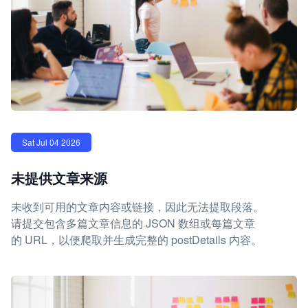
Sat Jul 04 2026
未提供文章来源
未收到可用的文章内容或链接，因此无法提取段落。
请提交包含多篇文章信息的 JSON 数组或每篇文章
的 URL，以便爬取并生成完整的 postDetails 内容。