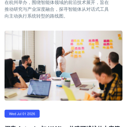
在杭州举办，围绕智能体领域的前沿技术展开，旨在
推动研究与产业深度融合，探寻智能体从对话式工具
向主动执行系统转型的路线图。
Wed Jul 01 2026