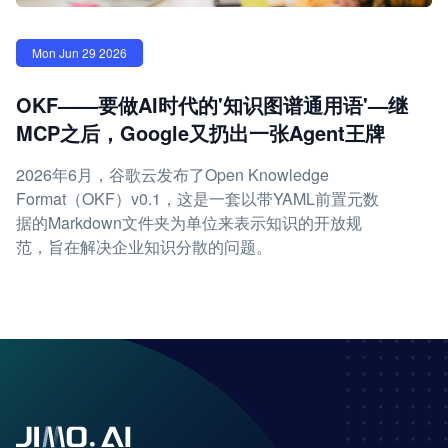
Mon Jun 29 2026
OKF——要做AI时代的'知识图谱通用语'—继
MCP之后，Google又扔出一张Agent王牌
2026年6月，谷歌云发布了Open Knowledge
Format（OKF）v0.1，这是一套以带YAML前置元数
据的Markdown文件夹为单位来表示知识的开放规
范，旨在解决企业知识分散的问题。