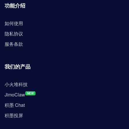
功能介绍
如何使用
隐私协议
服务条款
我们的产品
小火堆科技
JimoClaw
NEW
积墨 Chat
积墨投屏