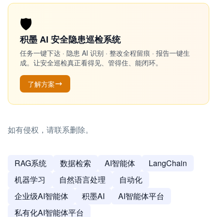
🛡️
积墨 AI 安全隐患巡检系统
任务一键下达 · 隐患 AI 识别 · 整改全程留痕 · 报告一键生
成。让安全巡检真正看得见、管得住、能闭环。
了解方案
如有侵权，请联系删除。
RAG系统
数据检索
AI智能体
LangChain
机器学习
自然语言处理
自动化
企业级AI智能体
积墨AI
AI智能体平台
私有化AI智能体平台