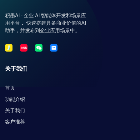
积墨AI - 企业 AI 智能体开发和场景应
用平台， 快速搭建具备商业价值的AI
助手，并发布到企业应用场景中。
关于我们
首页
功能介绍
关于我们
客户推荐