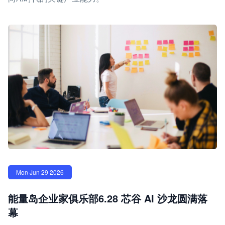
Mon Jun 29 2026
能量岛企业家俱乐部6.28 芯谷 AI 沙龙圆满落
幕