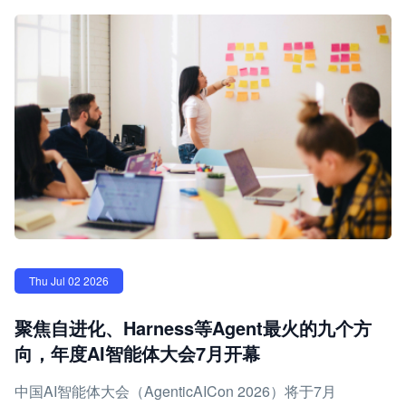
Thu Jul 02 2026
聚焦自进化、Harness等Agent最火的九个方
向，年度AI智能体大会7月开幕
中国AI智能体大会（AgenticAICon 2026）将于7月