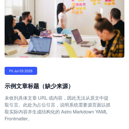
Fri Jul 03 2026
示例文章标题（缺少来源）
未收到具体文章 URL 或内容，因此无法从原文中提
取引言。此处为占位引言，说明系统需要源页面以抓
取实际内容并生成结构化的 Astro Markdown YAML
Frontmatter。