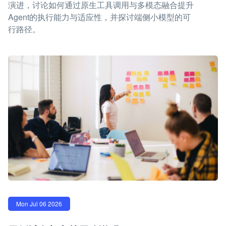
演进，讨论如何通过原生工具调用与多模态融合提升
Agent的执行能力与适应性，并探讨端侧小模型的可
行路径。
Mon Jul 06 2026