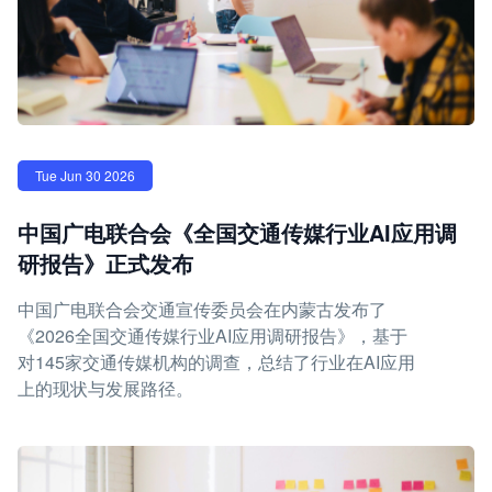
Tue Jun 30 2026
中国广电联合会《全国交通传媒行业AI应用调
研报告》正式发布
中国广电联合会交通宣传委员会在内蒙古发布了
《2026全国交通传媒行业AI应用调研报告》，基于
对145家交通传媒机构的调查，总结了行业在AI应用
上的现状与发展路径。