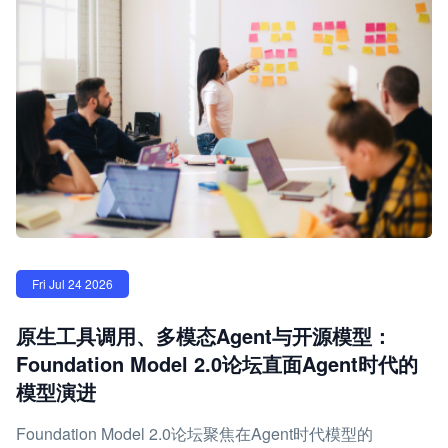
Fri Jul 24 2026
原生工具调用、多模态Agent与开源模型：
Foundation Model 2.0论坛直面Agent时代的
模型演进
Foundation Model 2.0论坛聚焦在Agent时代模型的