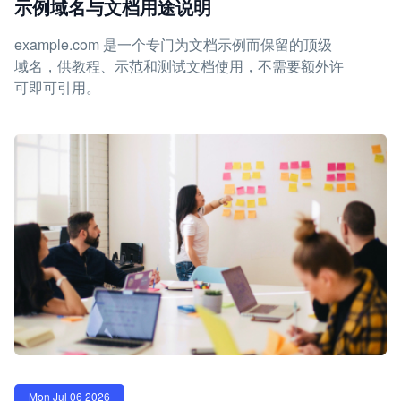
示例域名与文档用途说明
example.com 是一个专门为文档示例而保留的顶级
域名，供教程、示范和测试文档使用，不需要额外许
可即可引用。
Mon Jul 06 2026