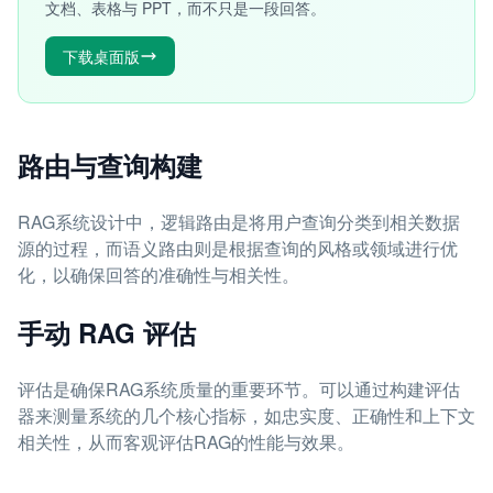
文档、表格与 PPT，而不只是一段回答。
下载桌面版
路由与查询构建
RAG系统设计中，逻辑路由是将用户查询分类到相关数据
源的过程，而语义路由则是根据查询的风格或领域进行优
化，以确保回答的准确性与相关性。
手动 RAG 评估
评估是确保RAG系统质量的重要环节。可以通过构建评估
器来测量系统的几个核心指标，如忠实度、正确性和上下文
相关性，从而客观评估RAG的性能与效果。