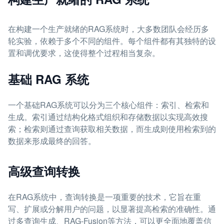
在构建一个生产就绪的RAG系统时，大多数团队会经历多
轮实验，依赖于多个不同的组件。每个组件都有其独特的设
置和调优要求，这使得整个过程相当复杂。
基础 RAG 系统
一个基础RAG系统可以分为三个核心组件：索引、检索和
生成。索引通过结构化格式组织和存储数据以实现高效搜
索；检索则通过查询获取相关数据，而生成则使用检索到的
数据来形成最终的回答。
高级查询转换
在RAG系统中，查询转换是一项重要的技术，它旨在重
写、扩展或分解用户的问题，以显著提高检索的准确性。通
过多查询生成、RAG-Fusion等方法，可以更全面地覆盖信