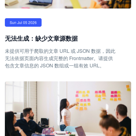
Sun Jul 05 2026
无法生成：缺少文章源数据
未提供可用于爬取的文章 URL 或 JSON 数据，因此
无法依据页面内容生成完整的 Frontmatter。请提供
包含文章信息的 JSON 数组或一组有效 URL。