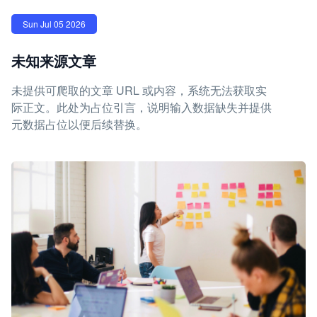
Sun Jul 05 2026
未知来源文章
未提供可爬取的文章 URL 或内容，系统无法获取实
际正文。此处为占位引言，说明输入数据缺失并提供
元数据占位以便后续替换。