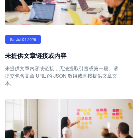
Sat Jul 04 2026
未提供文章链接或内容
未提供文章内容或链接，无法提取引言或第一段。请
提交包含文章 URL 的 JSON 数组或直接提供文章文
本。