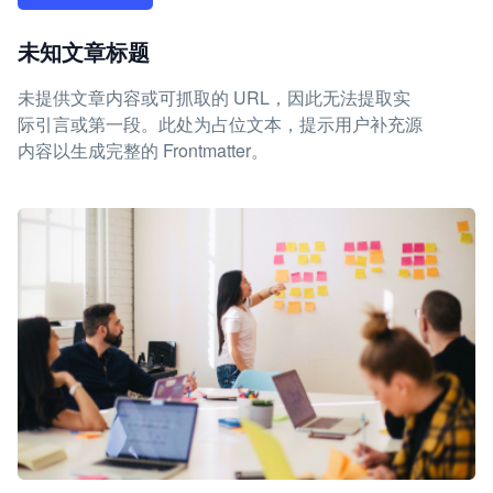
未知文章标题
未提供文章内容或可抓取的 URL，因此无法提取实
际引言或第一段。此处为占位文本，提示用户补充源
内容以生成完整的 Frontmatter。