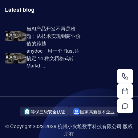
Latest blog
当AI产品开发不再是难
题：从技术实现到商业价
值的跨越 ...
anydoc：用一个 Rust 库
搞定 14 种文档格式转
Markd ...
等保三级安全认证
国家高新技术企业
© Copyright 2023-2026 杭州小火堆数字科技有限公司 版权
所有