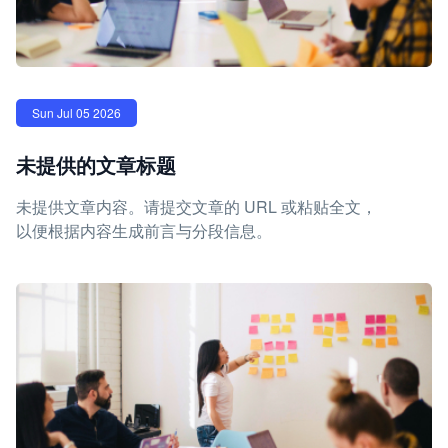
Sun Jul 05 2026
未提供的文章标题
未提供文章内容。请提交文章的 URL 或粘贴全文，
以便根据内容生成前言与分段信息。