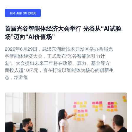
Tue Jun 30 2026
首届光谷智能体经济大会举行 光谷从“AI试验
场”迈向“AI价值场”
2026年6月29日，武汉东湖新技术开发区举办首届光
谷智能体经济大会，正式发布“光谷智能体引力计
划”。大会提出未来三年将在政策、算力、基金等方
面投入超10亿元，旨在打造以智能体为核心的创新生
态，培养智