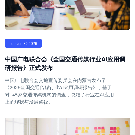
Tue Jun 30 2026
中国广电联合会《全国交通传媒行业AI应用调
研报告》正式发布
中国广电联合会交通宣传委员会在内蒙古发布了
《2026全国交通传媒行业AI应用调研报告》，基于
对145家交通传媒机构的调查，总结了行业在AI应用
上的现状与发展路径。