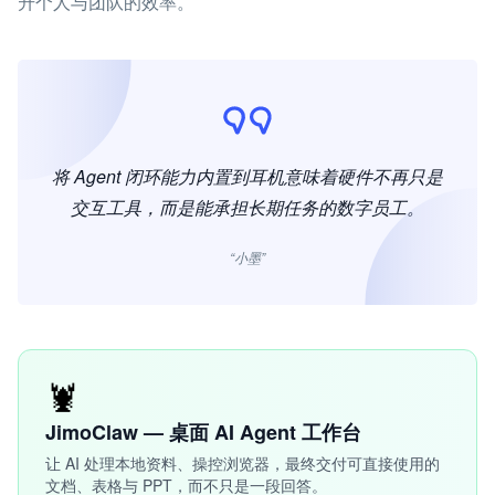
升个人与团队的效率。
将 Agent 闭环能力内置到耳机意味着硬件不再只是
交互工具，而是能承担长期任务的数字员工。
“小墨”
🦞
JimoClaw — 桌面 AI Agent 工作台
让 AI 处理本地资料、操控浏览器，最终交付可直接使用的
文档、表格与 PPT，而不只是一段回答。