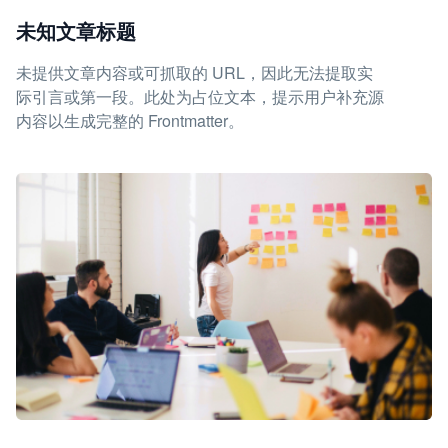
未知文章标题
未提供文章内容或可抓取的 URL，因此无法提取实
际引言或第一段。此处为占位文本，提示用户补充源
内容以生成完整的 Frontmatter。