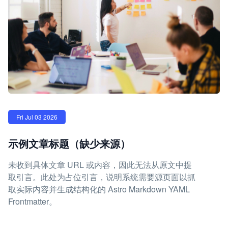
Fri Jul 03 2026
示例文章标题（缺少来源）
未收到具体文章 URL 或内容，因此无法从原文中提
取引言。此处为占位引言，说明系统需要源页面以抓
取实际内容并生成结构化的 Astro Markdown YAML
Frontmatter。