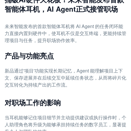
智能体耳机，AI Agent正式接管职场
未来智能发布的首款智能体耳机将 AI Agent 的任务闭环能
力直接内置到硬件中，使耳机不仅是交互终端，更能持续管
理项目与任务，提升职场协作效率。
产品与功能亮点
新品通过'项目'功能实现长期记忆，Agent 能理解项目上下
文、保存进展并在后续交互中延续任务状态，从而将碎片化
交互转化为持续产出的工作流。
对职场工作的影响
当耳机能够记住项目细节并主动提供建议或执行操作时，个
人助理角色将升级为能够承担持续任务的数字员工，显著提