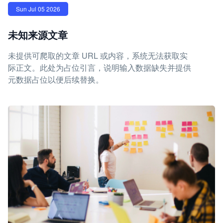
Sun Jul 05 2026
未知来源文章
未提供可爬取的文章 URL 或内容，系统无法获取实
际正文。此处为占位引言，说明输入数据缺失并提供
元数据占位以便后续替换。