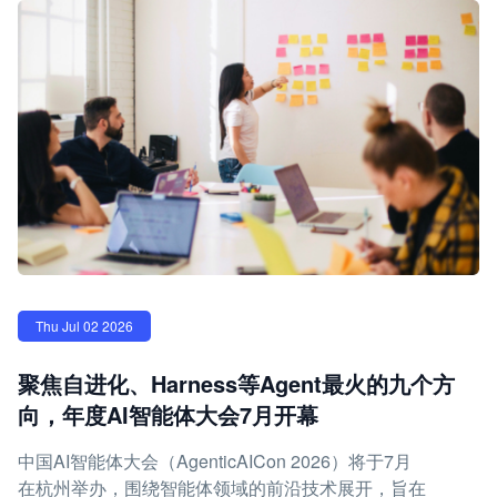
Thu Jul 02 2026
聚焦自进化、Harness等Agent最火的九个方
向，年度AI智能体大会7月开幕
中国AI智能体大会（AgenticAICon 2026）将于7月
在杭州举办，围绕智能体领域的前沿技术展开，旨在