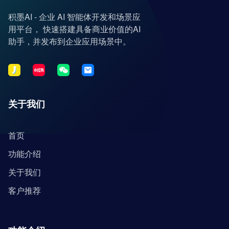
积墨AI - 企业 AI 智能体开发和场景应
用平台， 快速搭建具备商业价值的AI
助手，并发布到企业应用场景中。
关于我们
首页
功能介绍
关于我们
客户推荐