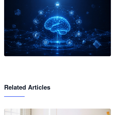
企业 AI 智能体开发和场景应用平台
快速搭建具备商业价值的 AI 助手
试用咨询
Related Articles