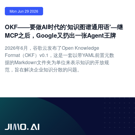
Mon Jun 29 2026
OKF——要做AI时代的'知识图谱通用语'—继
MCP之后，Google又扔出一张Agent王牌
2026年6月，谷歌云发布了Open Knowledge
Format（OKF）v0.1，这是一套以带YAML前置元数
据的Markdown文件夹为单位来表示知识的开放规
范，旨在解决企业知识分散的问题。