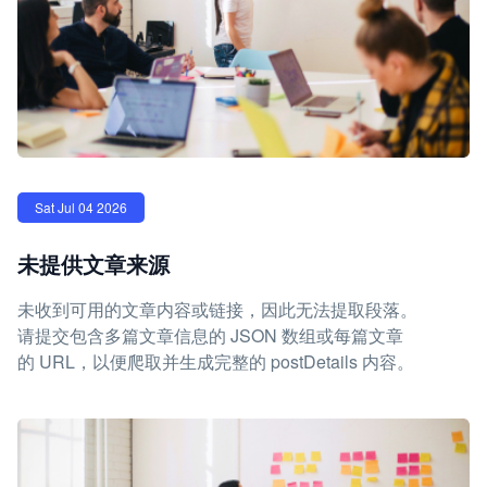
Sat Jul 04 2026
未提供文章来源
未收到可用的文章内容或链接，因此无法提取段落。
请提交包含多篇文章信息的 JSON 数组或每篇文章
的 URL，以便爬取并生成完整的 postDetails 内容。