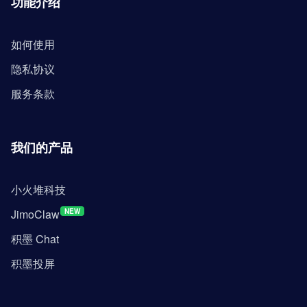
功能介绍
如何使用
隐私协议
服务条款
我们的产品
小火堆科技
JimoClaw
NEW
积墨 Chat
积墨投屏