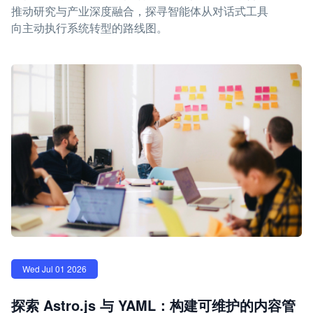
推动研究与产业深度融合，探寻智能体从对话式工具
向主动执行系统转型的路线图。
Wed Jul 01 2026
探索 Astro.js 与 YAML：构建可维护的内容管