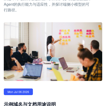
Agent的执行能力与适应性，并探讨端侧小模型的可
行路径。
Mon Jul 06 2026
示例域名与文档用途说明