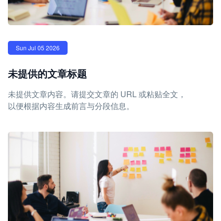
Sun Jul 05 2026
未提供的文章标题
未提供文章内容。请提交文章的 URL 或粘贴全文，
以便根据内容生成前言与分段信息。