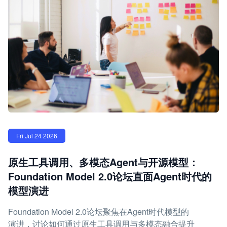
Fri Jul 24 2026
原生工具调用、多模态Agent与开源模型：
Foundation Model 2.0论坛直面Agent时代的
模型演进
Foundation Model 2.0论坛聚焦在Agent时代模型的
演进，讨论如何通过原生工具调用与多模态融合提升