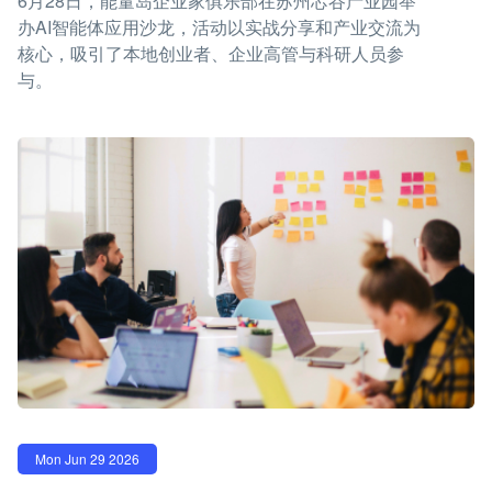
6月28日，能量岛企业家俱乐部在苏州芯谷产业园举
办AI智能体应用沙龙，活动以实战分享和产业交流为
核心，吸引了本地创业者、企业高管与科研人员参
与。
Mon Jun 29 2026