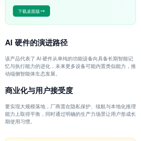
下载桌面版
AI 硬件的演进路径
该产品代表了 AI 硬件从单纯的功能设备向具备长期智能记
忆与执行能力的进化，未来更多设备可能内置类似能力，推
动端侧智能体生态发展。
商业化与用户接受度
要实现大规模落地，厂商需在隐私保护、续航与本地化推理
能力上取得平衡，同时通过明确的生产力场景让用户形成长
期使用习惯。