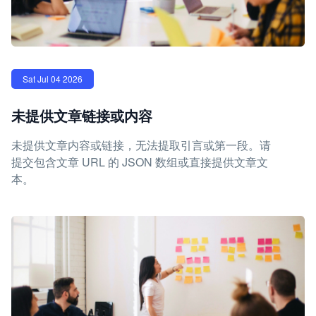
Sat Jul 04 2026
未提供文章链接或内容
未提供文章内容或链接，无法提取引言或第一段。请
提交包含文章 URL 的 JSON 数组或直接提供文章文
本。