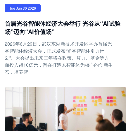
Tue Jun 30 2026
首届光谷智能体经济大会举行 光谷从“AI试验
场”迈向“AI价值场”
2026年6月29日，武汉东湖新技术开发区举办首届光
谷智能体经济大会，正式发布“光谷智能体引力计
划”。大会提出未来三年将在政策、算力、基金等方
面投入超10亿元，旨在打造以智能体为核心的创新生
态，培养智