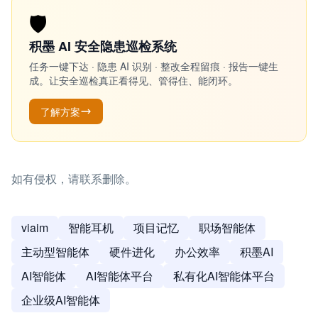
🛡️
积墨 AI 安全隐患巡检系统
任务一键下达 · 隐患 AI 识别 · 整改全程留痕 · 报告一键生
成。让安全巡检真正看得见、管得住、能闭环。
了解方案
如有侵权，请联系删除。
viaim
智能耳机
项目记忆
职场智能体
主动型智能体
硬件进化
办公效率
积墨AI
AI智能体
AI智能体平台
私有化AI智能体平台
企业级AI智能体