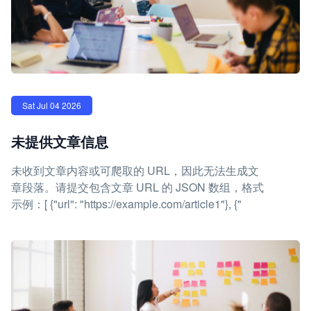
Sat Jul 04 2026
未提供文章信息
未收到文章内容或可爬取的 URL，因此无法生成文
章段落。请提交包含文章 URL 的 JSON 数组，格式
示例：[ {"url": "https://example.com/article1"}, {"