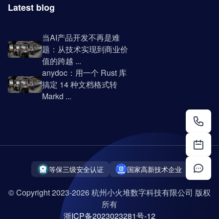
Latest blog
当AI产品开发不再是难
题：从技术实现到商业价
值的跨越 ...
anydoc：用一个 Rust 库
搞定 14 种文档格式转
Markd ...
等保三级安全认证
国家高新技术企业
© Copyright 2023-2026 杭州小火堆数字科技有限公司 版权
所有
浙ICP备2023023281号-12