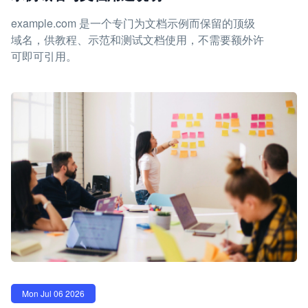
example.com 是一个专门为文档示例而保留的顶级
域名，供教程、示范和测试文档使用，不需要额外许
可即可引用。
Mon Jul 06 2026