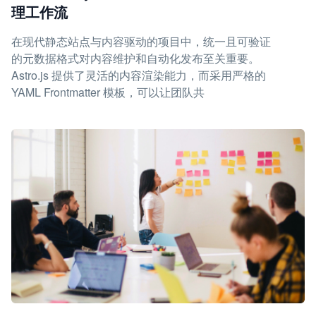
理工作流
在现代静态站点与内容驱动的项目中，统一且可验证
的元数据格式对内容维护和自动化发布至关重要。
Astro.js 提供了灵活的内容渲染能力，而采用严格的
YAML Frontmatter 模板，可以让团队共