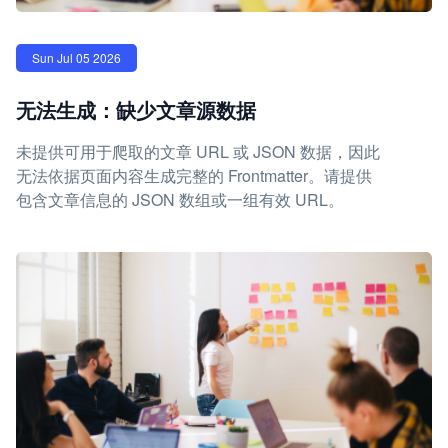
Sun Jul 05 2026
无法生成：缺少文章源数据
未提供可用于爬取的文章 URL 或 JSON 数据，因此
无法依据页面内容生成完整的 Frontmatter。请提供
包含文章信息的 JSON 数组或一组有效 URL。