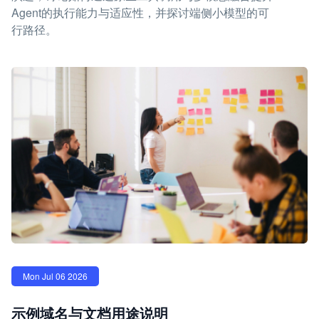
Agent的执行能力与适应性，并探讨端侧小模型的可
行路径。
Mon Jul 06 2026
示例域名与文档用途说明