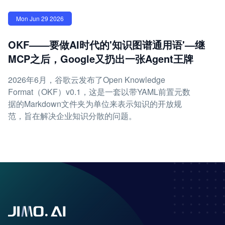
Mon Jun 29 2026
OKF——要做AI时代的'知识图谱通用语'—继
MCP之后，Google又扔出一张Agent王牌
2026年6月，谷歌云发布了Open Knowledge
Format（OKF）v0.1，这是一套以带YAML前置元数
据的Markdown文件夹为单位来表示知识的开放规
范，旨在解决企业知识分散的问题。