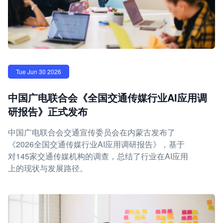
Tue Jun 30 2026
中国广电联合会《全国交通传媒行业AI应用调
研报告》正式发布
中国广电联合会交通宣传委员会在内蒙古发布了
《2026全国交通传媒行业AI应用调研报告》，基于
对145家交通传媒机构的调查，总结了行业在AI应用
上的现状与发展路径。