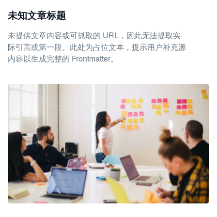
未知文章标题
未提供文章内容或可抓取的 URL，因此无法提取实
际引言或第一段。此处为占位文本，提示用户补充源
内容以生成完整的 Frontmatter。