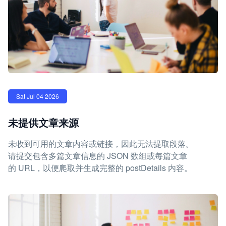
Sat Jul 04 2026
未提供文章来源
未收到可用的文章内容或链接，因此无法提取段落。
请提交包含多篇文章信息的 JSON 数组或每篇文章
的 URL，以便爬取并生成完整的 postDetails 内容。