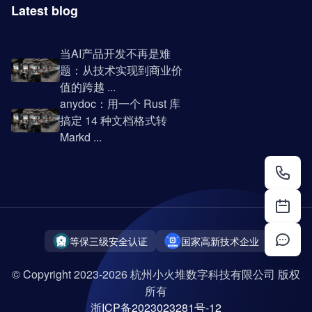
Latest blog
当AI产品开发不再是难
题：从技术实现到商业价
值的跨越 ...
anydoc：用一个 Rust 库
搞定 14 种文档格式转
Markd ...
等保三级安全认证
国家高新技术企业
© Copyright 2023-2026 杭州小火堆数字科技有限公司 版权
所有
浙ICP备2023023281号-12