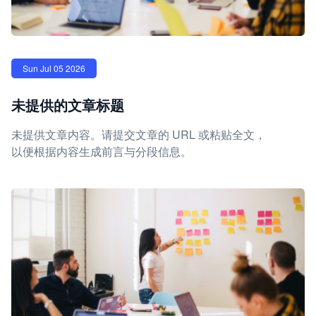
Sun Jul 05 2026
未提供的文章标题
未提供文章内容。请提交文章的 URL 或粘贴全文，
以便根据内容生成前言与分段信息。