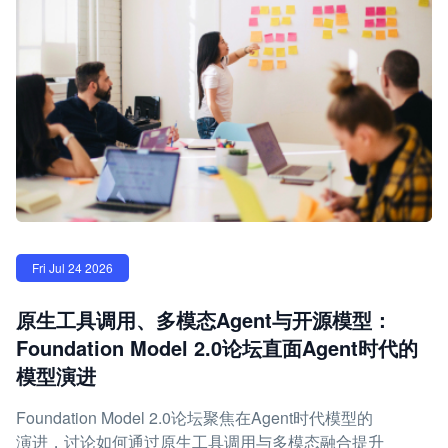
Fri Jul 24 2026
原生工具调用、多模态Agent与开源模型：
Foundation Model 2.0论坛直面Agent时代的
模型演进
Foundation Model 2.0论坛聚焦在Agent时代模型的
演进，讨论如何通过原生工具调用与多模态融合提升