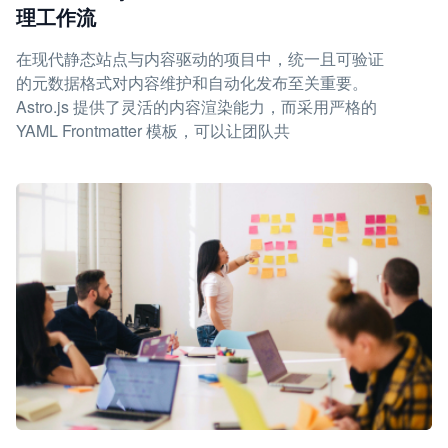
理工作流
在现代静态站点与内容驱动的项目中，统一且可验证
的元数据格式对内容维护和自动化发布至关重要。
Astro.js 提供了灵活的内容渲染能力，而采用严格的
YAML Frontmatter 模板，可以让团队共