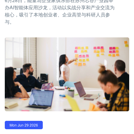
6月28日，能量岛企业家俱乐部在苏州芯谷产业园举
办AI智能体应用沙龙，活动以实战分享和产业交流为
核心，吸引了本地创业者、企业高管与科研人员参
与。
Mon Jun 29 2026