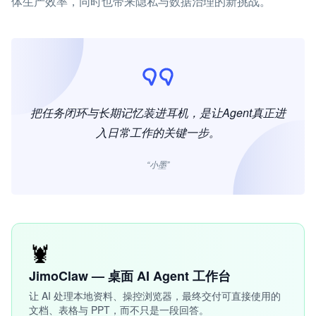
体生产效率，同时也带来隐私与数据治理的新挑战。
把任务闭环与长期记忆装进耳机，是让Agent真正进
入日常工作的关键一步。
“小墨”
🦞
JimoClaw — 桌面 AI Agent 工作台
让 AI 处理本地资料、操控浏览器，最终交付可直接使用的
文档、表格与 PPT，而不只是一段回答。