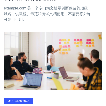
example.com 是一个专门为文档示例而保留的顶级
域名，供教程、示范和测试文档使用，不需要额外许
可即可引用。
Mon Jul 06 2026