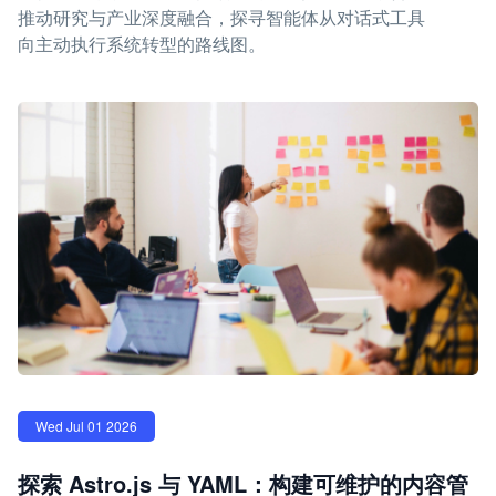
推动研究与产业深度融合，探寻智能体从对话式工具
向主动执行系统转型的路线图。
Wed Jul 01 2026
探索 Astro.js 与 YAML：构建可维护的内容管