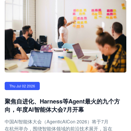
Thu Jul 02 2026
聚焦自进化、Harness等Agent最火的九个方
向，年度AI智能体大会7月开幕
中国AI智能体大会（AgenticAICon 2026）将于7月
在杭州举办，围绕智能体领域的前沿技术展开，旨在