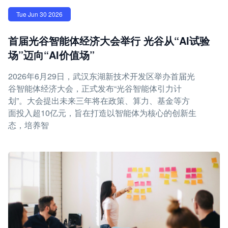
Tue Jun 30 2026
首届光谷智能体经济大会举行 光谷从“AI试验
场”迈向“AI价值场”
2026年6月29日，武汉东湖新技术开发区举办首届光
谷智能体经济大会，正式发布“光谷智能体引力计
划”。大会提出未来三年将在政策、算力、基金等方
面投入超10亿元，旨在打造以智能体为核心的创新生
态，培养智