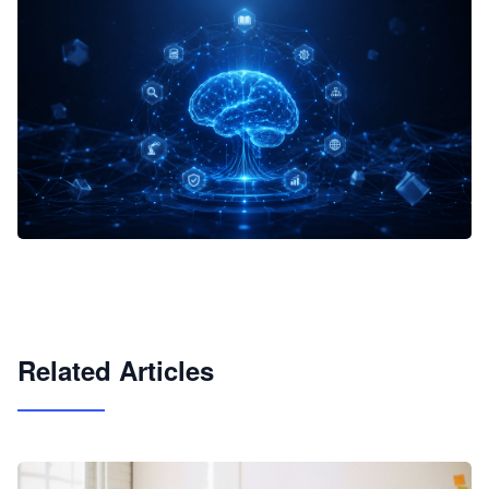
企业 AI 智能体开发和场景应用平台
快速搭建具备商业价值的 AI 助手
试用咨询
Related Articles