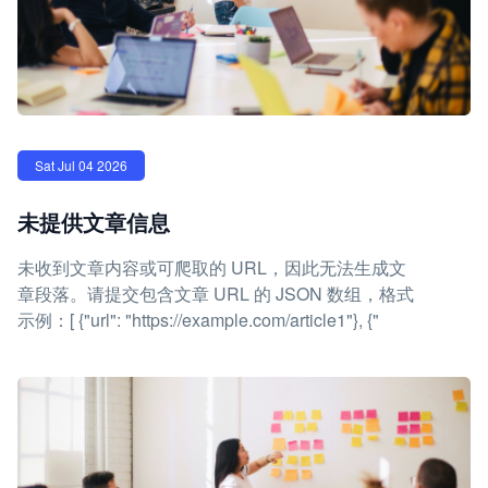
Sat Jul 04 2026
未提供文章信息
未收到文章内容或可爬取的 URL，因此无法生成文
章段落。请提交包含文章 URL 的 JSON 数组，格式
示例：[ {"url": "https://example.com/article1"}, {"