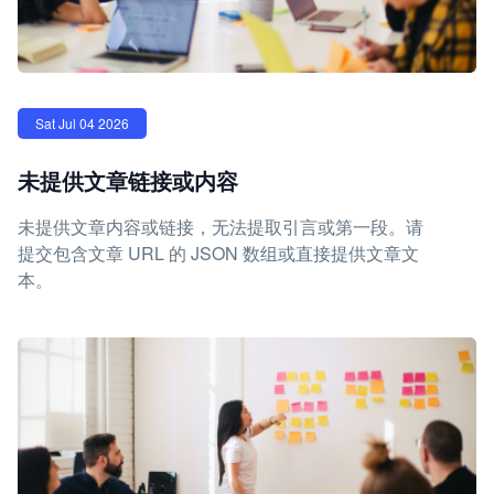
Sat Jul 04 2026
未提供文章链接或内容
未提供文章内容或链接，无法提取引言或第一段。请
提交包含文章 URL 的 JSON 数组或直接提供文章文
本。