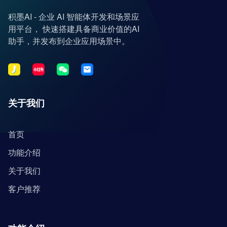
积墨AI - 企业 AI 智能体开发和场景应
用平台， 快速搭建具备商业价值的AI
助手，并发布到企业应用场景中。
关于我们
首页
功能介绍
关于我们
客户推荐