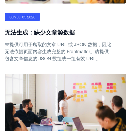
Sun Jul 05 2026
无法生成：缺少文章源数据
未提供可用于爬取的文章 URL 或 JSON 数据，因此
无法依据页面内容生成完整的 Frontmatter。请提供
包含文章信息的 JSON 数组或一组有效 URL。