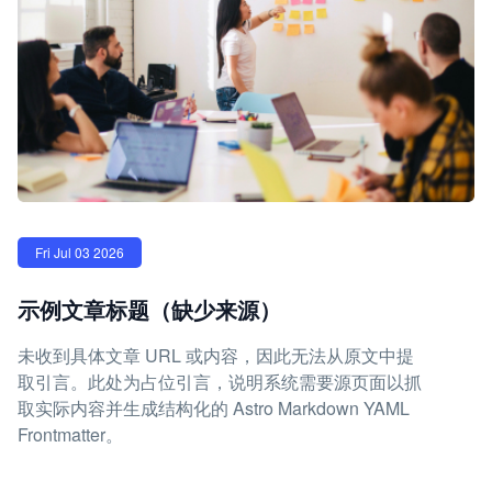
Fri Jul 03 2026
示例文章标题（缺少来源）
未收到具体文章 URL 或内容，因此无法从原文中提
取引言。此处为占位引言，说明系统需要源页面以抓
取实际内容并生成结构化的 Astro Markdown YAML
Frontmatter。