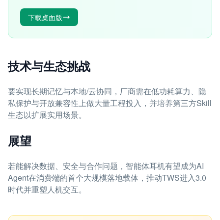
下载桌面版
技术与生态挑战
要实现长期记忆与本地/云协同，厂商需在低功耗算力、隐
私保护与开放兼容性上做大量工程投入，并培养第三方Skill
生态以扩展实用场景。
展望
若能解决数据、安全与合作问题，智能体耳机有望成为AI
Agent在消费端的首个大规模落地载体，推动TWS进入3.0
时代并重塑人机交互。