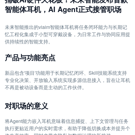
智能体耳机，AI Agent正式接管职场
未来智能推出的viaim智能体耳机将任务闭环能力与长期记
忆工程化集成于小型可穿戴设备，为日常工作与协同应用提
供持续性的智能支持。
产品与功能亮点
新品包含'项目'功能用于长期记忆闭环、Skill技能系统支持
专业化决策、开放输入系统实现多源信息接入，旨在让耳机
不再是被动设备而是主动的工作伙伴。
对职场的意义
将Agent能力嵌入耳机意味着信息捕捉、上下文管理与任务
执行更贴近用户的实时需求，有助于降低切换成本并提升个