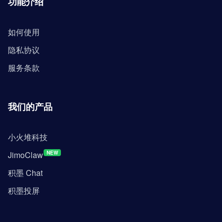
功能介绍
如何使用
隐私协议
服务条款
我们的产品
小火堆科技
JimoClaw
NEW
积墨 Chat
积墨投屏