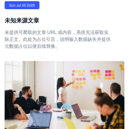
Sun Jul 05 2026
未知来源文章
未提供可爬取的文章 URL 或内容，系统无法获取实
际正文。此处为占位引言，说明输入数据缺失并提供
元数据占位以便后续替换。