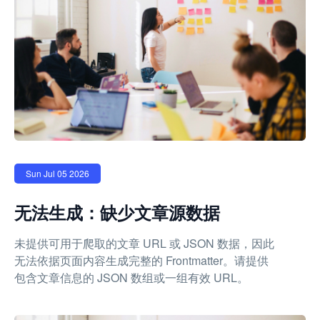
Sun Jul 05 2026
无法生成：缺少文章源数据
未提供可用于爬取的文章 URL 或 JSON 数据，因此
无法依据页面内容生成完整的 Frontmatter。请提供
包含文章信息的 JSON 数组或一组有效 URL。