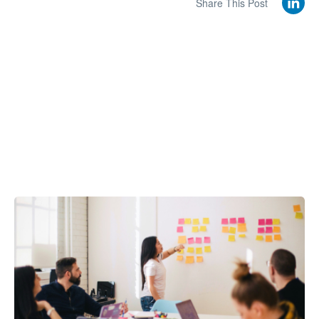
Share This Post