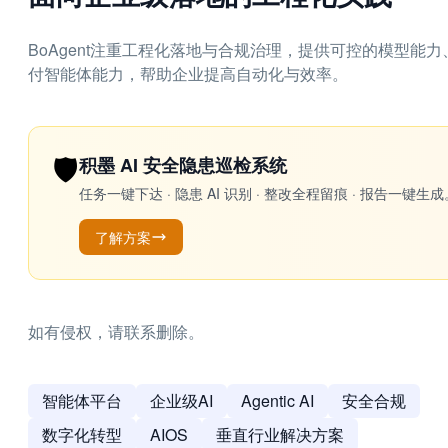
BoAgent注重工程化落地与合规治理，提供可控的模型
付智能体能力，帮助企业提高自动化与效率。
🛡️
积墨 AI 安全隐患巡检系统
任务一键下达 · 隐患 AI 识别 · 整改全程留痕 · 报告
了解方案
如有侵权，请联系删除。
智能体平台
企业级AI
Agentic AI
安全合规
数字化转型
AIOS
垂直行业解决方案