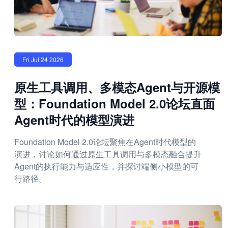
Fri Jul 24 2026
原生工具调用、多模态Agent与开源模
型：Foundation Model 2.0论坛直面
Agent时代的模型演进
Foundation Model 2.0论坛聚焦在Agent时代模型的
演进，讨论如何通过原生工具调用与多模态融合提升
Agent的执行能力与适应性，并探讨端侧小模型的可
行路径。