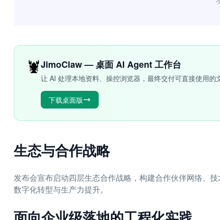
“
🦞
JimoClaw — 桌面 AI Agent 工作台
让 AI 处理本地资料、操控浏览器，最终交付可直接使用的
下载桌面版
生态与合作战略
发布会宣布启动四层生态合作战略，构建合作伙伴网络、技
数字化转型与生产力提升。
面向企业级落地的工程化实践