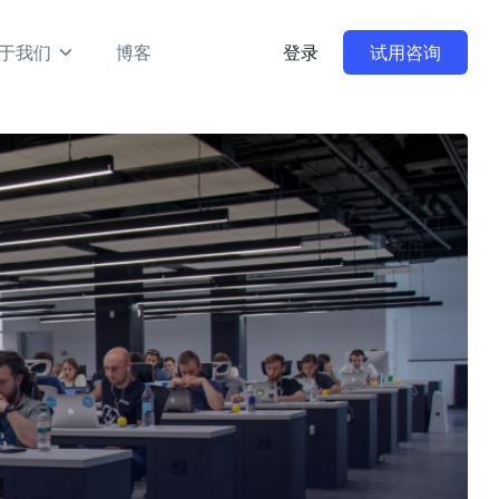
于我们
博客
登录
试用咨询