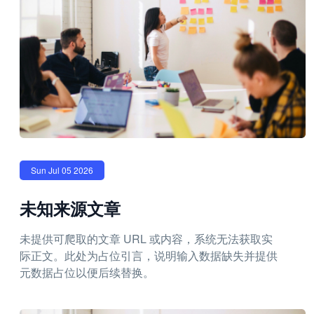
Sun Jul 05 2026
未知来源文章
未提供可爬取的文章 URL 或内容，系统无法获取实
际正文。此处为占位引言，说明输入数据缺失并提供
元数据占位以便后续替换。