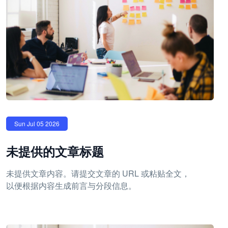
Sun Jul 05 2026
未提供的文章标题
未提供文章内容。请提交文章的 URL 或粘贴全文，
以便根据内容生成前言与分段信息。