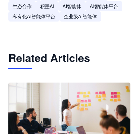
生态合作
积墨AI
AI智能体
AI智能体平台
私有化AI智能体平台
企业级AI智能体
Related Articles