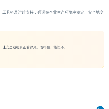
能力、工具链及运维支持，强调在企业生产环境中稳定、安全地交
一键生成。让安全巡检真正看得见、管得住、能闭环。