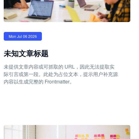
Mon Jul 06 2026
未知文章标题
未提供文章内容或可抓取的 URL，因此无法提取实
际引言或第一段。此处为占位文本，提示用户补充源
内容以生成完整的 Frontmatter。