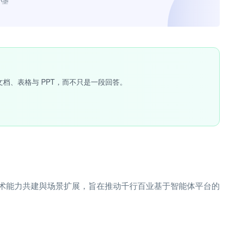
小墨”
文档、表格与 PPT，而不只是一段回答。
术能力共建與场景扩展，旨在推动千行百业基于智能体平台的