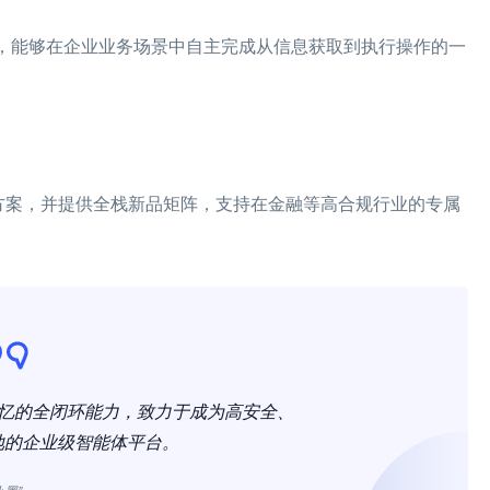
能力，能够在企业业务场景中自主完成从信息获取到执行操作的一
决方案，并提供全栈新品矩阵，支持在金融等高合规行业的专属
行-记忆的全闭环能力，致力于成为高安全、
地的企业级智能体平台。