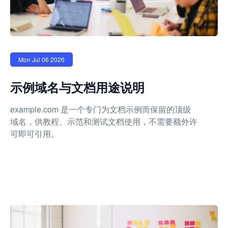
Mon Jul 06 2026
示例域名与文档用途说明
example.com 是一个专门为文档示例而保留的顶级
域名，供教程、示范和测试文档使用，不需要额外许
可即可引用。