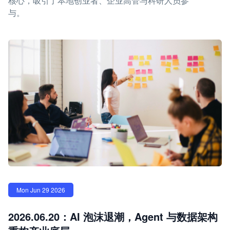
核心，吸引了本地创业者、企业高管与科研人员参
与。
Mon Jun 29 2026
2026.06.20：AI 泡沫退潮，Agent 与数据架构