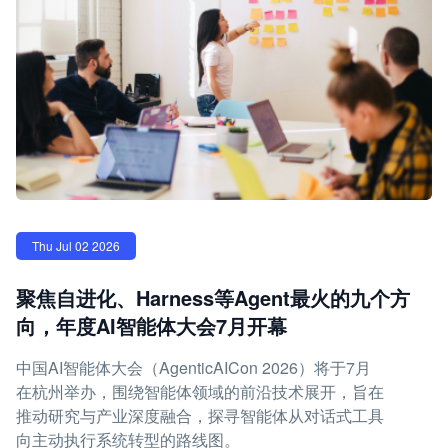
Thu Jul 02 2026
聚焦自进化、Harness等Agent最火的九个方
向，年度AI智能体大会7月开幕
中国AI智能体大会（AgenticAICon 2026）将于7月
在杭州举办，围绕智能体领域的前沿技术展开，旨在
推动研究与产业深度融合，探寻智能体从对话式工具
向主动执行系统转型的路线图。