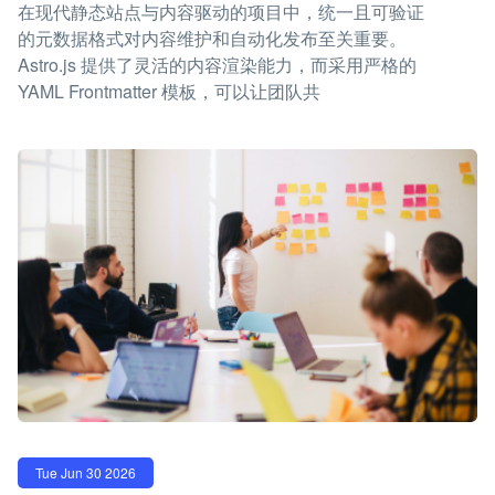
在现代静态站点与内容驱动的项目中，统一且可验证
的元数据格式对内容维护和自动化发布至关重要。
Astro.js 提供了灵活的内容渲染能力，而采用严格的
YAML Frontmatter 模板，可以让团队共
Tue Jun 30 2026