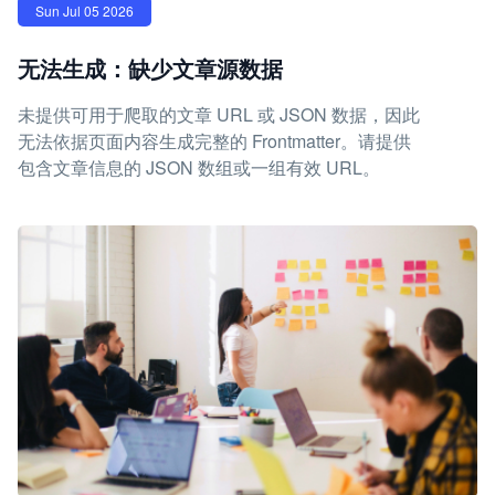
Sun Jul 05 2026
无法生成：缺少文章源数据
未提供可用于爬取的文章 URL 或 JSON 数据，因此
无法依据页面内容生成完整的 Frontmatter。请提供
包含文章信息的 JSON 数组或一组有效 URL。