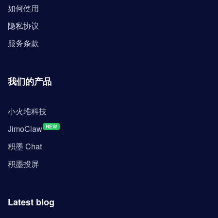
如何使用
隐私协议
服务条款
我们的产品
小火堆科技
JimoClaw
NEW
积墨 Chat
积墨投屏
Latest blog