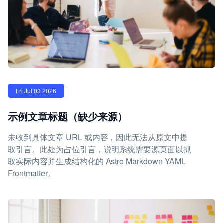
Fri Jul 03 2026
示例文章标题（缺少来源）
未收到具体文章 URL 或内容，因此无法从原文中提
取引言。此处为占位引言，说明系统需要源页面以抓
取实际内容并生成结构化的 Astro Markdown YAML
Frontmatter。