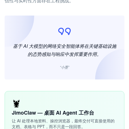
信性与实时性方面存在工程挑战。
基于 AI 大模型的网络安全智能体将在关键基础设施
的态势感知与响应中发挥重要作用。
“小墨”
🦞
JimoClaw — 桌面 AI Agent 工作台
让 AI 处理本地资料、操控浏览器，最终交付可直接使用的
文档、表格与 PPT，而不只是一段回答。