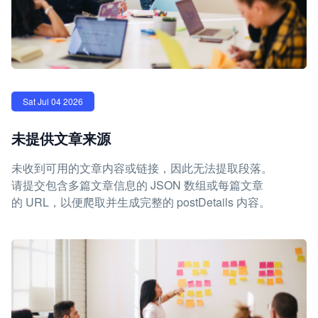
Sat Jul 04 2026
未提供文章来源
未收到可用的文章内容或链接，因此无法提取段落。
请提交包含多篇文章信息的 JSON 数组或每篇文章
的 URL，以便爬取并生成完整的 postDetails 内容。