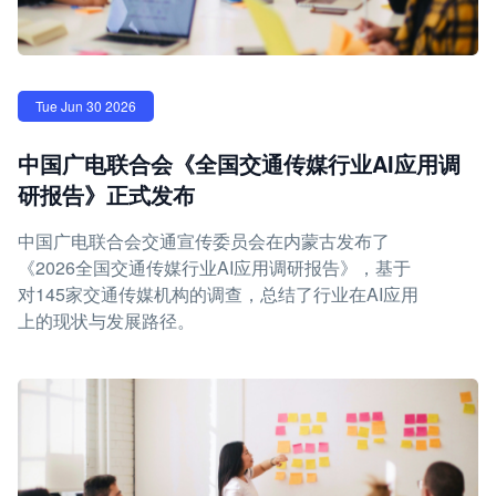
Tue Jun 30 2026
中国广电联合会《全国交通传媒行业AI应用调
研报告》正式发布
中国广电联合会交通宣传委员会在内蒙古发布了
《2026全国交通传媒行业AI应用调研报告》，基于
对145家交通传媒机构的调查，总结了行业在AI应用
上的现状与发展路径。