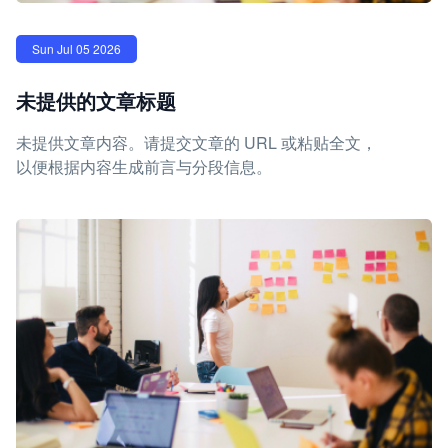
Sun Jul 05 2026
未提供的文章标题
未提供文章内容。请提交文章的 URL 或粘贴全文，
以便根据内容生成前言与分段信息。