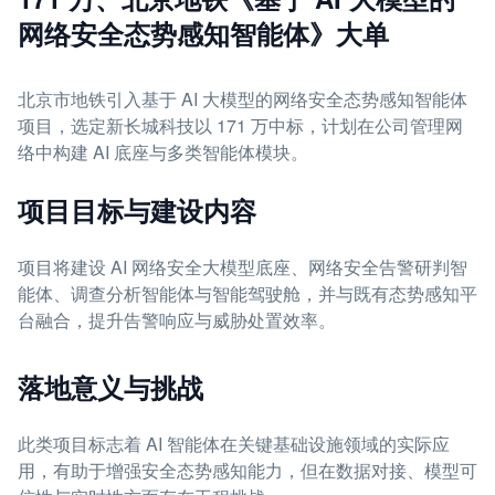
网络安全态势感知智能体》大单
北京市地铁引入基于 AI 大模型的网络安全态势感知智能体
项目，选定新长城科技以 171 万中标，计划在公司管理网
络中构建 AI 底座与多类智能体模块。
项目目标与建设内容
项目将建设 AI 网络安全大模型底座、网络安全告警研判智
能体、调查分析智能体与智能驾驶舱，并与既有态势感知平
台融合，提升告警响应与威胁处置效率。
落地意义与挑战
此类项目标志着 AI 智能体在关键基础设施领域的实际应
用，有助于增强安全态势感知能力，但在数据对接、模型可