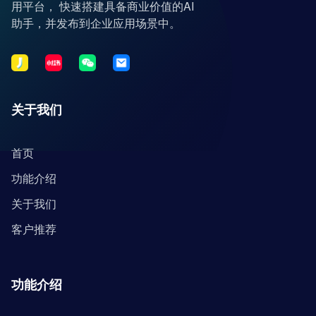
用平台， 快速搭建具备商业价值的AI
助手，并发布到企业应用场景中。
关于我们
首页
功能介绍
关于我们
客户推荐
功能介绍