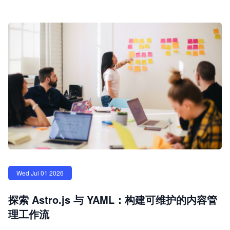
Wed Jul 01 2026
探索 Astro.js 与 YAML：构建可维护的内容管
理工作流