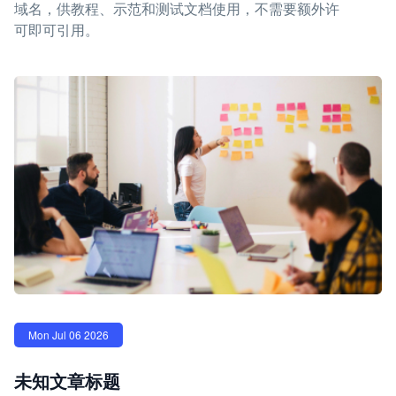
域名，供教程、示范和测试文档使用，不需要额外许
可即可引用。
Mon Jul 06 2026
未知文章标题