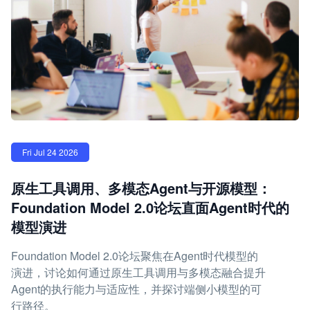
Fri Jul 24 2026
原生工具调用、多模态Agent与开源模型：
Foundation Model 2.0论坛直面Agent时代的
模型演进
Foundation Model 2.0论坛聚焦在Agent时代模型的
演进，讨论如何通过原生工具调用与多模态融合提升
Agent的执行能力与适应性，并探讨端侧小模型的可
行路径。