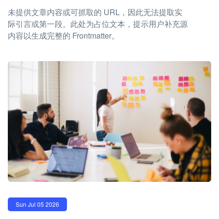
未提供文章内容或可抓取的 URL，因此无法提取实
际引言或第一段。此处为占位文本，提示用户补充源
内容以生成完整的 Frontmatter。
Sun Jul 05 2026