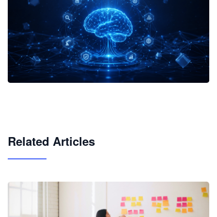
企业 AI 智能体开发和场景应用平台
快速搭建具备商业价值的 AI 助手
试用咨询
Related Articles