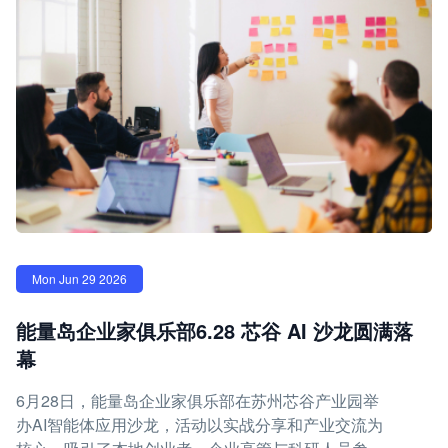
Mon Jun 29 2026
能量岛企业家俱乐部6.28 芯谷 AI 沙龙圆满落
幕
6月28日，能量岛企业家俱乐部在苏州芯谷产业园举
办AI智能体应用沙龙，活动以实战分享和产业交流为