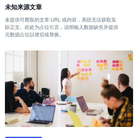
未知来源文章
未提供可爬取的文章 URL 或内容，系统无法获取实
际正文。此处为占位引言，说明输入数据缺失并提供
元数据占位以便后续替换。