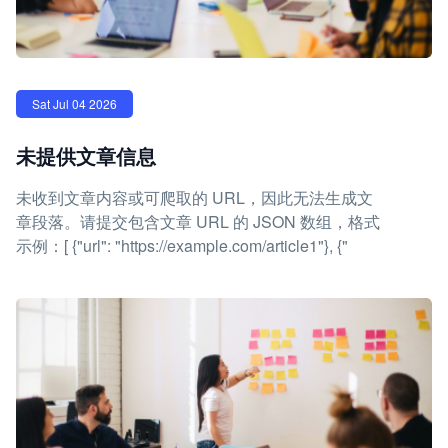
Sat Jul 04 2026
未提供文章信息
未收到文章内容或可爬取的 URL，因此无法生成文
章段落。请提交包含文章 URL 的 JSON 数组，格式
示例：[ {"url": "https://example.com/article1"}, {"