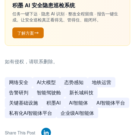
积墨 AI 安全隐患巡检系统
任务一键下达 · 隐患 AI 识别 · 整改全程留痕 · 报告一键生
成。让安全巡检真正看得见、管得住、能闭环。
了解方案
如有侵权，请联系删除。
网络安全
AI大模型
态势感知
地铁运营
告警研判
智能驾驶舱
新长城科技
关键基础设施
积墨AI
AI智能体
AI智能体平台
私有化AI智能体平台
企业级AI智能体
Share This Post