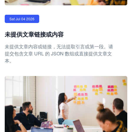
Sat Jul 04 2026
未提供文章链接或内容
未提供文章内容或链接，无法提取引言或第一段。请
提交包含文章 URL 的 JSON 数组或直接提供文章文
本。