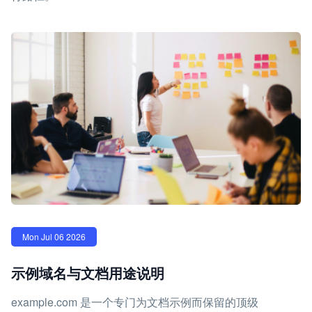
Mon Jul 06 2026
示例域名与文档用途说明
example.com 是一个专门为文档示例而保留的顶级