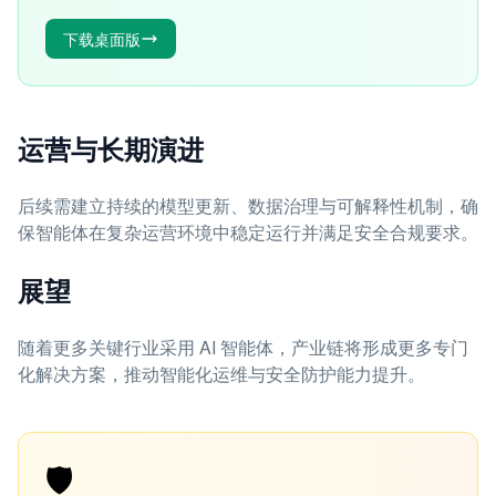
下载桌面版
运营与长期演进
后续需建立持续的模型更新、数据治理与可解释性机制，确
保智能体在复杂运营环境中稳定运行并满足安全合规要求。
展望
随着更多关键行业采用 AI 智能体，产业链将形成更多专门
化解决方案，推动智能化运维与安全防护能力提升。
🛡️