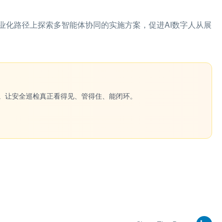
业化路径上探索多智能体协同的实施方案，促进AI数字人从展
一键生成。让安全巡检真正看得见、管得住、能闭环。