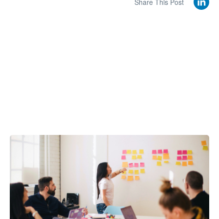
Share This Post