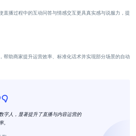
使直播过程中的互动问答与情感交互更具真实感与说服力，提
，帮助商家提升运营效率、标准化话术并实现部分场景的自动
数字人，显著提升了直播与内容运营的
率。