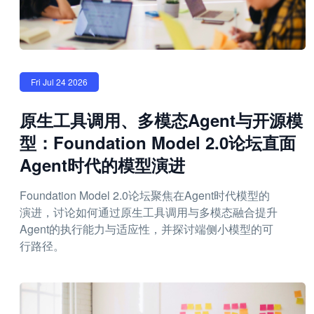
Fri Jul 24 2026
原生工具调用、多模态Agent与开源模
型：Foundation Model 2.0论坛直面
Agent时代的模型演进
Foundation Model 2.0论坛聚焦在Agent时代模型的
演进，讨论如何通过原生工具调用与多模态融合提升
Agent的执行能力与适应性，并探讨端侧小模型的可
行路径。