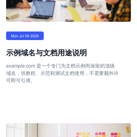
Mon Jul 06 2026
示例域名与文档用途说明
example.com 是一个专门为文档示例而保留的顶级
域名，供教程、示范和测试文档使用，不需要额外许
可即可引用。