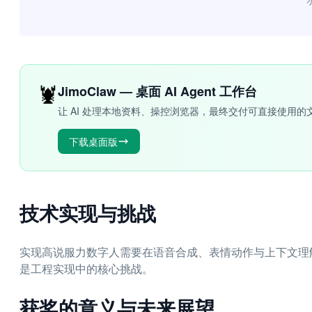
“
🦞
JimoClaw — 桌面 AI Agent 工作台
让 AI 处理本地资料、操控浏览器，最终交付可直接使用的
下载桌面版
技术实现与挑战
实现高说服力数字人需要在语音合成、表情动作与上下文理
是工程实现中的核心挑战。
获奖的意义与未来展望