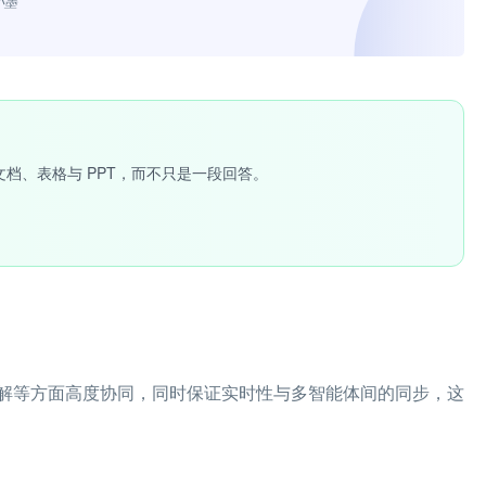
小墨”
文档、表格与 PPT，而不只是一段回答。
解等方面高度协同，同时保证实时性与多智能体间的同步，这