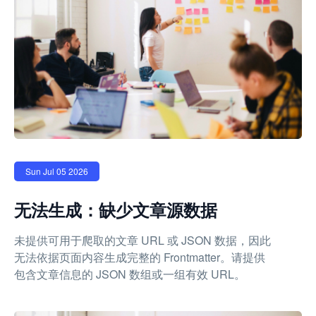
Sun Jul 05 2026
无法生成：缺少文章源数据
未提供可用于爬取的文章 URL 或 JSON 数据，因此
无法依据页面内容生成完整的 Frontmatter。请提供
包含文章信息的 JSON 数组或一组有效 URL。