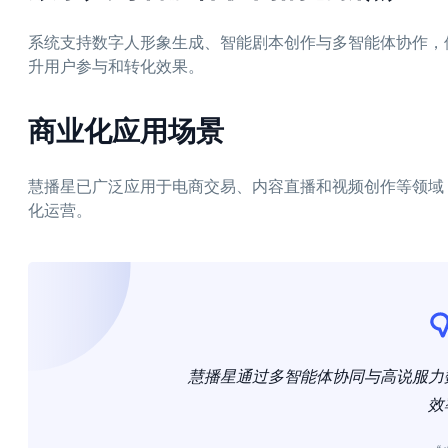
系统支持数字人形象生成、智能剧本创作与多智能体协作，
升用户参与和转化效果。
商业化应用场景
慧播星已广泛应用于电商交易、内容直播和视频创作等领域
化运营。
慧播星通过多智能体协同与高说服力
效