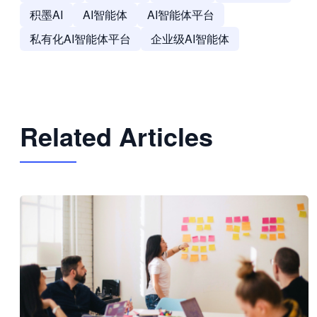
积墨AI
AI智能体
AI智能体平台
私有化AI智能体平台
企业级AI智能体
Related Articles