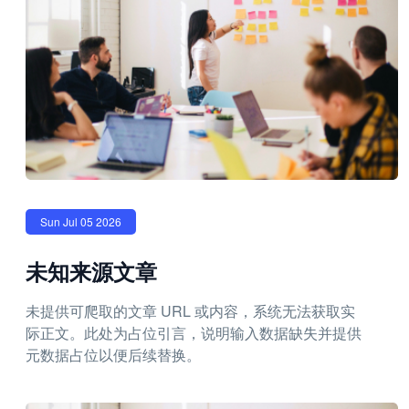
Sun Jul 05 2026
未知来源文章
未提供可爬取的文章 URL 或内容，系统无法获取实
际正文。此处为占位引言，说明输入数据缺失并提供
元数据占位以便后续替换。