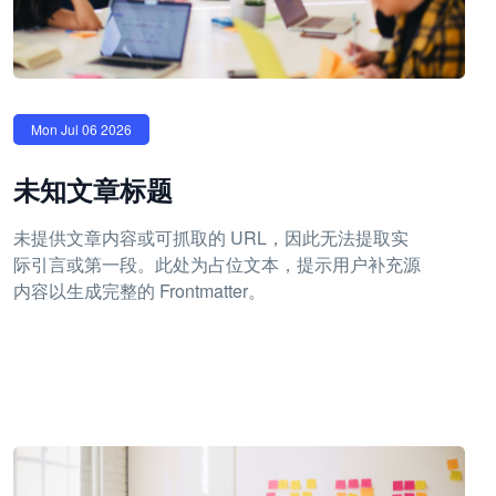
Mon Jul 06 2026
未知文章标题
未提供文章内容或可抓取的 URL，因此无法提取实
际引言或第一段。此处为占位文本，提示用户补充源
内容以生成完整的 Frontmatter。