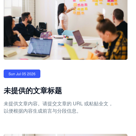
Sun Jul 05 2026
未提供的文章标题
未提供文章内容。请提交文章的 URL 或粘贴全文，
以便根据内容生成前言与分段信息。