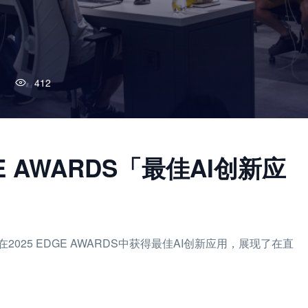
412
E AWARDS「最佳AI创新应
25 EDGE AWARDS中获得最佳AI创新应用，展现了在直