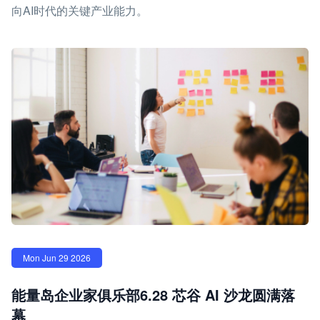
向AI时代的关键产业能力。
Mon Jun 29 2026
能量岛企业家俱乐部6.28 芯谷 AI 沙龙圆满落
幕