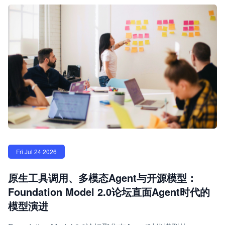
Fri Jul 24 2026
原生工具调用、多模态Agent与开源模型：
Foundation Model 2.0论坛直面Agent时代的
模型演进