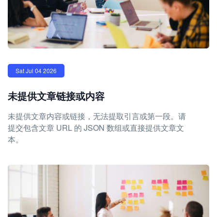
Sat Jul 04 2026
未提供文章链接或内容
未提供文章内容或链接，无法提取引言或第一段。请
提交包含文章 URL 的 JSON 数组或直接提供文章文
本。