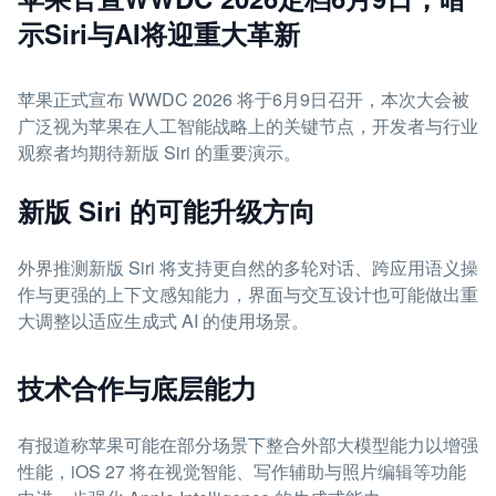
示Siri与AI将迎重大革新
苹果正式宣布 WWDC 2026 将于6月9日召开，本次大会被
广泛视为苹果在人工智能战略上的关键节点，开发者与行业
观察者均期待新版 Siri 的重要演示。
新版 Siri 的可能升级方向
外界推测新版 Siri 将支持更自然的多轮对话、跨应用语义操
作与更强的上下文感知能力，界面与交互设计也可能做出重
大调整以适应生成式 AI 的使用场景。
技术合作与底层能力
有报道称苹果可能在部分场景下整合外部大模型能力以增强
性能，iOS 27 将在视觉智能、写作辅助与照片编辑等功能