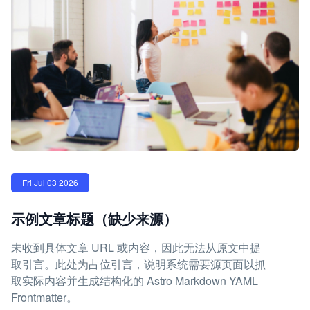
Fri Jul 03 2026
示例文章标题（缺少来源）
未收到具体文章 URL 或内容，因此无法从原文中提
取引言。此处为占位引言，说明系统需要源页面以抓
取实际内容并生成结构化的 Astro Markdown YAML
Frontmatter。