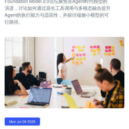
Foundation Model 2.0论坛聚焦在Agent时代模型的
演进，讨论如何通过原生工具调用与多模态融合提升
Agent的执行能力与适应性，并探讨端侧小模型的可
行路径。
Mon Jul 06 2026