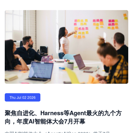
Thu Jul 02 2026
聚焦自进化、Harness等Agent最火的九个方
向，年度AI智能体大会7月开幕