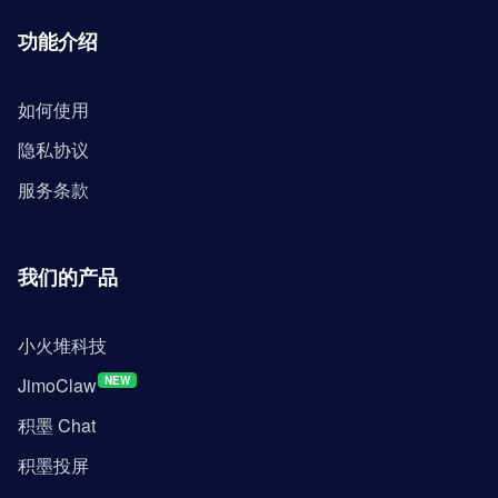
功能介绍
如何使用
隐私协议
服务条款
我们的产品
小火堆科技
JimoClaw
NEW
积墨 Chat
积墨投屏