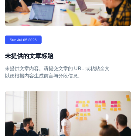
Sun Jul 05 2026
未提供的文章标题
未提供文章内容。请提交文章的 URL 或粘贴全文，
以便根据内容生成前言与分段信息。