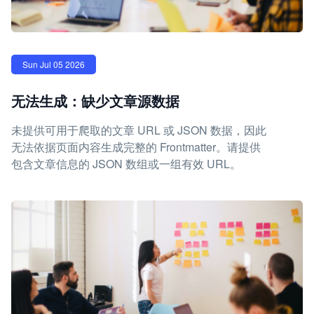
Sun Jul 05 2026
无法生成：缺少文章源数据
未提供可用于爬取的文章 URL 或 JSON 数据，因此
无法依据页面内容生成完整的 Frontmatter。请提供
包含文章信息的 JSON 数组或一组有效 URL。