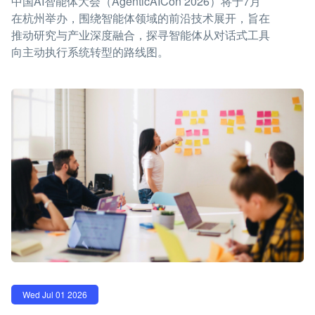
中国AI智能体大会（AgenticAICon 2026）将于7月
在杭州举办，围绕智能体领域的前沿技术展开，旨在
推动研究与产业深度融合，探寻智能体从对话式工具
向主动执行系统转型的路线图。
Wed Jul 01 2026