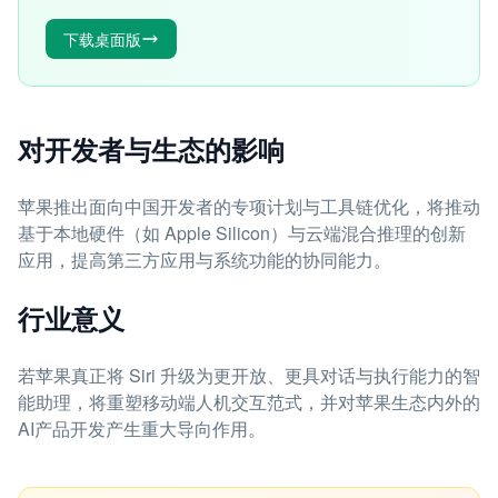
下载桌面版
对开发者与生态的影响
苹果推出面向中国开发者的专项计划与工具链优化，将推动
基于本地硬件（如 Apple Silicon）与云端混合推理的创新
应用，提高第三方应用与系统功能的协同能力。
行业意义
若苹果真正将 Siri 升级为更开放、更具对话与执行能力的智
能助理，将重塑移动端人机交互范式，并对苹果生态内外的
AI产品开发产生重大导向作用。