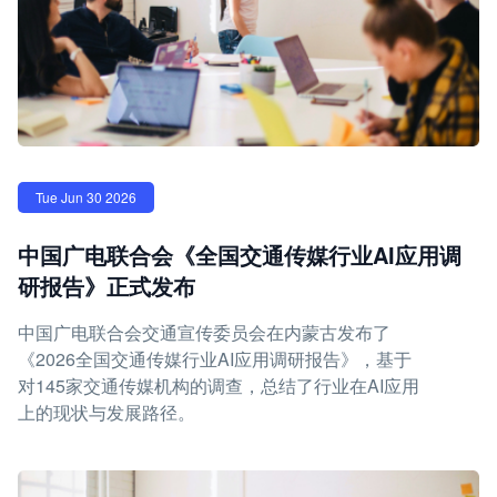
Tue Jun 30 2026
中国广电联合会《全国交通传媒行业AI应用调
研报告》正式发布
中国广电联合会交通宣传委员会在内蒙古发布了
《2026全国交通传媒行业AI应用调研报告》，基于
对145家交通传媒机构的调查，总结了行业在AI应用
上的现状与发展路径。