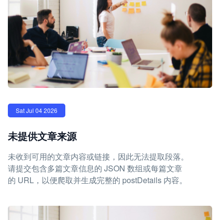
Sat Jul 04 2026
未提供文章来源
未收到可用的文章内容或链接，因此无法提取段落。
请提交包含多篇文章信息的 JSON 数组或每篇文章
的 URL，以便爬取并生成完整的 postDetails 内容。