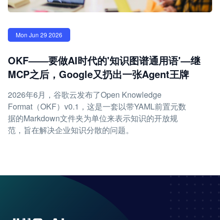
Mon Jun 29 2026
OKF——要做AI时代的'知识图谱通用语'—继
MCP之后，Google又扔出一张Agent王牌
2026年6月，谷歌云发布了Open Knowledge
Format（OKF）v0.1，这是一套以带YAML前置元数
据的Markdown文件夹为单位来表示知识的开放规
范，旨在解决企业知识分散的问题。