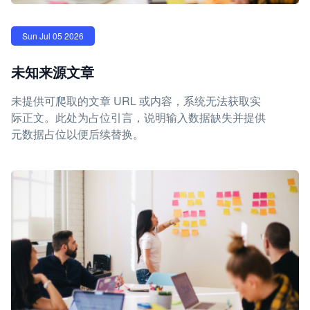
Sun Jul 05 2026
未知来源文章
未提供可爬取的文章 URL 或内容，系统无法获取实
际正文。此处为占位引言，说明输入数据缺失并提供
元数据占位以便后续替换。