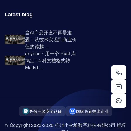
Latest blog
当AI产品开发不再是难
题：从技术实现到商业价
值的跨越 ...
anydoc：用一个 Rust 库
搞定 14 种文档格式转
Markd ...
等保三级安全认证
国家高新技术企业
© Copyright 2023-2026 杭州小火堆数字科技有限公司 版权