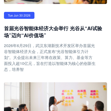
Tue Jun 30 2026
首届光谷智能体经济大会举行 光谷从“AI试验
场”迈向“AI价值场”
2026年6月29日，武汉东湖新技术开发区举办首届光
谷智能体经济大会，正式发布“光谷智能体引力计
划”。大会提出未来三年将在政策、算力、基金等方
面投入超10亿元，旨在打造以智能体为核心的创新生
态，培养智