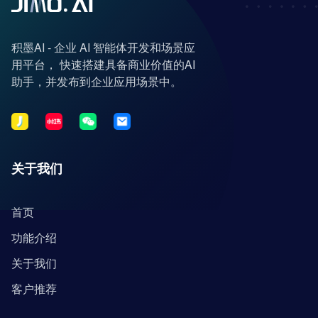
积墨AI - 企业 AI 智能体开发和场景应
用平台， 快速搭建具备商业价值的AI
助手，并发布到企业应用场景中。
关于我们
首页
功能介绍
关于我们
客户推荐