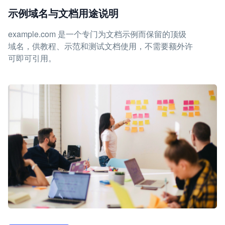
示例域名与文档用途说明
example.com 是一个专门为文档示例而保留的顶级
域名，供教程、示范和测试文档使用，不需要额外许
可即可引用。