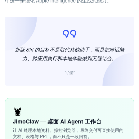
中进一步强化 Apple Intelligence 的生成式能力。
新版 Siri 的目标不是取代其他助手，而是把对话能
力、跨应用执行和本地体验做到无缝结合。
“小墨”
🦞
JimoClaw — 桌面 AI Agent 工作台
让 AI 处理本地资料、操控浏览器，最终交付可直接使用的
文档、表格与 PPT，而不只是一段回答。