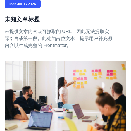
Mon Jul 06 2026
未知文章标题
未提供文章内容或可抓取的 URL，因此无法提取实
际引言或第一段。此处为占位文本，提示用户补充源
内容以生成完整的 Frontmatter。