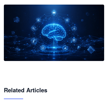
企业 AI 智能体开发和场景应用平台
快速搭建具备商业价值的 AI 助手
试用咨询
Related Articles