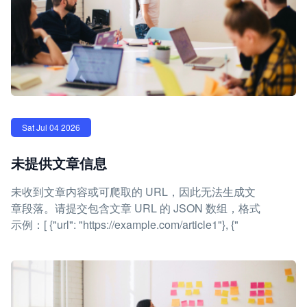
Sat Jul 04 2026
未提供文章信息
未收到文章内容或可爬取的 URL，因此无法生成文
章段落。请提交包含文章 URL 的 JSON 数组，格式
示例：[ {"url": "https://example.com/article1"}, {"