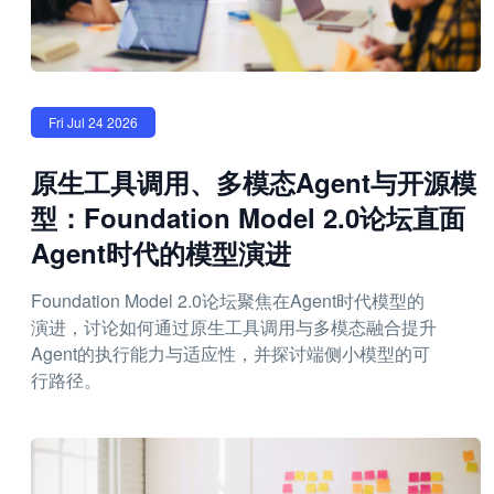
Fri Jul 24 2026
原生工具调用、多模态Agent与开源模
型：Foundation Model 2.0论坛直面
Agent时代的模型演进
Foundation Model 2.0论坛聚焦在Agent时代模型的
演进，讨论如何通过原生工具调用与多模态融合提升
Agent的执行能力与适应性，并探讨端侧小模型的可
行路径。