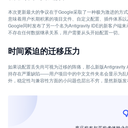
本次更新最大的争议在于Google采取了一种极为激进的方式：将原有
意味着用户长期积累的项目文件、自定义配置、插件体系以
Google同时发布了另一个名为Antigravity IDE
不存在任何数据继承关系，用户需要从头开始配置一切。
时间紧迫的迁移压力
如果说配置丢失尚可视为迁移的阵痛，那么新版Antigravi
持存在严重缺陷——用户项目中的中文文件夹名会显示为乱
外，稳定性与兼容性方面的小问题也层出不穷，显然新版发
产品发布与开发者体验之