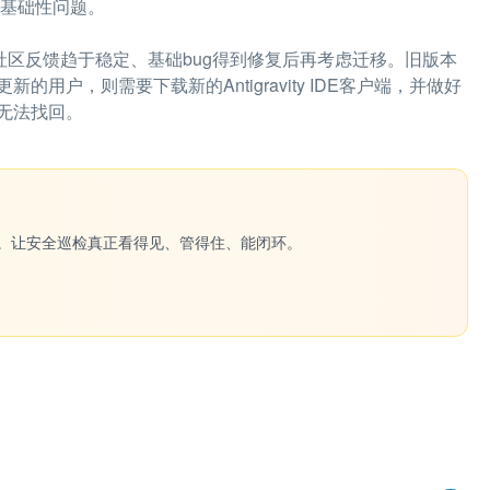
多基础性问题。
等待社区反馈趋于稳定、基础bug得到修复后再考虑迁移。旧版本
户，则需要下载新的Antigravity IDE客户端，并做好
无法找回。
一键生成。让安全巡检真正看得见、管得住、能闭环。