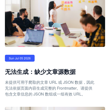
Sun Jul 05 2026
无法生成：缺少文章源数据
未提供可用于爬取的文章 URL 或 JSON 数据，因此
无法依据页面内容生成完整的 Frontmatter。请提供
包含文章信息的 JSON 数组或一组有效 URL。