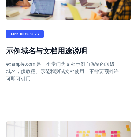
Mon Jul 06 2026
示例域名与文档用途说明
example.com 是一个专门为文档示例而保留的顶级
域名，供教程、示范和测试文档使用，不需要额外许
可即可引用。