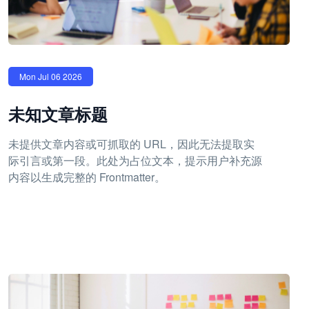
Mon Jul 06 2026
未知文章标题
未提供文章内容或可抓取的 URL，因此无法提取实
际引言或第一段。此处为占位文本，提示用户补充源
内容以生成完整的 Frontmatter。