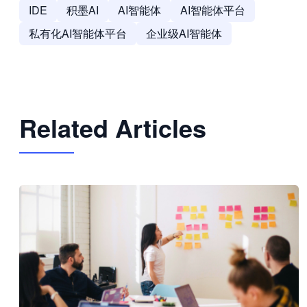
IDE
积墨AI
AI智能体
AI智能体平台
私有化AI智能体平台
企业级AI智能体
Related Articles