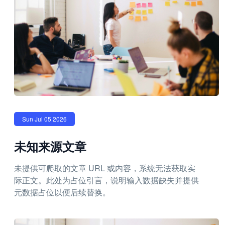
Sun Jul 05 2026
未知来源文章
未提供可爬取的文章 URL 或内容，系统无法获取实
际正文。此处为占位引言，说明输入数据缺失并提供
元数据占位以便后续替换。