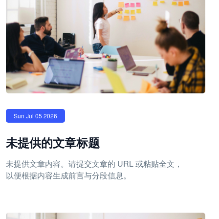
Sun Jul 05 2026
未提供的文章标题
未提供文章内容。请提交文章的 URL 或粘贴全文，
以便根据内容生成前言与分段信息。