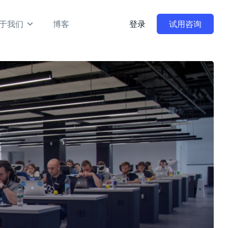
于我们
博客
登录
试用咨询