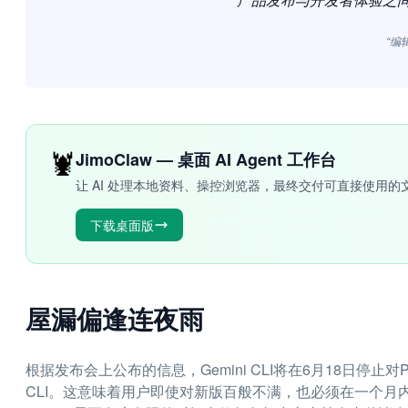
“编
🦞
JimoClaw — 桌面 AI Agent 工作台
让 AI 处理本地资料、操控浏览器，最终交付可直接使用的
下载桌面版
屋漏偏逢连夜雨
根据发布会上公布的信息，Gemini CLI将在6月18日停止对Pr
CLI。这意味着用户即使对新版百般不满，也必须在一个