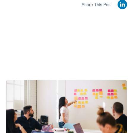
Share This Post