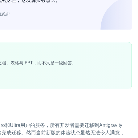
辑观点”
文档、表格与 PPT，而不只是一段回答。
o和Ultra用户的服务，所有开发者需要迁移到Antigravity
月内完成迁移。然而当前新版的体验状态显然无法令人满意，