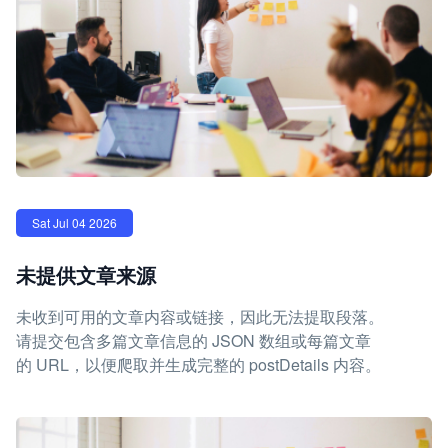
Sat Jul 04 2026
未提供文章来源
未收到可用的文章内容或链接，因此无法提取段落。
请提交包含多篇文章信息的 JSON 数组或每篇文章
的 URL，以便爬取并生成完整的 postDetails 内容。