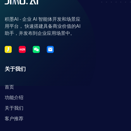
积墨AI - 企业 AI 智能体开发和场景应
用平台， 快速搭建具备商业价值的AI
助手，并发布到企业应用场景中。
关于我们
首页
功能介绍
关于我们
客户推荐