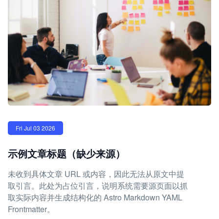
Fri Jul 03 2026
示例文章标题（缺少来源）
未收到具体文章 URL 或内容，因此无法从原文中提
取引言。此处为占位引言，说明系统需要源页面以抓
取实际内容并生成结构化的 Astro Markdown YAML
Frontmatter。