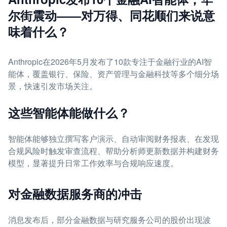
尔街震动——对万得、同花顺们来说意
味着什么？
Anthropic在2026年5月发布了10款专注于金融行业的AI智
能体，覆盖银行、保险、资产管理与金融科技等多个细分场
景，快速引发市场关注。
这些智能体能做什么？
智能体能够独立撰写客户演示、自动审阅财务报表、在发现
合规风险时触发审查流程、帮助分析师更新数据并构建财务
模型，显著提升日常工作效率与合规响应速度。
对金融数据服务商的冲击
消息发布后，部分金融数据与研究服务公司的股价出现波