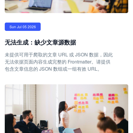
Sun Jul 05 2026
无法生成：缺少文章源数据
未提供可用于爬取的文章 URL 或 JSON 数据，因此
无法依据页面内容生成完整的 Frontmatter。请提供
包含文章信息的 JSON 数组或一组有效 URL。