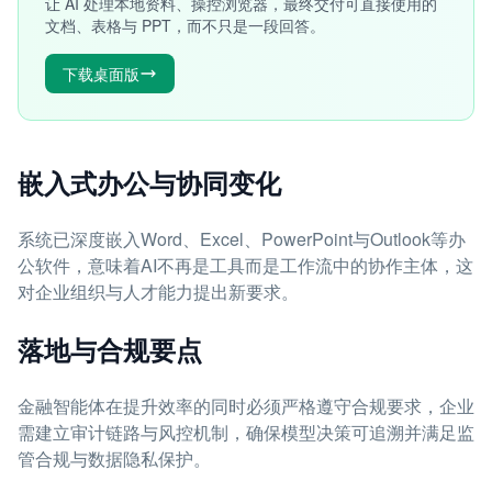
让 AI 处理本地资料、操控浏览器，最终交付可直接使用的
文档、表格与 PPT，而不只是一段回答。
下载桌面版
嵌入式办公与协同变化
系统已深度嵌入Word、Excel、PowerPoint与Outlook等办
公软件，意味着AI不再是工具而是工作流中的协作主体，这
对企业组织与人才能力提出新要求。
落地与合规要点
金融智能体在提升效率的同时必须严格遵守合规要求，企业
需建立审计链路与风控机制，确保模型决策可追溯并满足监
管合规与数据隐私保护。