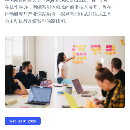
在杭州举办，围绕智能体领域的前沿技术展开，旨在
推动研究与产业深度融合，探寻智能体从对话式工具
向主动执行系统转型的路线图。
Wed Jul 01 2026