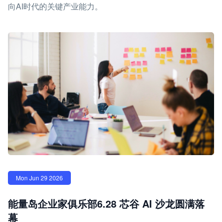
向AI时代的关键产业能力。
Mon Jun 29 2026
能量岛企业家俱乐部6.28 芯谷 AI 沙龙圆满落
幕