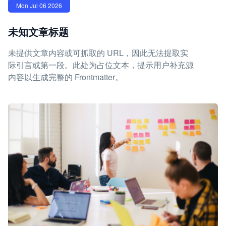
Mon Jul 06 2026
未知文章标题
未提供文章内容或可抓取的 URL，因此无法提取实
际引言或第一段。此处为占位文本，提示用户补充源
内容以生成完整的 Frontmatter。