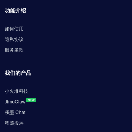
功能介绍
如何使用
隐私协议
服务条款
我们的产品
小火堆科技
JimoClaw
NEW
积墨 Chat
积墨投屏