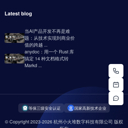
Latest blog
当AI产品开发不再是难
题：从技术实现到商业价
值的跨越 ...
anydoc：用一个 Rust 库
搞定 14 种文档格式转
Markd ...
等保三级安全认证
国家高新技术企业
© Copyright 2023-2026 杭州小火堆数字科技有限公司 版权