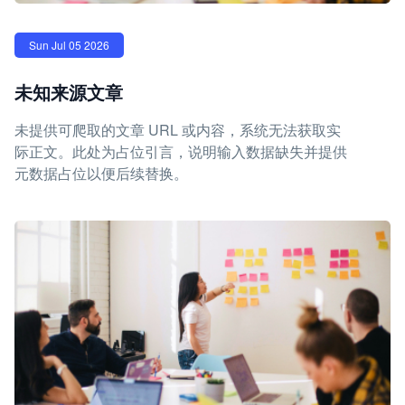
Sun Jul 05 2026
未知来源文章
未提供可爬取的文章 URL 或内容，系统无法获取实
际正文。此处为占位引言，说明输入数据缺失并提供
元数据占位以便后续替换。