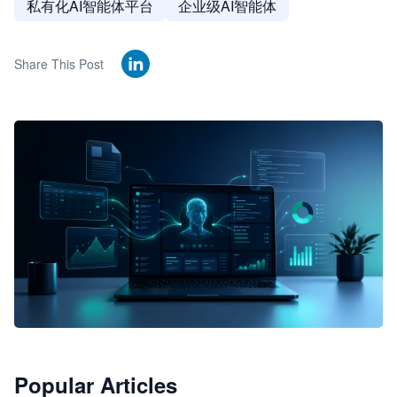
私有化AI智能体平台
企业级AI智能体
Share This Post
🦞
Popular Articles
JimoClaw 桌面 AI Agent 工作台