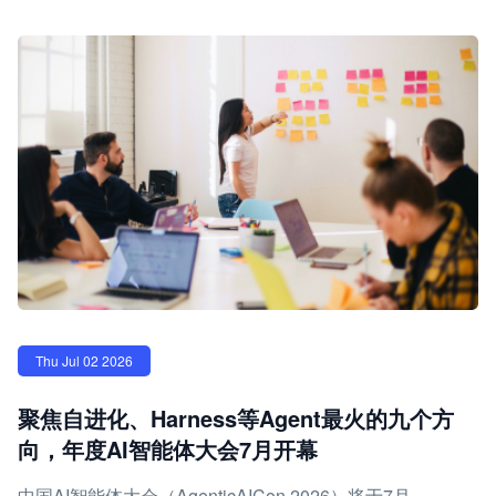
Thu Jul 02 2026
聚焦自进化、Harness等Agent最火的九个方
向，年度AI智能体大会7月开幕
中国AI智能体大会（AgenticAICon 2026）将于7月