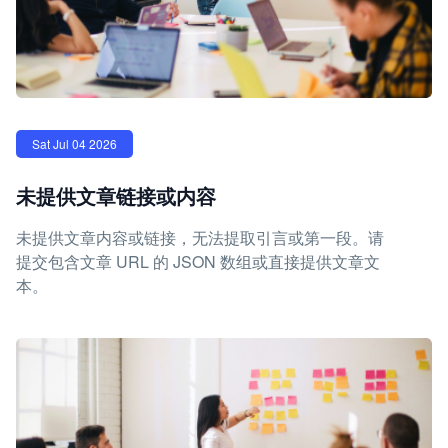
Sat Jul 04 2026
未提供文章链接或内容
未提供文章内容或链接，无法提取引言或第一段。请
提交包含文章 URL 的 JSON 数组或直接提供文章文
本。