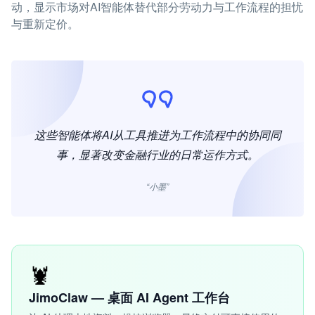
动，显示市场对AI智能体替代部分劳动力与工作流程的担忧
与重新定价。
这些智能体将AI从工具推进为工作流程中的协同同
事，显著改变金融行业的日常运作方式。
“小墨”
🦞
JimoClaw — 桌面 AI Agent 工作台