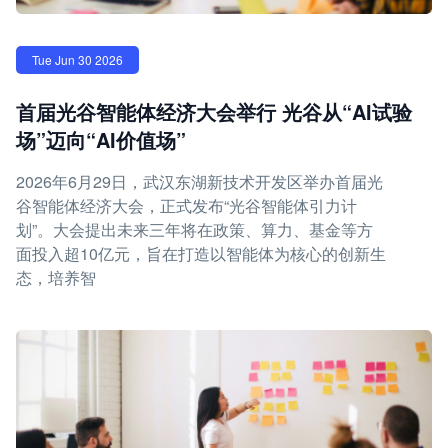
Tue Jun 30 2026
首届光谷智能体经济大会举行 光谷从“AI试验
场”迈向“AI价值场”
2026年6月29日，武汉东湖新技术开发区举办首届光
谷智能体经济大会，正式发布“光谷智能体引力计
划”。大会提出未来三年将在政策、算力、基金等方
面投入超10亿元，旨在打造以智能体为核心的创新生
态，培养智