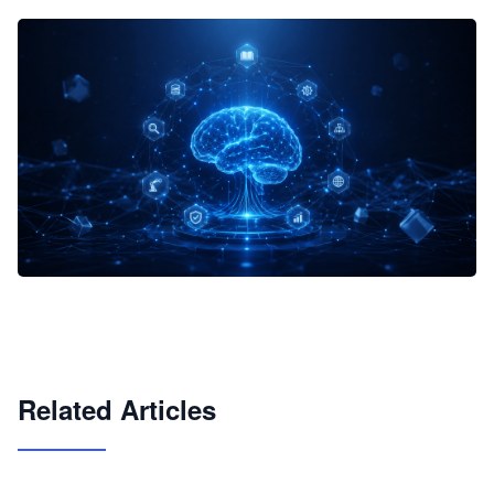
企业 AI 智能体开发和场景应用平台
快速搭建具备商业价值的 AI 助手
试用咨询
Related Articles