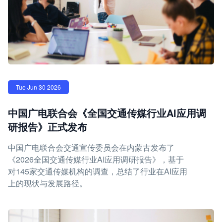
Tue Jun 30 2026
中国广电联合会《全国交通传媒行业AI应用调
研报告》正式发布
中国广电联合会交通宣传委员会在内蒙古发布了
《2026全国交通传媒行业AI应用调研报告》，基于
对145家交通传媒机构的调查，总结了行业在AI应用
上的现状与发展路径。