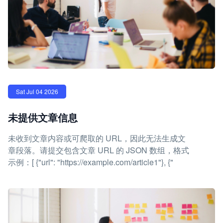
Sat Jul 04 2026
未提供文章信息
未收到文章内容或可爬取的 URL，因此无法生成文
章段落。请提交包含文章 URL 的 JSON 数组，格式
示例：[ {"url": "https://example.com/article1"}, {"