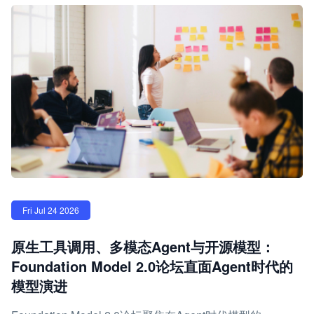
Fri Jul 24 2026
原生工具调用、多模态Agent与开源模型：
Foundation Model 2.0论坛直面Agent时代的
模型演进