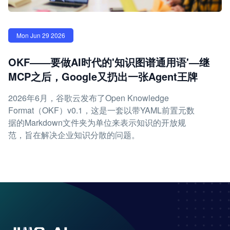
Mon Jun 29 2026
OKF——要做AI时代的'知识图谱通用语'—继
MCP之后，Google又扔出一张Agent王牌
2026年6月，谷歌云发布了Open Knowledge
Format（OKF）v0.1，这是一套以带YAML前置元数
据的Markdown文件夹为单位来表示知识的开放规
范，旨在解决企业知识分散的问题。