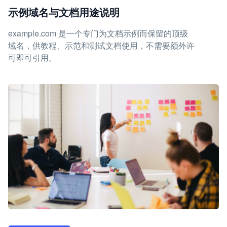
示例域名与文档用途说明
example.com 是一个专门为文档示例而保留的顶级
域名，供教程、示范和测试文档使用，不需要额外许
可即可引用。