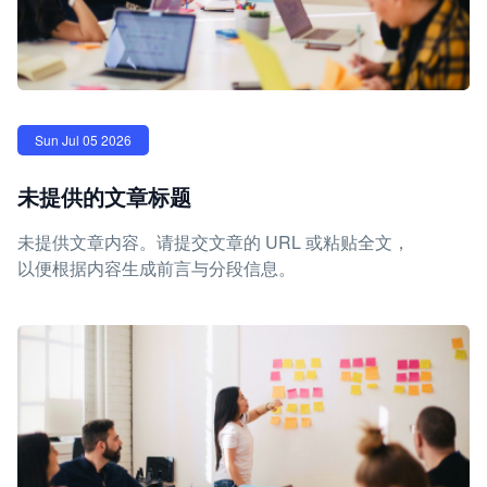
Sun Jul 05 2026
未提供的文章标题
未提供文章内容。请提交文章的 URL 或粘贴全文，
以便根据内容生成前言与分段信息。