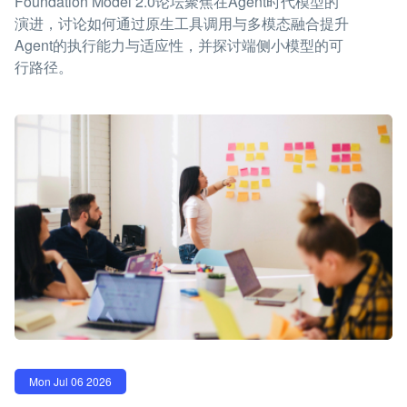
Foundation Model 2.0论坛聚焦在Agent时代模型的
演进，讨论如何通过原生工具调用与多模态融合提升
Agent的执行能力与适应性，并探讨端侧小模型的可
行路径。
Mon Jul 06 2026