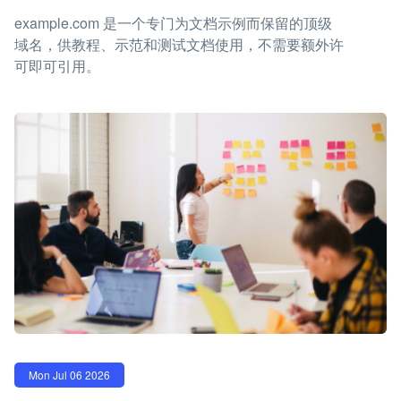
example.com 是一个专门为文档示例而保留的顶级
域名，供教程、示范和测试文档使用，不需要额外许
可即可引用。
Mon Jul 06 2026