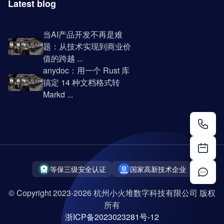
Latest blog
当AI产品开发不再是难
题：从技术实现到商业价
值的跨越 ...
anydoc：用一个 Rust 库
搞定 14 种文档格式转
Markd ...
等保三级安全认证
国家高新技术企业
© Copyright 2023-2026 杭州小火堆数字科技有限公司 版权
所有
浙ICP备2023023281号-12