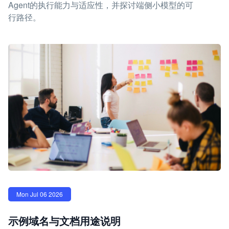
Agent的执行能力与适应性，并探讨端侧小模型的可
行路径。
Mon Jul 06 2026
示例域名与文档用途说明