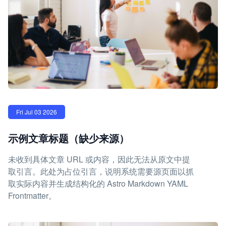
Fri Jul 03 2026
示例文章标题（缺少来源）
未收到具体文章 URL 或内容，因此无法从原文中提
取引言。此处为占位引言，说明系统需要源页面以抓
取实际内容并生成结构化的 Astro Markdown YAML
Frontmatter。