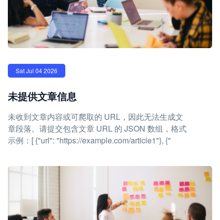
Sat Jul 04 2026
未提供文章信息
未收到文章内容或可爬取的 URL，因此无法生成文
章段落。请提交包含文章 URL 的 JSON 数组，格式
示例：[ {"url": "https://example.com/article1"}, {"