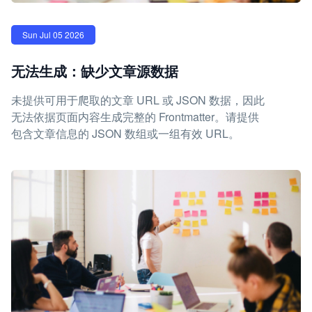
Sun Jul 05 2026
无法生成：缺少文章源数据
未提供可用于爬取的文章 URL 或 JSON 数据，因此
无法依据页面内容生成完整的 Frontmatter。请提供
包含文章信息的 JSON 数组或一组有效 URL。