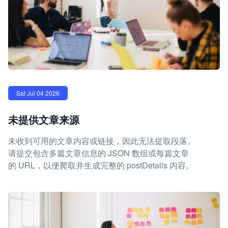
Sat Jul 04 2026
未提供文章来源
未收到可用的文章内容或链接，因此无法提取段落。
请提交包含多篇文章信息的 JSON 数组或每篇文章
的 URL，以便爬取并生成完整的 postDetails 内容。