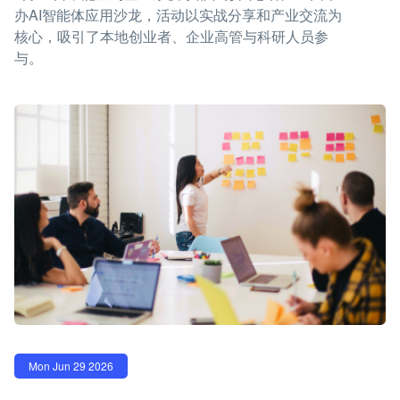
办AI智能体应用沙龙，活动以实战分享和产业交流为
核心，吸引了本地创业者、企业高管与科研人员参
与。
Mon Jun 29 2026