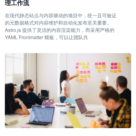
理工作流
在现代静态站点与内容驱动的项目中，统一且可验证
的元数据格式对内容维护和自动化发布至关重要。
Astro.js 提供了灵活的内容渲染能力，而采用严格的
YAML Frontmatter 模板，可以让团队共