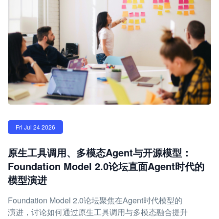
Fri Jul 24 2026
原生工具调用、多模态Agent与开源模型：
Foundation Model 2.0论坛直面Agent时代的
模型演进
Foundation Model 2.0论坛聚焦在Agent时代模型的
演进，讨论如何通过原生工具调用与多模态融合提升