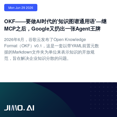
Mon Jun 29 2026
OKF——要做AI时代的'知识图谱通用语'—继
MCP之后，Google又扔出一张Agent王牌
2026年6月，谷歌云发布了Open Knowledge
Format（OKF）v0.1，这是一套以带YAML前置元数
据的Markdown文件夹为单位来表示知识的开放规
范，旨在解决企业知识分散的问题。