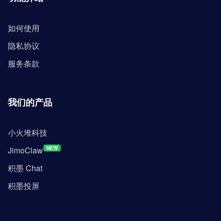
如何使用
隐私协议
服务条款
我们的产品
小火堆科技
JimoClaw
NEW
积墨 Chat
积墨投屏