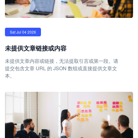
Sat Jul 04 2026
未提供文章链接或内容
未提供文章内容或链接，无法提取引言或第一段。请
提交包含文章 URL 的 JSON 数组或直接提供文章文
本。