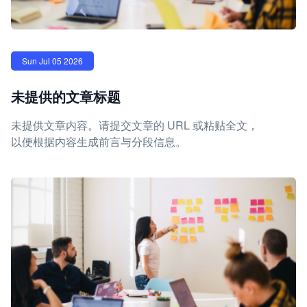
Sun Jul 05 2026
未提供的文章标题
未提供文章内容。请提交文章的 URL 或粘贴全文，
以便根据内容生成前言与分段信息。