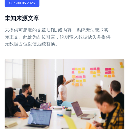
Sun Jul 05 2026
未知来源文章
未提供可爬取的文章 URL 或内容，系统无法获取实
际正文。此处为占位引言，说明输入数据缺失并提供
元数据占位以便后续替换。