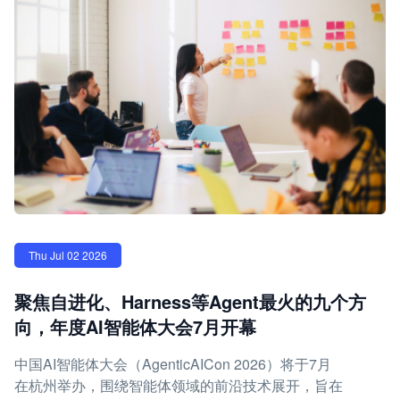
Thu Jul 02 2026
聚焦自进化、Harness等Agent最火的九个方
向，年度AI智能体大会7月开幕
中国AI智能体大会（AgenticAICon 2026）将于7月
在杭州举办，围绕智能体领域的前沿技术展开，旨在