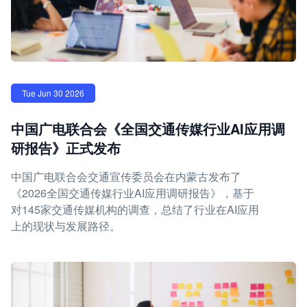
Tue Jun 30 2026
中国广电联合会《全国交通传媒行业AI应用调
研报告》正式发布
中国广电联合会交通宣传委员会在内蒙古发布了
《2026全国交通传媒行业AI应用调研报告》，基于
对145家交通传媒机构的调查，总结了行业在AI应用
上的现状与发展路径。