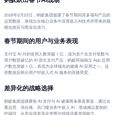
2026年2月23日，蚂蚁集团披露了春节期间其多项AI产品的
运营数据，体现出在核心业务中深度嵌入AI技术所带来的规
模化效应与商业化潜力。
春节期间的用户与业务表现
支付宝 AI 付的使用人数突破 1 亿，成为首个在支付笔数与
用户数双破亿的 AI 原生支付产品；蚂蚁阿福独立 App 总用
户数也突破 1 亿，表现为全球领先的健康 AI 应用之一。这
些数据反映出用户对嵌入式 AI 服务的高接受度。
差异化的战略选择
蚂蚁集团选择聚焦 AI 支付与 AI 健康两条垂直赛道，通过在
重运营、强合规、高门槛业务中嵌入 AI，形成难以复制的
护城河，从而实现差异化突围与持续流量变现能力。