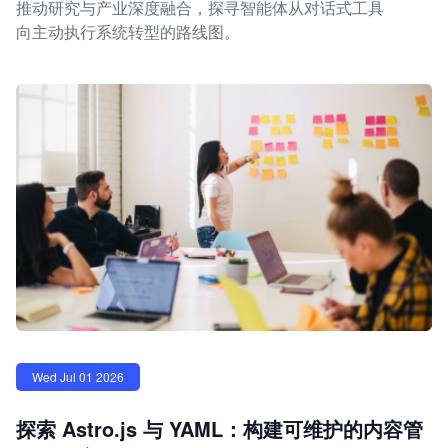
推动研究与产业深度融合，探寻智能体从对话式工具
向主动执行系统转型的路线图。
Wed Jul 01 2026
探索 Astro.js 与 YAML：构建可维护的内容管