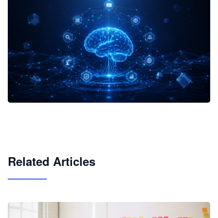
企业 AI 智能体开发和场景应用平台
快速搭建具备商业价值的 AI 助手
试用咨询
Related Articles