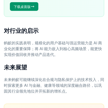
下载桌面版
对行业的启示
蚂蚁的实践表明，规模化的用户基础与强运营能力是 AI 商
业化的重要保障；将 AI 能力嵌入到核心高频场景，能更快
实现价值回收并推动产品迭代。
未来展望
未来蚂蚁可能继续深化在合规与隐私保护上的技术投入，同
时探索更多 AI 与金融、健康等领域的深度融合路径，以巩
固其行业领先地位并开拓新的增长点。