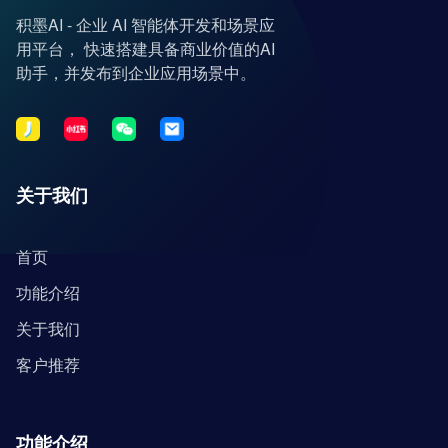
积墨AI - 企业 AI 智能体开发和场景应
用平台， 快速搭建具备商业价值的AI
助手，并发布到企业应用场景中。
关于我们
首页
功能介绍
关于我们
客户推荐
功能介绍