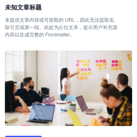
未知文章标题
未提供文章内容或可抓取的 URL，因此无法提取实
际引言或第一段。此处为占位文本，提示用户补充源
内容以生成完整的 Frontmatter。