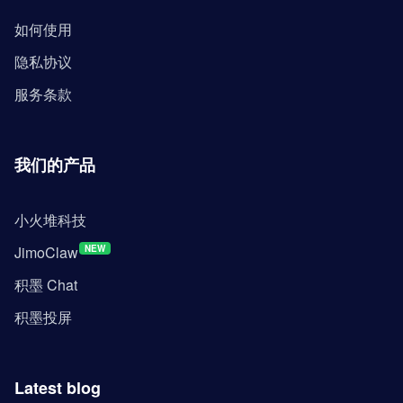
如何使用
隐私协议
服务条款
我们的产品
小火堆科技
JimoClaw
NEW
积墨 Chat
积墨投屏
Latest blog