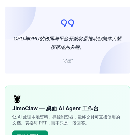
CPU与GPU的协同与平台开放将是推动智能体大规
模落地的关键。
“小墨”
🦞
JimoClaw — 桌面 AI Agent 工作台
让 AI 处理本地资料、操控浏览器，最终交付可直接使用的
文档、表格与 PPT，而不只是一段回答。