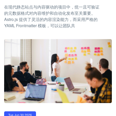
在现代静态站点与内容驱动的项目中，统一且可验证
的元数据格式对内容维护和自动化发布至关重要。
Astro.js 提供了灵活的内容渲染能力，而采用严格的
YAML Frontmatter 模板，可以让团队共
Tue Jun 30 2026