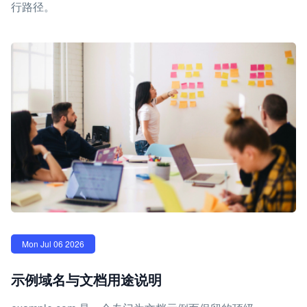
行路径。
Mon Jul 06 2026
示例域名与文档用途说明