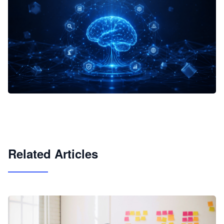
企业 AI 智能体开发和场景应用平台
快速搭建具备商业价值的 AI 助手
试用咨询
Related Articles