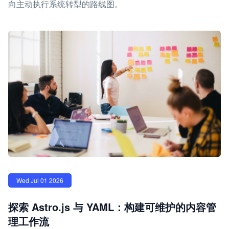
向主动执行系统转型的路线图。
Wed Jul 01 2026
探索 Astro.js 与 YAML：构建可维护的内容管
理工作流