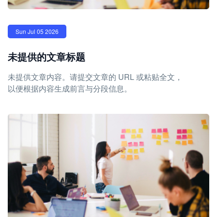
Sun Jul 05 2026
未提供的文章标题
未提供文章内容。请提交文章的 URL 或粘贴全文，
以便根据内容生成前言与分段信息。