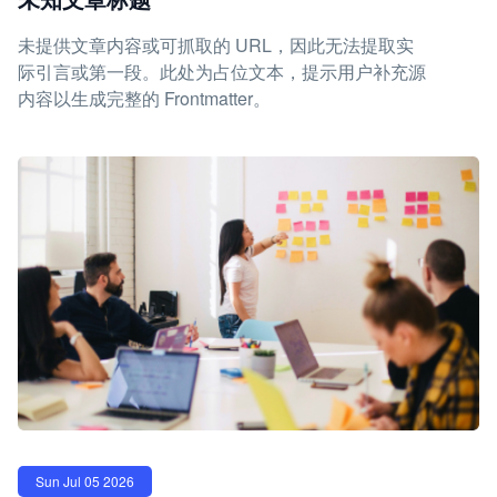
未提供文章内容或可抓取的 URL，因此无法提取实
际引言或第一段。此处为占位文本，提示用户补充源
内容以生成完整的 Frontmatter。
Sun Jul 05 2026