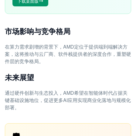
下载桌面版
市场影响与竞争格局
在算力需求剧增的背景下，AMD定位于提供端到端解决方
案，这将推动与云厂商、软件栈提供者的深度合作，重塑硬
件层的竞争格局。
未来展望
通过硬件创新与生态投入，AMD希望在智能体时代占据关
键基础设施地位，促进更多AI应用实现商业化落地与规模化
部署。