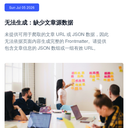
Sun Jul 05 2026
无法生成：缺少文章源数据
未提供可用于爬取的文章 URL 或 JSON 数据，因此
无法依据页面内容生成完整的 Frontmatter。请提供
包含文章信息的 JSON 数组或一组有效 URL。