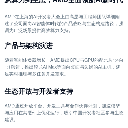
AMD在上海的AI开发者大会上由高层与工程师团队详细阐
述了公司面向AI智能体时代的产品战略与生态构建路径，强
调为广泛场景提供高效算力支持。
产品与架构演进
随着智能体负载增长，AMD提出CPU与GPU的配比从1:4向
1:1演进，推出锐龙AI Max等面向桌面与边缘的AI主机，满
足实时推理与多任务并发需求。
生态开放与开发者支持
AMD通过开放平台、开发工具与合作伙伴计划，加速模型
与应用在其硬件上优化运行，吸引中国开发者社区参与生态
建设。