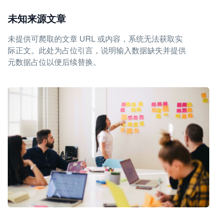
未知来源文章
未提供可爬取的文章 URL 或内容，系统无法获取实
际正文。此处为占位引言，说明输入数据缺失并提供
元数据占位以便后续替换。