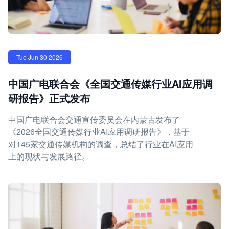
Tue Jun 30 2026
中国广电联合会《全国交通传媒行业AI应用调
研报告》正式发布
中国广电联合会交通宣传委员会在内蒙古发布了
《2026全国交通传媒行业AI应用调研报告》，基于
对145家交通传媒机构的调查，总结了行业在AI应用
上的现状与发展路径。