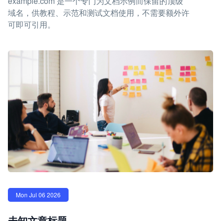
example.com 是一个专门为文档示例而保留的顶级
域名，供教程、示范和测试文档使用，不需要额外许
可即可引用。
Mon Jul 06 2026
未知文章标题