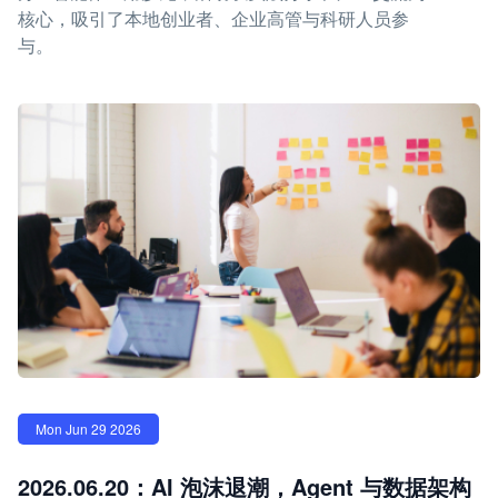
核心，吸引了本地创业者、企业高管与科研人员参
与。
Mon Jun 29 2026
2026.06.20：AI 泡沫退潮，Agent 与数据架构