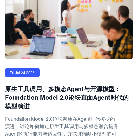
Fri Jul 24 2026
原生工具调用、多模态Agent与开源模型：
Foundation Model 2.0论坛直面Agent时代的
模型演进
Foundation Model 2.0论坛聚焦在Agent时代模型的
演进，讨论如何通过原生工具调用与多模态融合提升
Agent的执行能力与适应性，并探讨端侧小模型的可