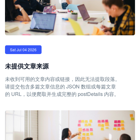
Sat Jul 04 2026
未提供文章来源
未收到可用的文章内容或链接，因此无法提取段落。
请提交包含多篇文章信息的 JSON 数组或每篇文章
的 URL，以便爬取并生成完整的 postDetails 内容。