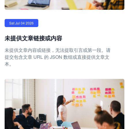
Sat Jul 04 2026
未提供文章链接或内容
未提供文章内容或链接，无法提取引言或第一段。请
提交包含文章 URL 的 JSON 数组或直接提供文章文
本。