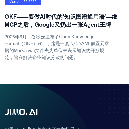
Mon Jun 29 2026
OKF——要做AI时代的'知识图谱通用语'—继
MCP之后，Google又扔出一张Agent王牌
2026年6月，谷歌云发布了Open Knowledge
Format（OKF）v0.1，这是一套以带YAML前置元数
据的Markdown文件夹为单位来表示知识的开放规
范，旨在解决企业知识分散的问题。