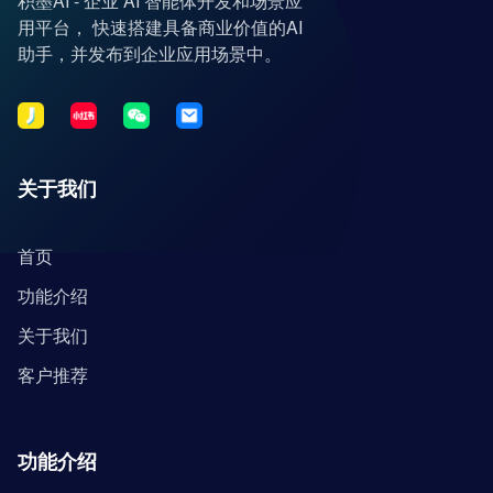
积墨AI - 企业 AI 智能体开发和场景应
用平台， 快速搭建具备商业价值的AI
助手，并发布到企业应用场景中。
关于我们
首页
功能介绍
关于我们
客户推荐
功能介绍