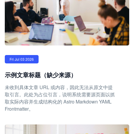
Fri Jul 03 2026
示例文章标题（缺少来源）
未收到具体文章 URL 或内容，因此无法从原文中提
取引言。此处为占位引言，说明系统需要源页面以抓
取实际内容并生成结构化的 Astro Markdown YAML
Frontmatter。