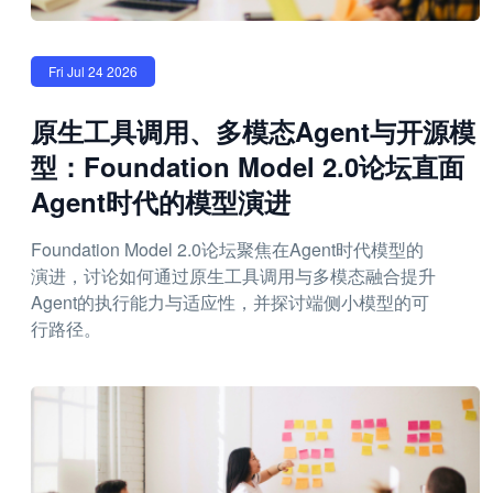
Fri Jul 24 2026
原生工具调用、多模态Agent与开源模
型：Foundation Model 2.0论坛直面
Agent时代的模型演进
Foundation Model 2.0论坛聚焦在Agent时代模型的
演进，讨论如何通过原生工具调用与多模态融合提升
Agent的执行能力与适应性，并探讨端侧小模型的可
行路径。