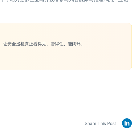
一键生成。让安全巡检真正看得见、管得住、能闭环。
Share This Post