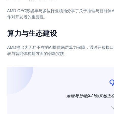
AMD CEO苏姿丰与多位行业领袖分享了关于推理与智能
作对开发者的重要性。
算力与生态建设
AMD提出为无处不在的AI提供底层算力保障，通过开放接
署与智能体构建方面的创新实践。
推理与智能体AI的兴起正
“