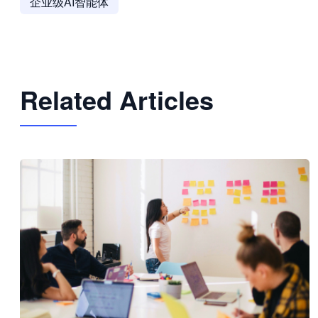
企业级AI智能体
Related Articles