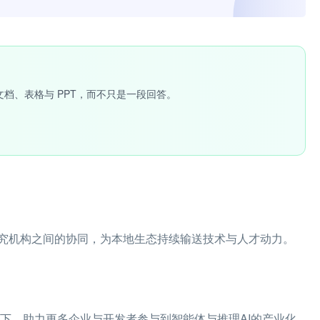
文档、表格与 PPT，而不只是一段回答。
究机构之间的协同，为本地生态持续输送技术与人才动力。
下，助力更多企业与开发者参与到智能体与推理AI的产业化