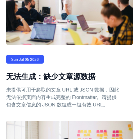
Sun Jul 05 2026
无法生成：缺少文章源数据
未提供可用于爬取的文章 URL 或 JSON 数据，因此
无法依据页面内容生成完整的 Frontmatter。请提供
包含文章信息的 JSON 数组或一组有效 URL。