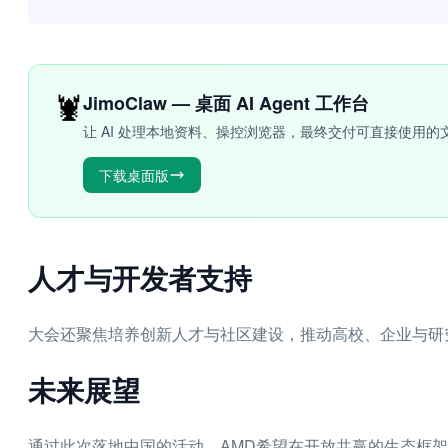
🦞
JimoClaw — 桌面 AI Agent 工作台
让 AI 处理本地资料、操控浏览器，最终交付可直接使用的
下载桌面版
人才与开发者支持
大会还聚焦培养创新人才与社区建设，推动高校、企业与研
未来展望
通过此次落地中国的活动，AMD希望在开放共赢的生态框架