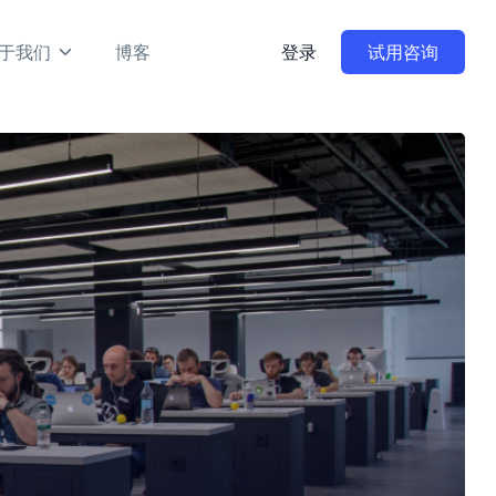
于我们
博客
登录
试用咨询