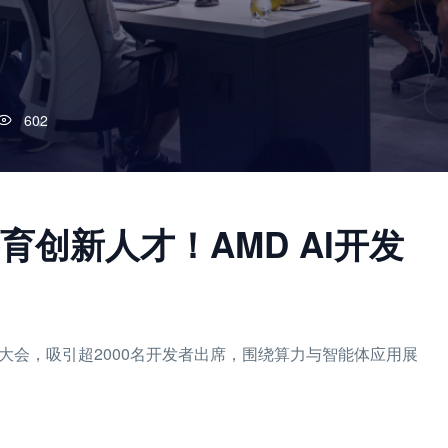
602
创新人才！AMD AI开发
发者大会，吸引超2000名开发者出席，围绕算力与智能体应用展