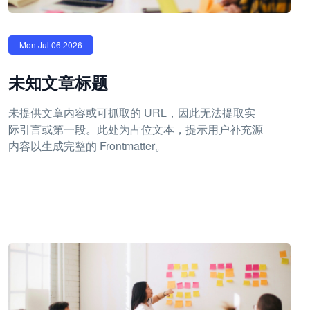
Mon Jul 06 2026
未知文章标题
未提供文章内容或可抓取的 URL，因此无法提取实
际引言或第一段。此处为占位文本，提示用户补充源
内容以生成完整的 Frontmatter。