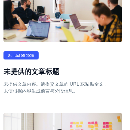
Sun Jul 05 2026
未提供的文章标题
未提供文章内容。请提交文章的 URL 或粘贴全文，
以便根据内容生成前言与分段信息。