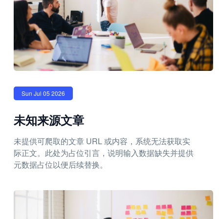
Sun Jul 05 2026
未知来源文章
未提供可爬取的文章 URL 或内容，系统无法获取实
际正文。此处为占位引言，说明输入数据缺失并提供
元数据占位以便后续替换。