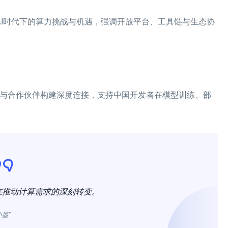
体AI时代下的算力挑战与机遇，强调开放平台、工具链与生态协
口与合作伙伴构建深度连接，支持中国开发者在模型训练、部
在推动计算需求的深刻转变。
小墨”