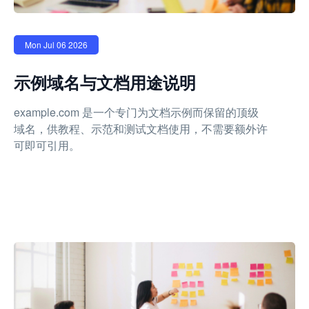
Mon Jul 06 2026
示例域名与文档用途说明
example.com 是一个专门为文档示例而保留的顶级
域名，供教程、示范和测试文档使用，不需要额外许
可即可引用。