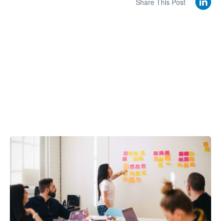
Share This Post