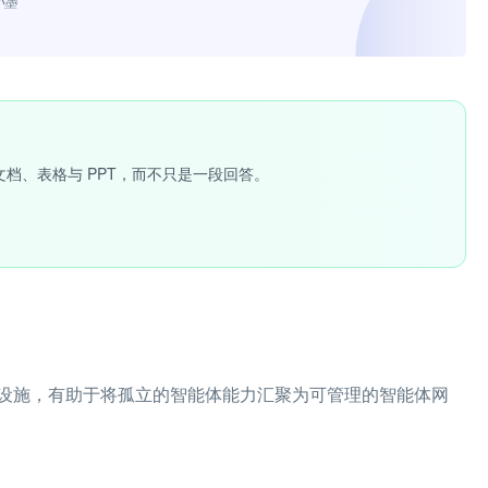
小墨”
文档、表格与 PPT，而不只是一段回答。
设施，有助于将孤立的智能体能力汇聚为可管理的智能体网