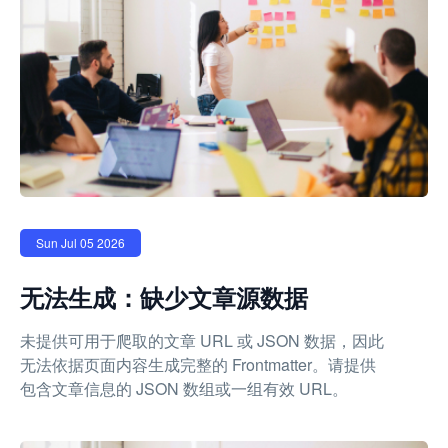
Sun Jul 05 2026
无法生成：缺少文章源数据
未提供可用于爬取的文章 URL 或 JSON 数据，因此
无法依据页面内容生成完整的 Frontmatter。请提供
包含文章信息的 JSON 数组或一组有效 URL。