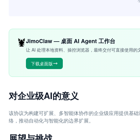
“
🦞
JimoClaw — 桌面 AI Agent 工作台
让 AI 处理本地资料、操控浏览器，最终交付可直接使用的
下载桌面版
对企业级AI的意义
该协议为构建可扩展、多智能体协作的企业级应用提供基础
络，推动自动化与智能化的边界扩展。
展望与挑战