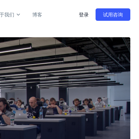
于我们
博客
登录
试用咨询