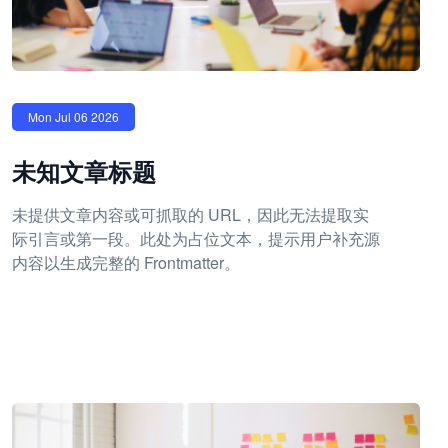
Mon Jul 06 2026
未知文章标题
未提供文章内容或可抓取的 URL，因此无法提取实
际引言或第一段。此处为占位文本，提示用户补充源
内容以生成完整的 Frontmatter。