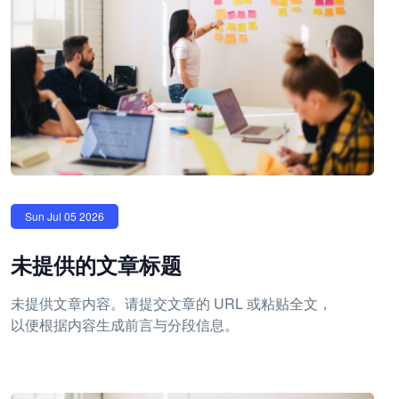
Sun Jul 05 2026
未提供的文章标题
未提供文章内容。请提交文章的 URL 或粘贴全文，
以便根据内容生成前言与分段信息。