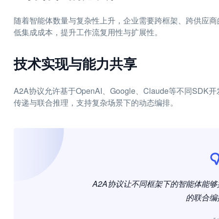
随着智能体数量与复杂性上升，企业需要跨框架、跨供应商
低集成成本，提升工作流复用性与扩展性。
技术实现与能力共享
A2A协议允许基于OpenAI、Google、Claude等不同
传递与联合推理，支持复杂场景下的动态编排。
A2A协议让不同框架下的智能体能
的联合编