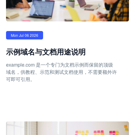
Mon Jul 06 2026
示例域名与文档用途说明
example.com 是一个专门为文档示例而保留的顶级
域名，供教程、示范和测试文档使用，不需要额外许
可即可引用。