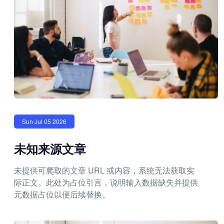
Sun Jul 05 2026
未知来源文章
未提供可爬取的文章 URL 或内容，系统无法获取实
际正文。此处为占位引言，说明输入数据缺失并提供
元数据占位以便后续替换。