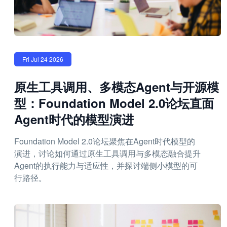
Fri Jul 24 2026
原生工具调用、多模态Agent与开源模
型：Foundation Model 2.0论坛直面
Agent时代的模型演进
Foundation Model 2.0论坛聚焦在Agent时代模型的
演进，讨论如何通过原生工具调用与多模态融合提升
Agent的执行能力与适应性，并探讨端侧小模型的可
行路径。