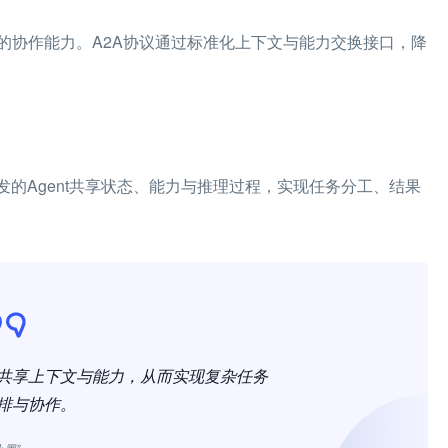
的协作能力。A2A协议通过标准化上下文与能力交换接口，降
SDK开发的Agent共享状态、能力与推理过程，实现任务分工、结果
够共享上下文与能力，从而实现复杂任务
排与协作。