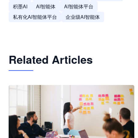
积墨AI
AI智能体
AI智能体平台
私有化AI智能体平台
企业级AI智能体
Related Articles