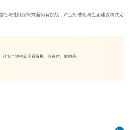
商信任与性能保障方面仍有挑战，产业标准化与生态建设将决定
一键生成。让安全巡检真正看得见、管得住、能闭环。