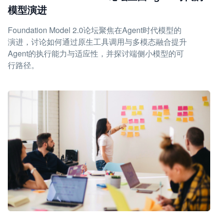
模型演进
Foundation Model 2.0论坛聚焦在Agent时代模型的
演进，讨论如何通过原生工具调用与多模态融合提升
Agent的执行能力与适应性，并探讨端侧小模型的可
行路径。