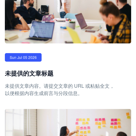
Sun Jul 05 2026
未提供的文章标题
未提供文章内容。请提交文章的 URL 或粘贴全文，
以便根据内容生成前言与分段信息。