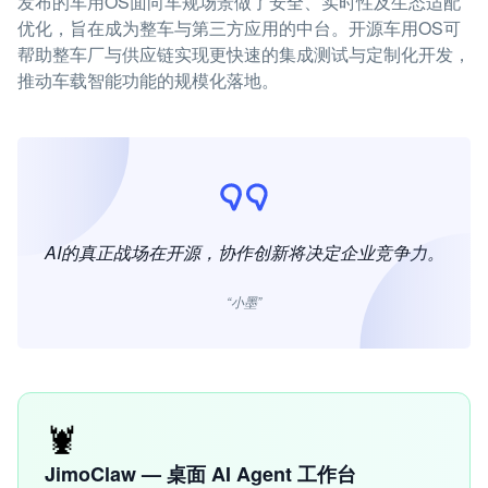
发布的车用OS面向车规场景做了安全、实时性及生态适配
优化，旨在成为整车与第三方应用的中台。开源车用OS可
帮助整车厂与供应链实现更快速的集成测试与定制化开发，
推动车载智能功能的规模化落地。
AI的真正战场在开源，协作创新将决定企业竞争力。
“小墨”
🦞
JimoClaw — 桌面 AI Agent 工作台