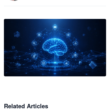
企业 AI 智能体开发和场景应用平台
快速搭建具备商业价值的 AI 助手
试用咨询
Related Articles