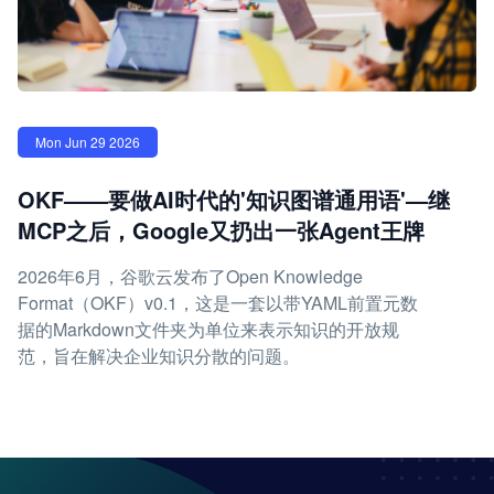
Mon Jun 29 2026
OKF——要做AI时代的'知识图谱通用语'—继
MCP之后，Google又扔出一张Agent王牌
2026年6月，谷歌云发布了Open Knowledge
Format（OKF）v0.1，这是一套以带YAML前置元数
据的Markdown文件夹为单位来表示知识的开放规
范，旨在解决企业知识分散的问题。