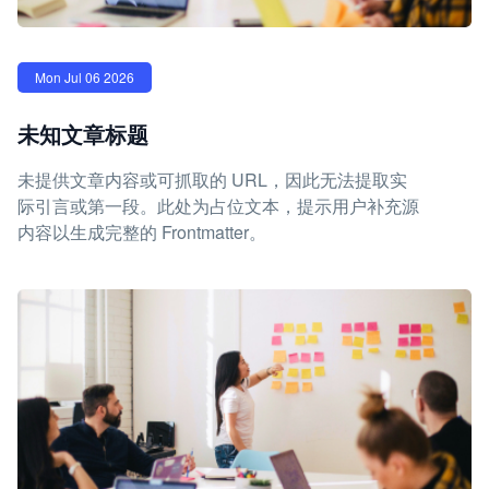
Mon Jul 06 2026
未知文章标题
未提供文章内容或可抓取的 URL，因此无法提取实
际引言或第一段。此处为占位文本，提示用户补充源
内容以生成完整的 Frontmatter。