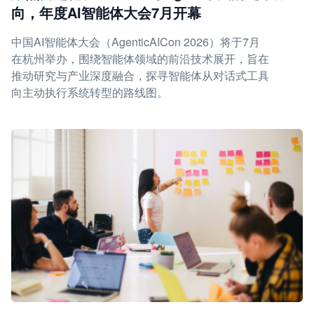
向，年度AI智能体大会7月开幕
中国AI智能体大会（AgenticAICon 2026）将于7月
在杭州举办，围绕智能体领域的前沿技术展开，旨在
推动研究与产业深度融合，探寻智能体从对话式工具
向主动执行系统转型的路线图。