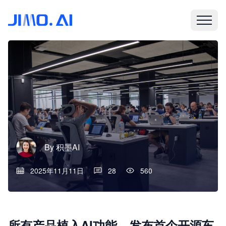
By
积墨AI
2025年11月11日
28
560
所有产品植入AI功能、发布首个开源车