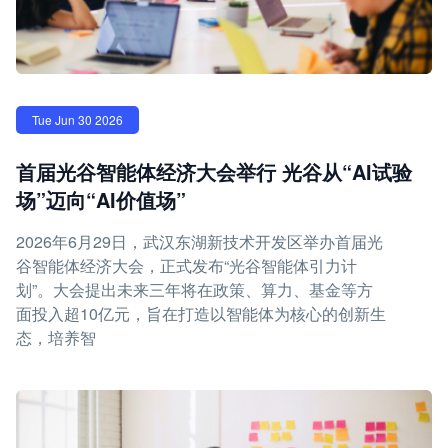
Tue Jun 30 2026
首届光谷智能体经济大会举行 光谷从“AI试验
场”迈向“AI价值场”
2026年6月29日，武汉东湖新技术开发区举办首届光
谷智能体经济大会，正式发布“光谷智能体引力计
划”。大会提出未来三年将在政策、算力、基金等方
面投入超10亿元，旨在打造以智能体为核心的创新生
态，培养智