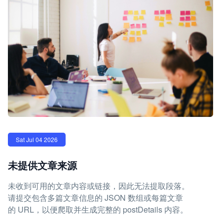
Sat Jul 04 2026
未提供文章来源
未收到可用的文章内容或链接，因此无法提取段落。
请提交包含多篇文章信息的 JSON 数组或每篇文章
的 URL，以便爬取并生成完整的 postDetails 内容。