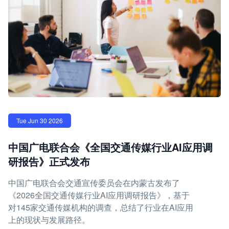
Tue Jun 30 2026
中国广电联合会《全国交通传媒行业AI应用调
研报告》正式发布
中国广电联合会交通宣传委员会在内蒙古发布了
《2026全国交通传媒行业AI应用调研报告》，基于
对145家交通传媒机构的调查，总结了行业在AI应用
上的现状与发展路径。