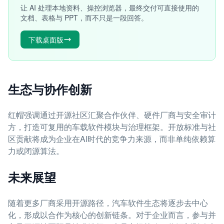
让 AI 处理本地资料、操控浏览器，最终交付可直接使用的
文档、表格与 PPT，而不只是一段回答。
下载桌面版
生态与协作创新
红帽强调通过开源社区汇聚合作伙伴、硬件厂商与安全审计
方，打造可复用的车载软件模块与治理框架。开放标准与社
区贡献将成为企业在AI时代的竞争力来源，而非单纯依赖算
力或闭源算法。
未来展望
随着更多厂商采用开源路径，汽车软件生态将逐步去中心
化，形成以合作为核心的创新链条。对于企业而言，参与并