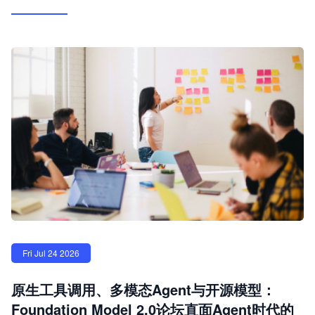
Fri Jul 24 2026
原生工具调用、多模态Agent与开源模型：
Foundation Model 2.0论坛直面Agent时代的