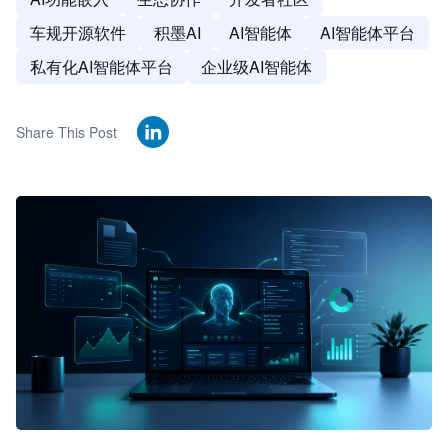
车规开源软件
积墨AI
AI智能体
AI智能体平台
私有化AI智能体平台
企业级AI智能体
Share This Post