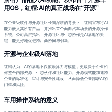
用OS，红帽:AI的真正战场在“开源”
在企业级软件与开源社区长期深耕的背景下，红帽宣布将AI
能力嵌入其所有产品，并推出首个面向汽车场景的开源操作
系统。公司高层指出，开源社区与生态协作是AI落地的关
键，能更好地促进跨厂商协同与创新。
开源与企业级AI落地
红帽认为，AI的落地不仅依赖算力与模型，更取决于企业如
何整合内部资源、生态伙伴和社区能力。开源模式能加速跨
企业的标准化、审计与安全性建设，从而降低企业部署AI的
门槛和风险。
车用操作系统的意义