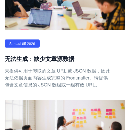
Sun Jul 05 2026
无法生成：缺少文章源数据
未提供可用于爬取的文章 URL 或 JSON 数据，因此
无法依据页面内容生成完整的 Frontmatter。请提供
包含文章信息的 JSON 数组或一组有效 URL。