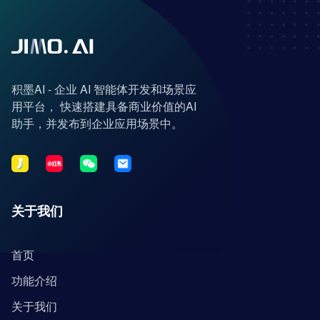
积墨AI - 企业 AI 智能体开发和场景应
用平台， 快速搭建具备商业价值的AI
助手，并发布到企业应用场景中。
关于我们
首页
功能介绍
关于我们