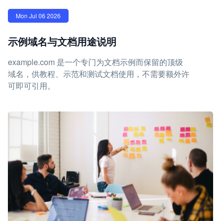
Mon Jul 06 2026
示例域名与文档用途说明
example.com 是一个专门为文档示例而保留的顶级
域名，供教程、示范和测试文档使用，不需要额外许
可即可引用。