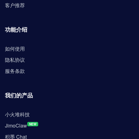
客户推荐
功能介绍
如何使用
隐私协议
服务条款
我们的产品
小火堆科技
JimoClaw
NEW
积墨 Chat