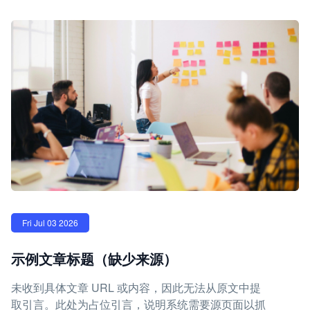
Fri Jul 03 2026
示例文章标题（缺少来源）
未收到具体文章 URL 或内容，因此无法从原文中提
取引言。此处为占位引言，说明系统需要源页面以抓