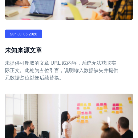
Sun Jul 05 2026
未知来源文章
未提供可爬取的文章 URL 或内容，系统无法获取实
际正文。此处为占位引言，说明输入数据缺失并提供
元数据占位以便后续替换。