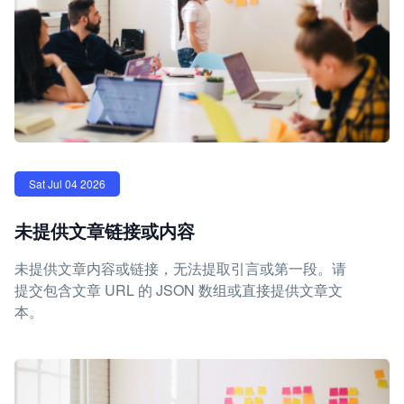
Sat Jul 04 2026
未提供文章链接或内容
未提供文章内容或链接，无法提取引言或第一段。请
提交包含文章 URL 的 JSON 数组或直接提供文章文
本。