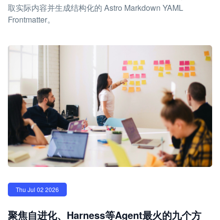
取实际内容并生成结构化的 Astro Markdown YAML
Frontmatter。
Thu Jul 02 2026
聚焦自进化、Harness等Agent最火的九个方