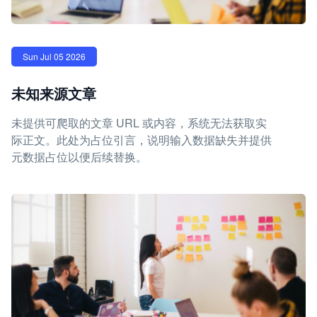
Sun Jul 05 2026
未知来源文章
未提供可爬取的文章 URL 或内容，系统无法获取实
际正文。此处为占位引言，说明输入数据缺失并提供
元数据占位以便后续替换。