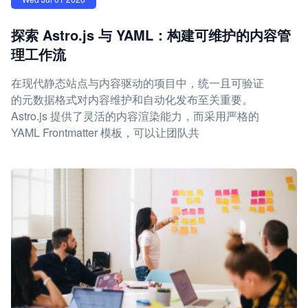
探索 Astro.js 与 YAML：构建可维护的内容管
理工作流
在现代静态站点与内容驱动的项目中，统一且可验证
的元数据格式对内容维护和自动化发布至关重要。
Astro.js 提供了灵活的内容渲染能力，而采用严格的
YAML Frontmatter 模板，可以让团队共