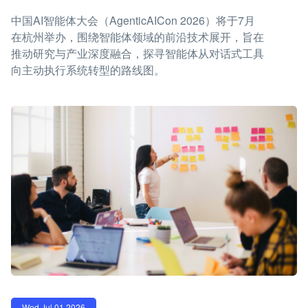
中国AI智能体大会（AgenticAICon 2026）将于7月
在杭州举办，围绕智能体领域的前沿技术展开，旨在
推动研究与产业深度融合，探寻智能体从对话式工具
向主动执行系统转型的路线图。
Wed Jul 01 2026