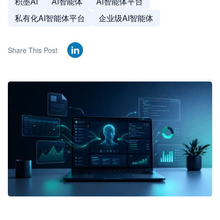
积墨AI
AI智能体
AI智能体平台
私有化AI智能体平台
企业级AI智能体
Share This Post
🦞