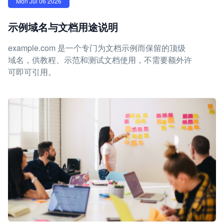
Mon Jul 06 2026
示例域名与文档用途说明
example.com 是一个专门为文档示例而保留的顶级
域名，供教程、示范和测试文档使用，不需要额外许
可即可引用。