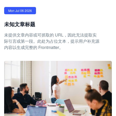
Mon Jul 06 2026
未知文章标题
未提供文章内容或可抓取的 URL，因此无法提取实
际引言或第一段。此处为占位文本，提示用户补充源
内容以生成完整的 Frontmatter。