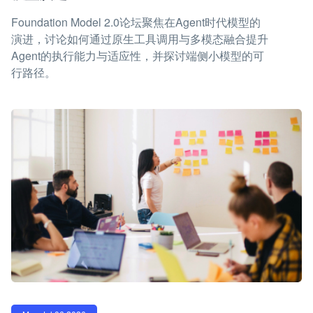
Foundation Model 2.0论坛聚焦在Agent时代模型的
演进，讨论如何通过原生工具调用与多模态融合提升
Agent的执行能力与适应性，并探讨端侧小模型的可
行路径。