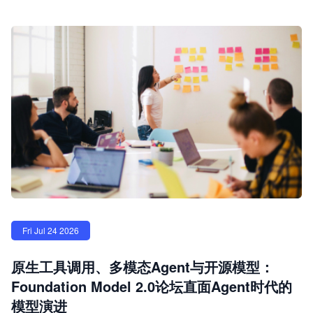
Fri Jul 24 2026
原生工具调用、多模态Agent与开源模型：
Foundation Model 2.0论坛直面Agent时代的
模型演进