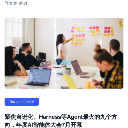
Frontmatter。
Thu Jul 02 2026
聚焦自进化、Harness等Agent最火的九个方
向，年度AI智能体大会7月开幕