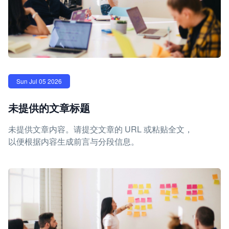
Sun Jul 05 2026
未提供的文章标题
未提供文章内容。请提交文章的 URL 或粘贴全文，
以便根据内容生成前言与分段信息。