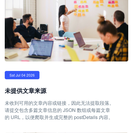
Sat Jul 04 2026
未提供文章来源
未收到可用的文章内容或链接，因此无法提取段落。
请提交包含多篇文章信息的 JSON 数组或每篇文章
的 URL，以便爬取并生成完整的 postDetails 内容。