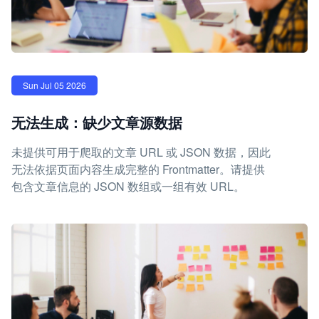
Sun Jul 05 2026
无法生成：缺少文章源数据
未提供可用于爬取的文章 URL 或 JSON 数据，因此
无法依据页面内容生成完整的 Frontmatter。请提供
包含文章信息的 JSON 数组或一组有效 URL。