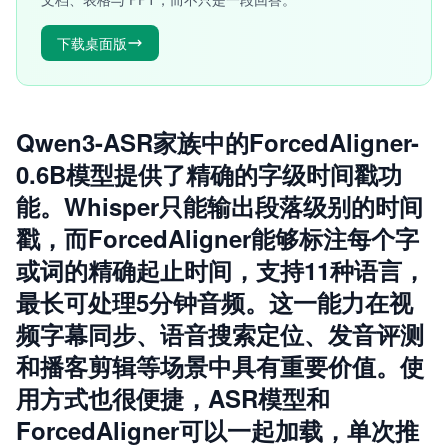
下载桌面版
Qwen3-ASR家族中的ForcedAligner-
0.6B模型提供了精确的字级时间戳功
能。Whisper只能输出段落级别的时间
戳，而ForcedAligner能够标注每个字
或词的精确起止时间，支持11种语言，
最长可处理5分钟音频。这一能力在视
频字幕同步、语音搜索定位、发音评测
和播客剪辑等场景中具有重要价值。使
用方式也很便捷，ASR模型和
ForcedAligner可以一起加载，单次推