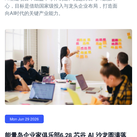
心，目标是借助国家级投入与龙头企业布局，打造面
向AI时代的关键产业能力。
Mon Jun 29 2026
能量岛企业家俱乐部6.28 芯谷 AI 沙龙圆满落