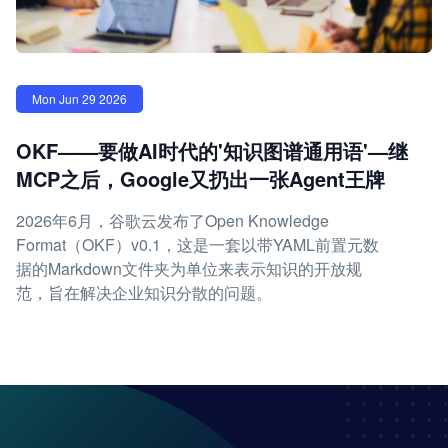
Mon Jun 29 2026
OKF——要做AI时代的'知识图谱通用语'—继
MCP之后，Google又扔出一张Agent王牌
2026年6月，谷歌云发布了Open Knowledge
Format（OKF）v0.1，这是一套以带YAML前置元数
据的Markdown文件夹为单位来表示知识的开放规
范，旨在解决企业知识分散的问题。