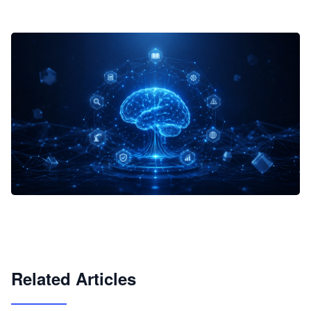
企业 AI 智能体开发和场景应用平台
快速搭建具备商业价值的 AI 助手
试用咨询
Related Articles