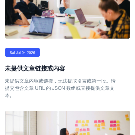
Sat Jul 04 2026
未提供文章链接或内容
未提供文章内容或链接，无法提取引言或第一段。请
提交包含文章 URL 的 JSON 数组或直接提供文章文
本。