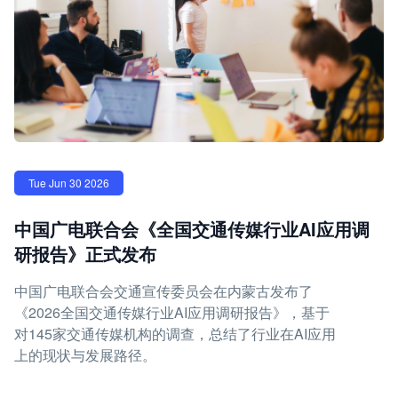
Tue Jun 30 2026
中国广电联合会《全国交通传媒行业AI应用调
研报告》正式发布
中国广电联合会交通宣传委员会在内蒙古发布了
《2026全国交通传媒行业AI应用调研报告》，基于
对145家交通传媒机构的调查，总结了行业在AI应用
上的现状与发展路径。