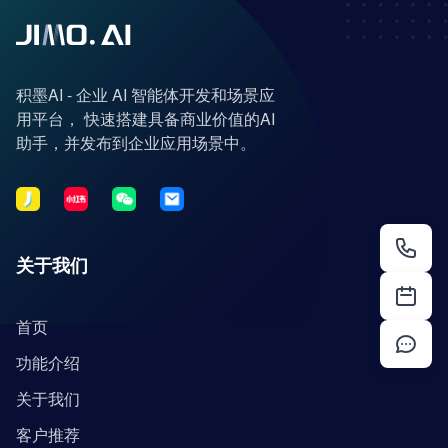
积墨AI - 企业 AI 智能体开发和场景应
用平台， 快速搭建具备商业价值的AI
助手，并发布到企业应用场景中。
关于我们
首页
功能介绍
关于我们
客户推荐