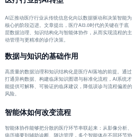
AI正推动医疗行业从传统信息化向以数据驱动和决策智能为
核心的阶段迈进。文章提出，医疗AI3.0时代的关键在于底
层数据治理、知识结构化与智能体协作，从而实现流程的主
动管理与更精准的诊疗决策。
数据与知识的基础作用
高质量的数据治理和知识结构化是医疗AI落地的前提。通过
打通异构数据、构建临床知识图谱与标准化流程，AI系统才
能提供可解释、可验证的临床建议，降低误诊与流程偏差的
风险。
智能体如何改变流程
智能体协作能够把分散的医疗环节串联起来：从影像分析、
病历摘要到辅助诊断、随访管理，多个智能体在不同环节协