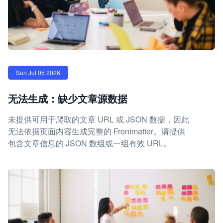
Sun Jul 05 2026
无法生成：缺少文章源数据
未提供可用于爬取的文章 URL 或 JSON 数据，因此
无法依据页面内容生成完整的 Frontmatter。请提供
包含文章信息的 JSON 数组或一组有效 URL。