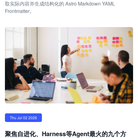
取实际内容并生成结构化的 Astro Markdown YAML
Frontmatter。
Thu Jul 02 2026
聚焦自进化、Harness等Agent最火的九个方