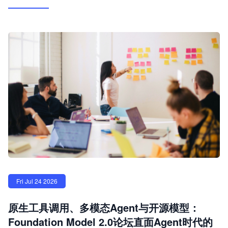
Fri Jul 24 2026
原生工具调用、多模态Agent与开源模型：
Foundation Model 2.0论坛直面Agent时代的