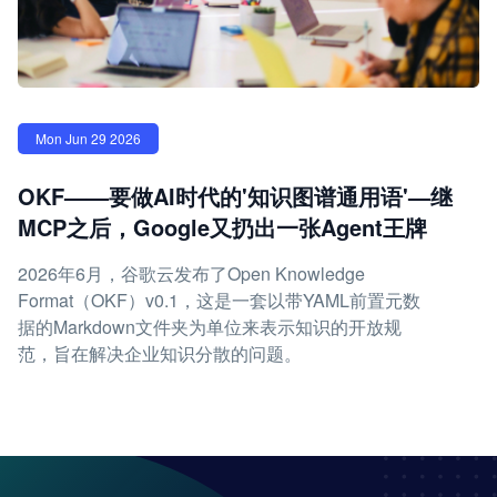
Mon Jun 29 2026
OKF——要做AI时代的'知识图谱通用语'—继
MCP之后，Google又扔出一张Agent王牌
2026年6月，谷歌云发布了Open Knowledge
Format（OKF）v0.1，这是一套以带YAML前置元数
据的Markdown文件夹为单位来表示知识的开放规
范，旨在解决企业知识分散的问题。