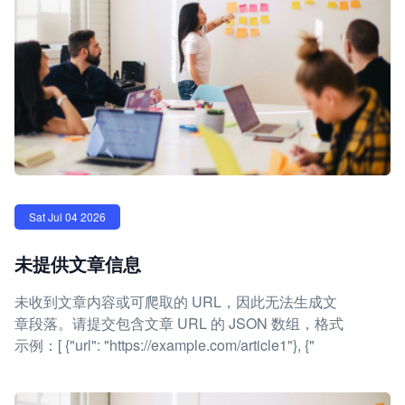
Sat Jul 04 2026
未提供文章信息
未收到文章内容或可爬取的 URL，因此无法生成文
章段落。请提交包含文章 URL 的 JSON 数组，格式
示例：[ {"url": "https://example.com/article1"}, {"