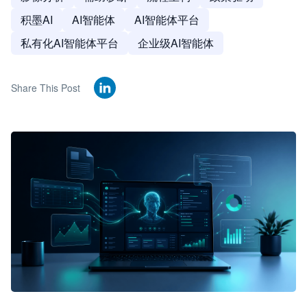
积墨AI
AI智能体
AI智能体平台
私有化AI智能体平台
企业级AI智能体
Share This Post
🦞