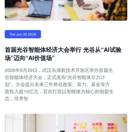
Tue Jun 30 2026
首届光谷智能体经济大会举行 光谷从“AI试验
场”迈向“AI价值场”
2026年6月29日，武汉东湖新技术开发区举办首届光
谷智能体经济大会，正式发布“光谷智能体引力计
划”。大会提出未来三年将在政策、算力、基金等方
面投入超10亿元，旨在打造以智能体为核心的创新生
态，培养智