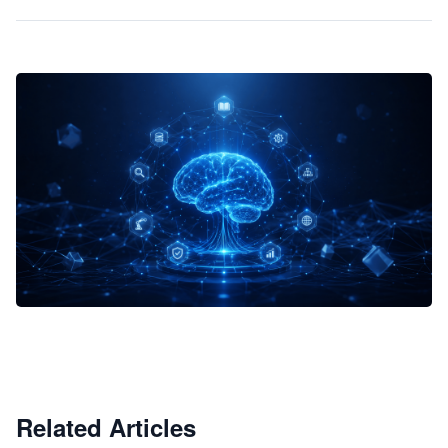
企业 AI 智能体开发和场景应用平台
快速搭建具备商业价值的 AI 助手
试用咨询
Related Articles