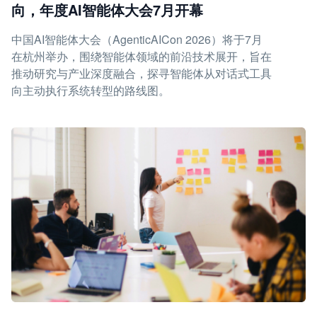
向，年度AI智能体大会7月开幕
中国AI智能体大会（AgenticAICon 2026）将于7月
在杭州举办，围绕智能体领域的前沿技术展开，旨在
推动研究与产业深度融合，探寻智能体从对话式工具
向主动执行系统转型的路线图。