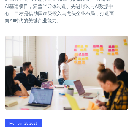
AI基建项目，涵盖半导体制造、先进封装与AI数据中
心，目标是借助国家级投入与龙头企业布局，打造面
向AI时代的关键产业能力。
Mon Jun 29 2026