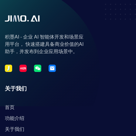
积墨AI - 企业 AI 智能体开发和场景应
用平台， 快速搭建具备商业价值的AI
助手，并发布到企业应用场景中。
关于我们
首页
功能介绍
关于我们