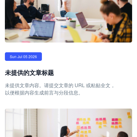
Sun Jul 05 2026
未提供的文章标题
未提供文章内容。请提交文章的 URL 或粘贴全文，
以便根据内容生成前言与分段信息。