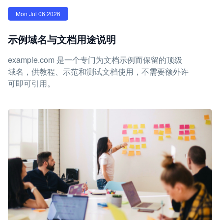
Mon Jul 06 2026
示例域名与文档用途说明
example.com 是一个专门为文档示例而保留的顶级
域名，供教程、示范和测试文档使用，不需要额外许
可即可引用。