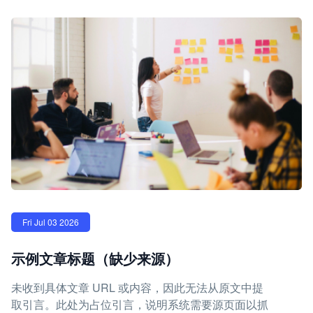
Fri Jul 03 2026
示例文章标题（缺少来源）
未收到具体文章 URL 或内容，因此无法从原文中提
取引言。此处为占位引言，说明系统需要源页面以抓