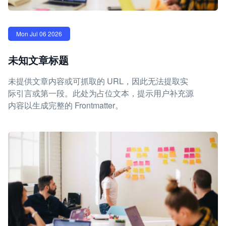
Mon Jul 06 2026
未知文章标题
未提供文章内容或可抓取的 URL，因此无法提取实
际引言或第一段。此处为占位文本，提示用户补充源
内容以生成完整的 Frontmatter。