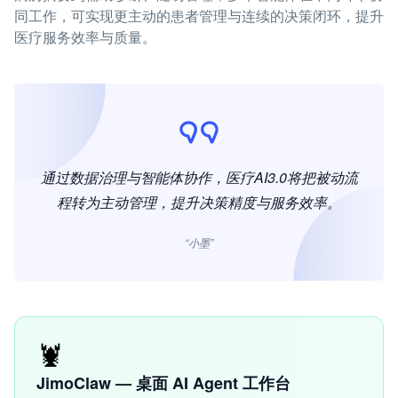
同工作，可实现更主动的患者管理与连续的决策闭环，提升
医疗服务效率与质量。
通过数据治理与智能体协作，医疗AI3.0将把被动流
程转为主动管理，提升决策精度与服务效率。
“小墨”
🦞
JimoClaw — 桌面 AI Agent 工作台