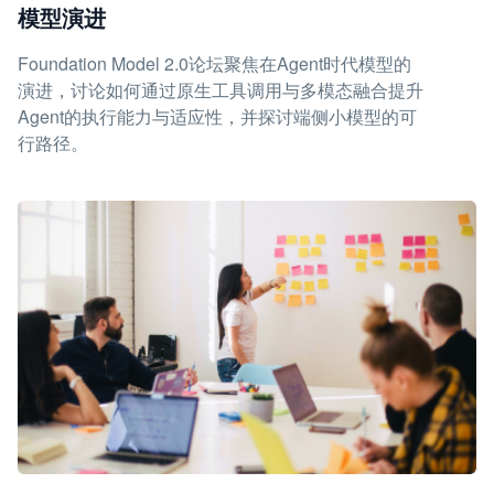
模型演进
Foundation Model 2.0论坛聚焦在Agent时代模型的
演进，讨论如何通过原生工具调用与多模态融合提升
Agent的执行能力与适应性，并探讨端侧小模型的可
行路径。