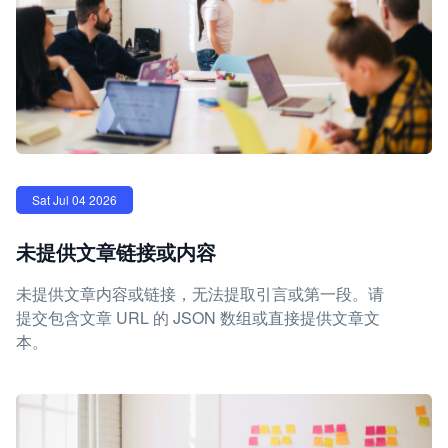
Sat Jul 04 2026
未提供文章链接或内容
未提供文章内容或链接，无法提取引言或第一段。请
提交包含文章 URL 的 JSON 数组或直接提供文章文
本。