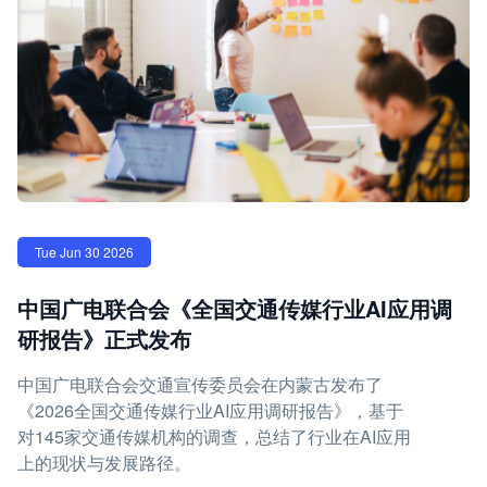
Tue Jun 30 2026
中国广电联合会《全国交通传媒行业AI应用调
研报告》正式发布
中国广电联合会交通宣传委员会在内蒙古发布了
《2026全国交通传媒行业AI应用调研报告》，基于
对145家交通传媒机构的调查，总结了行业在AI应用
上的现状与发展路径。