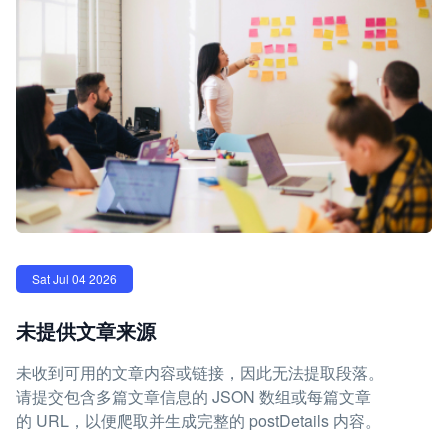
Sat Jul 04 2026
未提供文章来源
未收到可用的文章内容或链接，因此无法提取段落。
请提交包含多篇文章信息的 JSON 数组或每篇文章
的 URL，以便爬取并生成完整的 postDetails 内容。