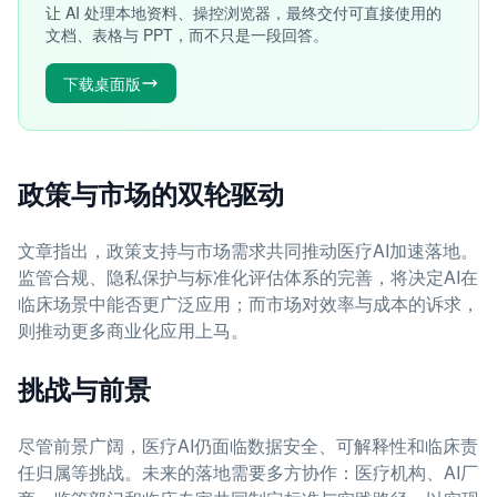
让 AI 处理本地资料、操控浏览器，最终交付可直接使用的
文档、表格与 PPT，而不只是一段回答。
下载桌面版
政策与市场的双轮驱动
文章指出，政策支持与市场需求共同推动医疗AI加速落地。
监管合规、隐私保护与标准化评估体系的完善，将决定AI在
临床场景中能否更广泛应用；而市场对效率与成本的诉求，
则推动更多商业化应用上马。
挑战与前景
尽管前景广阔，医疗AI仍面临数据安全、可解释性和临床责
任归属等挑战。未来的落地需要多方协作：医疗机构、AI厂