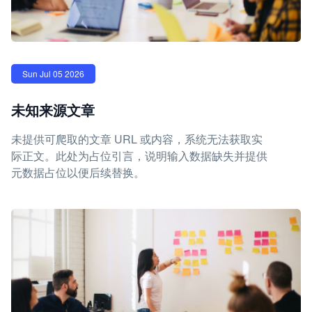
Sun Jul 05 2026
未知来源文章
未提供可爬取的文章 URL 或内容，系统无法获取实
际正文。此处为占位引言，说明输入数据缺失并提供
元数据占位以便后续替换。