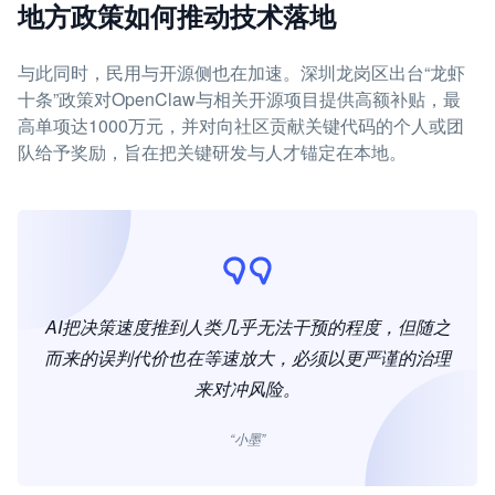
地方政策如何推动技术落地
与此同时，民用与开源侧也在加速。深圳龙岗区出台“龙虾
十条”政策对OpenClaw与相关开源项目提供高额补贴，最
高单项达1000万元，并对向社区贡献关键代码的个人或团
队给予奖励，旨在把关键研发与人才锚定在本地。
AI把决策速度推到人类几乎无法干预的程度，但随之
而来的误判代价也在等速放大，必须以更严谨的治理
来对冲风险。
“小墨”