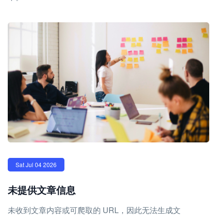
Sat Jul 04 2026
未提供文章信息
未收到文章内容或可爬取的 URL，因此无法生成文