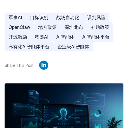
军事AI
目标识别
战场自动化
误判风险
OpenClaw
地方政策
深圳龙岗
补贴政策
开源激励
积墨AI
AI智能体
AI智能体平台
私有化AI智能体平台
企业级AI智能体
Share This Post