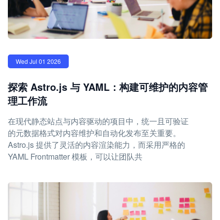
Wed Jul 01 2026
探索 Astro.js 与 YAML：构建可维护的内容管
理工作流
在现代静态站点与内容驱动的项目中，统一且可验证
的元数据格式对内容维护和自动化发布至关重要。
Astro.js 提供了灵活的内容渲染能力，而采用严格的
YAML Frontmatter 模板，可以让团队共