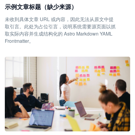
示例文章标题（缺少来源）
未收到具体文章 URL 或内容，因此无法从原文中提
取引言。此处为占位引言，说明系统需要源页面以抓
取实际内容并生成结构化的 Astro Markdown YAML
Frontmatter。