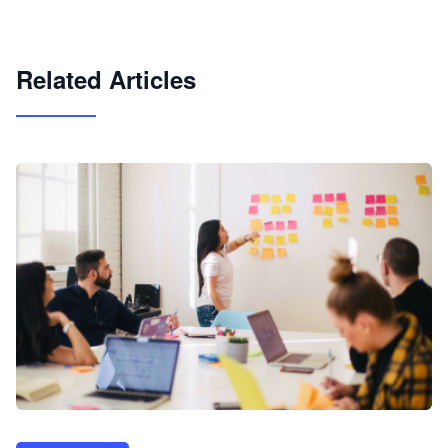
试用咨询
Related Articles