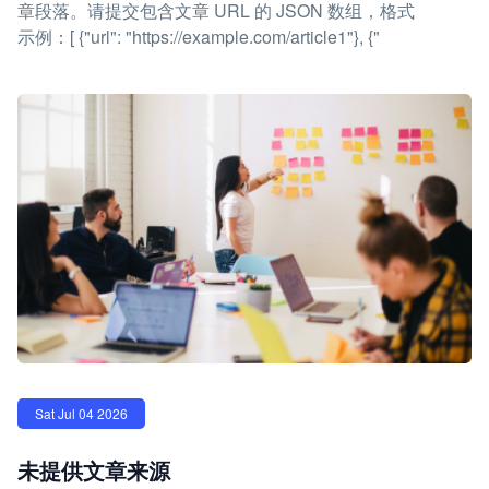
章段落。请提交包含文章 URL 的 JSON 数组，格式
示例：[ {"url": "https://example.com/article1"}, {"
Sat Jul 04 2026
未提供文章来源