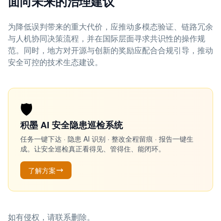
面向未来的治理建议
为降低误判带来的重大代价，应推动多模态验证、链路冗余
与人机协同决策流程，并在国际层面寻求共识性的操作规
范。同时，地方对开源与创新的奖励应配合合规引导，推动
安全可控的技术生态建设。
🛡️
积墨 AI 安全隐患巡检系统
任务一键下达 · 隐患 AI 识别 · 整改全程留痕 · 报告一键生
成。让安全巡检真正看得见、管得住、能闭环。
了解方案
如有侵权，请联系删除。