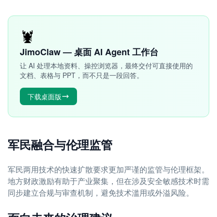
🦞
JimoClaw — 桌面 AI Agent 工作台
让 AI 处理本地资料、操控浏览器，最终交付可直接使用的
文档、表格与 PPT，而不只是一段回答。
下载桌面版
军民融合与伦理监管
军民两用技术的快速扩散要求更加严谨的监管与伦理框架。
地方财政激励有助于产业聚集，但在涉及安全敏感技术时需
同步建立合规与审查机制，避免技术滥用或外溢风险。