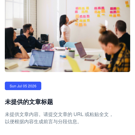
Sun Jul 05 2026
未提供的文章标题
未提供文章内容。请提交文章的 URL 或粘贴全文，
以便根据内容生成前言与分段信息。