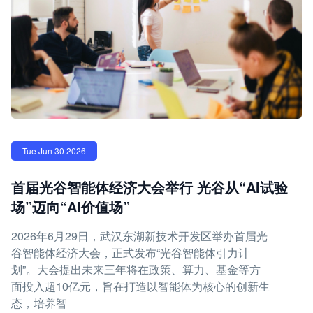
Tue Jun 30 2026
首届光谷智能体经济大会举行 光谷从“AI试验
场”迈向“AI价值场”
2026年6月29日，武汉东湖新技术开发区举办首届光
谷智能体经济大会，正式发布“光谷智能体引力计
划”。大会提出未来三年将在政策、算力、基金等方
面投入超10亿元，旨在打造以智能体为核心的创新生
态，培养智