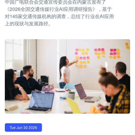
中国广电联合会交通宣传委员会在内蒙古发布了
《2026全国交通传媒行业AI应用调研报告》，基于
对145家交通传媒机构的调查，总结了行业在AI应用
上的现状与发展路径。
Tue Jun 30 2026