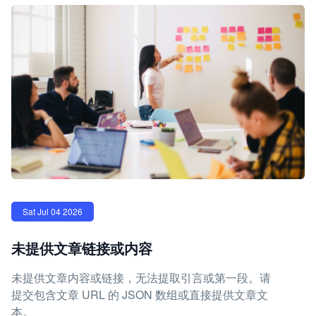
Sat Jul 04 2026
未提供文章链接或内容
未提供文章内容或链接，无法提取引言或第一段。请
提交包含文章 URL 的 JSON 数组或直接提供文章文
本。