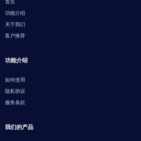
首页
功能介绍
关于我们
客户推荐
功能介绍
如何使用
隐私协议
服务条款
我们的产品