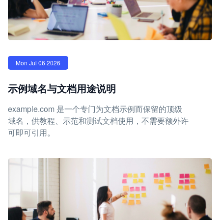
Mon Jul 06 2026
示例域名与文档用途说明
example.com 是一个专门为文档示例而保留的顶级
域名，供教程、示范和测试文档使用，不需要额外许
可即可引用。