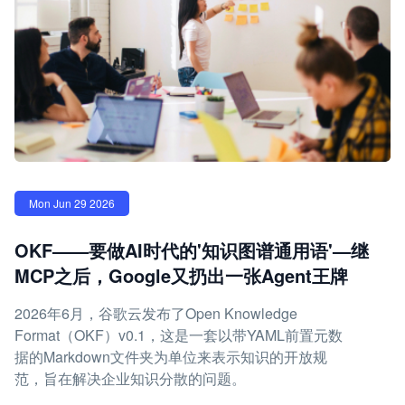
Mon Jun 29 2026
OKF——要做AI时代的'知识图谱通用语'—继
MCP之后，Google又扔出一张Agent王牌
2026年6月，谷歌云发布了Open Knowledge
Format（OKF）v0.1，这是一套以带YAML前置元数
据的Markdown文件夹为单位来表示知识的开放规
范，旨在解决企业知识分散的问题。