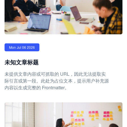
Mon Jul 06 2026
未知文章标题
未提供文章内容或可抓取的 URL，因此无法提取实
际引言或第一段。此处为占位文本，提示用户补充源
内容以生成完整的 Frontmatter。