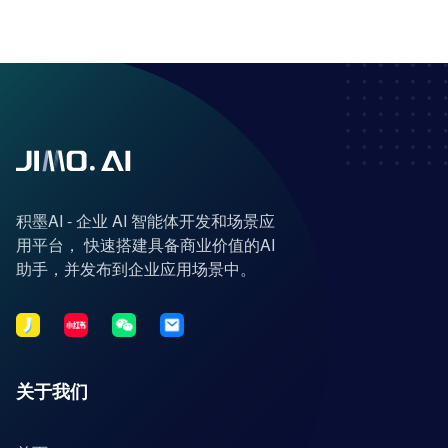
积墨AI - 企业 AI 智能体开发和场景应
用平台， 快速搭建具备商业价值的AI
助手，并发布到企业应用场景中。
关于我们