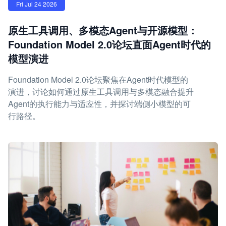
Fri Jul 24 2026
原生工具调用、多模态Agent与开源模型：
Foundation Model 2.0论坛直面Agent时代的
模型演进
Foundation Model 2.0论坛聚焦在Agent时代模型的
演进，讨论如何通过原生工具调用与多模态融合提升
Agent的执行能力与适应性，并探讨端侧小模型的可
行路径。