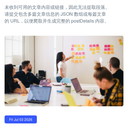
未收到可用的文章内容或链接，因此无法提取段落。
请提交包含多篇文章信息的 JSON 数组或每篇文章
的 URL，以便爬取并生成完整的 postDetails 内容。
Fri Jul 03 2026