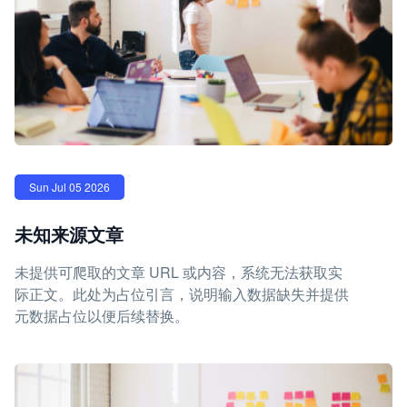
Sun Jul 05 2026
未知来源文章
未提供可爬取的文章 URL 或内容，系统无法获取实
际正文。此处为占位引言，说明输入数据缺失并提供
元数据占位以便后续替换。