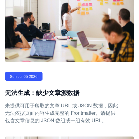
Sun Jul 05 2026
无法生成：缺少文章源数据
未提供可用于爬取的文章 URL 或 JSON 数据，因此
无法依据页面内容生成完整的 Frontmatter。请提供
包含文章信息的 JSON 数组或一组有效 URL。