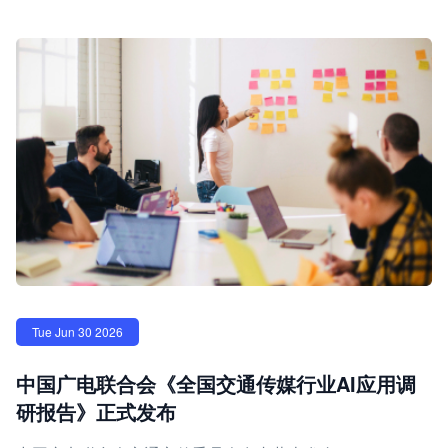
Tue Jun 30 2026
中国广电联合会《全国交通传媒行业AI应用调
研报告》正式发布