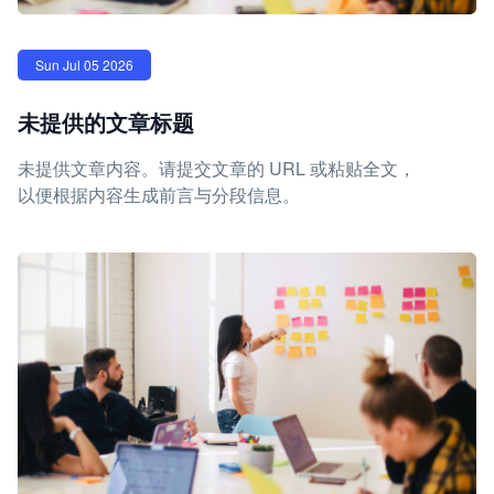
Sun Jul 05 2026
未提供的文章标题
未提供文章内容。请提交文章的 URL 或粘贴全文，
以便根据内容生成前言与分段信息。