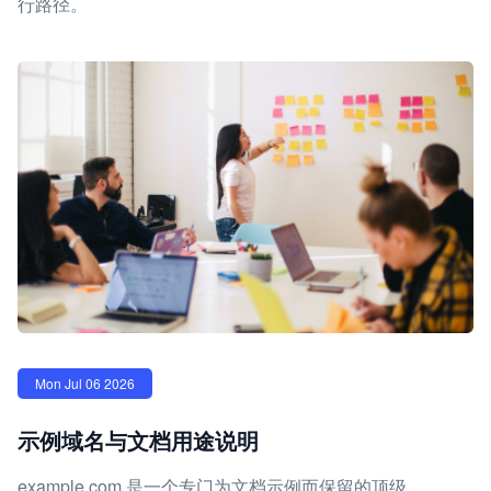
行路径。
Mon Jul 06 2026
示例域名与文档用途说明
example.com 是一个专门为文档示例而保留的顶级