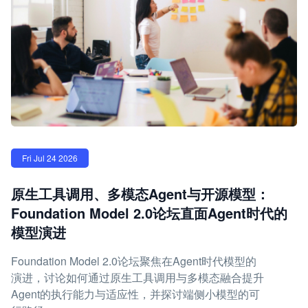
Fri Jul 24 2026
原生工具调用、多模态Agent与开源模型：
Foundation Model 2.0论坛直面Agent时代的
模型演进
Foundation Model 2.0论坛聚焦在Agent时代模型的
演进，讨论如何通过原生工具调用与多模态融合提升
Agent的执行能力与适应性，并探讨端侧小模型的可