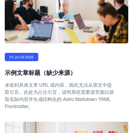
Fri Jul 03 2026
示例文章标题（缺少来源）
未收到具体文章 URL 或内容，因此无法从原文中提
取引言。此处为占位引言，说明系统需要源页面以抓
取实际内容并生成结构化的 Astro Markdown YAML
Frontmatter。