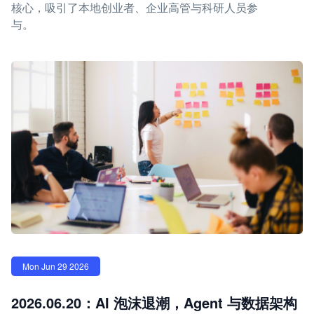
核心，吸引了本地创业者、企业高管与科研人员参
与。
Mon Jun 29 2026
2026.06.20：AI 泡沫退潮，Agent 与数据架构