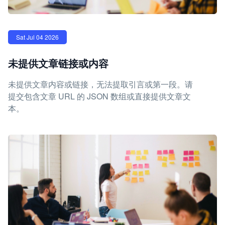
Sat Jul 04 2026
未提供文章链接或内容
未提供文章内容或链接，无法提取引言或第一段。请
提交包含文章 URL 的 JSON 数组或直接提供文章文
本。