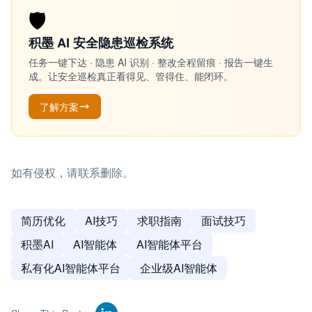
🛡️
积墨 AI 安全隐患巡检系统
任务一键下达 · 隐患 AI 识别 · 整改全程留痕 · 报告一键生
成。让安全巡检真正看得见、管得住、能闭环。
了解方案
如有侵权，请联系删除。
简历优化
AI技巧
求职指南
面试技巧
积墨AI
AI智能体
AI智能体平台
私有化AI智能体平台
企业级AI智能体