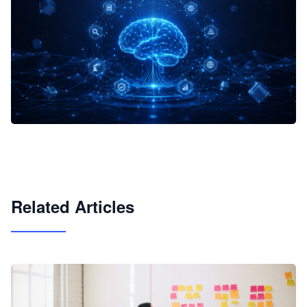
企业 AI 智能体开发和场景应用平台
快速搭建具备商业价值的 AI 助手
试用咨询
Related Articles