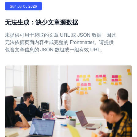
Sun Jul 05 2026
无法生成：缺少文章源数据
未提供可用于爬取的文章 URL 或 JSON 数据，因此
无法依据页面内容生成完整的 Frontmatter。请提供
包含文章信息的 JSON 数组或一组有效 URL。