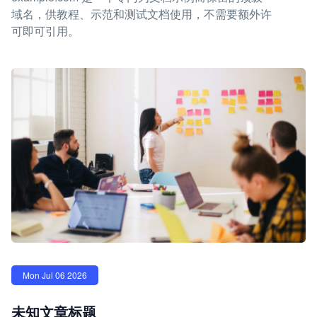
域名，供教程、示范和测试文档使用，不需要额外许
可即可引用。
Mon Jul 06 2026
未知文章标题