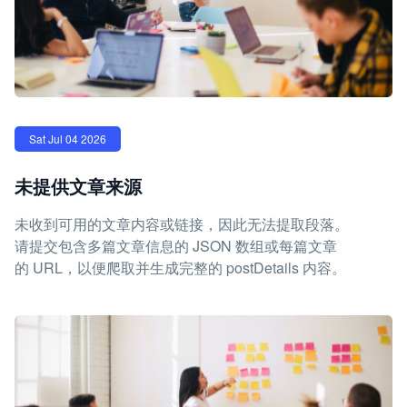
Sat Jul 04 2026
未提供文章来源
未收到可用的文章内容或链接，因此无法提取段落。
请提交包含多篇文章信息的 JSON 数组或每篇文章
的 URL，以便爬取并生成完整的 postDetails 内容。