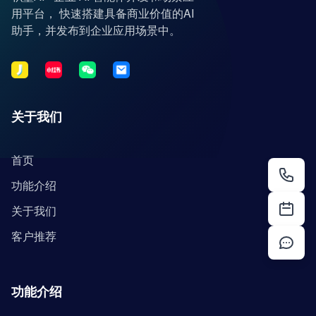
用平台， 快速搭建具备商业价值的AI
助手，并发布到企业应用场景中。
关于我们
首页
功能介绍
关于我们
客户推荐
功能介绍