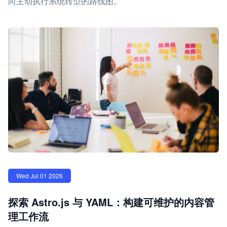
向主动执行系统转型的路线图。
Wed Jul 01 2026
探索 Astro.js 与 YAML：构建可维护的内容管
理工作流