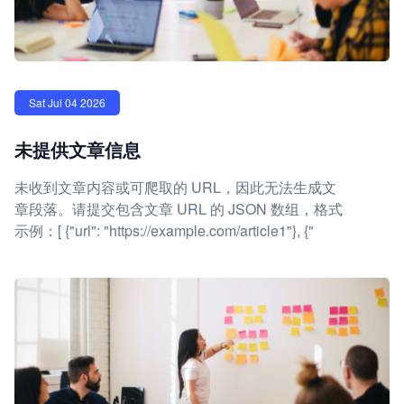
Sat Jul 04 2026
未提供文章信息
未收到文章内容或可爬取的 URL，因此无法生成文
章段落。请提交包含文章 URL 的 JSON 数组，格式
示例：[ {"url": "https://example.com/article1"}, {"