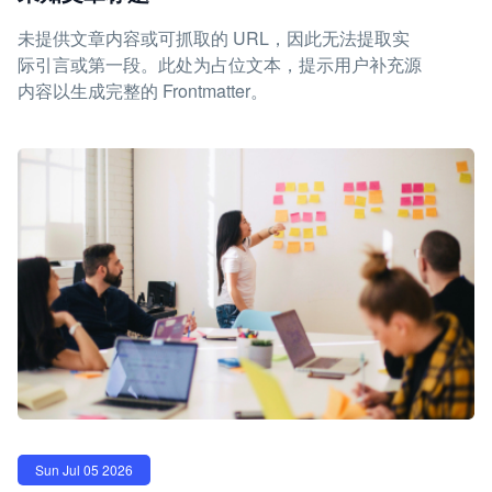
未提供文章内容或可抓取的 URL，因此无法提取实
际引言或第一段。此处为占位文本，提示用户补充源
内容以生成完整的 Frontmatter。
Sun Jul 05 2026