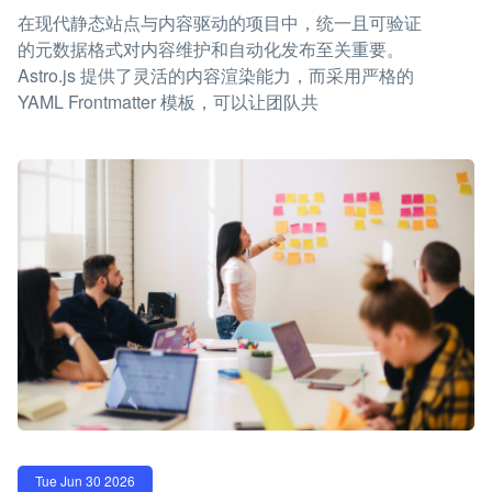
在现代静态站点与内容驱动的项目中，统一且可验证
的元数据格式对内容维护和自动化发布至关重要。
Astro.js 提供了灵活的内容渲染能力，而采用严格的
YAML Frontmatter 模板，可以让团队共
Tue Jun 30 2026