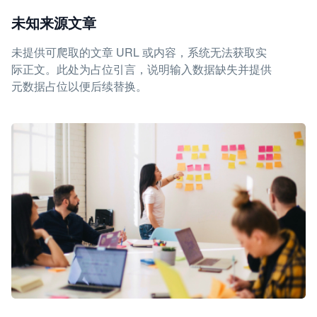
未知来源文章
未提供可爬取的文章 URL 或内容，系统无法获取实
际正文。此处为占位引言，说明输入数据缺失并提供
元数据占位以便后续替换。