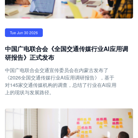
Tue Jun 30 2026
中国广电联合会《全国交通传媒行业AI应用调
研报告》正式发布
中国广电联合会交通宣传委员会在内蒙古发布了
《2026全国交通传媒行业AI应用调研报告》，基于
对145家交通传媒机构的调查，总结了行业在AI应用
上的现状与发展路径。