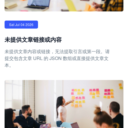
Sat Jul 04 2026
未提供文章链接或内容
未提供文章内容或链接，无法提取引言或第一段。请
提交包含文章 URL 的 JSON 数组或直接提供文章文
本。