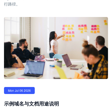
行路径。
Mon Jul 06 2026
示例域名与文档用途说明