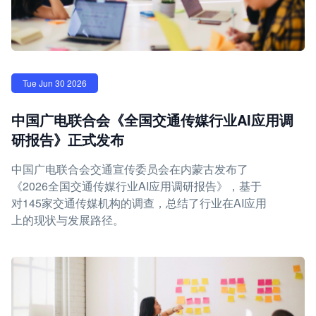
Tue Jun 30 2026
中国广电联合会《全国交通传媒行业AI应用调
研报告》正式发布
中国广电联合会交通宣传委员会在内蒙古发布了
《2026全国交通传媒行业AI应用调研报告》，基于
对145家交通传媒机构的调查，总结了行业在AI应用
上的现状与发展路径。