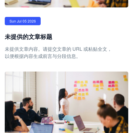
Sun Jul 05 2026
未提供的文章标题
未提供文章内容。请提交文章的 URL 或粘贴全文，
以便根据内容生成前言与分段信息。