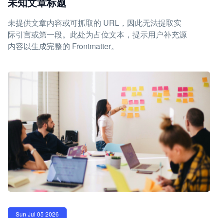
未知文章标题
未提供文章内容或可抓取的 URL，因此无法提取实
际引言或第一段。此处为占位文本，提示用户补充源
内容以生成完整的 Frontmatter。
Sun Jul 05 2026