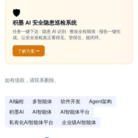
🛡️
积墨 AI 安全隐患巡检系统
任务一键下达 · 隐患 AI 识别 · 整改全程留痕 · 报告一键生
成。让安全巡检真正看得见、管得住、能闭环。
了解方案
如有侵权，请联系删除。
AI编程
多智能体
软件开发
Agent架构
积墨AI
AI智能体
AI智能体平台
私有化AI智能体平台
企业级AI智能体