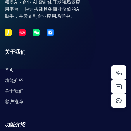
积墨AI - 企业 AI 智能体开发和场景应
用平台， 快速搭建具备商业价值的AI
助手，并发布到企业应用场景中。
关于我们
首页
功能介绍
关于我们
客户推荐
功能介绍