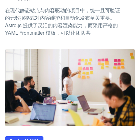
在现代静态站点与内容驱动的项目中，统一且可验证
的元数据格式对内容维护和自动化发布至关重要。
Astro.js 提供了灵活的内容渲染能力，而采用严格的
YAML Frontmatter 模板，可以让团队共