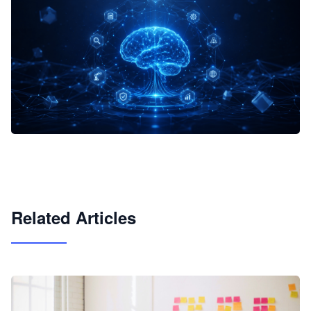
企业 AI 智能体开发和场景应用平台
快速搭建具备商业价值的 AI 助手
试用咨询
Related Articles