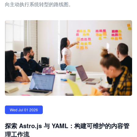
向主动执行系统转型的路线图。
Wed Jul 01 2026
探索 Astro.js 与 YAML：构建可维护的内容管
理工作流