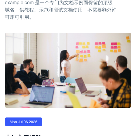
example.com 是一个专门为文档示例而保留的顶级
域名，供教程、示范和测试文档使用，不需要额外许
可即可引用。
Mon Jul 06 2026