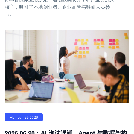
核心，吸引了本地创业者、企业高管与科研人员参
与。
Mon Jun 29 2026
2026.06.20：AI 泡沫退潮，Agent 与数据架构