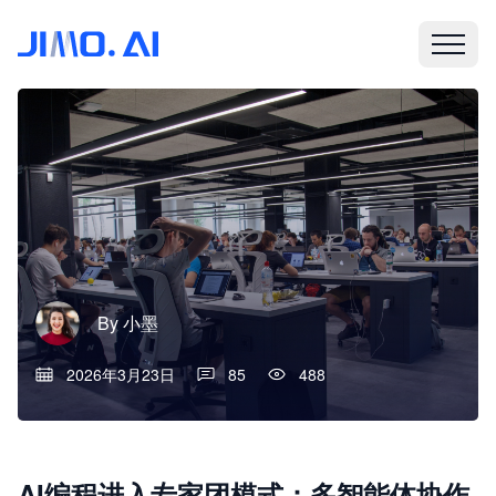
By
小墨
2026年3月23日
85
488
AI编程进入专家团模式：多智能体协作