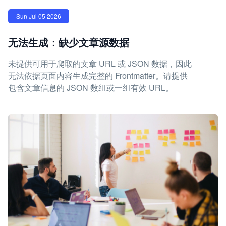
Sun Jul 05 2026
无法生成：缺少文章源数据
未提供可用于爬取的文章 URL 或 JSON 数据，因此
无法依据页面内容生成完整的 Frontmatter。请提供
包含文章信息的 JSON 数组或一组有效 URL。