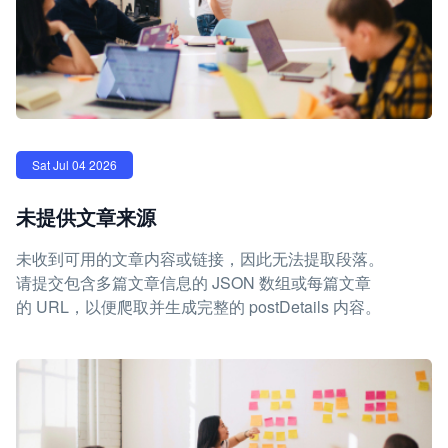
Sat Jul 04 2026
未提供文章来源
未收到可用的文章内容或链接，因此无法提取段落。
请提交包含多篇文章信息的 JSON 数组或每篇文章
的 URL，以便爬取并生成完整的 postDetails 内容。