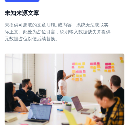
未知来源文章
未提供可爬取的文章 URL 或内容，系统无法获取实
际正文。此处为占位引言，说明输入数据缺失并提供
元数据占位以便后续替换。