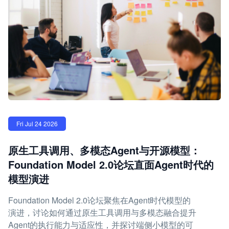
Fri Jul 24 2026
原生工具调用、多模态Agent与开源模型：
Foundation Model 2.0论坛直面Agent时代的
模型演进
Foundation Model 2.0论坛聚焦在Agent时代模型的
演进，讨论如何通过原生工具调用与多模态融合提升
Agent的执行能力与适应性，并探讨端侧小模型的可