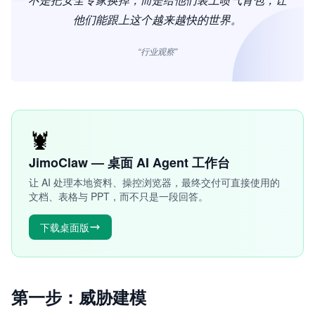
他们能跟上这个越来越快的世界。
“行业观察”
🦞
JimoClaw — 桌面 AI Agent 工作台
让 AI 处理本地资料、操控浏览器，最终交付可直接使用的
文档、表格与 PPT，而不只是一段回答。
下载桌面版
第一步：威胁建模