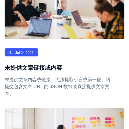
Sat Jul 04 2026
未提供文章链接或内容
未提供文章内容或链接，无法提取引言或第一段。请
提交包含文章 URL 的 JSON 数组或直接提供文章文
本。