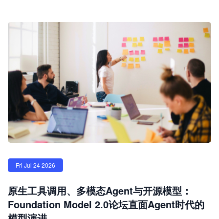
Fri Jul 24 2026
原生工具调用、多模态Agent与开源模型：
Foundation Model 2.0论坛直面Agent时代的
模型演进