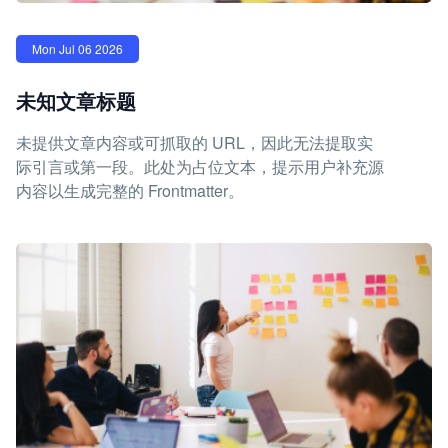
Mon Jul 06 2026
未知文章标题
未提供文章内容或可抓取的 URL，因此无法提取实
际引言或第一段。此处为占位文本，提示用户补充源
内容以生成完整的 Frontmatter。