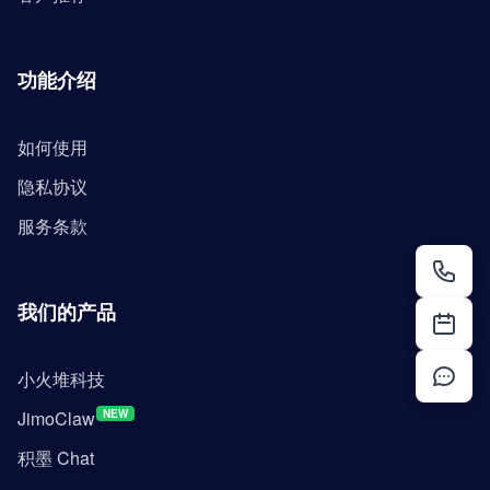
功能介绍
如何使用
隐私协议
服务条款
我们的产品
小火堆科技
JimoClaw
NEW
积墨 Chat