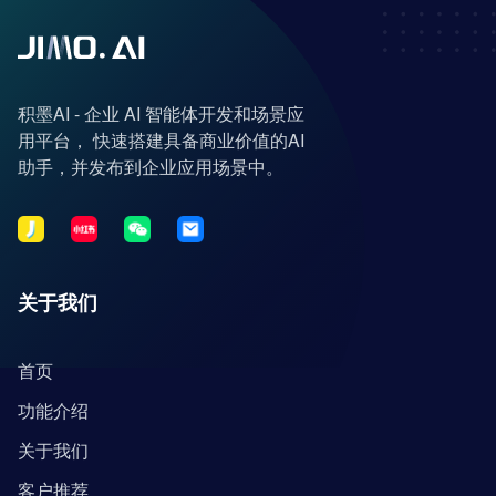
积墨AI - 企业 AI 智能体开发和场景应
用平台， 快速搭建具备商业价值的AI
助手，并发布到企业应用场景中。
关于我们
首页
功能介绍
关于我们
客户推荐