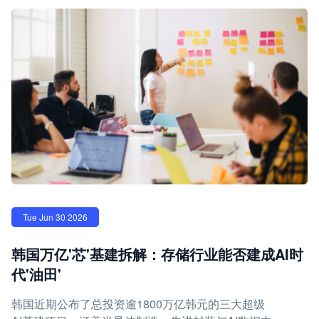
Tue Jun 30 2026
韩国万亿'芯'基建拆解：存储行业能否建成AI时
代'油田'
韩国近期公布了总投资逾1800万亿韩元的三大超级