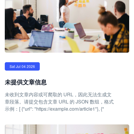
Sat Jul 04 2026
未提供文章信息
未收到文章内容或可爬取的 URL，因此无法生成文
章段落。请提交包含文章 URL 的 JSON 数组，格式
示例：[ {"url": "https://example.com/article1"}, {"