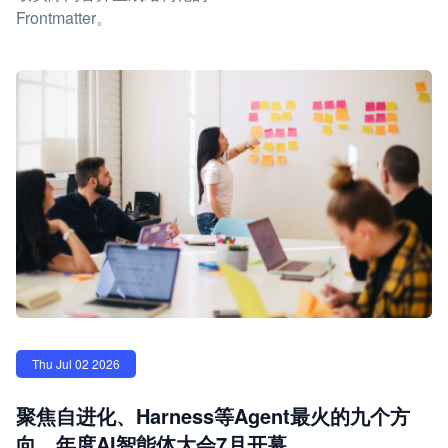
Frontmatter。
Thu Jul 02 2026
聚焦自进化、Harness等Agent最火的九个方
向，年度AI智能体大会7月开幕