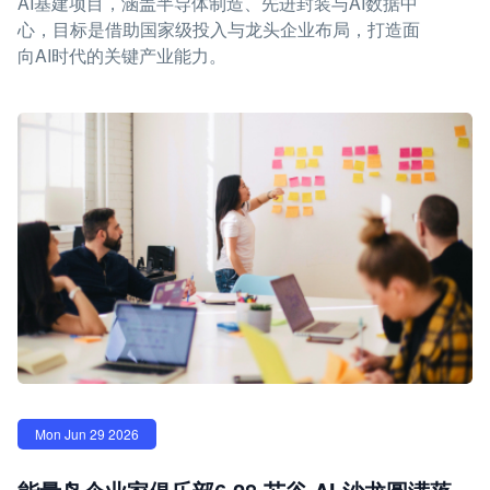
AI基建项目，涵盖半导体制造、先进封装与AI数据中
心，目标是借助国家级投入与龙头企业布局，打造面
向AI时代的关键产业能力。
Mon Jun 29 2026