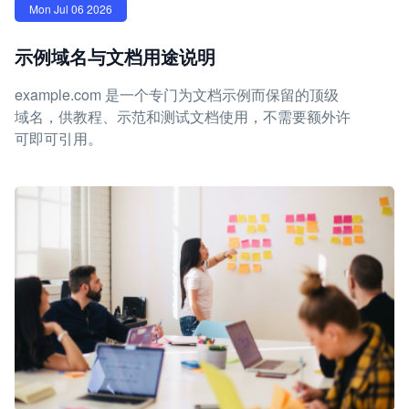
Mon Jul 06 2026
示例域名与文档用途说明
example.com 是一个专门为文档示例而保留的顶级
域名，供教程、示范和测试文档使用，不需要额外许
可即可引用。