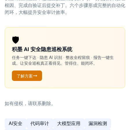
根因、完成自验证后提交补丁。六个步骤形成完整的自动化
闭环，大幅提升安全审计效率。
🛡️
积墨 AI 安全隐患巡检系统
任务一键下达 · 隐患 AI 识别 · 整改全程留痕 · 报告一键生
成。让安全巡检真正看得见、管得住、能闭环。
了解方案
如有侵权，请联系删除。
AI安全
代码审计
大模型应用
漏洞检测