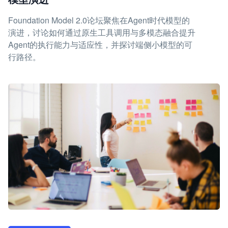
Foundation Model 2.0论坛聚焦在Agent时代模型的
演进，讨论如何通过原生工具调用与多模态融合提升
Agent的执行能力与适应性，并探讨端侧小模型的可
行路径。