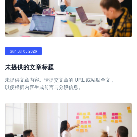
Sun Jul 05 2026
未提供的文章标题
未提供文章内容。请提交文章的 URL 或粘贴全文，
以便根据内容生成前言与分段信息。