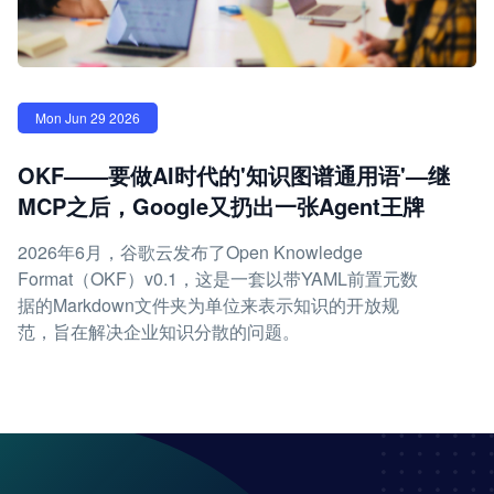
Mon Jun 29 2026
OKF——要做AI时代的'知识图谱通用语'—继
MCP之后，Google又扔出一张Agent王牌
2026年6月，谷歌云发布了Open Knowledge
Format（OKF）v0.1，这是一套以带YAML前置元数
据的Markdown文件夹为单位来表示知识的开放规
范，旨在解决企业知识分散的问题。