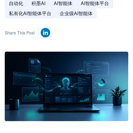
自动化
积墨AI
AI智能体
AI智能体平台
私有化AI智能体平台
企业级AI智能体
Share This Post
🦞