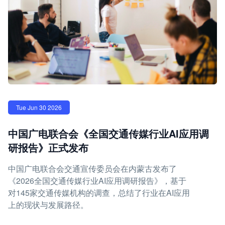
Tue Jun 30 2026
中国广电联合会《全国交通传媒行业AI应用调
研报告》正式发布
中国广电联合会交通宣传委员会在内蒙古发布了
《2026全国交通传媒行业AI应用调研报告》，基于
对145家交通传媒机构的调查，总结了行业在AI应用
上的现状与发展路径。