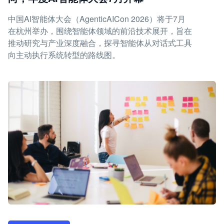
中国AI智能体大会（AgenticAICon 2026）将于7月
在杭州举办，围绕智能体领域的前沿技术展开，旨在
推动研究与产业深度融合，探寻智能体从对话式工具
向主动执行系统转型的路线图。