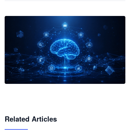
企业 AI 智能体开发和场景应用平台
快速搭建具备商业价值的 AI 助手
试用咨询
Related Articles