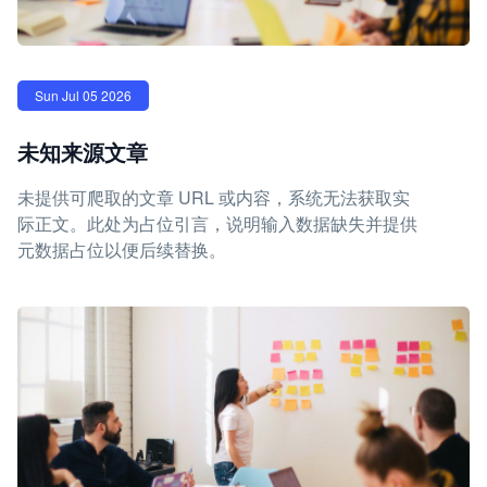
Sun Jul 05 2026
未知来源文章
未提供可爬取的文章 URL 或内容，系统无法获取实
际正文。此处为占位引言，说明输入数据缺失并提供
元数据占位以便后续替换。