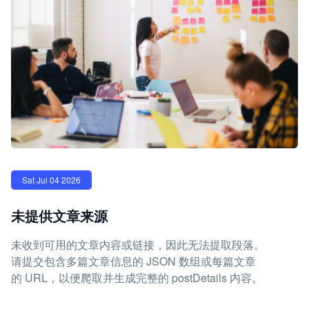
Sat Jul 04 2026
未提供文章来源
未收到可用的文章内容或链接，因此无法提取段落。
请提交包含多篇文章信息的 JSON 数组或每篇文章
的 URL，以便爬取并生成完整的 postDetails 内容。