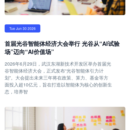
Tue Jun 30 2026
首届光谷智能体经济大会举行 光谷从“AI试验
场”迈向“AI价值场”
2026年6月29日，武汉东湖新技术开发区举办首届光
谷智能体经济大会，正式发布“光谷智能体引力计
划”。大会提出未来三年将在政策、算力、基金等方
面投入超10亿元，旨在打造以智能体为核心的创新生
态，培养智