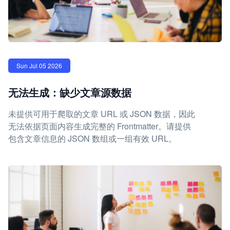
Sun Jul 05 2026
无法生成：缺少文章源数据
未提供可用于爬取的文章 URL 或 JSON 数据，因此
无法依据页面内容生成完整的 Frontmatter。请提供
包含文章信息的 JSON 数组或一组有效 URL。