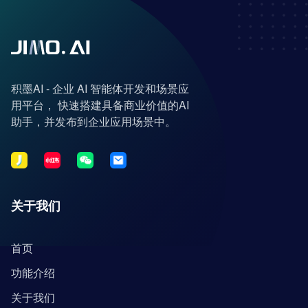
积墨AI - 企业 AI 智能体开发和场景应
用平台， 快速搭建具备商业价值的AI
助手，并发布到企业应用场景中。
关于我们
首页
功能介绍
关于我们