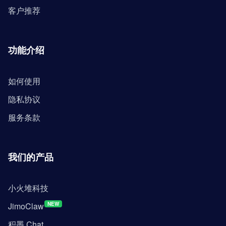
客户推荐
功能介绍
如何使用
隐私协议
服务条款
我们的产品
小火堆科技
JimoClaw
NEW
积墨 Chat