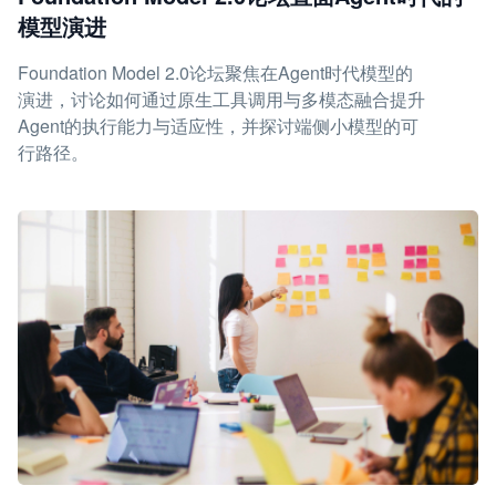
模型演进
Foundation Model 2.0论坛聚焦在Agent时代模型的
演进，讨论如何通过原生工具调用与多模态融合提升
Agent的执行能力与适应性，并探讨端侧小模型的可
行路径。