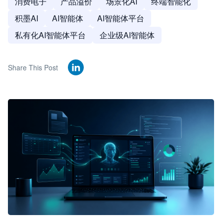
消费电子
产品溢价
场景化AI
终端智能化
积墨AI
AI智能体
AI智能体平台
私有化AI智能体平台
企业级AI智能体
Share This Post