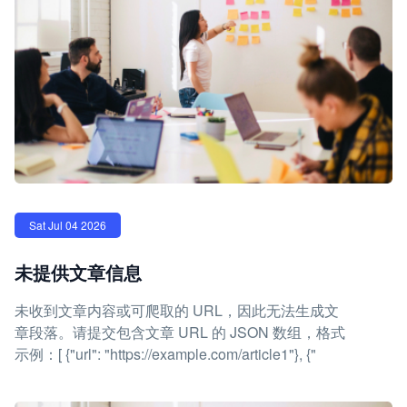
Sat Jul 04 2026
未提供文章信息
未收到文章内容或可爬取的 URL，因此无法生成文
章段落。请提交包含文章 URL 的 JSON 数组，格式
示例：[ {"url": "https://example.com/article1"}, {"