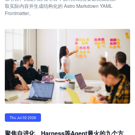
取实际内容并生成结构化的 Astro Markdown YAML
Frontmatter。
Thu Jul 02 2026
聚焦自进化、Harness等Agent最火的九个方