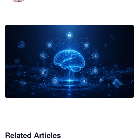
企业 AI 智能体开发和场景应用平台
快速搭建具备商业价值的 AI 助手
试用咨询
Related Articles