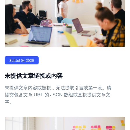
Sat Jul 04 2026
未提供文章链接或内容
未提供文章内容或链接，无法提取引言或第一段。请
提交包含文章 URL 的 JSON 数组或直接提供文章文
本。