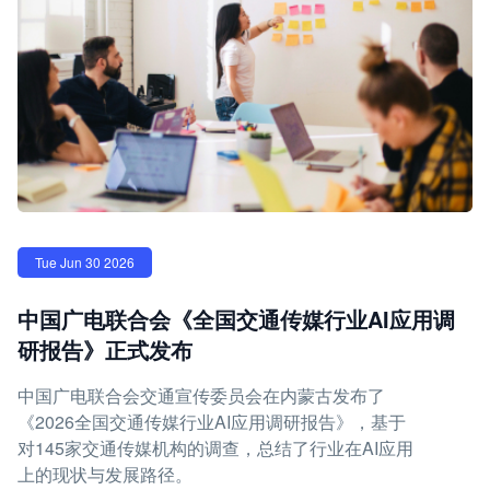
Tue Jun 30 2026
中国广电联合会《全国交通传媒行业AI应用调
研报告》正式发布
中国广电联合会交通宣传委员会在内蒙古发布了
《2026全国交通传媒行业AI应用调研报告》，基于
对145家交通传媒机构的调查，总结了行业在AI应用
上的现状与发展路径。