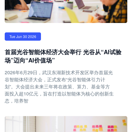
Tue Jun 30 2026
首届光谷智能体经济大会举行 光谷从“AI试验
场”迈向“AI价值场”
2026年6月29日，武汉东湖新技术开发区举办首届光
谷智能体经济大会，正式发布“光谷智能体引力计
划”。大会提出未来三年将在政策、算力、基金等方
面投入超10亿元，旨在打造以智能体为核心的创新生
态，培养智