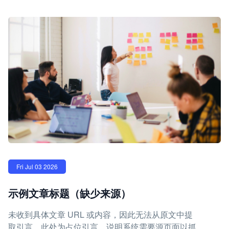
Fri Jul 03 2026
示例文章标题（缺少来源）
未收到具体文章 URL 或内容，因此无法从原文中提
取引言。此处为占位引言，说明系统需要源页面以抓