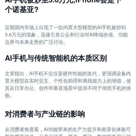
个诺基亚?
近期国内市场上出现了一款内置大型模型的AI手机被炒到
3.6万元的现象，迅速引发公众和行业对AI终端价值、功能
边界与未来走势的广泛讨论。
AI手机与传统智能机的本质区别
文章指出，AI手机不仅仅是硬件性能的迭代，更强调设备内
置大模型在实时交互、个性化助理和离线能力上的增值，使
其在日常办公、创作和垂直场景中提供不同于传统手机的体
验。
对消费者与产业链的影响
从消费者角度看，AI功能带来的生产力提升和差异化体验可