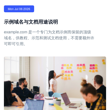
Mon Jul 06 2026
示例域名与文档用途说明
example.com 是一个专门为文档示例而保留的顶级
域名，供教程、示范和测试文档使用，不需要额外许
可即可引用。