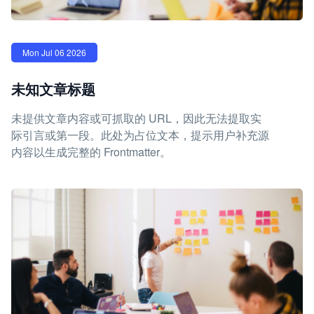
Mon Jul 06 2026
未知文章标题
未提供文章内容或可抓取的 URL，因此无法提取实
际引言或第一段。此处为占位文本，提示用户补充源
内容以生成完整的 Frontmatter。