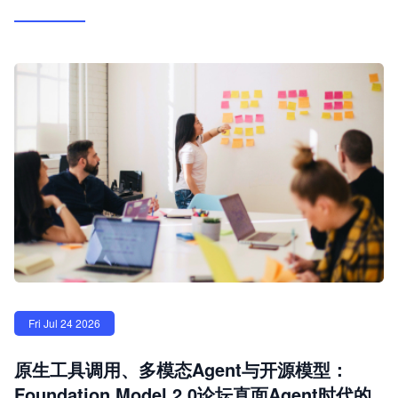
Fri Jul 24 2026
原生工具调用、多模态Agent与开源模型：
Foundation Model 2.0论坛直面Agent时代的