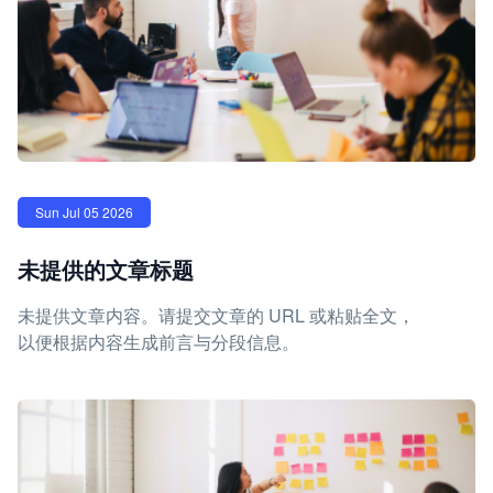
Sun Jul 05 2026
未提供的文章标题
未提供文章内容。请提交文章的 URL 或粘贴全文，
以便根据内容生成前言与分段信息。