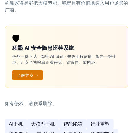
的赢家将是能把大模型能力稳定且有价值地嵌入用户场景的
厂商。
🛡️
积墨 AI 安全隐患巡检系统
任务一键下达 · 隐患 AI 识别 · 整改全程留痕 · 报告一键生
成。让安全巡检真正看得见、管得住、能闭环。
了解方案
如有侵权，请联系删除。
AI手机
大模型手机
智能终端
行业重塑