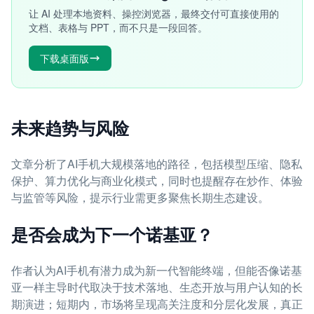
让 AI 处理本地资料、操控浏览器，最终交付可直接使用的
文档、表格与 PPT，而不只是一段回答。
下载桌面版
未来趋势与风险
文章分析了AI手机大规模落地的路径，包括模型压缩、隐私
保护、算力优化与商业化模式，同时也提醒存在炒作、体验
与监管等风险，提示行业需更多聚焦长期生态建设。
是否会成为下一个诺基亚？
作者认为AI手机有潜力成为新一代智能终端，但能否像诺基
亚一样主导时代取决于技术落地、生态开放与用户认知的长
期演进；短期内，市场将呈现高关注度和分层化发展，真正