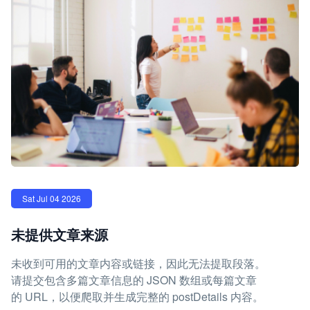
Sat Jul 04 2026
未提供文章来源
未收到可用的文章内容或链接，因此无法提取段落。
请提交包含多篇文章信息的 JSON 数组或每篇文章
的 URL，以便爬取并生成完整的 postDetails 内容。