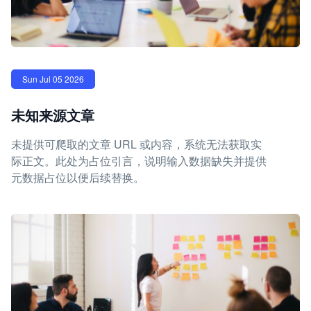
Sun Jul 05 2026
未知来源文章
未提供可爬取的文章 URL 或内容，系统无法获取实
际正文。此处为占位引言，说明输入数据缺失并提供
元数据占位以便后续替换。