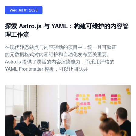
Wed Jul 01 2026
探索 Astro.js 与 YAML：构建可维护的内容管
理工作流
在现代静态站点与内容驱动的项目中，统一且可验证
的元数据格式对内容维护和自动化发布至关重要。
Astro.js 提供了灵活的内容渲染能力，而采用严格的
YAML Frontmatter 模板，可以让团队共