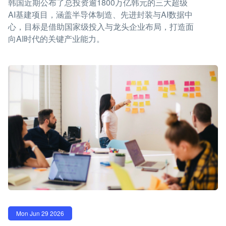
韩国近期公布了总投资逾1800万亿韩元的三大超级
AI基建项目，涵盖半导体制造、先进封装与AI数据中
心，目标是借助国家级投入与龙头企业布局，打造面
向AI时代的关键产业能力。
Mon Jun 29 2026