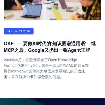
Mon Jun 29 2026
OKF——要做AI时代的'知识图谱通用语'—继
MCP之后，Google又扔出一张Agent王牌
2026年6月，谷歌云发布了Open Knowledge
Format（OKF）v0.1，这是一套以带YAML前置元数
据的Markdown文件夹为单位来表示知识的开放规
范，旨在解决企业知识分散的问题。