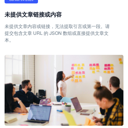
未提供文章链接或内容
未提供文章内容或链接，无法提取引言或第一段。请
提交包含文章 URL 的 JSON 数组或直接提供文章文
本。