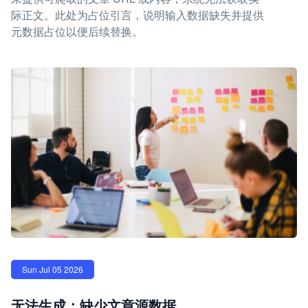
际正文。此处为占位引言，说明输入数据缺失并提供
元数据占位以便后续替换。
Sun Jul 05 2026
无法生成：缺少文章源数据