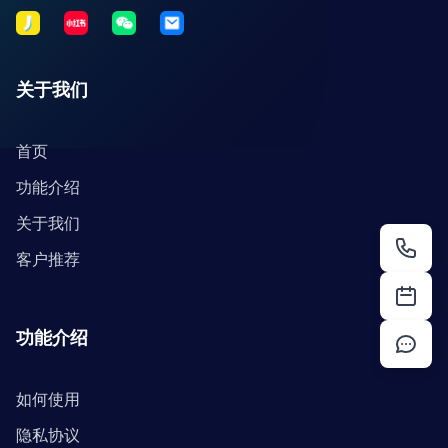
关于我们
首页
功能介绍
关于我们
客户推荐
功能介绍
如何使用
隐私协议