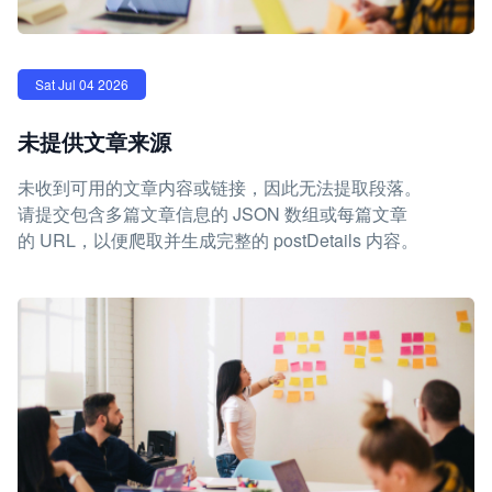
Sat Jul 04 2026
未提供文章来源
未收到可用的文章内容或链接，因此无法提取段落。
请提交包含多篇文章信息的 JSON 数组或每篇文章
的 URL，以便爬取并生成完整的 postDetails 内容。