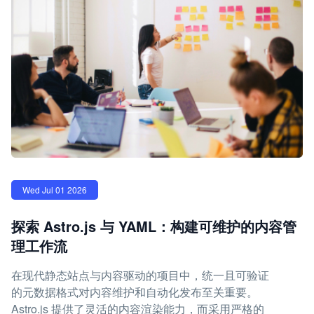
Wed Jul 01 2026
探索 Astro.js 与 YAML：构建可维护的内容管
理工作流
在现代静态站点与内容驱动的项目中，统一且可验证
的元数据格式对内容维护和自动化发布至关重要。
Astro.js 提供了灵活的内容渲染能力，而采用严格的