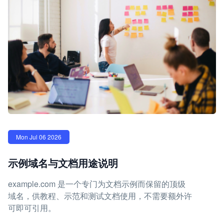
Mon Jul 06 2026
示例域名与文档用途说明
example.com 是一个专门为文档示例而保留的顶级
域名，供教程、示范和测试文档使用，不需要额外许
可即可引用。