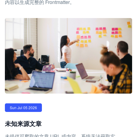
内容以生成完整的 Frontmatter。
Sun Jul 05 2026
未知来源文章
未提供可爬取的文章 URL 或内容，系统无法获取实