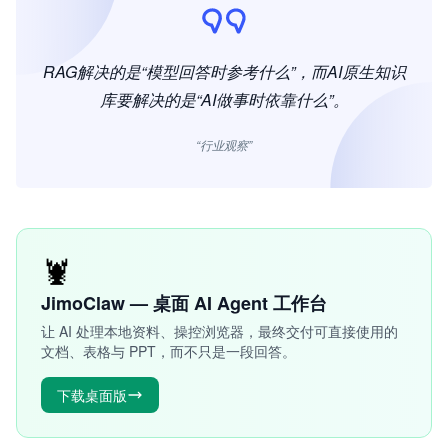
RAG解决的是“模型回答时参考什么”，而AI原生知识
库要解决的是“AI做事时依靠什么”。
“行业观察”
🦞
JimoClaw — 桌面 AI Agent 工作台
让 AI 处理本地资料、操控浏览器，最终交付可直接使用的
文档、表格与 PPT，而不只是一段回答。
下载桌面版