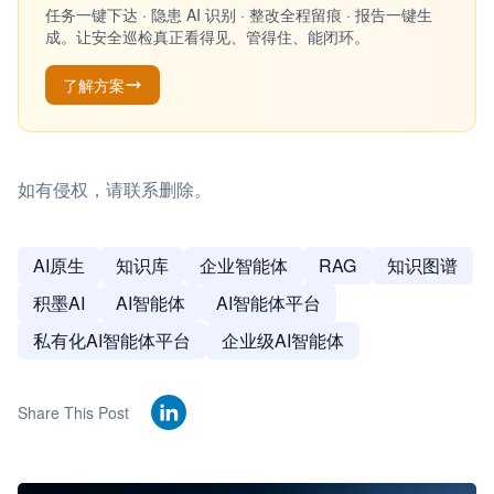
任务一键下达 · 隐患 AI 识别 · 整改全程留痕 · 报告一键生
成。让安全巡检真正看得见、管得住、能闭环。
了解方案
如有侵权，请联系删除。
AI原生
知识库
企业智能体
RAG
知识图谱
积墨AI
AI智能体
AI智能体平台
私有化AI智能体平台
企业级AI智能体
Share This Post