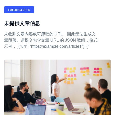
Sat Jul 04 2026
未提供文章信息
未收到文章内容或可爬取的 URL，因此无法生成文
章段落。请提交包含文章 URL 的 JSON 数组，格式
示例：[ {"url": "https://example.com/article1"}, {"