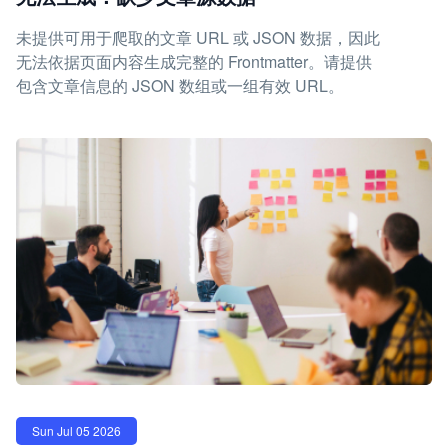
未提供可用于爬取的文章 URL 或 JSON 数据，因此
无法依据页面内容生成完整的 Frontmatter。请提供
包含文章信息的 JSON 数组或一组有效 URL。
Sun Jul 05 2026