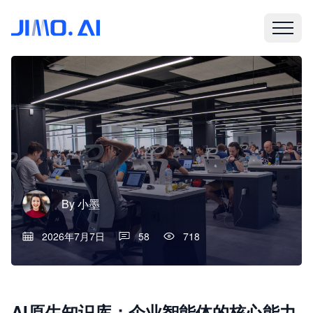
By
小墨
2026年7月7日
58
718
AI原生知识库：企业智能体的核心能力