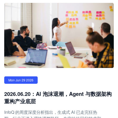
Mon Jun 29 2026
2026.06.20：AI 泡沫退潮，Agent 与数据架构
重构产业底层
InfoQ 的周度深度分析指出，生成式 AI 已走完狂热