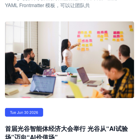
YAML Frontmatter 模板，可以让团队共
Tue Jun 30 2026
首届光谷智能体经济大会举行 光谷从“AI试验
场”迈向“AI价值场”