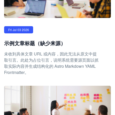
Fri Jul 03 2026
示例文章标题（缺少来源）
未收到具体文章 URL 或内容，因此无法从原文中提
取引言。此处为占位引言，说明系统需要源页面以抓
取实际内容并生成结构化的 Astro Markdown YAML
Frontmatter。