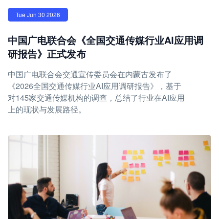
Tue Jun 30 2026
中国广电联合会《全国交通传媒行业AI应用调
研报告》正式发布
中国广电联合会交通宣传委员会在内蒙古发布了
《2026全国交通传媒行业AI应用调研报告》，基于
对145家交通传媒机构的调查，总结了行业在AI应用
上的现状与发展路径。