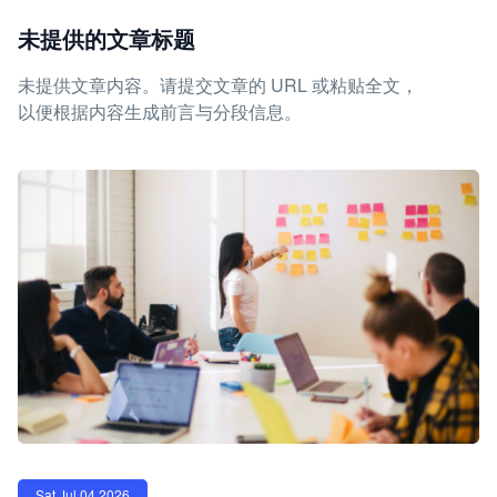
未提供的文章标题
未提供文章内容。请提交文章的 URL 或粘贴全文，
以便根据内容生成前言与分段信息。
Sat Jul 04 2026