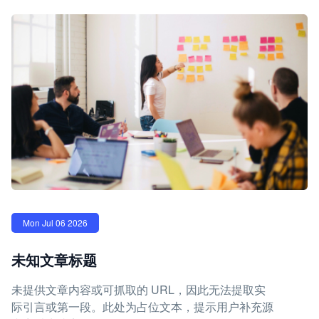
Mon Jul 06 2026
未知文章标题
未提供文章内容或可抓取的 URL，因此无法提取实
际引言或第一段。此处为占位文本，提示用户补充源