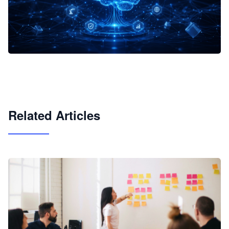
企业 AI 智能体开发和场景应用平台
快速搭建具备商业价值的 AI 助手
试用咨询
Related Articles