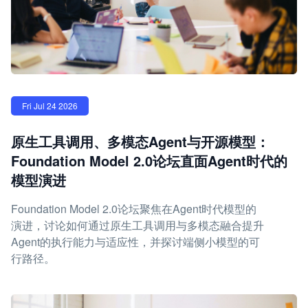
Fri Jul 24 2026
原生工具调用、多模态Agent与开源模型：
Foundation Model 2.0论坛直面Agent时代的
模型演进
Foundation Model 2.0论坛聚焦在Agent时代模型的
演进，讨论如何通过原生工具调用与多模态融合提升
Agent的执行能力与适应性，并探讨端侧小模型的可
行路径。