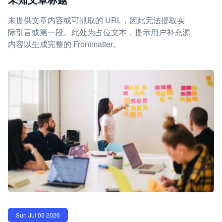
未提供文章内容或可抓取的 URL，因此无法提取实
际引言或第一段。此处为占位文本，提示用户补充源
内容以生成完整的 Frontmatter。
Sun Jul 05 2026