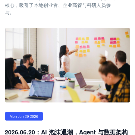
核心，吸引了本地创业者、企业高管与科研人员参
与。
Mon Jun 29 2026
2026.06.20：AI 泡沫退潮，Agent 与数据架构