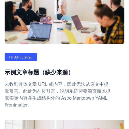
Fri Jul 03 2026
示例文章标题（缺少来源）
未收到具体文章 URL 或内容，因此无法从原文中提
取引言。此处为占位引言，说明系统需要源页面以抓
取实际内容并生成结构化的 Astro Markdown YAML
Frontmatter。