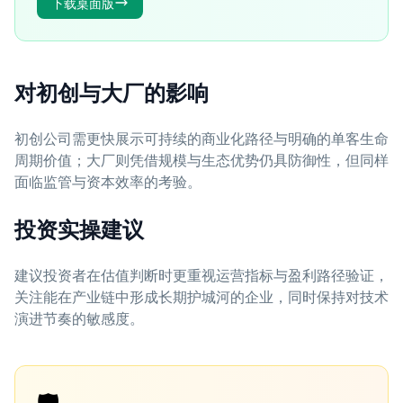
下载桌面版
对初创与大厂的影响
初创公司需更快展示可持续的商业化路径与明确的单客生命
周期价值；大厂则凭借规模与生态优势仍具防御性，但同样
面临监管与资本效率的考验。
投资实操建议
建议投资者在估值判断时更重视运营指标与盈利路径验证，
关注能在产业链中形成长期护城河的企业，同时保持对技术
演进节奏的敏感度。