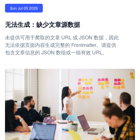
Sun Jul 05 2026
无法生成：缺少文章源数据
未提供可用于爬取的文章 URL 或 JSON 数据，因此
无法依据页面内容生成完整的 Frontmatter。请提供
包含文章信息的 JSON 数组或一组有效 URL。