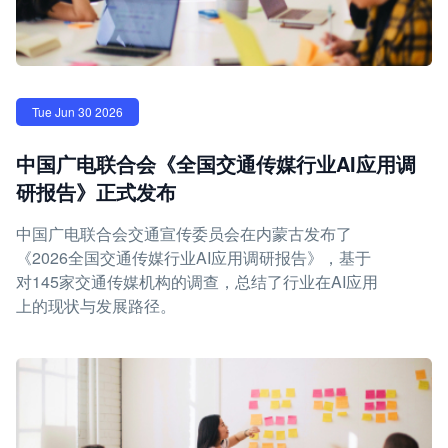
Tue Jun 30 2026
中国广电联合会《全国交通传媒行业AI应用调
研报告》正式发布
中国广电联合会交通宣传委员会在内蒙古发布了
《2026全国交通传媒行业AI应用调研报告》，基于
对145家交通传媒机构的调查，总结了行业在AI应用
上的现状与发展路径。