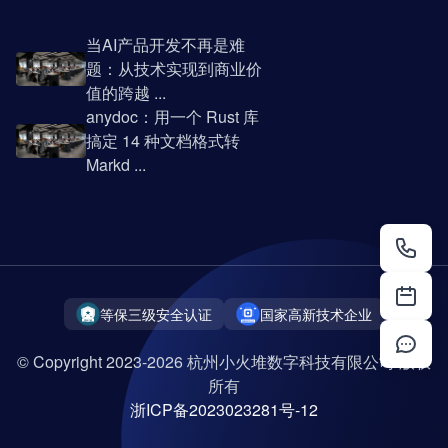
当AI产品开发不再是难
题：从技术实现到商业价
值的跨越 ...
anydoc：用一个 Rust 库
搞定 14 种文档格式转
Markd ...
等保三级安全认证
国家高新技术企业
© Copyright 2023-2026 杭州小火堆数字科技有限公司 版权
所有
浙ICP备2023023281号-12