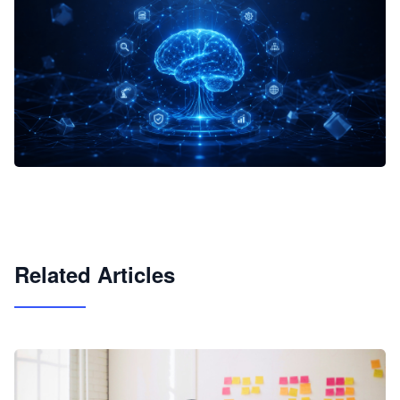
企业 AI 智能体开发和场景应用平台
快速搭建具备商业价值的 AI 助手
试用咨询
Related Articles