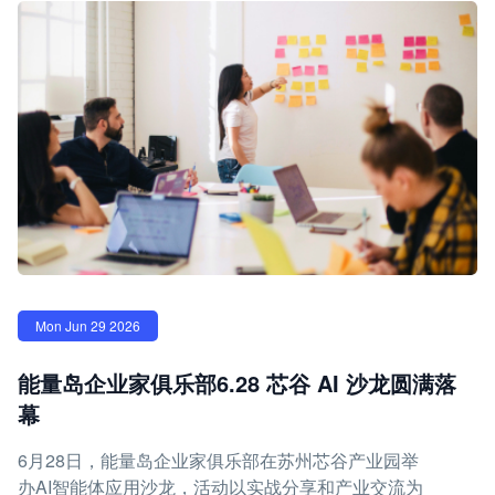
Mon Jun 29 2026
能量岛企业家俱乐部6.28 芯谷 AI 沙龙圆满落
幕
6月28日，能量岛企业家俱乐部在苏州芯谷产业园举
办AI智能体应用沙龙，活动以实战分享和产业交流为