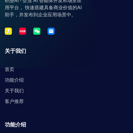
积墨AI - 企业 AI 智能体开发和场景应
用平台， 快速搭建具备商业价值的AI
助手，并发布到企业应用场景中。
关于我们
首页
功能介绍
关于我们
客户推荐
功能介绍