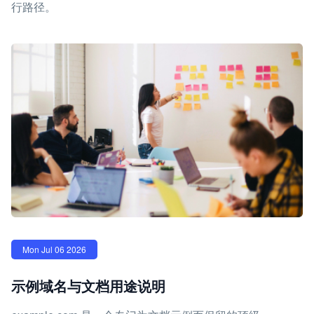
行路径。
Mon Jul 06 2026
示例域名与文档用途说明