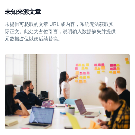
未知来源文章
未提供可爬取的文章 URL 或内容，系统无法获取实
际正文。此处为占位引言，说明输入数据缺失并提供
元数据占位以便后续替换。