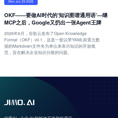
Mon Jun 29 2026
OKF——要做AI时代的'知识图谱通用语'—继
MCP之后，Google又扔出一张Agent王牌
2026年6月，谷歌云发布了Open Knowledge
Format（OKF）v0.1，这是一套以带YAML前置元数
据的Markdown文件夹为单位来表示知识的开放规
范，旨在解决企业知识分散的问题。