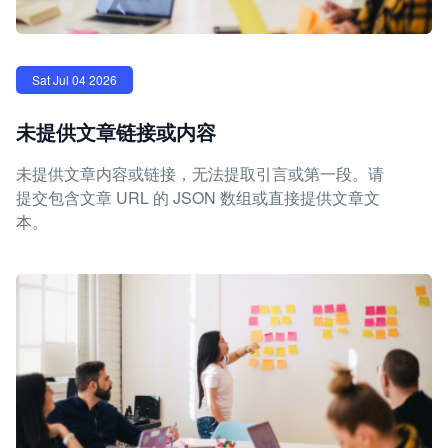
Sat Jul 04 2026
未提供文章链接或内容
未提供文章内容或链接，无法提取引言或第一段。请
提交包含文章 URL 的 JSON 数组或直接提供文章文
本。