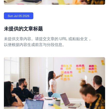
Sun Jul 05 2026
未提供的文章标题
未提供文章内容。请提交文章的 URL 或粘贴全文，
以便根据内容生成前言与分段信息。