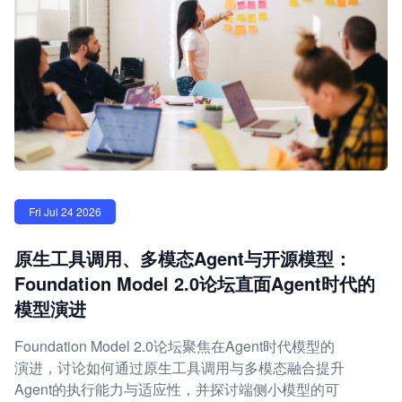
Fri Jul 24 2026
原生工具调用、多模态Agent与开源模型：
Foundation Model 2.0论坛直面Agent时代的
模型演进
Foundation Model 2.0论坛聚焦在Agent时代模型的
演进，讨论如何通过原生工具调用与多模态融合提升
Agent的执行能力与适应性，并探讨端侧小模型的可