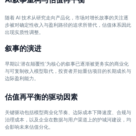
随着 AI 技术从研究走向产品化，市场对增长故事的关注逐
步被对确定性收入与盈利路径的追求所替代，估值体系因此
出现实质性调整。
叙事的演进
早期以‘潜在颠覆性’为核心的叙事已逐渐被更务实的商业化
与可复制收入模型取代，投资者开始重估项目的长期成长与
边际盈利能力。
估值再平衡的驱动因素
关键驱动包括模型商业化节奏、边际成本下降速度、合规与
治理成本，以及企业在数据与用户渠道上的护城河建设，均
会影响未来估值分化。