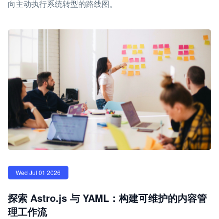
向主动执行系统转型的路线图。
Wed Jul 01 2026
探索 Astro.js 与 YAML：构建可维护的内容管
理工作流