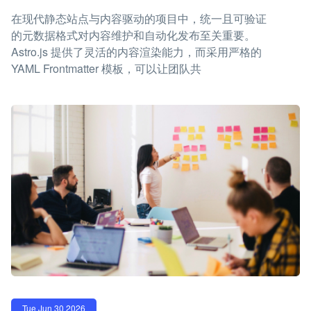
在现代静态站点与内容驱动的项目中，统一且可验证
的元数据格式对内容维护和自动化发布至关重要。
Astro.js 提供了灵活的内容渲染能力，而采用严格的
YAML Frontmatter 模板，可以让团队共
Tue Jun 30 2026