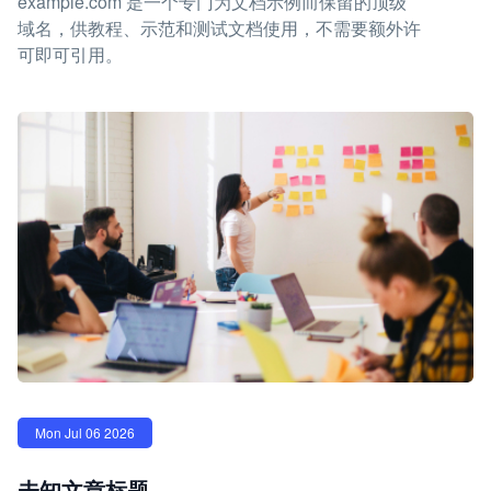
example.com 是一个专门为文档示例而保留的顶级
域名，供教程、示范和测试文档使用，不需要额外许
可即可引用。
Mon Jul 06 2026
未知文章标题