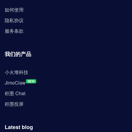
如何使用
隐私协议
服务条款
我们的产品
小火堆科技
JimoClaw
NEW
积墨 Chat
积墨投屏
Latest blog