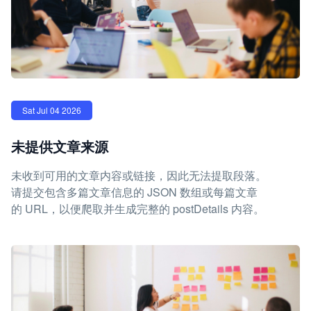
Sat Jul 04 2026
未提供文章来源
未收到可用的文章内容或链接，因此无法提取段落。
请提交包含多篇文章信息的 JSON 数组或每篇文章
的 URL，以便爬取并生成完整的 postDetails 内容。