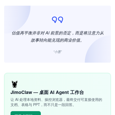
估值再平衡并非对 AI 前景的否定，而是将注意力从
故事转向能兑现的商业价值。
“小墨”
🦞
JimoClaw — 桌面 AI Agent 工作台
让 AI 处理本地资料、操控浏览器，最终交付可直接使用的
文档、表格与 PPT，而不只是一段回答。