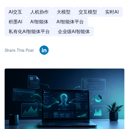
AI交互
人机协作
大模型
交互模型
实时AI
积墨AI
AI智能体
AI智能体平台
私有化AI智能体平台
企业级AI智能体
Share This Post