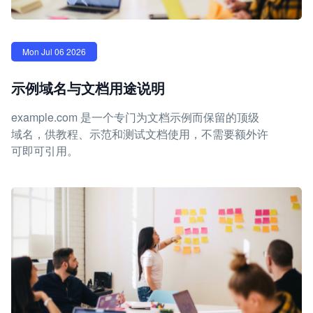
Mon Jul 06 2026
示例域名与文档用途说明
example.com 是一个专门为文档示例而保留的顶级
域名，供教程、示范和测试文档使用，不需要额外许
可即可引用。