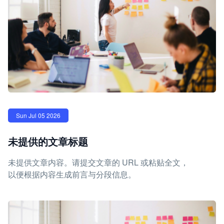
Sun Jul 05 2026
未提供的文章标题
未提供文章内容。请提交文章的 URL 或粘贴全文，
以便根据内容生成前言与分段信息。