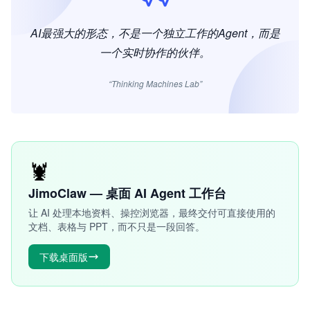
AI最强大的形态，不是一个独立工作的Agent，而是
一个实时协作的伙伴。
“Thinking Machines Lab”
🦞
JimoClaw — 桌面 AI Agent 工作台
让 AI 处理本地资料、操控浏览器，最终交付可直接使用的
文档、表格与 PPT，而不只是一段回答。
下载桌面版