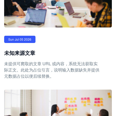
Sun Jul 05 2026
未知来源文章
未提供可爬取的文章 URL 或内容，系统无法获取实
际正文。此处为占位引言，说明输入数据缺失并提供
元数据占位以便后续替换。