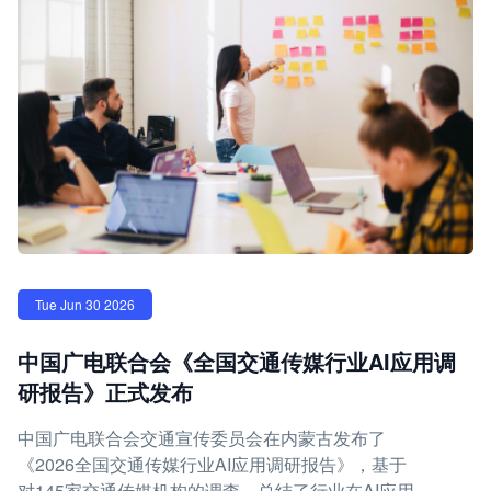
Tue Jun 30 2026
中国广电联合会《全国交通传媒行业AI应用调
研报告》正式发布
中国广电联合会交通宣传委员会在内蒙古发布了
《2026全国交通传媒行业AI应用调研报告》，基于
对145家交通传媒机构的调查，总结了行业在AI应用