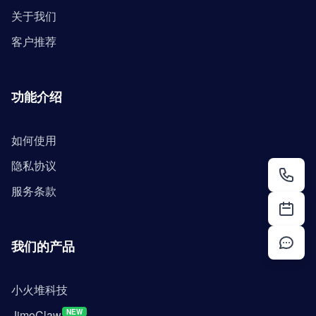
关于我们
客户推荐
功能介绍
如何使用
隐私协议
服务条款
我们的产品
小火堆科技
JimoClaw
NEW