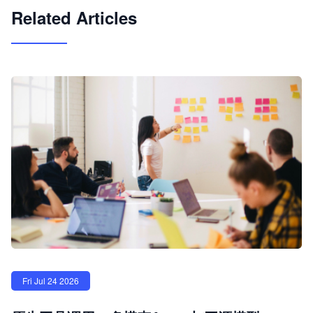
Related Articles
Fri Jul 24 2026