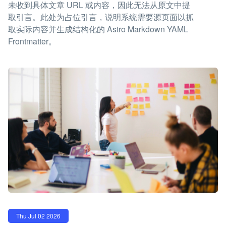
未收到具体文章 URL 或内容，因此无法从原文中提
取引言。此处为占位引言，说明系统需要源页面以抓
取实际内容并生成结构化的 Astro Markdown YAML
Frontmatter。
Thu Jul 02 2026