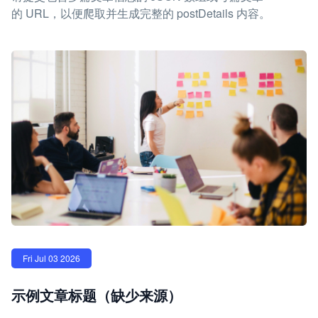
的 URL，以便爬取并生成完整的 postDetails 内容。
Fri Jul 03 2026
示例文章标题（缺少来源）