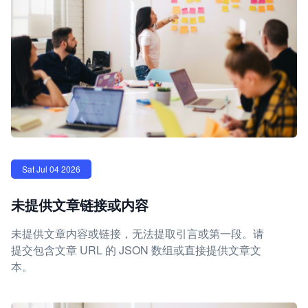
Sat Jul 04 2026
未提供文章链接或内容
未提供文章内容或链接，无法提取引言或第一段。请
提交包含文章 URL 的 JSON 数组或直接提供文章文
本。