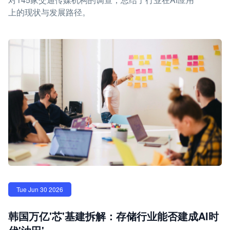
上的现状与发展路径。
Tue Jun 30 2026
韩国万亿'芯'基建拆解：存储行业能否建成AI时