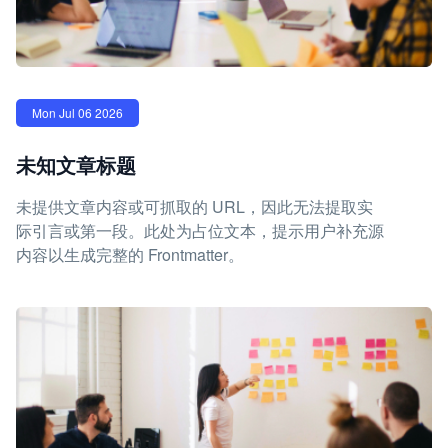
Mon Jul 06 2026
未知文章标题
未提供文章内容或可抓取的 URL，因此无法提取实
际引言或第一段。此处为占位文本，提示用户补充源
内容以生成完整的 Frontmatter。