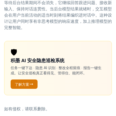
等待后台结果期间不会消失，它继续回答跟进问题、接收新
输入、保持对话连贯性。当后台模型结果就绪时，交互模型
会在用户当前活动的适当时刻将结果编织进对话中。这种设
计让用户同时享有非思考模型的响应速度，加上推理模型的
完整智能。
🛡️
积墨 AI 安全隐患巡检系统
任务一键下达 · 隐患 AI 识别 · 整改全程留痕 · 报告一键生
成。让安全巡检真正看得见、管得住、能闭环。
了解方案
如有侵权，请联系删除。