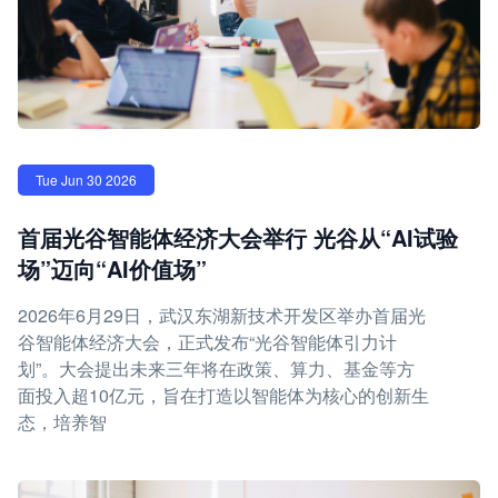
Tue Jun 30 2026
首届光谷智能体经济大会举行 光谷从“AI试验
场”迈向“AI价值场”
2026年6月29日，武汉东湖新技术开发区举办首届光
谷智能体经济大会，正式发布“光谷智能体引力计
划”。大会提出未来三年将在政策、算力、基金等方
面投入超10亿元，旨在打造以智能体为核心的创新生
态，培养智