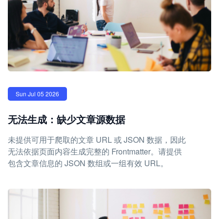
Sun Jul 05 2026
无法生成：缺少文章源数据
未提供可用于爬取的文章 URL 或 JSON 数据，因此
无法依据页面内容生成完整的 Frontmatter。请提供
包含文章信息的 JSON 数组或一组有效 URL。