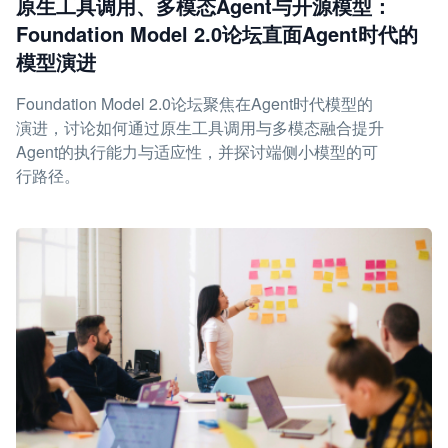
原生工具调用、多模态Agent与开源模型：
Foundation Model 2.0论坛直面Agent时代的
模型演进
Foundation Model 2.0论坛聚焦在Agent时代模型的
演进，讨论如何通过原生工具调用与多模态融合提升
Agent的执行能力与适应性，并探讨端侧小模型的可
行路径。