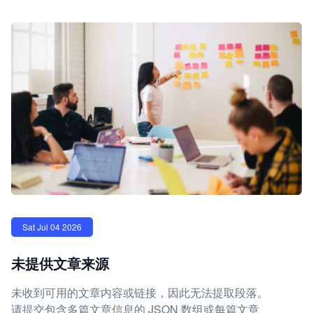
Sat Jul 04 2026
未提供文章来源
未收到可用的文章内容或链接，因此无法提取段落。
请提交包含多篇文章信息的 JSON 数组或每篇文章