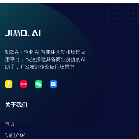
积墨AI - 企业 AI 智能体开发和场景应
用平台， 快速搭建具备商业价值的AI
助手，并发布到企业应用场景中。
关于我们
首页
功能介绍