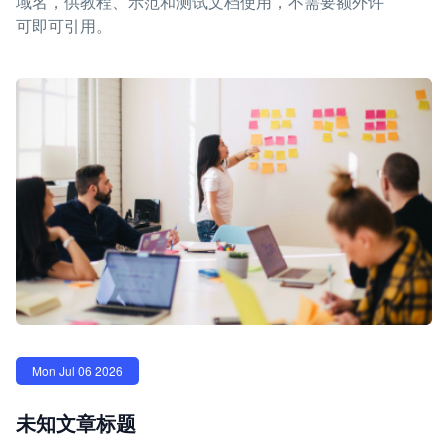
域名，供教程、示范和测试文档使用，不需要额外许
可即可引用。
Mon Jul 06 2026
未知文章标题