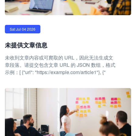
Sat Jul 04 2026
未提供文章信息
未收到文章内容或可爬取的 URL，因此无法生成文
章段落。请提交包含文章 URL 的 JSON 数组，格式
示例：[ {"url": "https://example.com/article1"}, {"