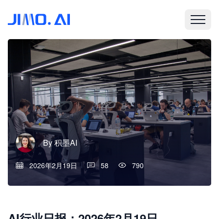
By
积墨AI
2026年2月19日
58
790
AI行业日报：2026年2月19日