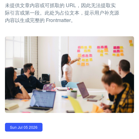
未提供文章内容或可抓取的 URL，因此无法提取实
际引言或第一段。此处为占位文本，提示用户补充源
内容以生成完整的 Frontmatter。
Sun Jul 05 2026