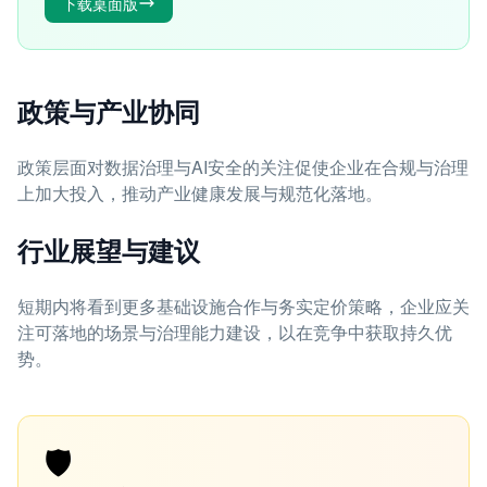
下载桌面版
政策与产业协同
政策层面对数据治理与AI安全的关注促使企业在合规与治理
上加大投入，推动产业健康发展与规范化落地。
行业展望与建议
短期内将看到更多基础设施合作与务实定价策略，企业应关
注可落地的场景与治理能力建设，以在竞争中获取持久优
势。
🛡️