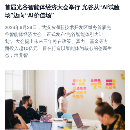
首届光谷智能体经济大会举行 光谷从“AI试验
场”迈向“AI价值场”
2026年6月29日，武汉东湖新技术开发区举办首届光
谷智能体经济大会，正式发布“光谷智能体引力计
划”。大会提出未来三年将在政策、算力、基金等方
面投入超10亿元，旨在打造以智能体为核心的创新生
态，培养智