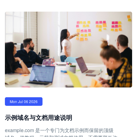
Mon Jul 06 2026
示例域名与文档用途说明
example.com 是一个专门为文档示例而保留的顶级