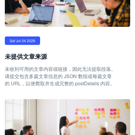
Sat Jul 04 2026
未提供文章来源
未收到可用的文章内容或链接，因此无法提取段落。
请提交包含多篇文章信息的 JSON 数组或每篇文章
的 URL，以便爬取并生成完整的 postDetails 内容。