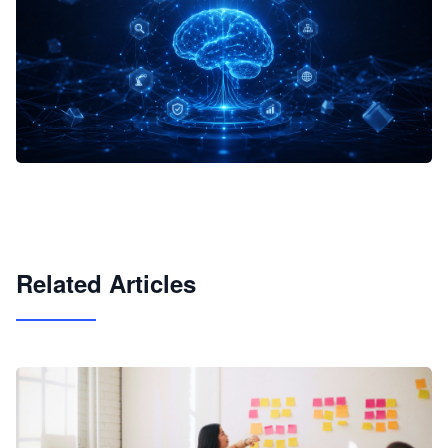
企业 AI 智能体开发和场景应用平台
快速搭建具备商业价值的 AI 助手
试用咨询
Related Articles