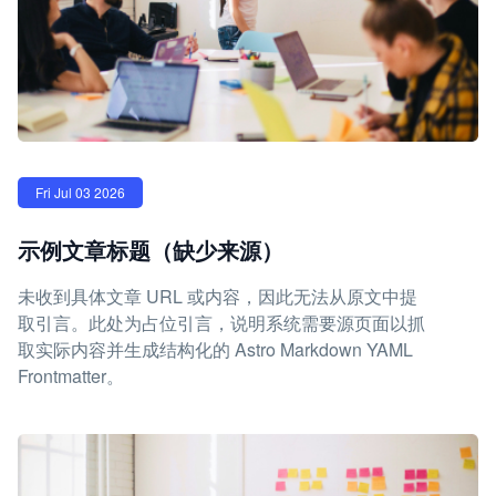
Fri Jul 03 2026
示例文章标题（缺少来源）
未收到具体文章 URL 或内容，因此无法从原文中提
取引言。此处为占位引言，说明系统需要源页面以抓
取实际内容并生成结构化的 Astro Markdown YAML
Frontmatter。