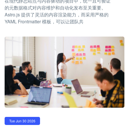
在现代静态站点与内容驱动的项目中，统一且可验证
的元数据格式对内容维护和自动化发布至关重要。
Astro.js 提供了灵活的内容渲染能力，而采用严格的
YAML Frontmatter 模板，可以让团队共
Tue Jun 30 2026