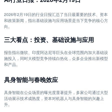
2026年2月19日的行业日报汇总了当日最重要的技术、资本
和政策新闻，指出基础设施与应用场景是当下竞争的核心方
向。
三大看点：投资、基础设施与应用
报告指出微软、印度阿达尼等巨头在全球范围内加大基础设
施投入，同时大模型竞争持续白热化，众多企业推出新模型
和产品。
具身智能与春晚效应
具身智能在公众场景的曝光度显著提升，多家公司通过大型
活动展示技术成熟度，资本对机器人与具身智能的兴趣上
升。