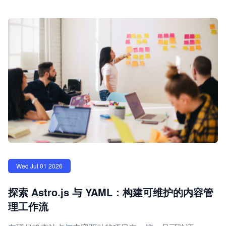
Wed Jul 01 2026
探索 Astro.js 与 YAML：构建可维护的内容管
理工作流