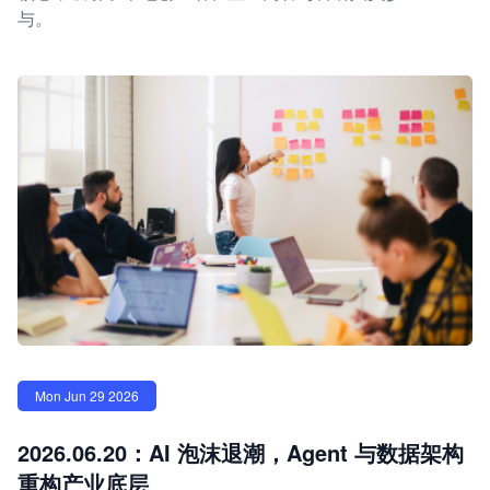
与。
Mon Jun 29 2026
2026.06.20：AI 泡沫退潮，Agent 与数据架构
重构产业底层