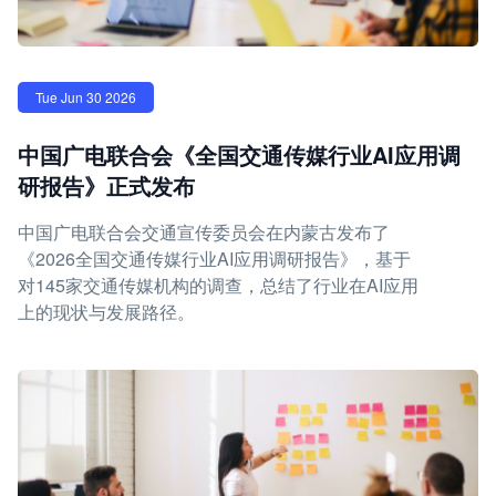
Tue Jun 30 2026
中国广电联合会《全国交通传媒行业AI应用调
研报告》正式发布
中国广电联合会交通宣传委员会在内蒙古发布了
《2026全国交通传媒行业AI应用调研报告》，基于
对145家交通传媒机构的调查，总结了行业在AI应用
上的现状与发展路径。