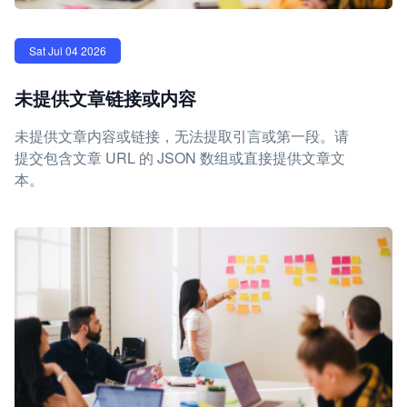
Sat Jul 04 2026
未提供文章链接或内容
未提供文章内容或链接，无法提取引言或第一段。请
提交包含文章 URL 的 JSON 数组或直接提供文章文
本。