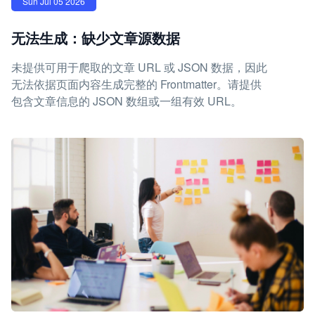
Sun Jul 05 2026
无法生成：缺少文章源数据
未提供可用于爬取的文章 URL 或 JSON 数据，因此
无法依据页面内容生成完整的 Frontmatter。请提供
包含文章信息的 JSON 数组或一组有效 URL。