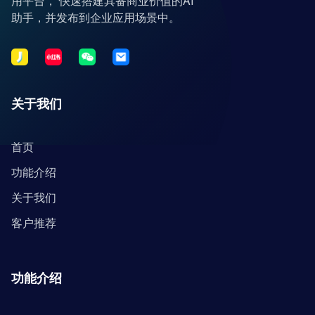
用平台， 快速搭建具备商业价值的AI
助手，并发布到企业应用场景中。
关于我们
首页
功能介绍
关于我们
客户推荐
功能介绍