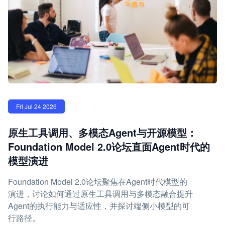
Fri Jul 24 2026
原生工具调用、多模态Agent与开源模型：
Foundation Model 2.0论坛直面Agent时代的
模型演进
Foundation Model 2.0论坛聚焦在Agent时代模型的
演进，讨论如何通过原生工具调用与多模态融合提升
Agent的执行能力与适应性，并探讨端侧小模型的可
行路径。