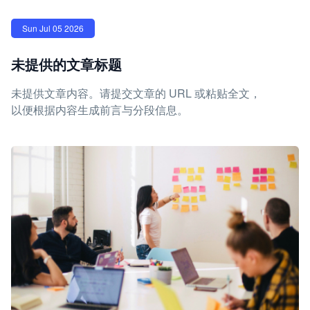
Sun Jul 05 2026
未提供的文章标题
未提供文章内容。请提交文章的 URL 或粘贴全文，
以便根据内容生成前言与分段信息。