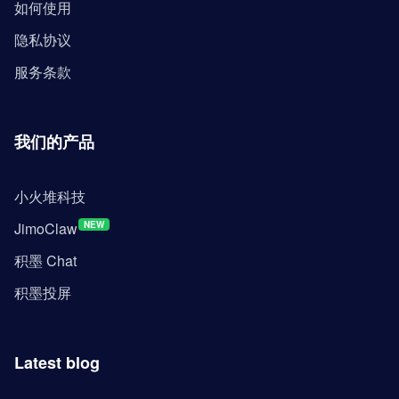
如何使用
隐私协议
服务条款
我们的产品
小火堆科技
JimoClaw
NEW
积墨 Chat
积墨投屏
Latest blog