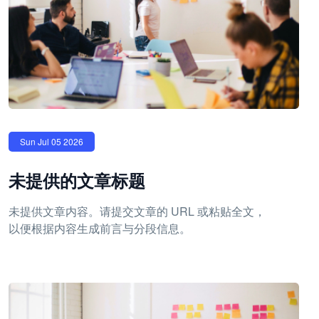
Sun Jul 05 2026
未提供的文章标题
未提供文章内容。请提交文章的 URL 或粘贴全文，
以便根据内容生成前言与分段信息。