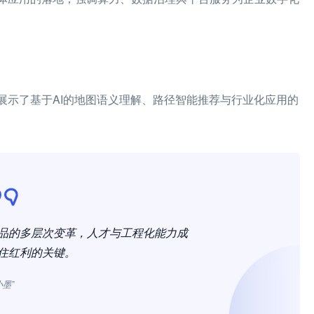
展示了基于AI的地图语义理解、路径智能推荐与行业化应用的
产品的多层次变革，人才与工程化能力成
住红利的关键。
小墨”