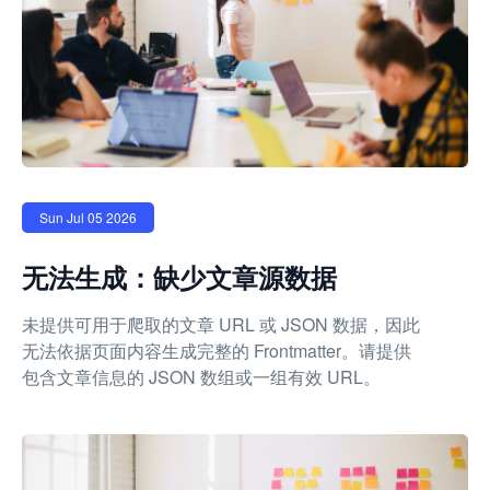
Sun Jul 05 2026
无法生成：缺少文章源数据
未提供可用于爬取的文章 URL 或 JSON 数据，因此
无法依据页面内容生成完整的 Frontmatter。请提供
包含文章信息的 JSON 数组或一组有效 URL。