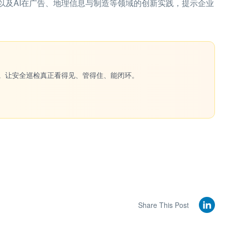
以及AI在广告、地理信息与制造等领域的创新实践，提示企业
一键生成。让安全巡检真正看得见、管得住、能闭环。
Share This Post