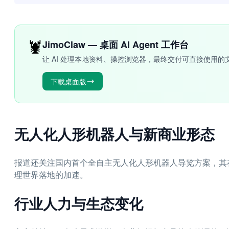
🦞
JimoClaw — 桌面 AI Agent 工作台
让 AI 处理本地资料、操控浏览器，最终交付可直接使用的
下载桌面版
无人化人形机器人与新商业形态
报道还关注国内首个全自主无人化人形机器人导览方案，其
理世界落地的加速。
行业人力与生态变化