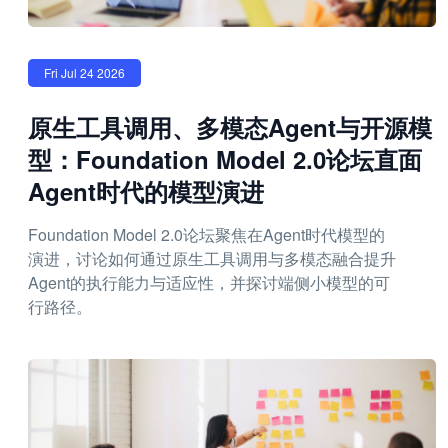
Fri Jul 24 2026
原生工具调用、多模态Agent与开源模
型：Foundation Model 2.0论坛直面
Agent时代的模型演进
Foundation Model 2.0论坛聚焦在Agent时代模型的
演进，讨论如何通过原生工具调用与多模态融合提升
Agent的执行能力与适应性，并探讨端侧小模型的可
行路径。