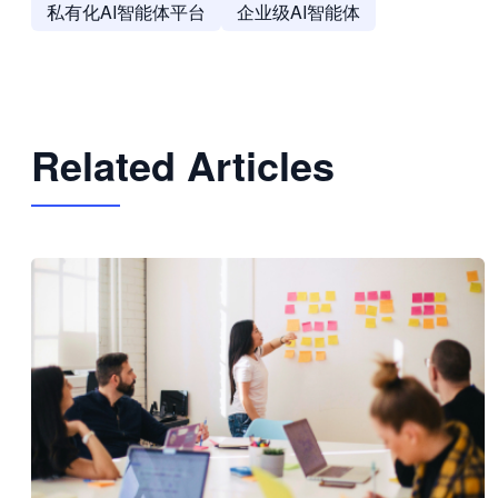
私有化AI智能体平台
企业级AI智能体
Related Articles