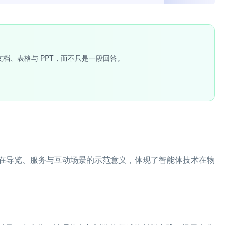
文档、表格与 PPT，而不只是一段回答。
在导览、服务与互动场景的示范意义，体现了智能体技术在物