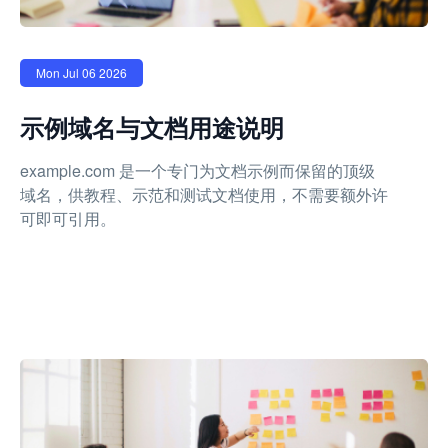
Mon Jul 06 2026
示例域名与文档用途说明
example.com 是一个专门为文档示例而保留的顶级
域名，供教程、示范和测试文档使用，不需要额外许
可即可引用。