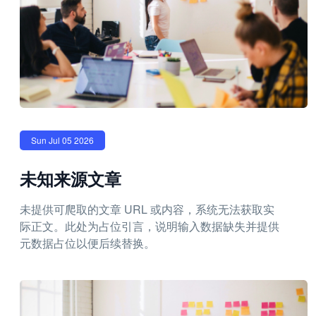
Sun Jul 05 2026
未知来源文章
未提供可爬取的文章 URL 或内容，系统无法获取实
际正文。此处为占位引言，说明输入数据缺失并提供
元数据占位以便后续替换。