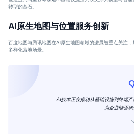
转型的基石。
AI原生地图与位置服务创新
百度地图与腾讯地图在AI原生地图领域的进展被重点关注，
多样化落地场景。
AI技术正在推动从基础设施到终端
为企业能否抓
“