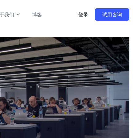
于我们
博客
登录
试用咨询