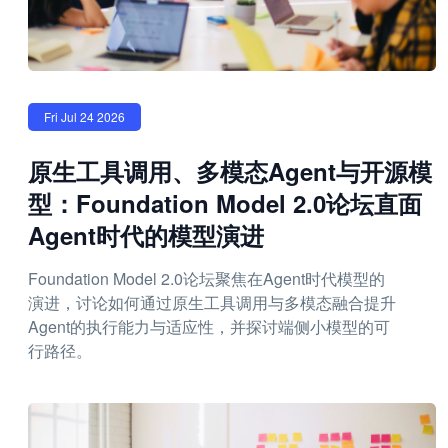
Fri Jul 24 2026
原生工具调用、多模态Agent与开源模
型：Foundation Model 2.0论坛直面
Agent时代的模型演进
Foundation Model 2.0论坛聚焦在Agent时代模型的
演进，讨论如何通过原生工具调用与多模态融合提升
Agent的执行能力与适应性，并探讨端侧小模型的可
行路径。