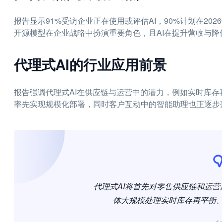
报告显示91%受访企业正在使用或评估AI，90%计划在202
开源模型在企业战略中扮演重要角色，且AI在提升营收与降
代理式AI的行业应用前景
报告强调代理式AI在供应链与运营中的潜力，例如实时库存
率先实现规模化部署，同时客户互动中的智能助理也正逐步
代理式AI将首先对零售供应链和运
体大规模处理实时库存再平衡