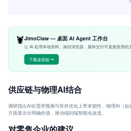
“
🦞
JimoClaw — 桌面 AI Agent 工作台
让 AI 处理本地资料、操控浏览器，最终交付可直接使用的
下载桌面版
供应链与物理AI结合
调研指出AI在需求预测与库存优化上带来韧性，物理AI（
方面显示出明确价值，推动端到端智能化改造。
对零售企业的建议