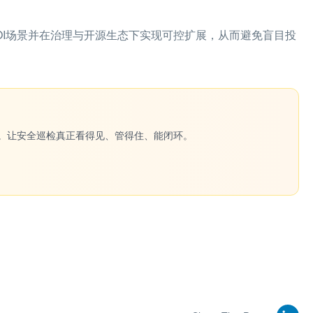
OI场景并在治理与开源生态下实现可控扩展，从而避免盲目投
一键生成。让安全巡检真正看得见、管得住、能闭环。