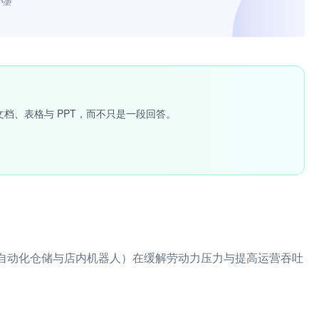
小墨”
文档、表格与 PPT，而不只是一段回答。
如自动化仓储与店内机器人）在缓解劳动力压力与提高运营吞吐