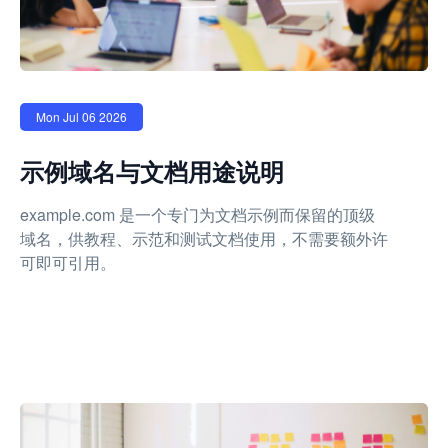
Mon Jul 06 2026
示例域名与文档用途说明
example.com 是一个专门为文档示例而保留的顶级
域名，供教程、示范和测试文档使用，不需要额外许
可即可引用。