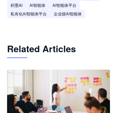
积墨AI
AI智能体
AI智能体平台
私有化AI智能体平台
企业级AI智能体
Related Articles