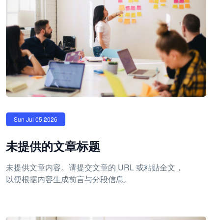
Sun Jul 05 2026
未提供的文章标题
未提供文章内容。请提交文章的 URL 或粘贴全文，
以便根据内容生成前言与分段信息。