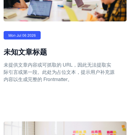
Mon Jul 06 2026
未知文章标题
未提供文章内容或可抓取的 URL，因此无法提取实
际引言或第一段。此处为占位文本，提示用户补充源
内容以生成完整的 Frontmatter。