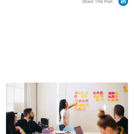
Share This Post