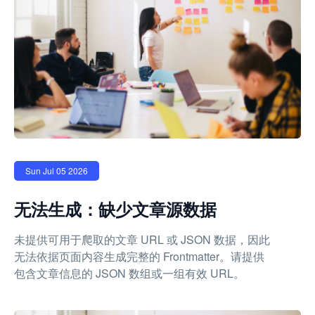
Sun Jul 05 2026
无法生成：缺少文章源数据
未提供可用于爬取的文章 URL 或 JSON 数据，因此
无法依据页面内容生成完整的 Frontmatter。请提供
包含文章信息的 JSON 数组或一组有效 URL。