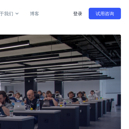
于我们
博客
登录
试用咨询