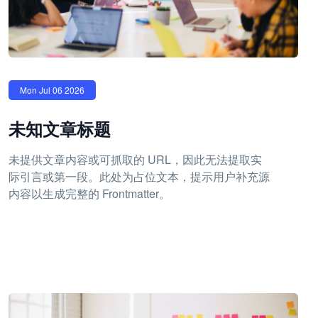
Mon Jul 06 2026
未知文章标题
未提供文章内容或可抓取的 URL，因此无法提取实
际引言或第一段。此处为占位文本，提示用户补充源
内容以生成完整的 Frontmatter。