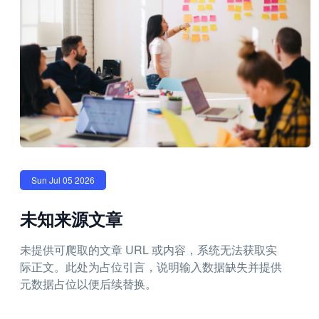
Sun Jul 05 2026
未知来源文章
未提供可爬取的文章 URL 或内容，系统无法获取实
际正文。此处为占位引言，说明输入数据缺失并提供
元数据占位以便后续替换。