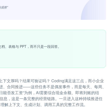
业观察”
文档、表格与 PPT，而不只是一段回答。
下文厚吗？结果可验证吗？ Coding满足这三点，而小企业
进、合同推进——这些任务不是偶发事件，而是每天、每周、
日能否发工资”为例，AI需要综合现金余额、即将到账的结
度信息，这是一条完整的经营链路。一旦进入这种持续推进任
据、理解上下文、生成计划、调用工具的完整工作流。