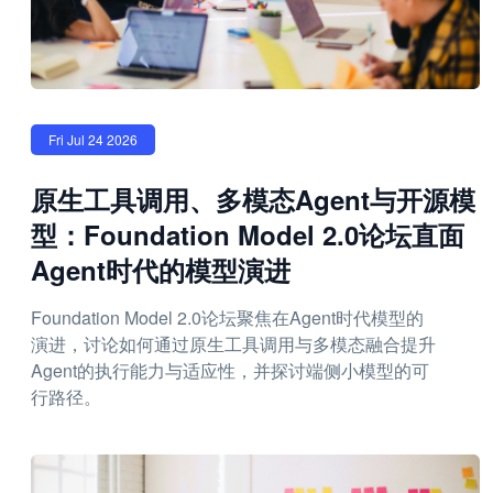
Fri Jul 24 2026
原生工具调用、多模态Agent与开源模
型：Foundation Model 2.0论坛直面
Agent时代的模型演进
Foundation Model 2.0论坛聚焦在Agent时代模型的
演进，讨论如何通过原生工具调用与多模态融合提升
Agent的执行能力与适应性，并探讨端侧小模型的可
行路径。