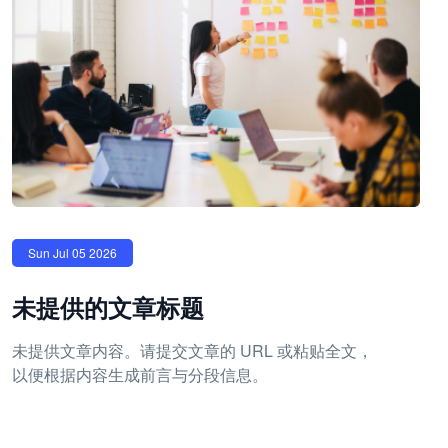
Sun Jul 05 2026
未提供的文章标题
未提供文章内容。请提交文章的 URL 或粘贴全文，
以便根据内容生成前言与分段信息。