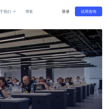
于我们
博客
登录
试用咨询