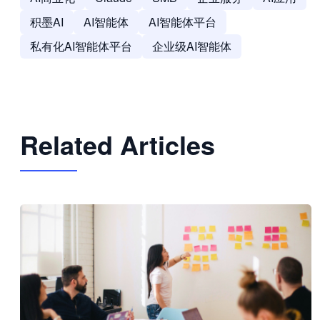
积墨AI
AI智能体
AI智能体平台
私有化AI智能体平台
企业级AI智能体
Related Articles