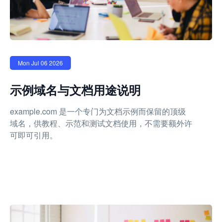
Mon Jul 06 2026
示例域名与文档用途说明
example.com 是一个专门为文档示例而保留的顶级
域名，供教程、示范和测试文档使用，不需要额外许
可即可引用。