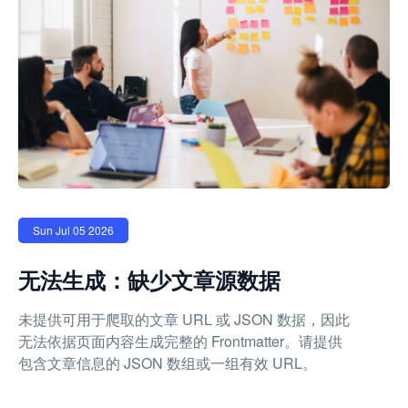
Sun Jul 05 2026
无法生成：缺少文章源数据
未提供可用于爬取的文章 URL 或 JSON 数据，因此
无法依据页面内容生成完整的 Frontmatter。请提供
包含文章信息的 JSON 数组或一组有效 URL。