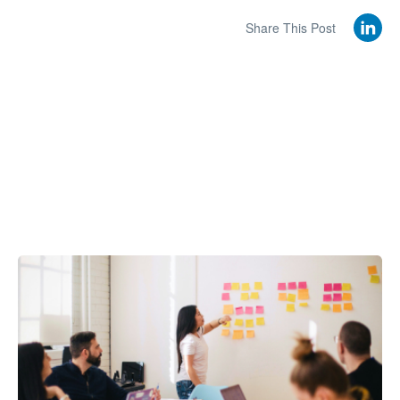
Share This Post