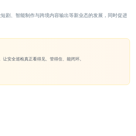
动微短剧、智能制作与跨境内容输出等新业态的发展，同时促进
一键生成。让安全巡检真正看得见、管得住、能闭环。