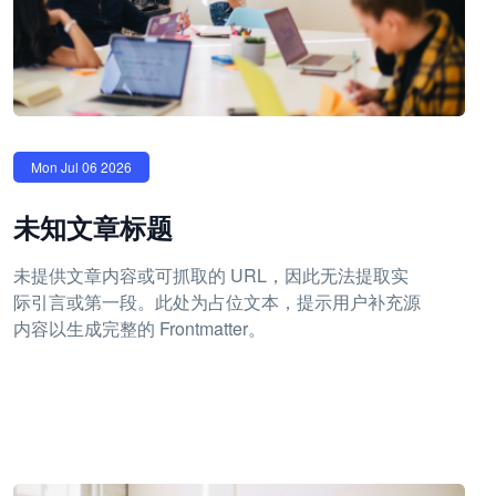
Mon Jul 06 2026
未知文章标题
未提供文章内容或可抓取的 URL，因此无法提取实
际引言或第一段。此处为占位文本，提示用户补充源
内容以生成完整的 Frontmatter。