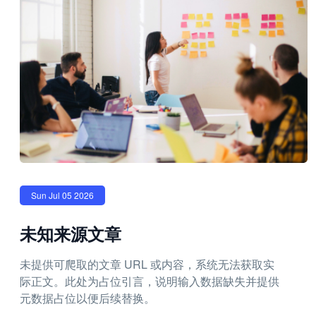
Sun Jul 05 2026
未知来源文章
未提供可爬取的文章 URL 或内容，系统无法获取实
际正文。此处为占位引言，说明输入数据缺失并提供
元数据占位以便后续替换。