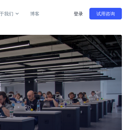
于我们
博客
登录
试用咨询