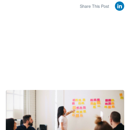
Share This Post