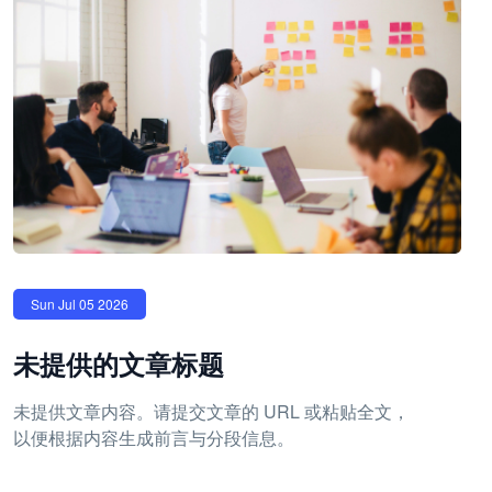
Sun Jul 05 2026
未提供的文章标题
未提供文章内容。请提交文章的 URL 或粘贴全文，
以便根据内容生成前言与分段信息。