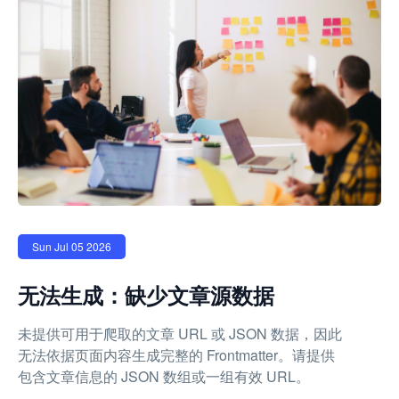
Sun Jul 05 2026
无法生成：缺少文章源数据
未提供可用于爬取的文章 URL 或 JSON 数据，因此
无法依据页面内容生成完整的 Frontmatter。请提供
包含文章信息的 JSON 数组或一组有效 URL。