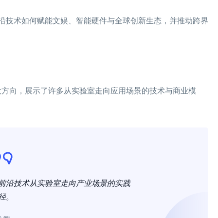
沿技术如何赋能文娱、智能硬件与全球创新生态，并推动跨界
四大方向，展示了许多从实验室走向应用场景的技术与商业模
前沿技术从实验室走向产业场景的实践
径。