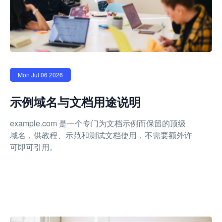
Mon Jul 06 2026
示例域名与文档用途说明
example.com 是一个专门为文档示例而保留的顶级
域名，供教程、示范和测试文档使用，不需要额外许
可即可引用。