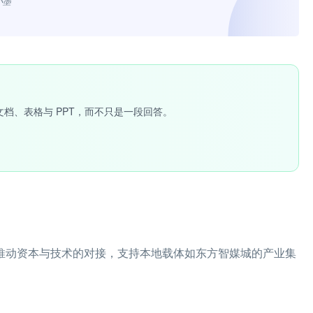
小墨”
文档、表格与 PPT，而不只是一段回答。
平台，推动资本与技术的对接，支持本地载体如东方智媒城的产业集