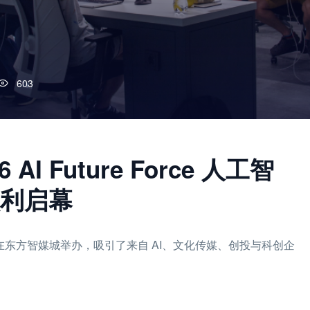
603
 Future Force 人工智
利启幕
人工智能创新峰会在东方智媒城举办，吸引了来自 AI、文化传媒、创投与科创企