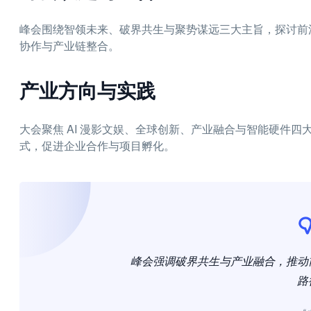
峰会围绕智领未来、破界共生与聚势谋远三大主旨，探讨前
协作与产业链整合。
产业方向与实践
大会聚焦 AI 漫影文娱、全球创新、产业融合与智能硬件
式，促进企业合作与项目孵化。
峰会强调破界共生与产业融合，推动
路