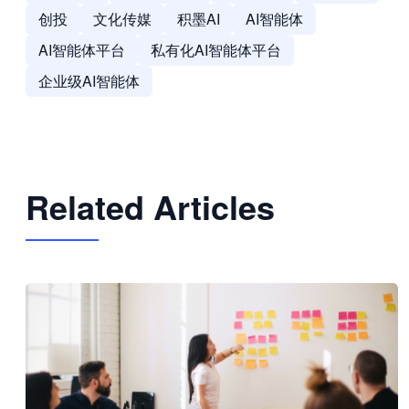
创投
文化传媒
积墨AI
AI智能体
AI智能体平台
私有化AI智能体平台
企业级AI智能体
Related Articles