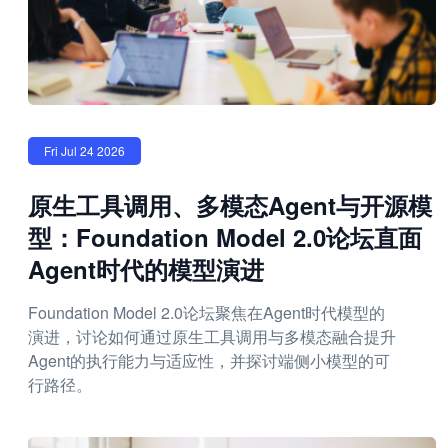
Fri Jul 24 2026
原生工具调用、多模态Agent与开源模
型：Foundation Model 2.0论坛直面
Agent时代的模型演进
Foundation Model 2.0论坛聚焦在Agent时代模型的
演进，讨论如何通过原生工具调用与多模态融合提升
Agent的执行能力与适应性，并探讨端侧小模型的可
行路径。