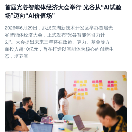
首届光谷智能体经济大会举行 光谷从“AI试验
场”迈向“AI价值场”
2026年6月29日，武汉东湖新技术开发区举办首届光
谷智能体经济大会，正式发布“光谷智能体引力计
划”。大会提出未来三年将在政策、算力、基金等方
面投入超10亿元，旨在打造以智能体为核心的创新生
态，培养智