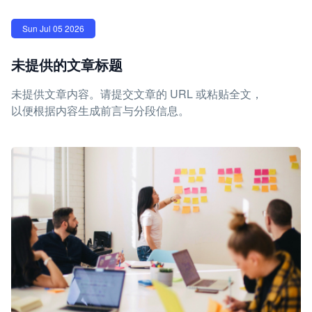
Sun Jul 05 2026
未提供的文章标题
未提供文章内容。请提交文章的 URL 或粘贴全文，
以便根据内容生成前言与分段信息。