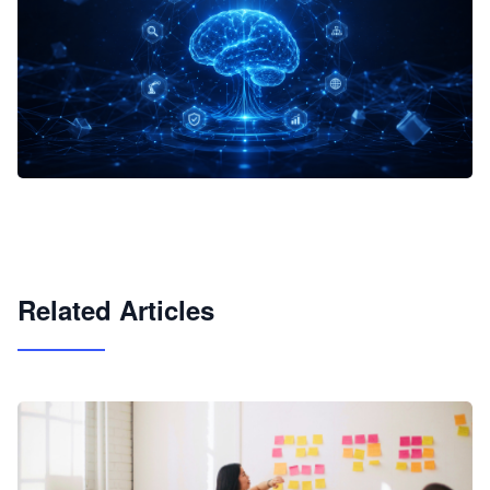
企业 AI 智能体开发和场景应用平台
快速搭建具备商业价值的 AI 助手
试用咨询
Related Articles