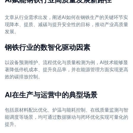
文章从行业需求出发，阐述AI如何在钢铁生产的关键环节实
现降本、提质、减碳与提升安全性的目标，推动产业高质量
发展。
钢铁行业的数智化驱动因素
以设备预测维护、流程优化与质量检测为例，AI技术能够显
著降低停机成本、提升良品率，并在能源管理方面实现更高
效的碳排放控制。
AI在生产与运营中的典型场景
包括原材料配比优化、炉温与能耗控制、在线质量监测与智
能调度等场景，均可通过数据驱动与闭环优化实现可量化的
提升。