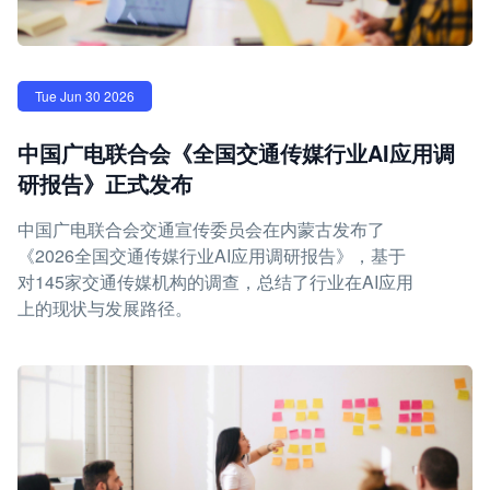
Tue Jun 30 2026
中国广电联合会《全国交通传媒行业AI应用调
研报告》正式发布
中国广电联合会交通宣传委员会在内蒙古发布了
《2026全国交通传媒行业AI应用调研报告》，基于
对145家交通传媒机构的调查，总结了行业在AI应用
上的现状与发展路径。