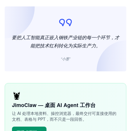
要把人工智能真正嵌入钢铁产业链的每一个环节，才
能把技术红利转化为实际生产力。
“小墨”
🦞
JimoClaw — 桌面 AI Agent 工作台
让 AI 处理本地资料、操控浏览器，最终交付可直接使用的
文档、表格与 PPT，而不只是一段回答。