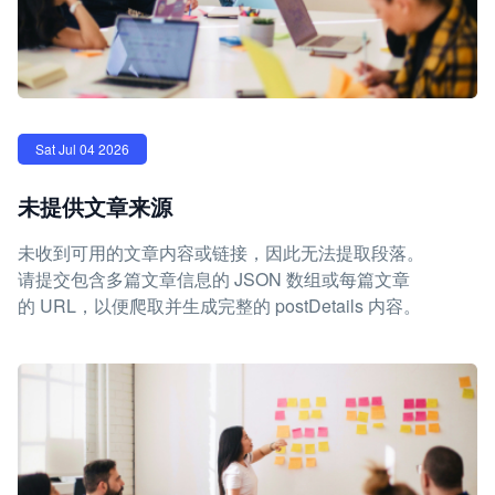
Sat Jul 04 2026
未提供文章来源
未收到可用的文章内容或链接，因此无法提取段落。
请提交包含多篇文章信息的 JSON 数组或每篇文章
的 URL，以便爬取并生成完整的 postDetails 内容。