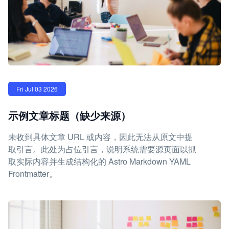
Fri Jul 03 2026
示例文章标题（缺少来源）
未收到具体文章 URL 或内容，因此无法从原文中提
取引言。此处为占位引言，说明系统需要源页面以抓
取实际内容并生成结构化的 Astro Markdown YAML
Frontmatter。