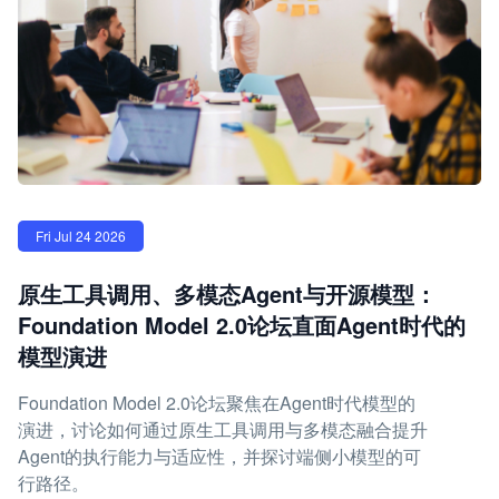
Fri Jul 24 2026
原生工具调用、多模态Agent与开源模型：
Foundation Model 2.0论坛直面Agent时代的
模型演进
Foundation Model 2.0论坛聚焦在Agent时代模型的
演进，讨论如何通过原生工具调用与多模态融合提升
Agent的执行能力与适应性，并探讨端侧小模型的可
行路径。