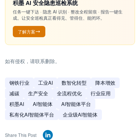
积墨 AI 安全隐患巡检系统
任务一键下达 · 隐患 AI 识别 · 整改全程留痕 · 报告一键生
成。让安全巡检真正看得见、管得住、能闭环。
了解方案
如有侵权，请联系删除。
钢铁行业
工业AI
数智化转型
降本增效
减碳
生产安全
全流程优化
行业应用
积墨AI
AI智能体
AI智能体平台
私有化AI智能体平台
企业级AI智能体
Share This Post