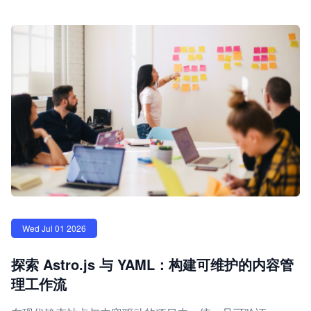
Wed Jul 01 2026
探索 Astro.js 与 YAML：构建可维护的内容管
理工作流