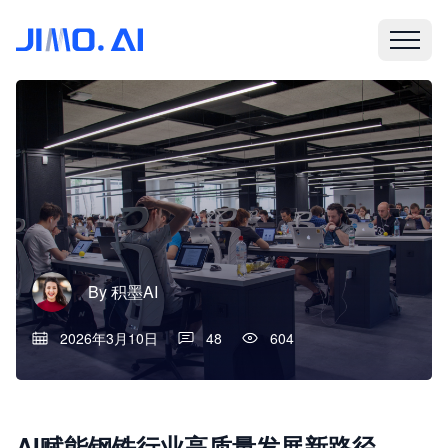
By
积墨AI
2026年3月10日
48
604
AI赋能钢铁行业高质量发展新路径