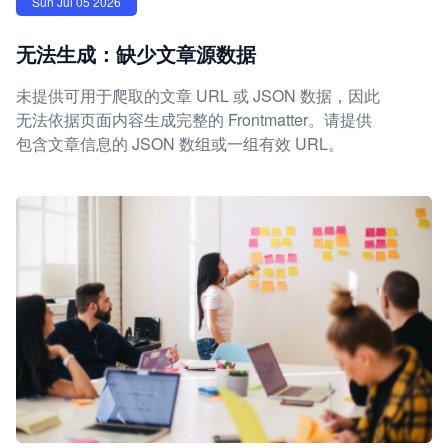
Sun Jul 05 2026
无法生成：缺少文章源数据
未提供可用于爬取的文章 URL 或 JSON 数据，因此
无法依据页面内容生成完整的 Frontmatter。请提供
包含文章信息的 JSON 数组或一组有效 URL。