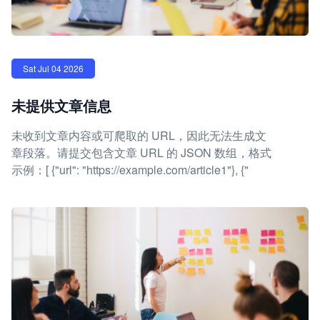
Sat Jul 04 2026
未提供文章信息
未收到文章内容或可爬取的 URL，因此无法生成文
章段落。请提交包含文章 URL 的 JSON 数组，格式
示例：[ {"url": "https://example.com/article1"}, {"