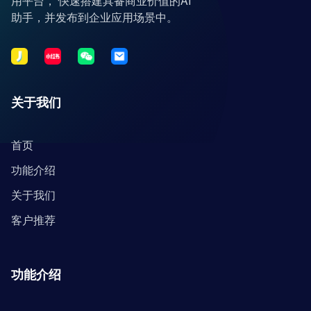
用平台， 快速搭建具备商业价值的AI
助手，并发布到企业应用场景中。
关于我们
首页
功能介绍
关于我们
客户推荐
功能介绍