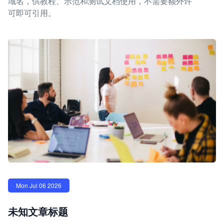
域名，供教程、示范和测试文档使用，不需要额外许
可即可引用。
Mon Jul 06 2026
未知文章标题