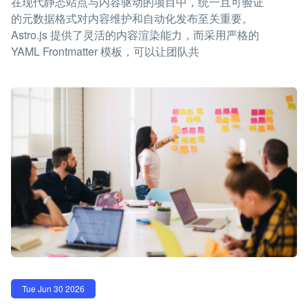
在现代静态站点与内容驱动的项目中，统一且可验证
的元数据格式对内容维护和自动化发布至关重要。
Astro.js 提供了灵活的内容渲染能力，而采用严格的
YAML Frontmatter 模板，可以让团队共
Tue Jun 30 2026