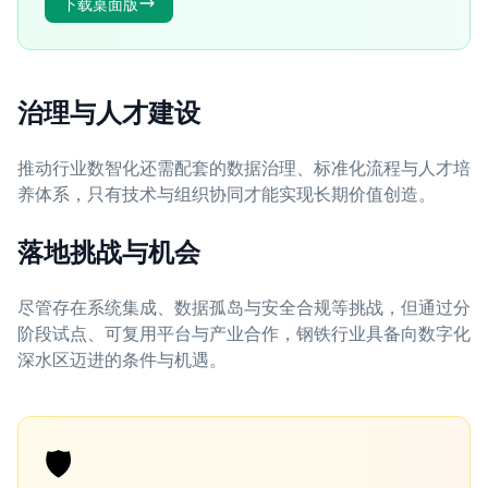
下载桌面版
治理与人才建设
推动行业数智化还需配套的数据治理、标准化流程与人才培
养体系，只有技术与组织协同才能实现长期价值创造。
落地挑战与机会
尽管存在系统集成、数据孤岛与安全合规等挑战，但通过分
阶段试点、可复用平台与产业合作，钢铁行业具备向数字化
深水区迈进的条件与机遇。
🛡️