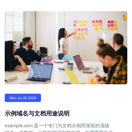
Mon Jul 06 2026
示例域名与文档用途说明
example.com 是一个专门为文档示例而保留的顶级