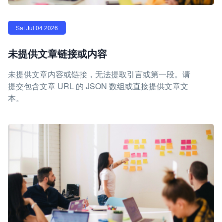
Sat Jul 04 2026
未提供文章链接或内容
未提供文章内容或链接，无法提取引言或第一段。请
提交包含文章 URL 的 JSON 数组或直接提供文章文
本。