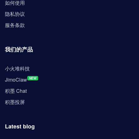
如何使用
隐私协议
服务条款
我们的产品
小火堆科技
JimoClaw
NEW
积墨 Chat
积墨投屏
Latest blog