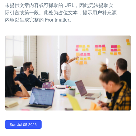
未提供文章内容或可抓取的 URL，因此无法提取实
际引言或第一段。此处为占位文本，提示用户补充源
内容以生成完整的 Frontmatter。
Sun Jul 05 2026