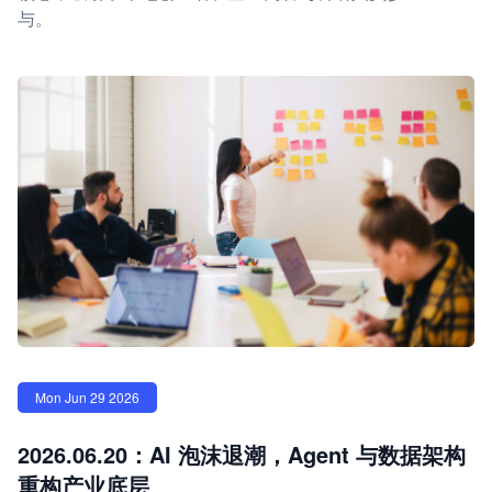
与。
Mon Jun 29 2026
2026.06.20：AI 泡沫退潮，Agent 与数据架构
重构产业底层