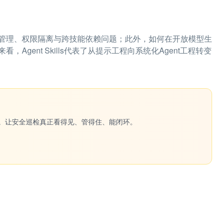
管理、权限隔离与跨技能依赖问题；此外，如何在开放模型生
gent Skills代表了从提示工程向系统化Agent工程转变
一键生成。让安全巡检真正看得见、管得住、能闭环。