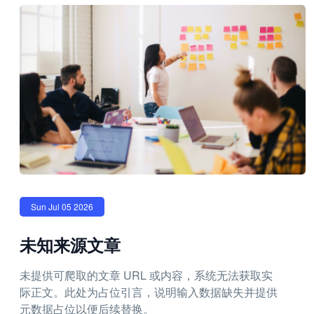
Sun Jul 05 2026
未知来源文章
未提供可爬取的文章 URL 或内容，系统无法获取实
际正文。此处为占位引言，说明输入数据缺失并提供
元数据占位以便后续替换。