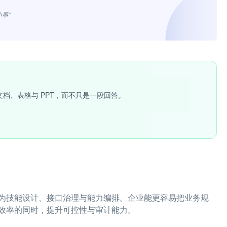
小墨”
文档、表格与 PPT，而不只是一段回答。
为技能设计、接口治理与能力编排。企业能更容易把业务规
效率的同时，提升可控性与审计能力。