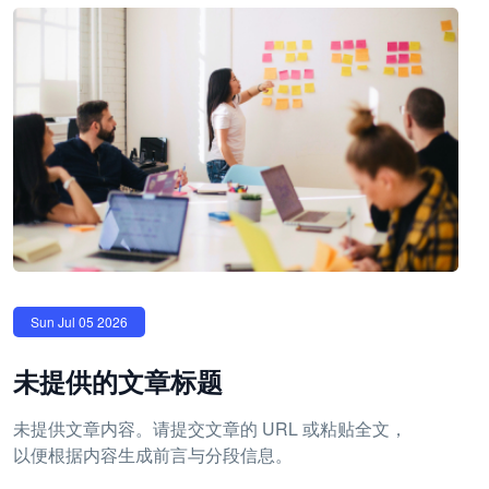
Sun Jul 05 2026
未提供的文章标题
未提供文章内容。请提交文章的 URL 或粘贴全文，
以便根据内容生成前言与分段信息。