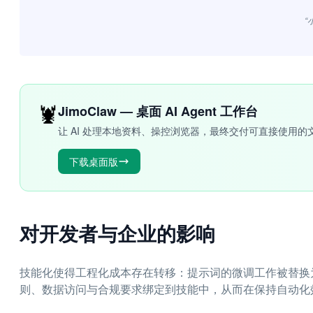
“
🦞
JimoClaw — 桌面 AI Agent 工作台
让 AI 处理本地资料、操控浏览器，最终交付可直接使用的
下载桌面版
对开发者与企业的影响
技能化使得工程化成本存在转移：提示词的微调工作被替换
则、数据访问与合规要求绑定到技能中，从而在保持自动化