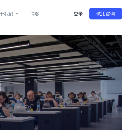
于我们
博客
登录
试用咨询