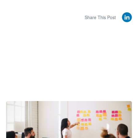
Share This Post