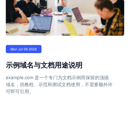
Mon Jul 06 2026
示例域名与文档用途说明
example.com 是一个专门为文档示例而保留的顶级
域名，供教程、示范和测试文档使用，不需要额外许
可即可引用。