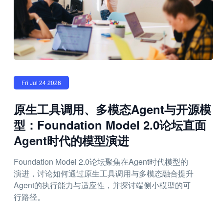
Fri Jul 24 2026
原生工具调用、多模态Agent与开源模
型：Foundation Model 2.0论坛直面
Agent时代的模型演进
Foundation Model 2.0论坛聚焦在Agent时代模型的
演进，讨论如何通过原生工具调用与多模态融合提升
Agent的执行能力与适应性，并探讨端侧小模型的可
行路径。