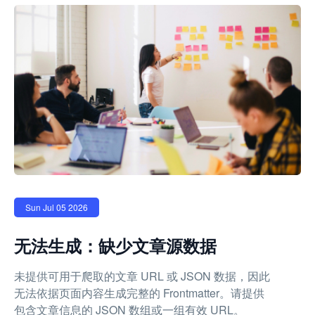
Sun Jul 05 2026
无法生成：缺少文章源数据
未提供可用于爬取的文章 URL 或 JSON 数据，因此
无法依据页面内容生成完整的 Frontmatter。请提供
包含文章信息的 JSON 数组或一组有效 URL。