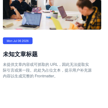
Mon Jul 06 2026
未知文章标题
未提供文章内容或可抓取的 URL，因此无法提取实
际引言或第一段。此处为占位文本，提示用户补充源
内容以生成完整的 Frontmatter。