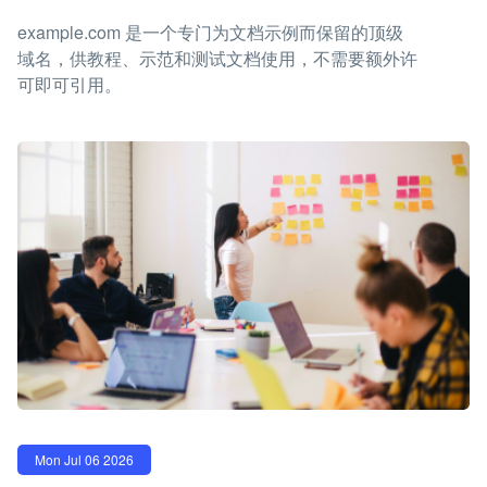
example.com 是一个专门为文档示例而保留的顶级
域名，供教程、示范和测试文档使用，不需要额外许
可即可引用。
Mon Jul 06 2026