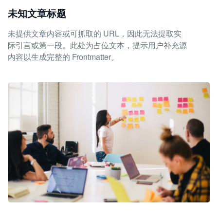
未知文章标题
未提供文章内容或可抓取的 URL，因此无法提取实
际引言或第一段。此处为占位文本，提示用户补充源
内容以生成完整的 Frontmatter。