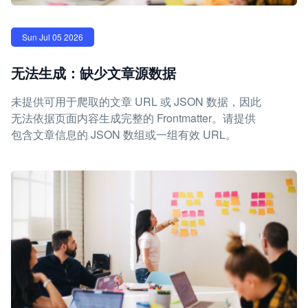
Sun Jul 05 2026
无法生成：缺少文章源数据
未提供可用于爬取的文章 URL 或 JSON 数据，因此
无法依据页面内容生成完整的 Frontmatter。请提供
包含文章信息的 JSON 数组或一组有效 URL。