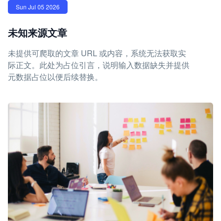
Sun Jul 05 2026
未知来源文章
未提供可爬取的文章 URL 或内容，系统无法获取实
际正文。此处为占位引言，说明输入数据缺失并提供
元数据占位以便后续替换。