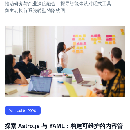
推动研究与产业深度融合，探寻智能体从对话式工具
向主动执行系统转型的路线图。
Wed Jul 01 2026
探索 Astro.js 与 YAML：构建可维护的内容管