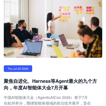
Thu Jul 02 2026
聚焦自进化、Harness等Agent最火的九个方
向，年度AI智能体大会7月开幕
中国AI智能体大会（AgenticAICon 2026）将于7月
在杭州举办，围绕智能体领域的前沿技术展开，旨在