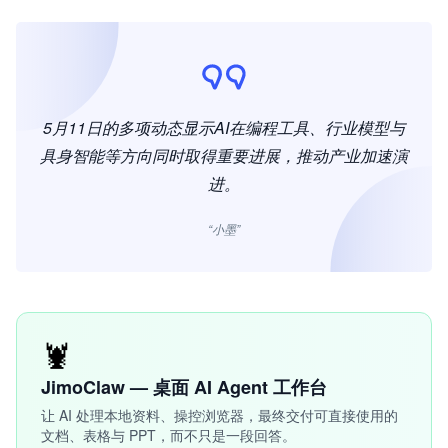
5月11日的多项动态显示AI在编程工具、行业模型与
具身智能等方向同时取得重要进展，推动产业加速演
进。
“小墨”
🦞
JimoClaw — 桌面 AI Agent 工作台
让 AI 处理本地资料、操控浏览器，最终交付可直接使用的
文档、表格与 PPT，而不只是一段回答。