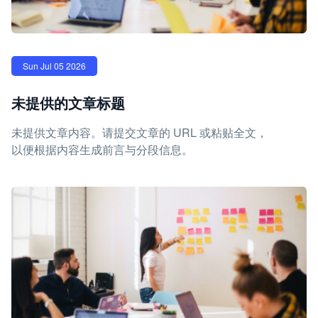
Sun Jul 05 2026
未提供的文章标题
未提供文章内容。请提交文章的 URL 或粘贴全文，
以便根据内容生成前言与分段信息。