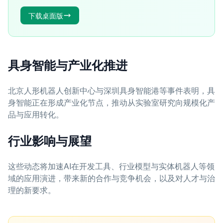
下载桌面版
具身智能与产业化推进
北京人形机器人创新中心与深圳具身智能港等事件表明，具
身智能正在形成产业化节点，推动从实验室研究向规模化产
品与应用转化。
行业影响与展望
这些动态将加速AI在开发工具、行业模型与实体机器人等领
域的应用演进，带来新的合作与竞争机会，以及对人才与治
理的新要求。