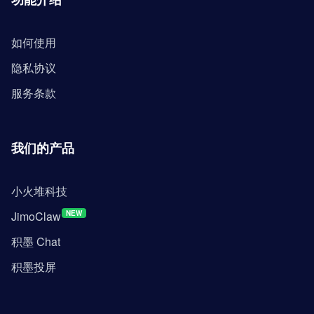
如何使用
隐私协议
服务条款
我们的产品
小火堆科技
JimoClaw
NEW
积墨 Chat
积墨投屏