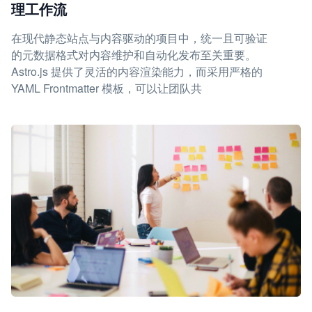
理工作流
在现代静态站点与内容驱动的项目中，统一且可验证
的元数据格式对内容维护和自动化发布至关重要。
Astro.js 提供了灵活的内容渲染能力，而采用严格的
YAML Frontmatter 模板，可以让团队共