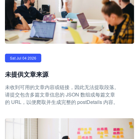
Sat Jul 04 2026
未提供文章来源
未收到可用的文章内容或链接，因此无法提取段落。
请提交包含多篇文章信息的 JSON 数组或每篇文章
的 URL，以便爬取并生成完整的 postDetails 内容。