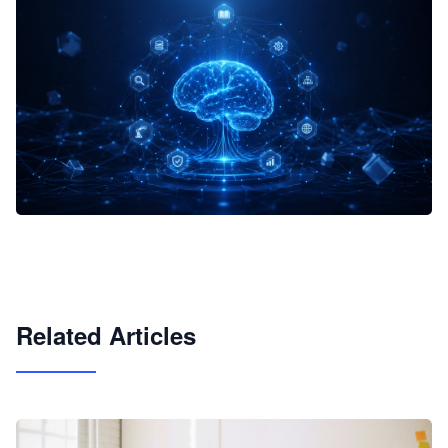
企业 AI 智能体开发和场景应用平台
快速搭建具备商业价值的 AI 助手
试用咨询
Related Articles