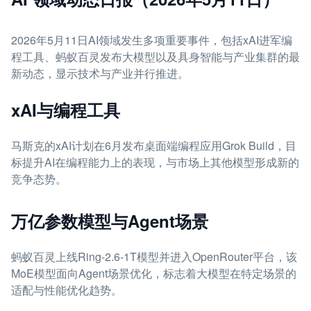
2026年5月11日AI领域发生多项重要事件，包括xAI进军编
程工具、蚂蚁百灵发布大模型以及具身智能与产业集群的最
新动态，显示技术与产业并行推进。
xAI与编程工具
马斯克的xAI计划在6月发布桌面端编程应用Grok Build，目
标提升AI在编程能力上的表现，与市场上其他模型形成新的
竞争态势。
万亿参数模型与Agent场景
蚂蚁百灵上线Ring-2.6-1T模型并进入OpenRouter平台，该
MoE模型面向Agent场景优化，标志着大模型在特定场景的
适配与性能优化趋势。