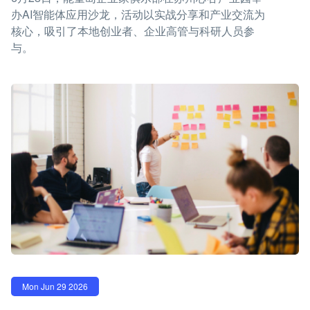
办AI智能体应用沙龙，活动以实战分享和产业交流为
核心，吸引了本地创业者、企业高管与科研人员参
与。
Mon Jun 29 2026