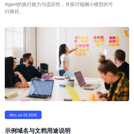
Agent的执行能力与适应性，并探讨端侧小模型的可
行路径。
Mon Jul 06 2026
示例域名与文档用途说明