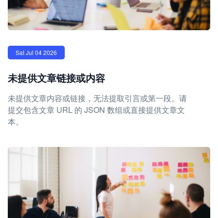
Sat Jul 04 2026
未提供文章链接或内容
未提供文章内容或链接，无法提取引言或第一段。请
提交包含文章 URL 的 JSON 数组或直接提供文章文
本。