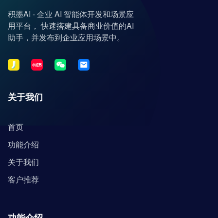
积墨AI - 企业 AI 智能体开发和场景应
用平台， 快速搭建具备商业价值的AI
助手，并发布到企业应用场景中。
关于我们
首页
功能介绍
关于我们
客户推荐
功能介绍