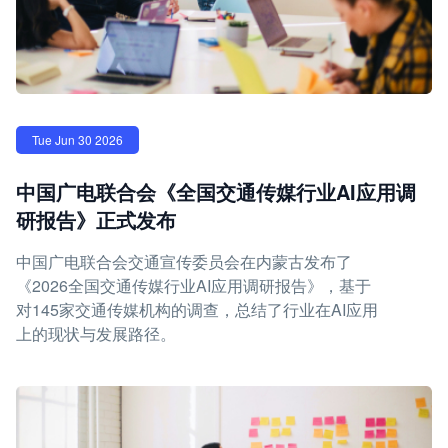
Tue Jun 30 2026
中国广电联合会《全国交通传媒行业AI应用调
研报告》正式发布
中国广电联合会交通宣传委员会在内蒙古发布了
《2026全国交通传媒行业AI应用调研报告》，基于
对145家交通传媒机构的调查，总结了行业在AI应用
上的现状与发展路径。