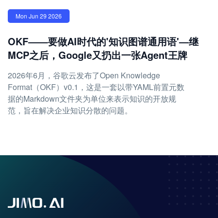
Mon Jun 29 2026
OKF——要做AI时代的'知识图谱通用语'—继
MCP之后，Google又扔出一张Agent王牌
2026年6月，谷歌云发布了Open Knowledge
Format（OKF）v0.1，这是一套以带YAML前置元数
据的Markdown文件夹为单位来表示知识的开放规
范，旨在解决企业知识分散的问题。