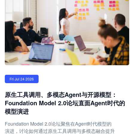
Fri Jul 24 2026
原生工具调用、多模态Agent与开源模型：
Foundation Model 2.0论坛直面Agent时代的
模型演进
Foundation Model 2.0论坛聚焦在Agent时代模型的
演进，讨论如何通过原生工具调用与多模态融合提升