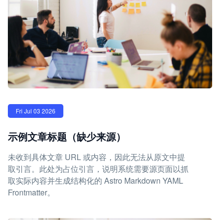
Fri Jul 03 2026
示例文章标题（缺少来源）
未收到具体文章 URL 或内容，因此无法从原文中提
取引言。此处为占位引言，说明系统需要源页面以抓
取实际内容并生成结构化的 Astro Markdown YAML
Frontmatter。