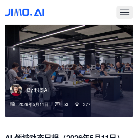
By
积墨AI
2026年5月11日
53
377
AI 领域动态日报（2026年5月11日）