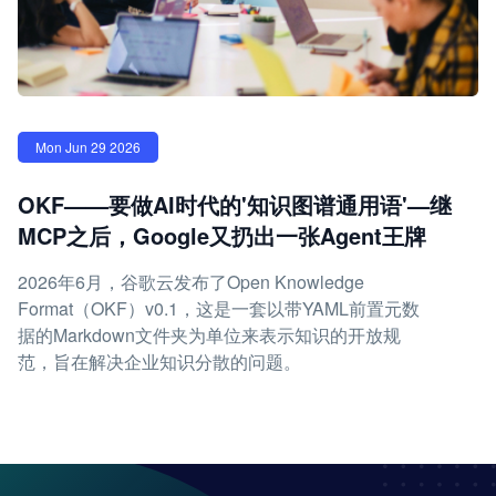
Mon Jun 29 2026
OKF——要做AI时代的'知识图谱通用语'—继
MCP之后，Google又扔出一张Agent王牌
2026年6月，谷歌云发布了Open Knowledge
Format（OKF）v0.1，这是一套以带YAML前置元数
据的Markdown文件夹为单位来表示知识的开放规
范，旨在解决企业知识分散的问题。