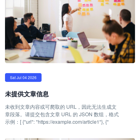
Sat Jul 04 2026
未提供文章信息
未收到文章内容或可爬取的 URL，因此无法生成文
章段落。请提交包含文章 URL 的 JSON 数组，格式
示例：[ {"url": "https://example.com/article1"}, {"