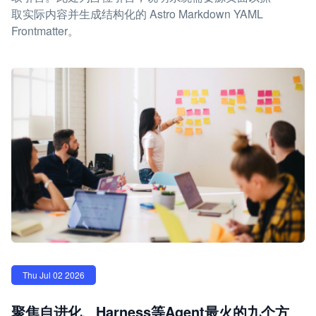
取实际内容并生成结构化的 Astro Markdown YAML
Frontmatter。
Thu Jul 02 2026
聚焦自进化、Harness等Agent最火的九个方