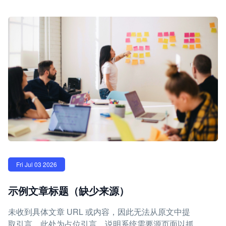
Fri Jul 03 2026
示例文章标题（缺少来源）
未收到具体文章 URL 或内容，因此无法从原文中提
取引言。此处为占位引言，说明系统需要源页面以抓