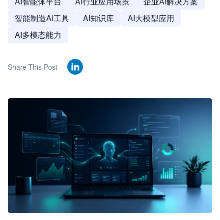
AI智能体平台
AI行业应用场景
企业AI解决方案
智能制造AI工具
AI知识库
AI大模型应用
AI多模态能力
Share This Post