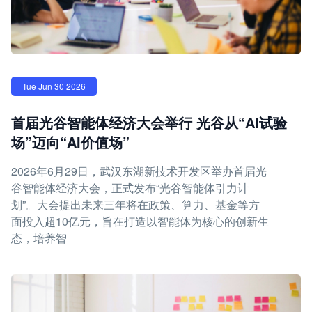
Tue Jun 30 2026
首届光谷智能体经济大会举行 光谷从“AI试验
场”迈向“AI价值场”
2026年6月29日，武汉东湖新技术开发区举办首届光
谷智能体经济大会，正式发布“光谷智能体引力计
划”。大会提出未来三年将在政策、算力、基金等方
面投入超10亿元，旨在打造以智能体为核心的创新生
态，培养智