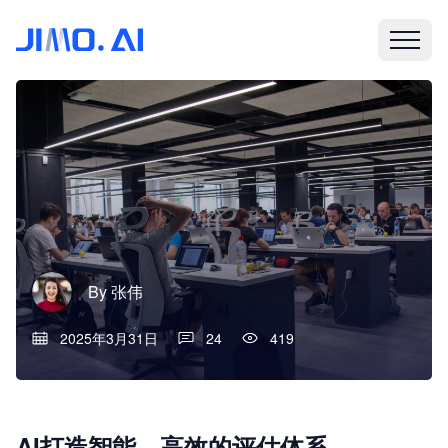
By
张伟
2025年3月31日
24
419
AI打造智能、高效的评估体系