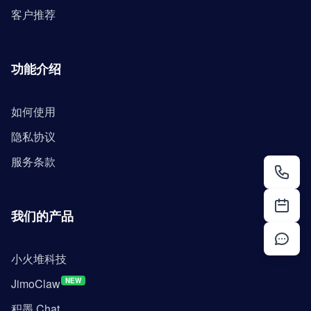
客户推荐
功能介绍
如何使用
隐私协议
服务条款
我们的产品
小火堆科技
JimoClaw
NEW
积墨 Chat