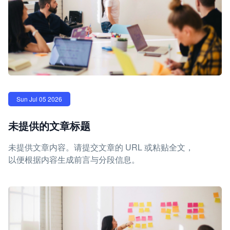
Sun Jul 05 2026
未提供的文章标题
未提供文章内容。请提交文章的 URL 或粘贴全文，
以便根据内容生成前言与分段信息。