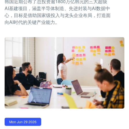
韩国近期公布了总投资逾1800万亿韩元的三大超级
AI基建项目，涵盖半导体制造、先进封装与AI数据中
心，目标是借助国家级投入与龙头企业布局，打造面
向AI时代的关键产业能力。
Mon Jun 29 2026