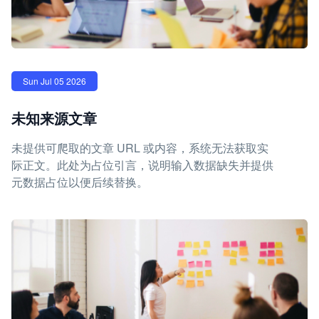
Sun Jul 05 2026
未知来源文章
未提供可爬取的文章 URL 或内容，系统无法获取实
际正文。此处为占位引言，说明输入数据缺失并提供
元数据占位以便后续替换。