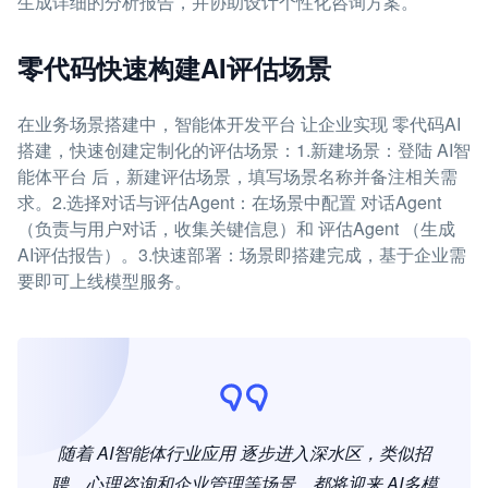
生成详细的分析报告，并协助设计个性化咨询方案。
零代码快速构建AI评估场景
在业务场景搭建中，智能体开发平台 让企业实现 零代码AI
搭建，快速创建定制化的评估场景：1.新建场景：登陆 AI智
能体平台 后，新建评估场景，填写场景名称并备注相关需
求。2.选择对话与评估Agent：在场景中配置 对话Agent
（负责与用户对话，收集关键信息）和 评估Agent （生成
AI评估报告）。3.快速部署：场景即搭建完成，基于企业需
要即可上线模型服务。
随着 AI智能体行业应用 逐步进入深水区，类似招
聘、心理咨询和企业管理等场景，都将迎来 AI多模