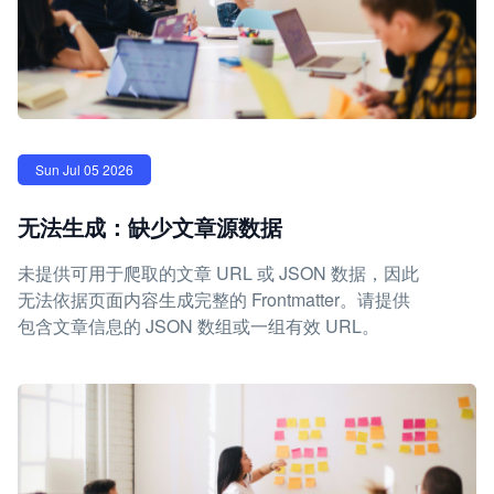
Sun Jul 05 2026
无法生成：缺少文章源数据
未提供可用于爬取的文章 URL 或 JSON 数据，因此
无法依据页面内容生成完整的 Frontmatter。请提供
包含文章信息的 JSON 数组或一组有效 URL。