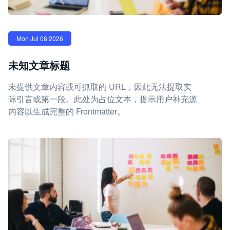
Mon Jul 06 2026
未知文章标题
未提供文章内容或可抓取的 URL，因此无法提取实
际引言或第一段。此处为占位文本，提示用户补充源
内容以生成完整的 Frontmatter。