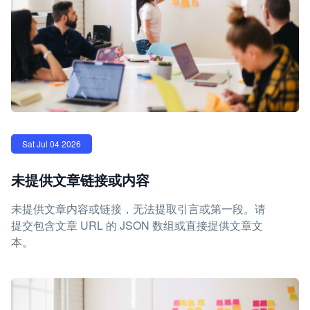
Sat Jul 04 2026
未提供文章链接或内容
未提供文章内容或链接，无法提取引言或第一段。请
提交包含文章 URL 的 JSON 数组或直接提供文章文
本。