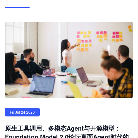
Fri Jul 24 2026
原生工具调用、多模态Agent与开源模型：
Foundation Model 2.0论坛直面Agent时代的