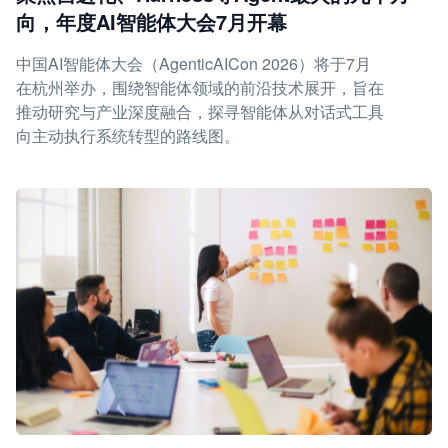
向，年度AI智能体大会7月开幕
中国AI智能体大会（AgenticAICon 2026）将于7月
在杭州举办，围绕智能体领域的前沿技术展开，旨在
推动研究与产业深度融合，探寻智能体从对话式工具
向主动执行系统转型的路线图。