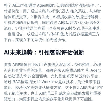
整个 AI工作流 通过 Agent赋能 实现端到端的流畅操作：1.
对话阶段：用户通过 AI智能对话机器人 接入系统，与AI智
能体直接交互。2.报告生成：AI根据收集的数据进行解析，
生成详细的评估报告，同时通过 AI模型训练 优化后续分析
流程。3.报告推送与查看：企业可在 AI模型管理平台 中统
一查看报告，或通过 AI智能体API集成 推送数据至第三方
平台，实现在不同系统中的无缝协作。
AI未来趋势：引领智能评估创新
随着 AI智能体行业应用 逐步进入深水区，类似招聘、心理
咨询和企业管理等场景，都将迎来 AI多模态能力 和 Agent
自动处理技术 的全面驱动。尤其是像 积墨AI 这样的平台，
通过 RAG检索增强 和 Workflow编排 技术，为企业带来智
能化、模块化的高效评估解决方案。这不仅让AI助力企业实
现了精准评估，也让 AI助理工具 成为企业战略发展的重要
驱动力，为更多行业场景的数字化升级提供了可能性。