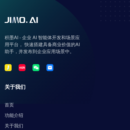
积墨AI - 企业 AI 智能体开发和场景应
用平台， 快速搭建具备商业价值的AI
助手，并发布到企业应用场景中。
关于我们
首页
功能介绍
关于我们