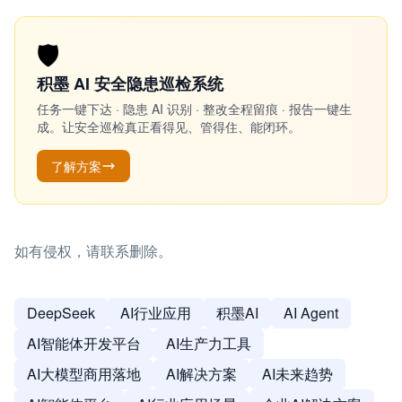
🛡️
积墨 AI 安全隐患巡检系统
任务一键下达 · 隐患 AI 识别 · 整改全程留痕 · 报告一键生
成。让安全巡检真正看得见、管得住、能闭环。
了解方案
如有侵权，请联系删除。
DeepSeek
AI行业应用
积墨AI
AI Agent
AI智能体开发平台
AI生产力工具
AI大模型商用落地
AI解决方案
AI未来趋势