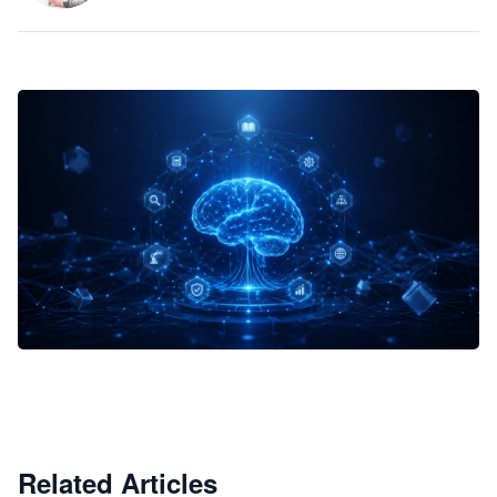
企业 AI 智能体开发和场景应用平台
快速搭建具备商业价值的 AI 助手
试用咨询
Related Articles