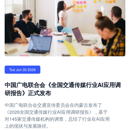
Tue Jun 30 2026
中国广电联合会《全国交通传媒行业AI应用调
研报告》正式发布
中国广电联合会交通宣传委员会在内蒙古发布了
《2026全国交通传媒行业AI应用调研报告》，基于
对145家交通传媒机构的调查，总结了行业在AI应用
上的现状与发展路径。