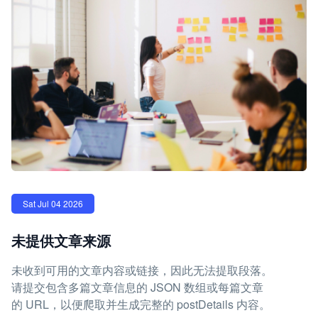
Sat Jul 04 2026
未提供文章来源
未收到可用的文章内容或链接，因此无法提取段落。
请提交包含多篇文章信息的 JSON 数组或每篇文章
的 URL，以便爬取并生成完整的 postDetails 内容。