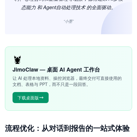
态能力 和 Agent自动处理技术 的全面驱动。
“小墨”
🦞
JimoClaw — 桌面 AI Agent 工作台
让 AI 处理本地资料、操控浏览器，最终交付可直接使用的
文档、表格与 PPT，而不只是一段回答。
下载桌面版
流程优化：从对话到报告的一站式体验