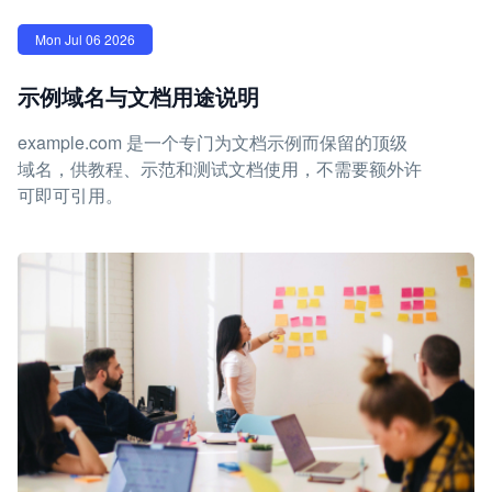
Mon Jul 06 2026
示例域名与文档用途说明
example.com 是一个专门为文档示例而保留的顶级
域名，供教程、示范和测试文档使用，不需要额外许
可即可引用。