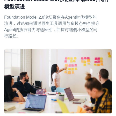
模型演进
Foundation Model 2.0论坛聚焦在Agent时代模型的
演进，讨论如何通过原生工具调用与多模态融合提升
Agent的执行能力与适应性，并探讨端侧小模型的可
行路径。