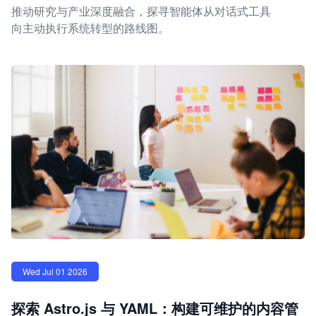
推动研究与产业深度融合，探寻智能体从对话式工具
向主动执行系统转型的路线图。
Wed Jul 01 2026
探索 Astro.js 与 YAML：构建可维护的内容管