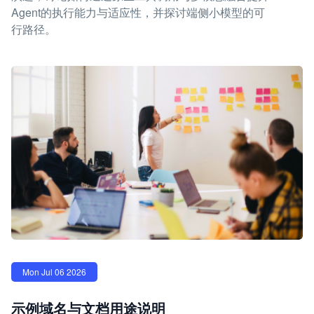
Agent的执行能力与适应性，并探讨端侧小模型的可
行路径。
Mon Jul 06 2026
示例域名与文档用途说明