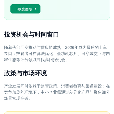
下载桌面版
投资机会与时间窗口
随着头部厂商推动与供应链成熟，2026年成为最后的上车
窗口；投资者可在算法优化、低功耗芯片、可穿戴交互与内
容生态等细分领域寻找高回报机会。
政策与市场环境
产业发展同时依赖于监管政策、消费者教育与渠道建设；在
竞争加剧的环境下，中小企业需通过差异化产品与聚焦细分
场景实现突破。