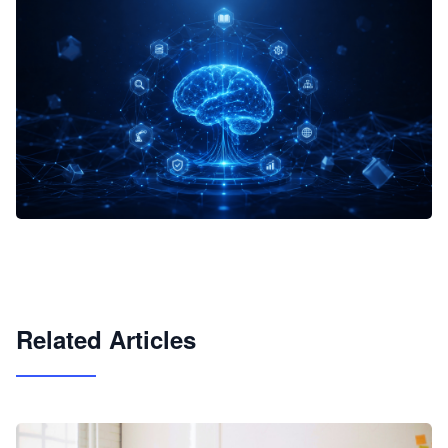
企业 AI 智能体开发和场景应用平台
快速搭建具备商业价值的 AI 助手
试用咨询
Related Articles