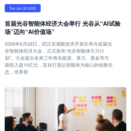
Tue Jun 30 2026
首届光谷智能体经济大会举行 光谷从“AI试验
场”迈向“AI价值场”
2026年6月29日，武汉东湖新技术开发区举办首届光
谷智能体经济大会，正式发布“光谷智能体引力计
划”。大会提出未来三年将在政策、算力、基金等方
面投入超10亿元，旨在打造以智能体为核心的创新生
态，培养智