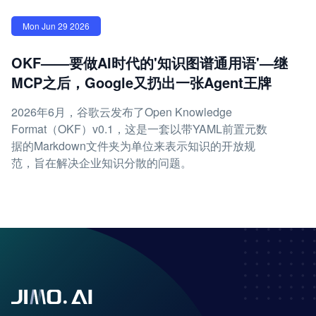
Mon Jun 29 2026
OKF——要做AI时代的'知识图谱通用语'—继
MCP之后，Google又扔出一张Agent王牌
2026年6月，谷歌云发布了Open Knowledge
Format（OKF）v0.1，这是一套以带YAML前置元数
据的Markdown文件夹为单位来表示知识的开放规
范，旨在解决企业知识分散的问题。