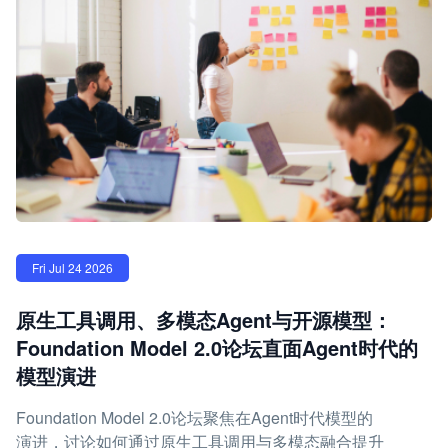
Fri Jul 24 2026
原生工具调用、多模态Agent与开源模型：
Foundation Model 2.0论坛直面Agent时代的
模型演进
Foundation Model 2.0论坛聚焦在Agent时代模型的
演进，讨论如何通过原生工具调用与多模态融合提升