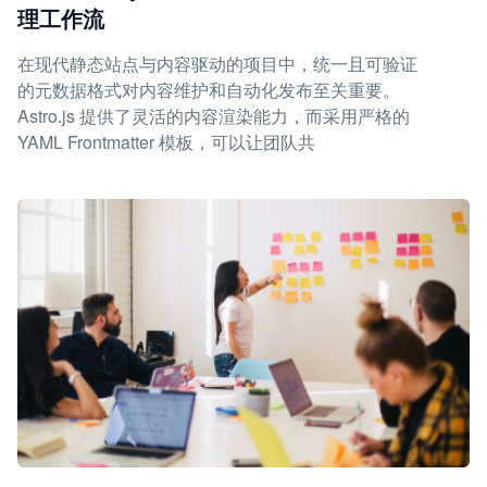
理工作流
在现代静态站点与内容驱动的项目中，统一且可验证
的元数据格式对内容维护和自动化发布至关重要。
Astro.js 提供了灵活的内容渲染能力，而采用严格的
YAML Frontmatter 模板，可以让团队共