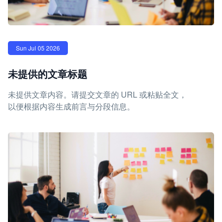
Sun Jul 05 2026
未提供的文章标题
未提供文章内容。请提交文章的 URL 或粘贴全文，
以便根据内容生成前言与分段信息。