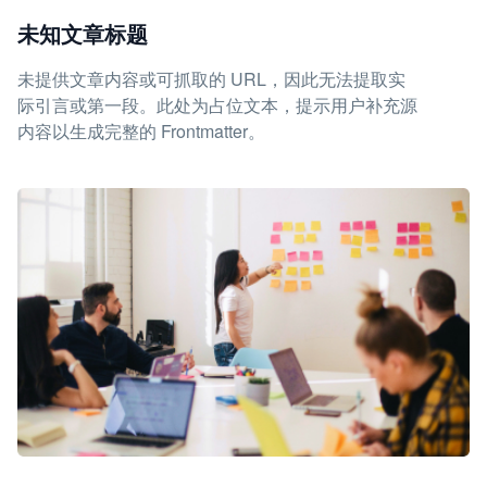
未知文章标题
未提供文章内容或可抓取的 URL，因此无法提取实
际引言或第一段。此处为占位文本，提示用户补充源
内容以生成完整的 Frontmatter。