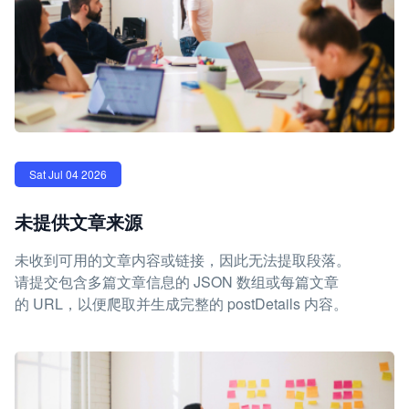
Sat Jul 04 2026
未提供文章来源
未收到可用的文章内容或链接，因此无法提取段落。
请提交包含多篇文章信息的 JSON 数组或每篇文章
的 URL，以便爬取并生成完整的 postDetails 内容。