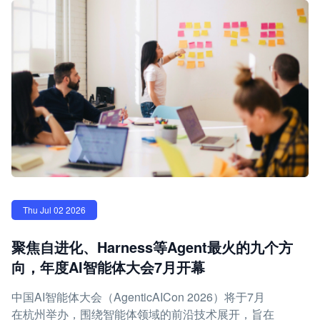
Thu Jul 02 2026
聚焦自进化、Harness等Agent最火的九个方
向，年度AI智能体大会7月开幕
中国AI智能体大会（AgenticAICon 2026）将于7月
在杭州举办，围绕智能体领域的前沿技术展开，旨在