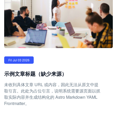
Fri Jul 03 2026
示例文章标题（缺少来源）
未收到具体文章 URL 或内容，因此无法从原文中提
取引言。此处为占位引言，说明系统需要源页面以抓
取实际内容并生成结构化的 Astro Markdown YAML
Frontmatter。