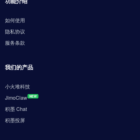
功能介绍
如何使用
隐私协议
服务条款
我们的产品
小火堆科技
JimoClaw
NEW
积墨 Chat
积墨投屏