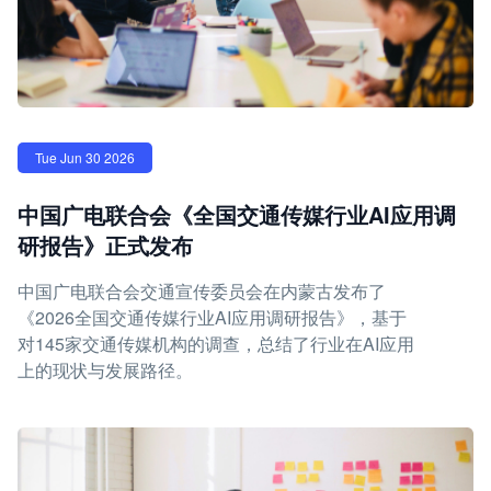
Tue Jun 30 2026
中国广电联合会《全国交通传媒行业AI应用调
研报告》正式发布
中国广电联合会交通宣传委员会在内蒙古发布了
《2026全国交通传媒行业AI应用调研报告》，基于
对145家交通传媒机构的调查，总结了行业在AI应用
上的现状与发展路径。