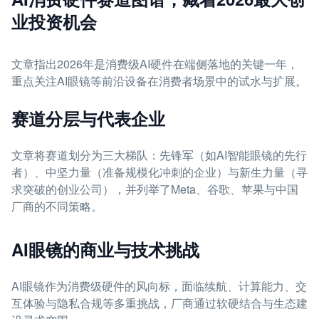
业投资机会
文章指出2026年是消费级AI硬件在端侧落地的关键一年，
重点关注AI眼镜等前沿设备在消费者场景中的试水与扩展。
赛道分层与代表企业
文章将赛道划分为三大梯队：先锋军（如AI智能眼镜的先行
者）、中坚力量（准备规模化冲刺的企业）与新生力量（寻
求突破的创业公司），并列举了Meta、谷歌、苹果与中国
厂商的不同策略。
AI眼镜的商业与技术挑战
AI眼镜作为消费级硬件的风向标，面临续航、计算能力、交
互体验与隐私合规等多重挑战，厂商通过软硬结合与生态建