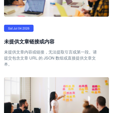
Sat Jul 04 2026
未提供文章链接或内容
未提供文章内容或链接，无法提取引言或第一段。请
提交包含文章 URL 的 JSON 数组或直接提供文章文
本。