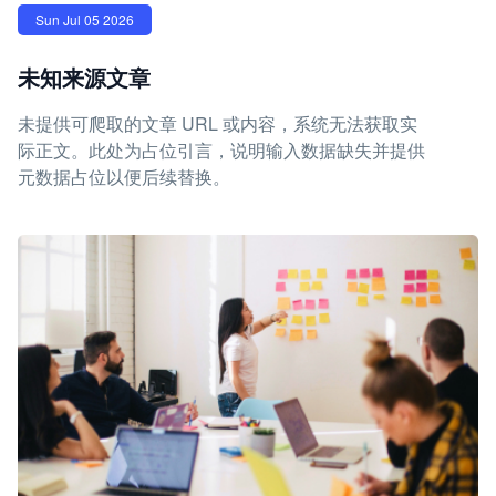
Sun Jul 05 2026
未知来源文章
未提供可爬取的文章 URL 或内容，系统无法获取实
际正文。此处为占位引言，说明输入数据缺失并提供
元数据占位以便后续替换。