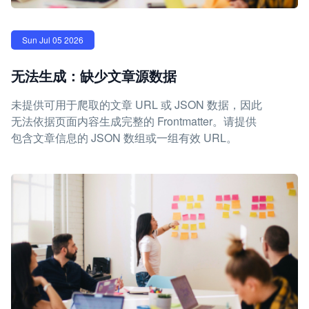
Sun Jul 05 2026
无法生成：缺少文章源数据
未提供可用于爬取的文章 URL 或 JSON 数据，因此
无法依据页面内容生成完整的 Frontmatter。请提供
包含文章信息的 JSON 数组或一组有效 URL。