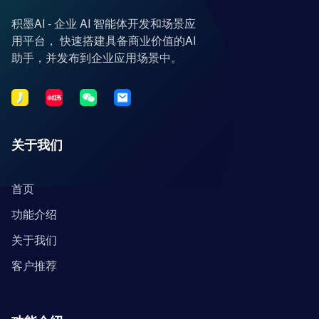
积墨AI - 企业 AI 智能体开发和场景应
用平台， 快速搭建具备商业价值的AI
助手，并发布到企业应用场景中。
关于我们
首页
功能介绍
关于我们
客户推荐