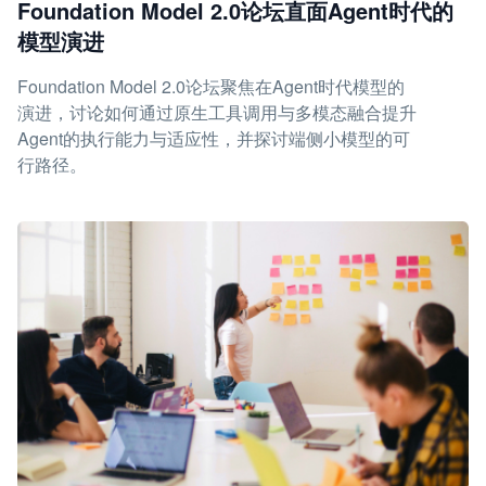
Foundation Model 2.0论坛直面Agent时代的
模型演进
Foundation Model 2.0论坛聚焦在Agent时代模型的
演进，讨论如何通过原生工具调用与多模态融合提升
Agent的执行能力与适应性，并探讨端侧小模型的可
行路径。