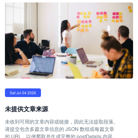
Sat Jul 04 2026
未提供文章来源
未收到可用的文章内容或链接，因此无法提取段落。
请提交包含多篇文章信息的 JSON 数组或每篇文章
的 URL，以便爬取并生成完整的 postDetails 内容。