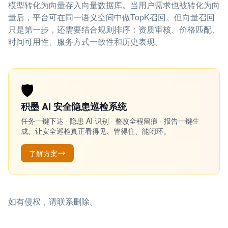
模型转化为向量存入向量数据库。当用户需求也被转化为向
量后，平台可在同一语义空间中做TopK召回。但向量召回
只是第一步，还需要结合规则排序：资质审核、价格匹配、
时间可用性、服务方式一致性和历史表现。
🛡️
积墨 AI 安全隐患巡检系统
任务一键下达 · 隐患 AI 识别 · 整改全程留痕 · 报告一键生
成。让安全巡检真正看得见、管得住、能闭环。
了解方案
如有侵权，请联系删除。