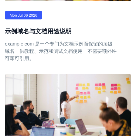
Mon Jul 06 2026
示例域名与文档用途说明
example.com 是一个专门为文档示例而保留的顶级
域名，供教程、示范和测试文档使用，不需要额外许
可即可引用。