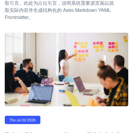
取引言。此处为占位引言，说明系统需要源页面以抓
取实际内容并生成结构化的 Astro Markdown YAML
Frontmatter。
Thu Jul 02 2026