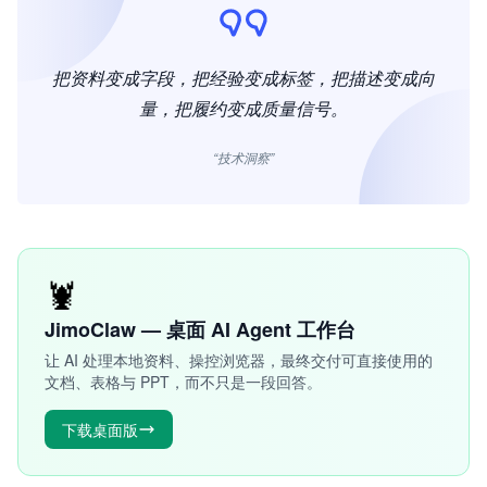
把资料变成字段，把经验变成标签，把描述变成向
量，把履约变成质量信号。
“技术洞察”
🦞
JimoClaw — 桌面 AI Agent 工作台
让 AI 处理本地资料、操控浏览器，最终交付可直接使用的
文档、表格与 PPT，而不只是一段回答。
下载桌面版