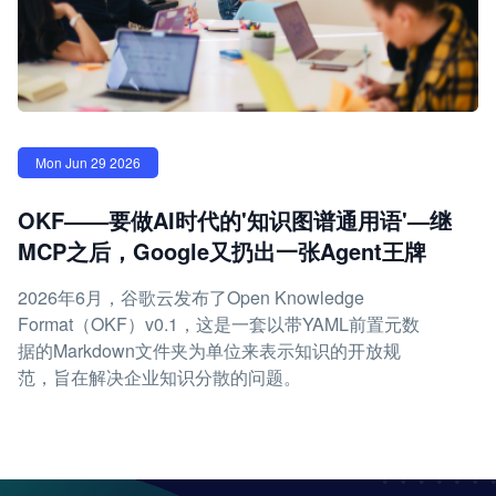
Mon Jun 29 2026
OKF——要做AI时代的'知识图谱通用语'—继
MCP之后，Google又扔出一张Agent王牌
2026年6月，谷歌云发布了Open Knowledge
Format（OKF）v0.1，这是一套以带YAML前置元数
据的Markdown文件夹为单位来表示知识的开放规
范，旨在解决企业知识分散的问题。