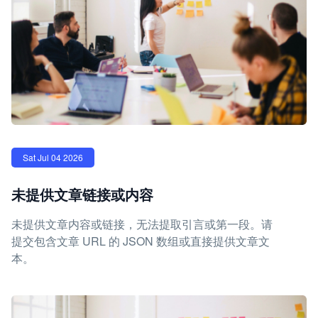
Sat Jul 04 2026
未提供文章链接或内容
未提供文章内容或链接，无法提取引言或第一段。请
提交包含文章 URL 的 JSON 数组或直接提供文章文
本。