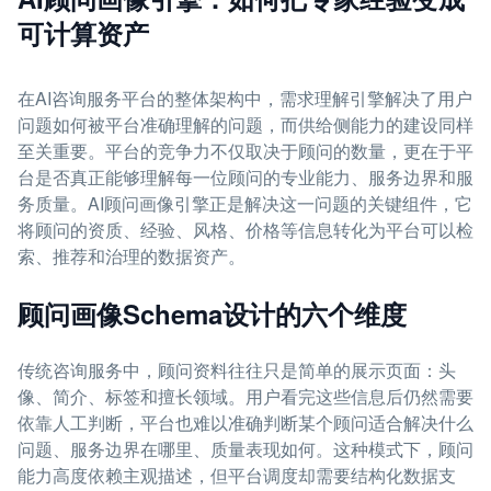
可计算资产
在AI咨询服务平台的整体架构中，需求理解引擎解决了用户
问题如何被平台准确理解的问题，而供给侧能力的建设同样
至关重要。平台的竞争力不仅取决于顾问的数量，更在于平
台是否真正能够理解每一位顾问的专业能力、服务边界和服
务质量。AI顾问画像引擎正是解决这一问题的关键组件，它
将顾问的资质、经验、风格、价格等信息转化为平台可以检
索、推荐和治理的数据资产。
顾问画像Schema设计的六个维度
传统咨询服务中，顾问资料往往只是简单的展示页面：头
像、简介、标签和擅长领域。用户看完这些信息后仍然需要
依靠人工判断，平台也难以准确判断某个顾问适合解决什么
问题、服务边界在哪里、质量表现如何。这种模式下，顾问
能力高度依赖主观描述，但平台调度却需要结构化数据支