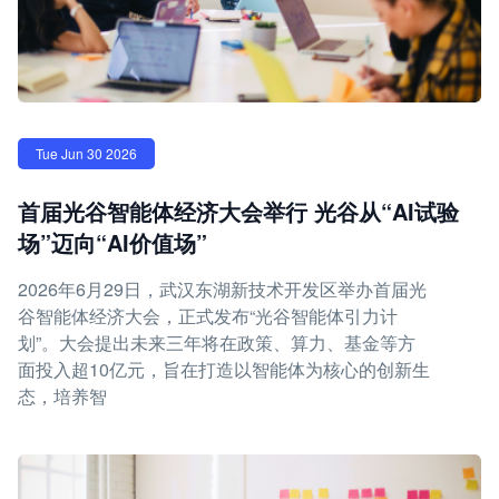
Tue Jun 30 2026
首届光谷智能体经济大会举行 光谷从“AI试验
场”迈向“AI价值场”
2026年6月29日，武汉东湖新技术开发区举办首届光
谷智能体经济大会，正式发布“光谷智能体引力计
划”。大会提出未来三年将在政策、算力、基金等方
面投入超10亿元，旨在打造以智能体为核心的创新生
态，培养智