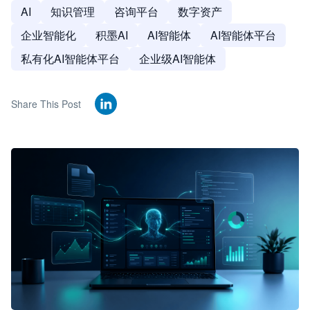
AI
知识管理
咨询平台
数字资产
企业智能化
积墨AI
AI智能体
AI智能体平台
私有化AI智能体平台
企业级AI智能体
Share This Post