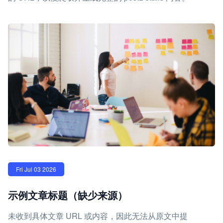
Fri Jul 03 2026
示例文章标题（缺少来源）
未收到具体文章 URL 或内容，因此无法从原文中提