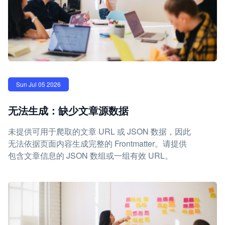
Sun Jul 05 2026
无法生成：缺少文章源数据
未提供可用于爬取的文章 URL 或 JSON 数据，因此
无法依据页面内容生成完整的 Frontmatter。请提供
包含文章信息的 JSON 数组或一组有效 URL。