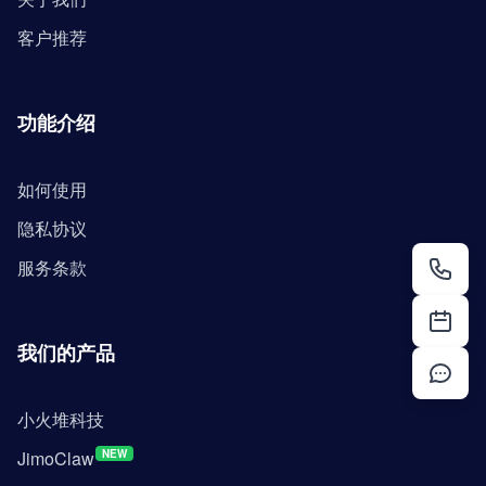
客户推荐
功能介绍
如何使用
隐私协议
服务条款
我们的产品
小火堆科技
JimoClaw
NEW