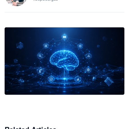
企业 AI 智能体开发和场景应用平台
快速搭建具备商业价值的 AI 助手
试用咨询