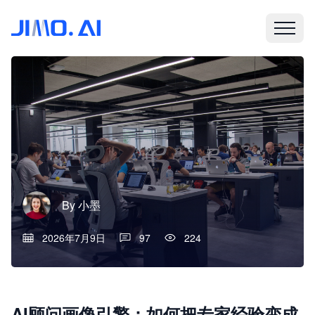
By
小墨
2026年7月9日
97
224
AI顾问画像引擎：如何把专家经验变成