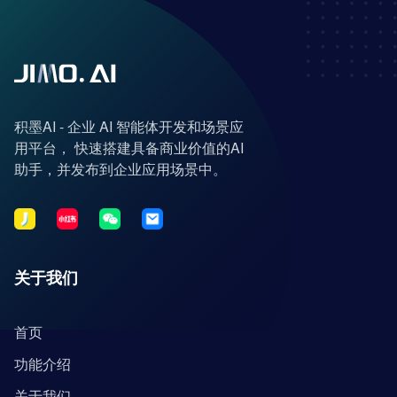
积墨AI - 企业 AI 智能体开发和场景应
用平台， 快速搭建具备商业价值的AI
助手，并发布到企业应用场景中。
关于我们
首页
功能介绍
关于我们