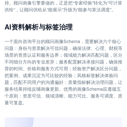
持。顾问画像引擎要做的，正是把“专家经验”转化为“可计算
供给”，让顾问供给从“能展示”升级为“能参与算法调度”。
AI资料解析与标签治理
一个面向咨询平台的顾问画像Schema，需要解决六个核心
问题：身份与资质解决可信问题，确保法律、心理、财税等
场景的资质认证和服务边界；领域能力解决匹配问题，区分
不同细分方向的专业差异；服务配置解决承接问题，确保推
荐的时间、价格和服务方式可用；经验资产解决区分问题，
把案例、成果沉淀为可比较的经验；风格标签解决体验问
题，匹配不同用户的沟通偏好；质量指标解决治理问题，让
服务结果持续反哺画像更新。优秀的画像Schema应遵循五
个原则：资质可信、领域清晰、能力可比、服务可调度、质
量可复盘。