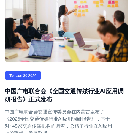
Tue Jun 30 2026
中国广电联合会《全国交通传媒行业AI应用调
研报告》正式发布
中国广电联合会交通宣传委员会在内蒙古发布了
《2026全国交通传媒行业AI应用调研报告》，基于
对145家交通传媒机构的调查，总结了行业在AI应用
上的现状与发展路径。