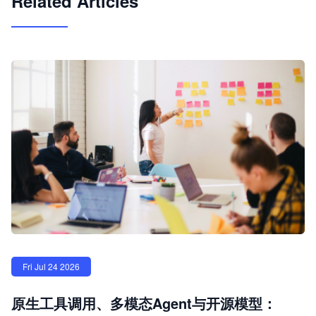
Related Articles
Fri Jul 24 2026
原生工具调用、多模态Agent与开源模型：