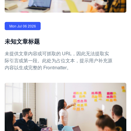
Mon Jul 06 2026
未知文章标题
未提供文章内容或可抓取的 URL，因此无法提取实
际引言或第一段。此处为占位文本，提示用户补充源
内容以生成完整的 Frontmatter。