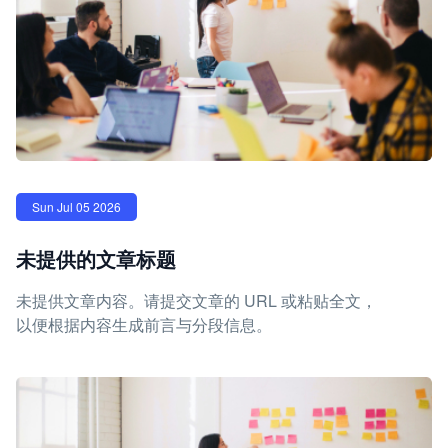
Sun Jul 05 2026
未提供的文章标题
未提供文章内容。请提交文章的 URL 或粘贴全文，
以便根据内容生成前言与分段信息。