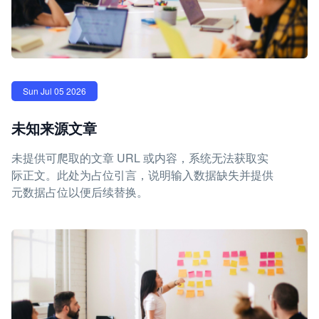
Sun Jul 05 2026
未知来源文章
未提供可爬取的文章 URL 或内容，系统无法获取实
际正文。此处为占位引言，说明输入数据缺失并提供
元数据占位以便后续替换。