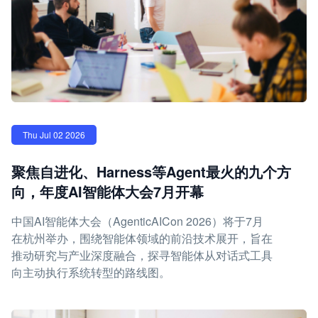
Thu Jul 02 2026
聚焦自进化、Harness等Agent最火的九个方
向，年度AI智能体大会7月开幕
中国AI智能体大会（AgenticAICon 2026）将于7月
在杭州举办，围绕智能体领域的前沿技术展开，旨在
推动研究与产业深度融合，探寻智能体从对话式工具
向主动执行系统转型的路线图。