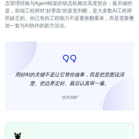
态管理经验与Agent框架的状态机概念高度契合；最关键的
是，前端工程师对“好界面”的直觉判断，是大多数AI工程师
所缺乏的。你已有的工程能力不是要推翻重来，而是需要叠
加一套与AI协作的新方法论。
用好AI的关键不是让它替你做事，而是把意图说清
楚、把边界定好、最后认真审一遍。
“技术洞察”
🦞