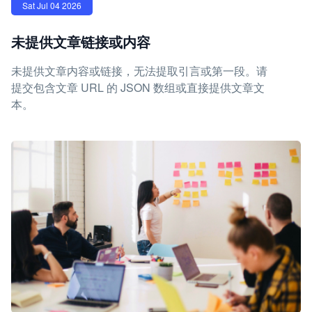
Sat Jul 04 2026
未提供文章链接或内容
未提供文章内容或链接，无法提取引言或第一段。请
提交包含文章 URL 的 JSON 数组或直接提供文章文
本。