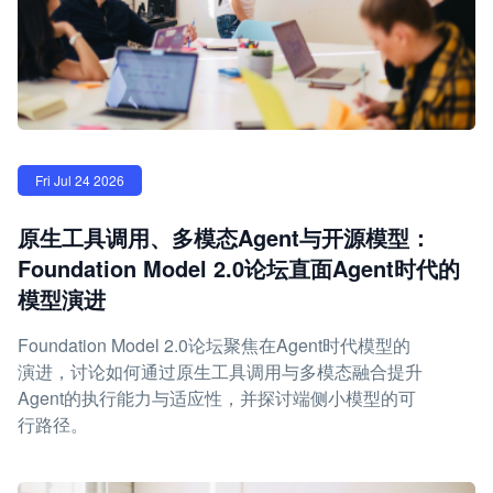
Fri Jul 24 2026
原生工具调用、多模态Agent与开源模型：
Foundation Model 2.0论坛直面Agent时代的
模型演进
Foundation Model 2.0论坛聚焦在Agent时代模型的
演进，讨论如何通过原生工具调用与多模态融合提升
Agent的执行能力与适应性，并探讨端侧小模型的可
行路径。