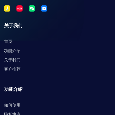
关于我们
首页
功能介绍
关于我们
客户推荐
功能介绍
如何使用
隐私协议