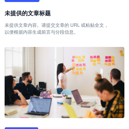
未提供的文章标题
未提供文章内容。请提交文章的 URL 或粘贴全文，
以便根据内容生成前言与分段信息。