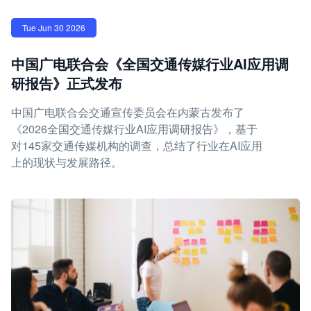
Tue Jun 30 2026
中国广电联合会《全国交通传媒行业AI应用调
研报告》正式发布
中国广电联合会交通宣传委员会在内蒙古发布了
《2026全国交通传媒行业AI应用调研报告》，基于
对145家交通传媒机构的调查，总结了行业在AI应用
上的现状与发展路径。