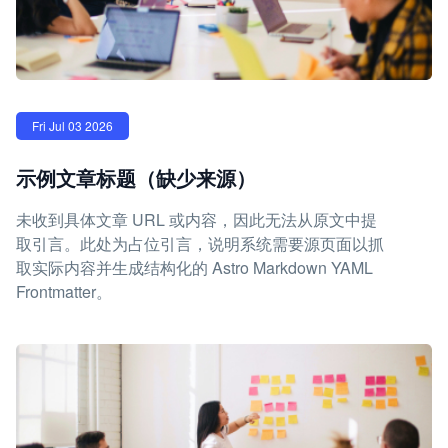
Fri Jul 03 2026
示例文章标题（缺少来源）
未收到具体文章 URL 或内容，因此无法从原文中提
取引言。此处为占位引言，说明系统需要源页面以抓
取实际内容并生成结构化的 Astro Markdown YAML
Frontmatter。