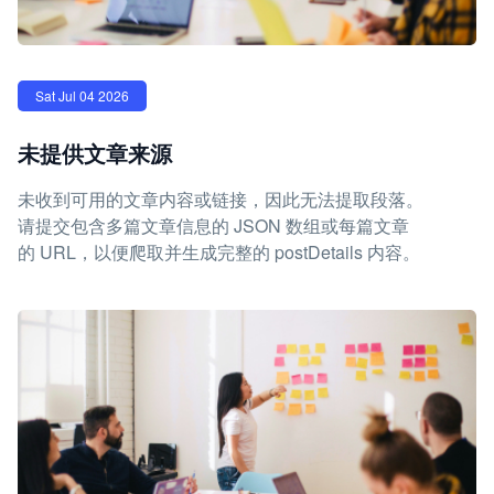
Sat Jul 04 2026
未提供文章来源
未收到可用的文章内容或链接，因此无法提取段落。
请提交包含多篇文章信息的 JSON 数组或每篇文章
的 URL，以便爬取并生成完整的 postDetails 内容。