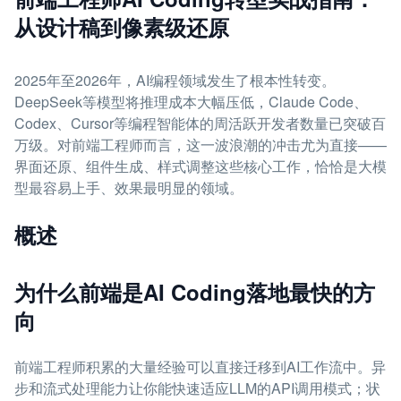
从设计稿到像素级还原
2025年至2026年，AI编程领域发生了根本性转变。
DeepSeek等模型将推理成本大幅压低，Claude Code、
Codex、Cursor等编程智能体的周活跃开发者数量已突破百
万级。对前端工程师而言，这一波浪潮的冲击尤为直接——
界面还原、组件生成、样式调整这些核心工作，恰恰是大模
型最容易上手、效果最明显的领域。
概述
为什么前端是AI Coding落地最快的方
向
前端工程师积累的大量经验可以直接迁移到AI工作流中。异
步和流式处理能力让你能快速适应LLM的API调用模式；状