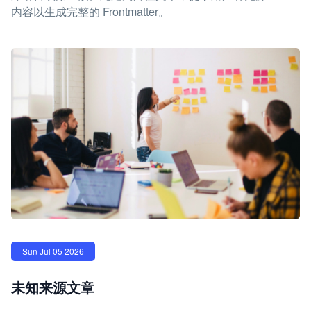
内容以生成完整的 Frontmatter。
Sun Jul 05 2026
未知来源文章