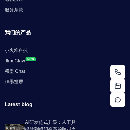
服务条款
我们的产品
小火堆科技
JimoClaw
NEW
积墨 Chat
积墨投屏
Latest blog
AI研发范式升级：从工具
提效到组织变革的跨越之