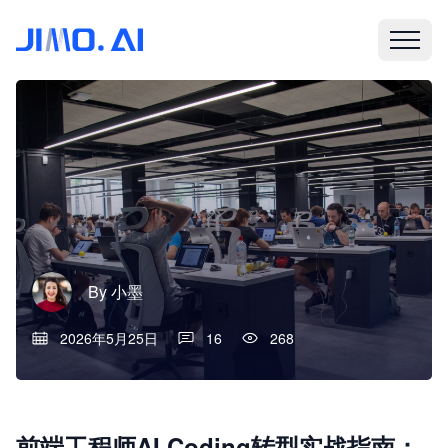
By
小墨
2026年5月25日
16
268
前端工程师AI Coding转型实战指南：