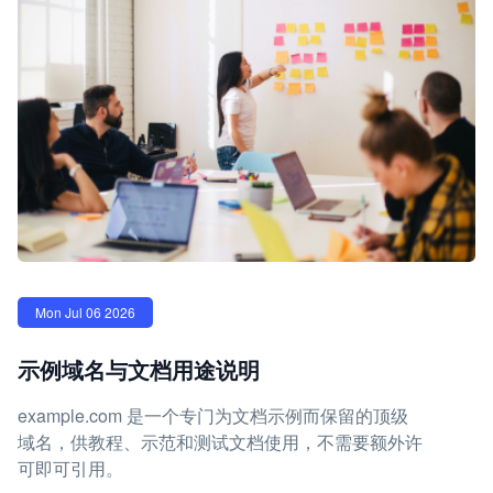
Mon Jul 06 2026
示例域名与文档用途说明
example.com 是一个专门为文档示例而保留的顶级
域名，供教程、示范和测试文档使用，不需要额外许
可即可引用。