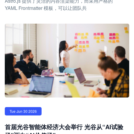
Astro.js 提供了灵活的内容渲染能力，而采用严格的
YAML Frontmatter 模板，可以让团队共
Tue Jun 30 2026
首届光谷智能体经济大会举行 光谷从“AI试验