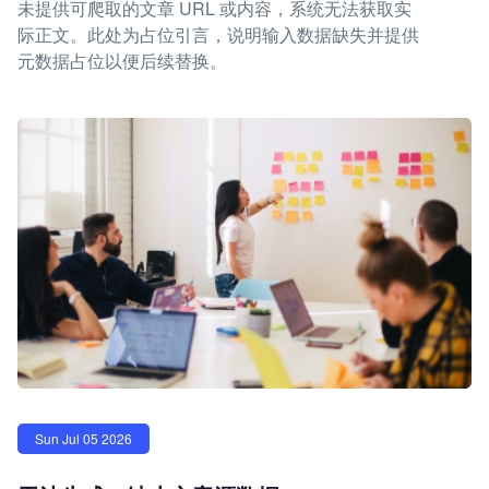
未提供可爬取的文章 URL 或内容，系统无法获取实
际正文。此处为占位引言，说明输入数据缺失并提供
元数据占位以便后续替换。
Sun Jul 05 2026