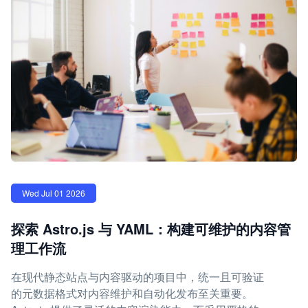
Wed Jul 01 2026
探索 Astro.js 与 YAML：构建可维护的内容管
理工作流
在现代静态站点与内容驱动的项目中，统一且可验证
的元数据格式对内容维护和自动化发布至关重要。