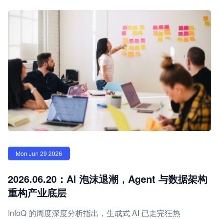
Mon Jun 29 2026
2026.06.20：AI 泡沫退潮，Agent 与数据架构
重构产业底层
InfoQ 的周度深度分析指出，生成式 AI 已走完狂热