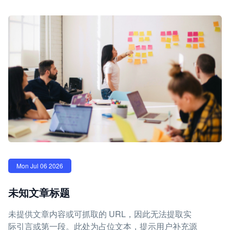
Mon Jul 06 2026
未知文章标题
未提供文章内容或可抓取的 URL，因此无法提取实
际引言或第一段。此处为占位文本，提示用户补充源