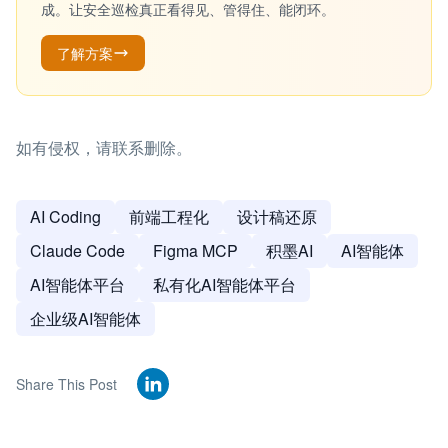
成。让安全巡检真正看得见、管得住、能闭环。
了解方案
如有侵权，请联系删除。
AI Coding
前端工程化
设计稿还原
Claude Code
Figma MCP
积墨AI
AI智能体
AI智能体平台
私有化AI智能体平台
企业级AI智能体
Share This Post