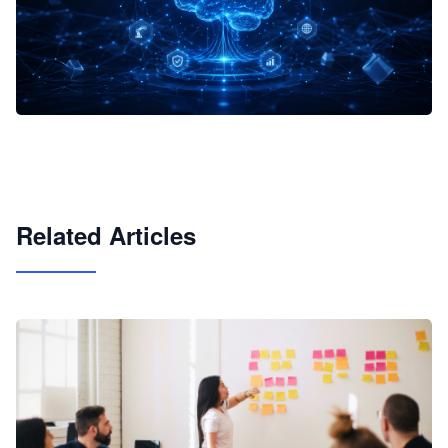
企业 AI 智能体开发和场景应用平台
快速搭建具备商业价值的 AI 助手
试用咨询
Related Articles