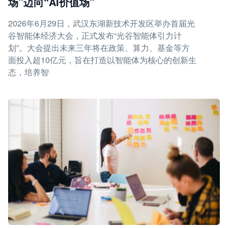
场”迈向“AI价值场”
2026年6月29日，武汉东湖新技术开发区举办首届光
谷智能体经济大会，正式发布“光谷智能体引力计
划”。大会提出未来三年将在政策、算力、基金等方
面投入超10亿元，旨在打造以智能体为核心的创新生
态，培养智