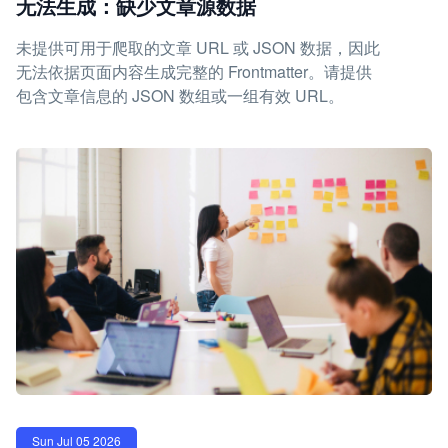
无法生成：缺少文章源数据
未提供可用于爬取的文章 URL 或 JSON 数据，因此
无法依据页面内容生成完整的 Frontmatter。请提供
包含文章信息的 JSON 数组或一组有效 URL。
Sun Jul 05 2026