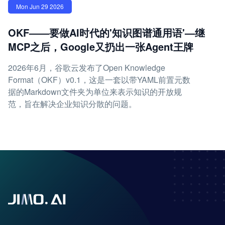
Mon Jun 29 2026
OKF——要做AI时代的'知识图谱通用语'—继
MCP之后，Google又扔出一张Agent王牌
2026年6月，谷歌云发布了Open Knowledge
Format（OKF）v0.1，这是一套以带YAML前置元数
据的Markdown文件夹为单位来表示知识的开放规
范，旨在解决企业知识分散的问题。