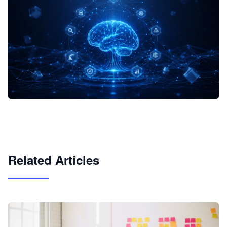
企业 AI 智能体开发和场景应用平台
快速搭建具备商业价值的 AI 助手
试用咨询
Related Articles