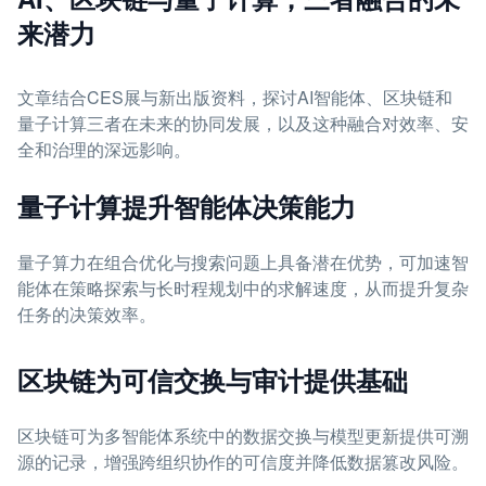
来潜力
文章结合CES展与新出版资料，探讨AI智能体、区块链和
量子计算三者在未来的协同发展，以及这种融合对效率、安
全和治理的深远影响。
量子计算提升智能体决策能力
量子算力在组合优化与搜索问题上具备潜在优势，可加速智
能体在策略探索与长时程规划中的求解速度，从而提升复杂
任务的决策效率。
区块链为可信交换与审计提供基础
区块链可为多智能体系统中的数据交换与模型更新提供可溯
源的记录，增强跨组织协作的可信度并降低数据篡改风险。