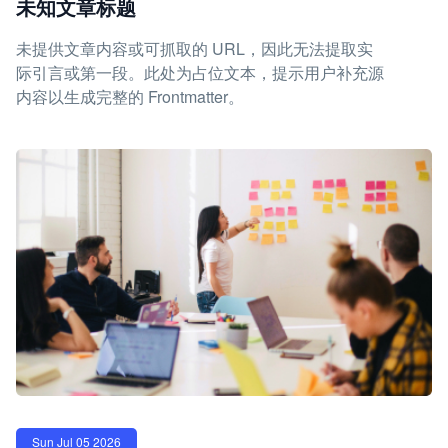
未知文章标题
未提供文章内容或可抓取的 URL，因此无法提取实
际引言或第一段。此处为占位文本，提示用户补充源
内容以生成完整的 Frontmatter。
Sun Jul 05 2026