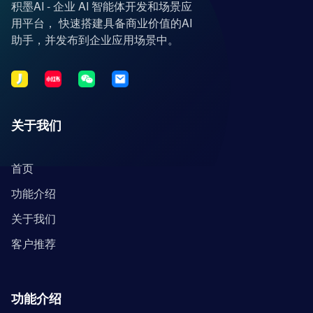
积墨AI - 企业 AI 智能体开发和场景应
用平台， 快速搭建具备商业价值的AI
助手，并发布到企业应用场景中。
关于我们
首页
功能介绍
关于我们
客户推荐
功能介绍