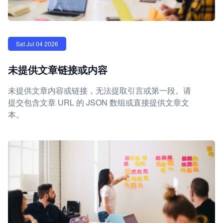
Sat Jul 04 2026
未提供文章链接或内容
未提供文章内容或链接，无法提取引言或第一段。请
提交包含文章 URL 的 JSON 数组或直接提供文章文
本。