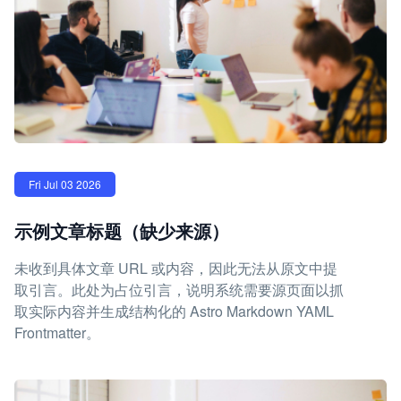
Fri Jul 03 2026
示例文章标题（缺少来源）
未收到具体文章 URL 或内容，因此无法从原文中提
取引言。此处为占位引言，说明系统需要源页面以抓
取实际内容并生成结构化的 Astro Markdown YAML
Frontmatter。