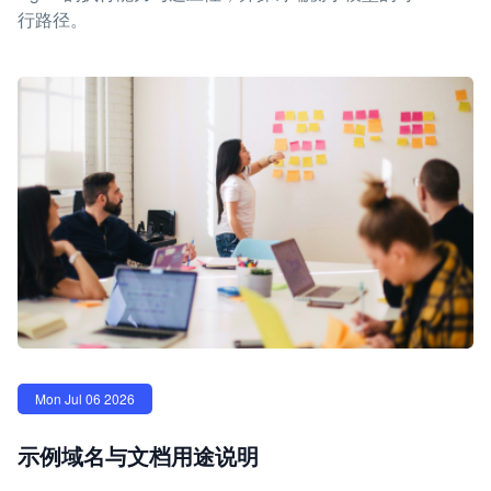
行路径。
Mon Jul 06 2026
示例域名与文档用途说明