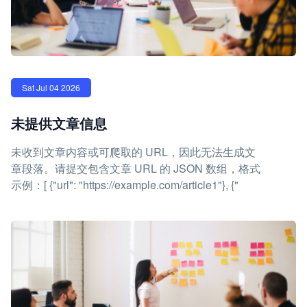
Sat Jul 04 2026
未提供文章信息
未收到文章内容或可爬取的 URL，因此无法生成文
章段落。请提交包含文章 URL 的 JSON 数组，格式
示例：[ {"url": "https://example.com/article1"}, {"