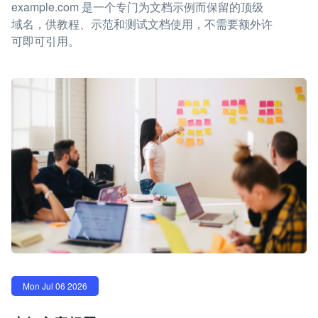
example.com 是一个专门为文档示例而保留的顶级
域名，供教程、示范和测试文档使用，不需要额外许
可即可引用。
Mon Jul 06 2026