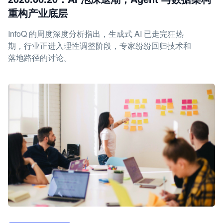
重构产业底层
InfoQ 的周度深度分析指出，生成式 AI 已走完狂热
期，行业正进入理性调整阶段，专家纷纷回归技术和
落地路径的讨论。