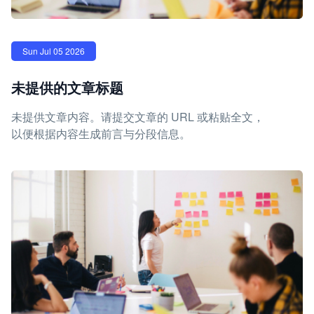
Sun Jul 05 2026
未提供的文章标题
未提供文章内容。请提交文章的 URL 或粘贴全文，
以便根据内容生成前言与分段信息。