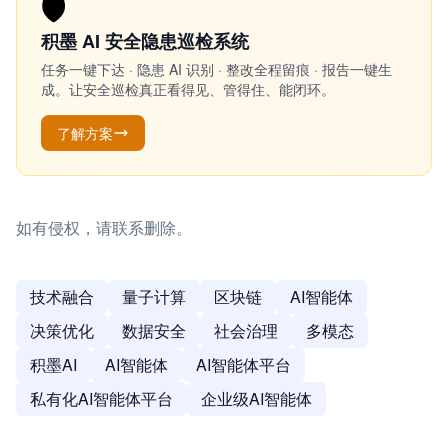
🛡️
积墨 AI 安全隐患巡检系统
任务一键下达 · 隐患 AI 识别 · 整改全程留痕 · 报告一键生
成。让安全巡检真正看得见、管得住、能闭环。
了解方案
如有侵权，请联系删除。
技术融合
量子计算
区块链
AI智能体
决策优化
数据安全
社会治理
多模态
积墨AI
AI智能体
AI智能体平台
私有化AI智能体平台
企业级AI智能体