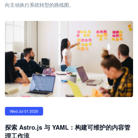
向主动执行系统转型的路线图。
Wed Jul 01 2026
探索 Astro.js 与 YAML：构建可维护的内容管
理工作流