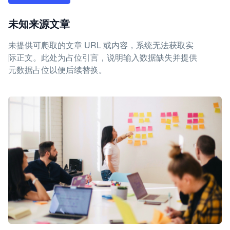
未知来源文章
未提供可爬取的文章 URL 或内容，系统无法获取实
际正文。此处为占位引言，说明输入数据缺失并提供
元数据占位以便后续替换。