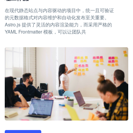
在现代静态站点与内容驱动的项目中，统一且可验证
的元数据格式对内容维护和自动化发布至关重要。
Astro.js 提供了灵活的内容渲染能力，而采用严格的
YAML Frontmatter 模板，可以让团队共