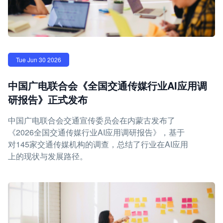
Tue Jun 30 2026
中国广电联合会《全国交通传媒行业AI应用调
研报告》正式发布
中国广电联合会交通宣传委员会在内蒙古发布了
《2026全国交通传媒行业AI应用调研报告》，基于
对145家交通传媒机构的调查，总结了行业在AI应用
上的现状与发展路径。