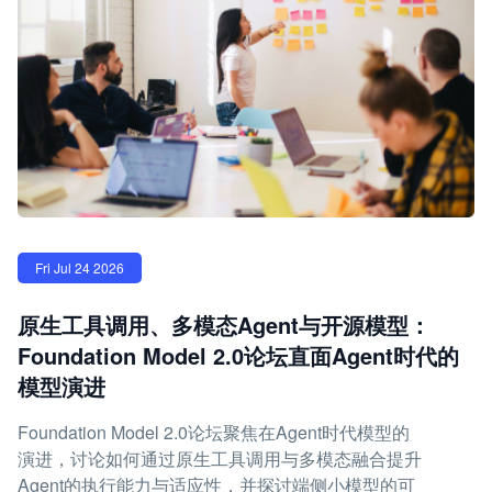
Fri Jul 24 2026
原生工具调用、多模态Agent与开源模型：
Foundation Model 2.0论坛直面Agent时代的
模型演进
Foundation Model 2.0论坛聚焦在Agent时代模型的
演进，讨论如何通过原生工具调用与多模态融合提升
Agent的执行能力与适应性，并探讨端侧小模型的可