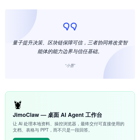
量子提升决策、区块链保障可信，三者协同将改变智
能体的能力边界与信任基础。
“小墨”
🦞
JimoClaw — 桌面 AI Agent 工作台
让 AI 处理本地资料、操控浏览器，最终交付可直接使用的
文档、表格与 PPT，而不只是一段回答。