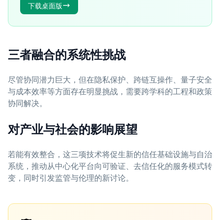
下载桌面版
三者融合的系统性挑战
尽管协同潜力巨大，但在隐私保护、跨链互操作、量子安全
与成本效率等方面存在明显挑战，需要跨学科的工程和政策
协同解决。
对产业与社会的影响展望
若能有效整合，这三项技术将促生新的信任基础设施与自治
系统，推动从中心化平台向可验证、去信任化的服务模式转
变，同时引发监管与伦理的新讨论。