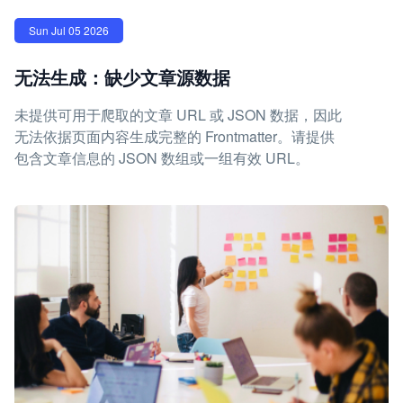
Sun Jul 05 2026
无法生成：缺少文章源数据
未提供可用于爬取的文章 URL 或 JSON 数据，因此
无法依据页面内容生成完整的 Frontmatter。请提供
包含文章信息的 JSON 数组或一组有效 URL。