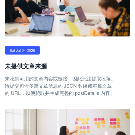
Sat Jul 04 2026
未提供文章来源
未收到可用的文章内容或链接，因此无法提取段落。
请提交包含多篇文章信息的 JSON 数组或每篇文章
的 URL，以便爬取并生成完整的 postDetails 内容。