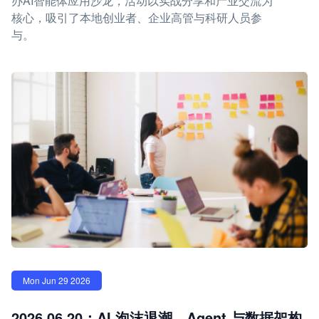
办AI智能体应用沙龙，活动以实战分享和产业交流为
核心，吸引了本地创业者、企业高管与科研人员参
与。
Mon Jun 29 2026
2026.06.20：AI 泡沫退潮，Agent 与数据架构