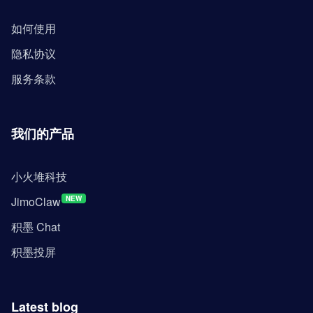
如何使用
隐私协议
服务条款
我们的产品
小火堆科技
JimoClaw
NEW
积墨 Chat
积墨投屏
Latest blog