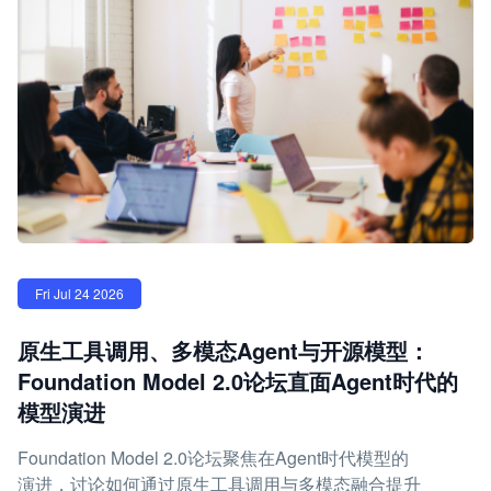
Fri Jul 24 2026
原生工具调用、多模态Agent与开源模型：
Foundation Model 2.0论坛直面Agent时代的
模型演进
Foundation Model 2.0论坛聚焦在Agent时代模型的
演进，讨论如何通过原生工具调用与多模态融合提升