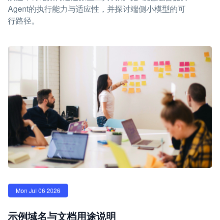
Agent的执行能力与适应性，并探讨端侧小模型的可
行路径。
Mon Jul 06 2026
示例域名与文档用途说明