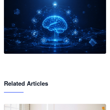
企业 AI 智能体开发和场景应用平台
快速搭建具备商业价值的 AI 助手
试用咨询
Related Articles