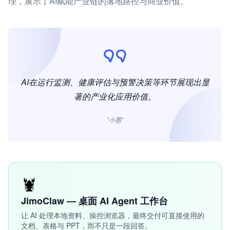
理，展示了AI赋能产业链的落地路径与商业价值。
AI在运行监测、健康评估与预警决策等环节展现出显
著的产业化应用价值。
“小墨”
🦞
JimoClaw — 桌面 AI Agent 工作台
让 AI 处理本地资料、操控浏览器，最终交付可直接使用的
文档、表格与 PPT，而不只是一段回答。