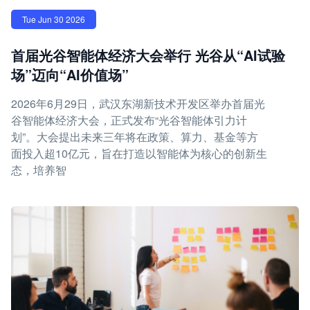
Tue Jun 30 2026
首届光谷智能体经济大会举行 光谷从“AI试验
场”迈向“AI价值场”
2026年6月29日，武汉东湖新技术开发区举办首届光
谷智能体经济大会，正式发布“光谷智能体引力计
划”。大会提出未来三年将在政策、算力、基金等方
面投入超10亿元，旨在打造以智能体为核心的创新生
态，培养智