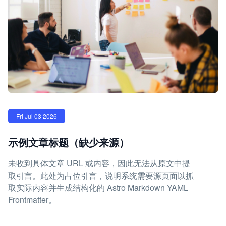
Fri Jul 03 2026
示例文章标题（缺少来源）
未收到具体文章 URL 或内容，因此无法从原文中提
取引言。此处为占位引言，说明系统需要源页面以抓
取实际内容并生成结构化的 Astro Markdown YAML
Frontmatter。