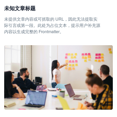
未知文章标题
未提供文章内容或可抓取的 URL，因此无法提取实
际引言或第一段。此处为占位文本，提示用户补充源
内容以生成完整的 Frontmatter。