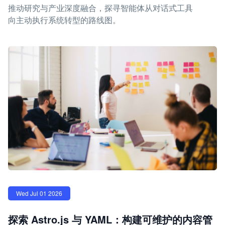
推动研究与产业深度融合，探寻智能体从对话式工具
向主动执行系统转型的路线图。
Wed Jul 01 2026
探索 Astro.js 与 YAML：构建可维护的内容管