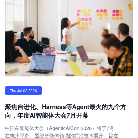
Thu Jul 02 2026
聚焦自进化、Harness等Agent最火的九个方
向，年度AI智能体大会7月开幕
中国AI智能体大会（AgenticAICon 2026）将于7月
在杭州举办，围绕智能体领域的前沿技术展开，旨在