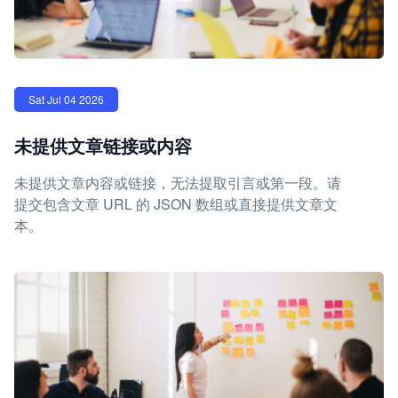
Sat Jul 04 2026
未提供文章链接或内容
未提供文章内容或链接，无法提取引言或第一段。请
提交包含文章 URL 的 JSON 数组或直接提供文章文
本。