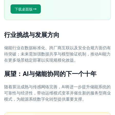
下载桌面版
行业挑战与发展方向
储能行业在数据标准化、跨厂商互联以及安全合规方面仍有
待突破；未来需加强数据共享与模型验证机制，推动AI能力
在更多场景稳定部署以实现规模化效益。
展望：AI与储能协同的下一个十年
随着算法成熟与传感网络完善，AI将进一步提升储能系统的
可靠性与经济性，带动运维模式变革并催生新的服务型商业
模式，为能源系统数字化转型提供重要支撑。