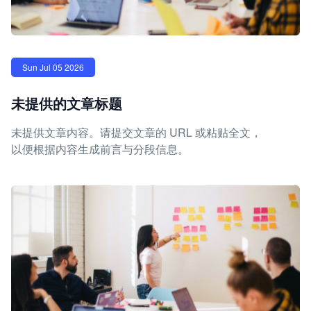
Sun Jul 05 2026
未提供的文章标题
未提供文章内容。请提交文章的 URL 或粘贴全文，
以便根据内容生成前言与分段信息。