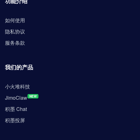
功能介绍
如何使用
隐私协议
服务条款
我们的产品
小火堆科技
JimoClaw
NEW
积墨 Chat
积墨投屏