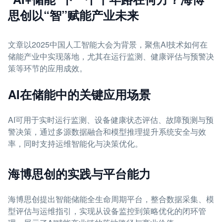
思创以“智”赋能产业未来
文章以2025中国人工智能大会为背景，聚焦AI技术如何在
储能产业中实现落地，尤其在运行监测、健康评估与预警决
策等环节的应用成效。
AI在储能中的关键应用场景
AI可用于实时运行监测、设备健康状态评估、故障预测与预
警决策，通过多源数据融合和模型推理提升系统安全与效
率，同时支持运维智能化与决策优化。
海博思创的实践与平台能力
海博思创提出智能储能全生命周期平台，整合数据采集、模
型评估与运维指引，实现从设备监控到策略优化的闭环管