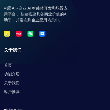
积墨AI - 企业 AI 智能体开发和场景应
用平台， 快速搭建具备商业价值的AI
助手，并发布到企业应用场景中。
关于我们
首页
功能介绍
关于我们
客户推荐