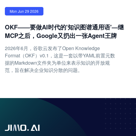
Mon Jun 29 2026
OKF——要做AI时代的'知识图谱通用语'—继
MCP之后，Google又扔出一张Agent王牌
2026年6月，谷歌云发布了Open Knowledge
Format（OKF）v0.1，这是一套以带YAML前置元数
据的Markdown文件夹为单位来表示知识的开放规
范，旨在解决企业知识分散的问题。