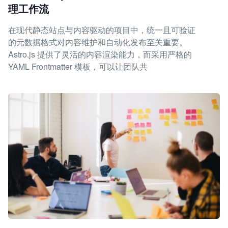
理工作流
在现代静态站点与内容驱动的项目中，统一且可验证
的元数据格式对内容维护和自动化发布至关重要。
Astro.js 提供了灵活的内容渲染能力，而采用严格的
YAML Frontmatter 模板，可以让团队共