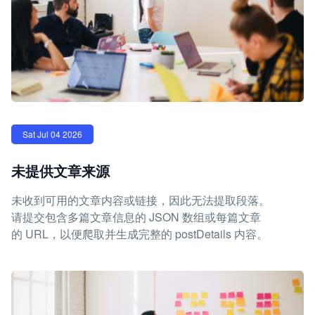
Sat Jul 04 2026
未提供文章来源
未收到可用的文章内容或链接，因此无法提取段落。
请提交包含多篇文章信息的 JSON 数组或每篇文章
的 URL，以便爬取并生成完整的 postDetails 内容。