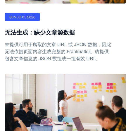
Sun Jul 05 2026
无法生成：缺少文章源数据
未提供可用于爬取的文章 URL 或 JSON 数据，因此
无法依据页面内容生成完整的 Frontmatter。请提供
包含文章信息的 JSON 数组或一组有效 URL。