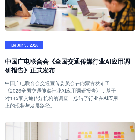
Tue Jun 30 2026
中国广电联合会《全国交通传媒行业AI应用调
研报告》正式发布
中国广电联合会交通宣传委员会在内蒙古发布了
《2026全国交通传媒行业AI应用调研报告》，基于
对145家交通传媒机构的调查，总结了行业在AI应用
上的现状与发展路径。