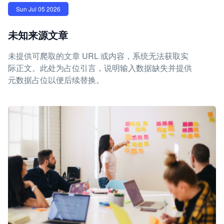
Sun Jul 05 2026
未知来源文章
未提供可爬取的文章 URL 或内容，系统无法获取实
际正文。此处为占位引言，说明输入数据缺失并提供
元数据占位以便后续替换。