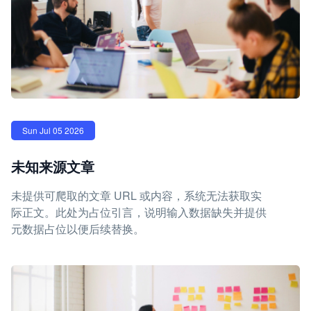
Sun Jul 05 2026
未知来源文章
未提供可爬取的文章 URL 或内容，系统无法获取实
际正文。此处为占位引言，说明输入数据缺失并提供
元数据占位以便后续替换。