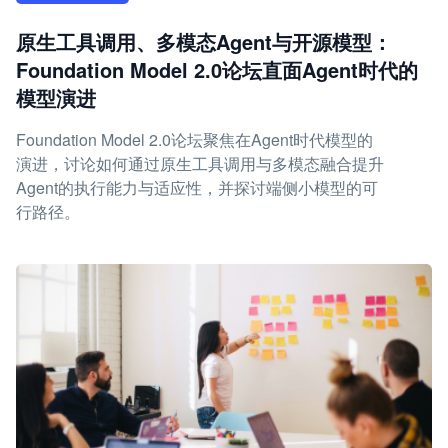
原生工具调用、多模态Agent与开源模型：
Foundation Model 2.0论坛直面Agent时代的
模型演进
Foundation Model 2.0论坛聚焦在Agent时代模型的
演进，讨论如何通过原生工具调用与多模态融合提升
Agent的执行能力与适应性，并探讨端侧小模型的可
行路径。