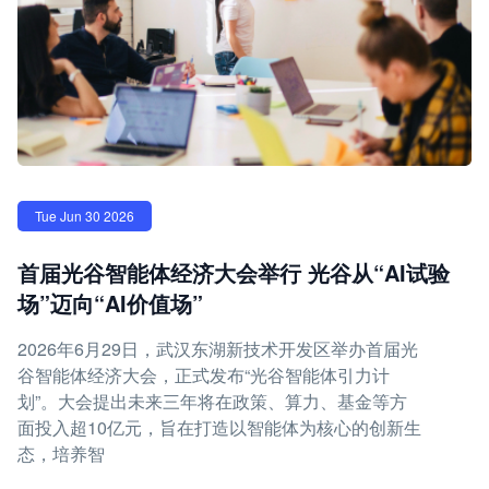
Tue Jun 30 2026
首届光谷智能体经济大会举行 光谷从“AI试验
场”迈向“AI价值场”
2026年6月29日，武汉东湖新技术开发区举办首届光
谷智能体经济大会，正式发布“光谷智能体引力计
划”。大会提出未来三年将在政策、算力、基金等方
面投入超10亿元，旨在打造以智能体为核心的创新生
态，培养智