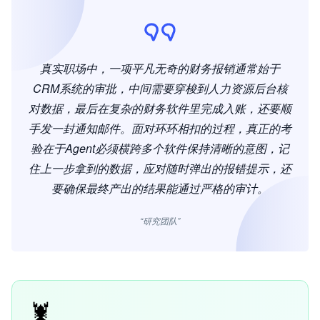
真实职场中，一项平凡无奇的财务报销通常始于
CRM系统的审批，中间需要穿梭到人力资源后台核
对数据，最后在复杂的财务软件里完成入账，还要顺
手发一封通知邮件。面对环环相扣的过程，真正的考
验在于Agent必须横跨多个软件保持清晰的意图，记
住上一步拿到的数据，应对随时弹出的报错提示，还
要确保最终产出的结果能通过严格的审计。
“研究团队”
🦞