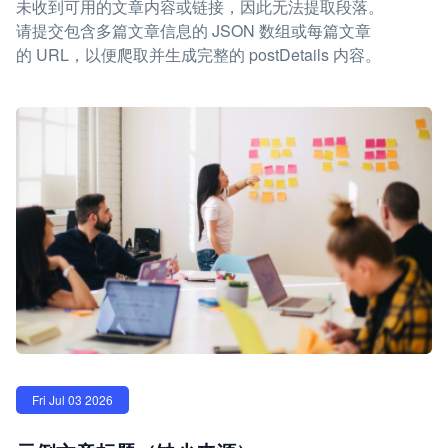
未收到可用的文章内容或链接，因此无法提取段落。
请提交包含多篇文章信息的 JSON 数组或每篇文章
的 URL，以便爬取并生成完整的 postDetails 内容。
Fri Jul 03 2026