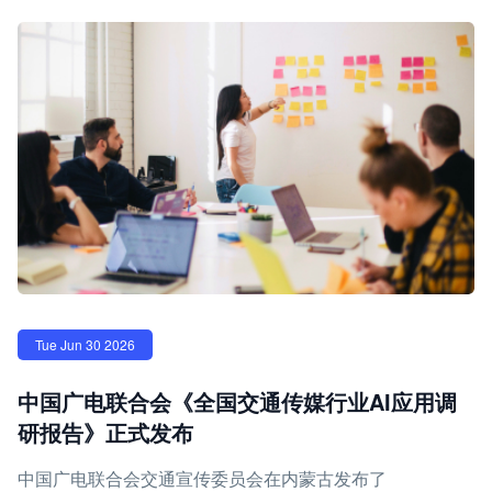
Tue Jun 30 2026
中国广电联合会《全国交通传媒行业AI应用调
研报告》正式发布
中国广电联合会交通宣传委员会在内蒙古发布了