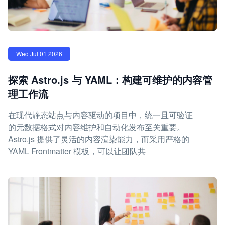
Wed Jul 01 2026
探索 Astro.js 与 YAML：构建可维护的内容管
理工作流
在现代静态站点与内容驱动的项目中，统一且可验证
的元数据格式对内容维护和自动化发布至关重要。
Astro.js 提供了灵活的内容渲染能力，而采用严格的
YAML Frontmatter 模板，可以让团队共