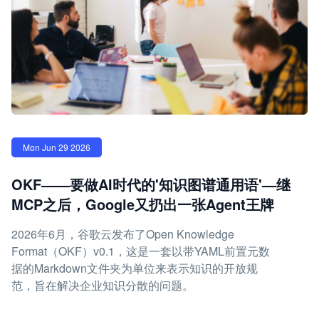
Mon Jun 29 2026
OKF——要做AI时代的'知识图谱通用语'—继
MCP之后，Google又扔出一张Agent王牌
2026年6月，谷歌云发布了Open Knowledge
Format（OKF）v0.1，这是一套以带YAML前置元数
据的Markdown文件夹为单位来表示知识的开放规
范，旨在解决企业知识分散的问题。