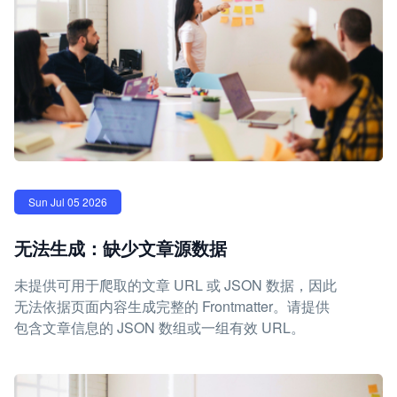
Sun Jul 05 2026
无法生成：缺少文章源数据
未提供可用于爬取的文章 URL 或 JSON 数据，因此
无法依据页面内容生成完整的 Frontmatter。请提供
包含文章信息的 JSON 数组或一组有效 URL。