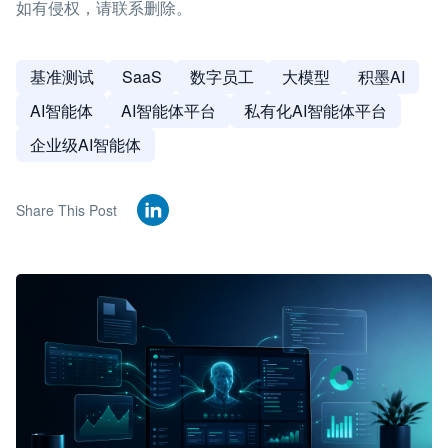
如有侵权，请联系删除。
基准测试
SaaS
数字员工
大模型
积墨AI
AI智能体
AI智能体平台
私有化AI智能体平台
企业级AI智能体
Share This Post