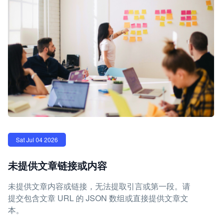
Sat Jul 04 2026
未提供文章链接或内容
未提供文章内容或链接，无法提取引言或第一段。请
提交包含文章 URL 的 JSON 数组或直接提供文章文
本。