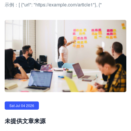
示例：[ {"url": "https://example.com/article1"}, {"
Sat Jul 04 2026
未提供文章来源