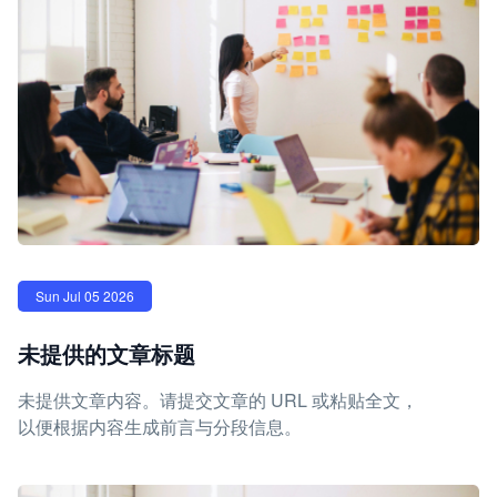
Sun Jul 05 2026
未提供的文章标题
未提供文章内容。请提交文章的 URL 或粘贴全文，
以便根据内容生成前言与分段信息。