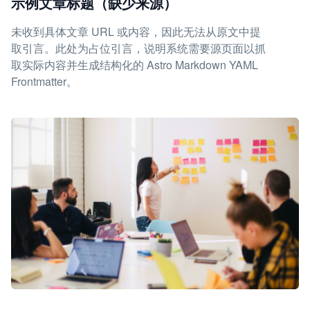
示例文章标题（缺少来源）
未收到具体文章 URL 或内容，因此无法从原文中提
取引言。此处为占位引言，说明系统需要源页面以抓
取实际内容并生成结构化的 Astro Markdown YAML
Frontmatter。