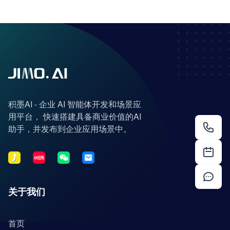
积墨AI - 企业 AI 智能体开发和场景应
用平台， 快速搭建具备商业价值的AI
助手，并发布到企业应用场景中。
关于我们
首页