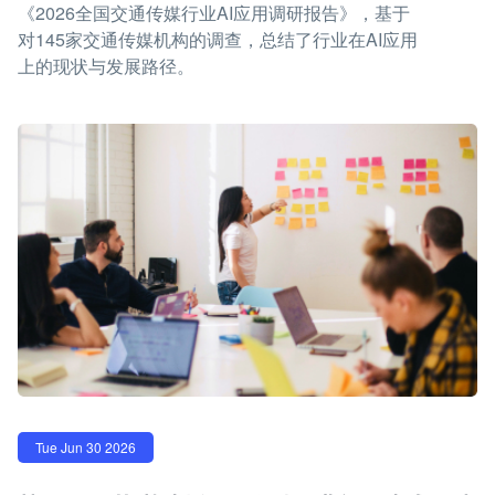
《2026全国交通传媒行业AI应用调研报告》，基于
对145家交通传媒机构的调查，总结了行业在AI应用
上的现状与发展路径。
Tue Jun 30 2026