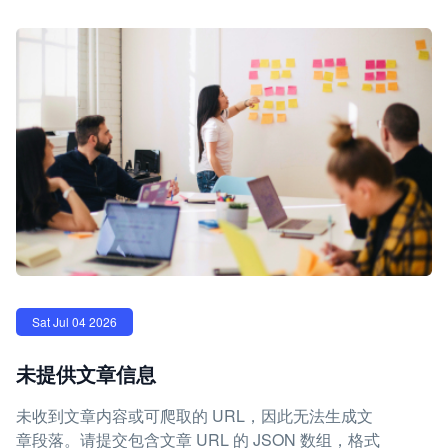
Sat Jul 04 2026
未提供文章信息
未收到文章内容或可爬取的 URL，因此无法生成文
章段落。请提交包含文章 URL 的 JSON 数组，格式