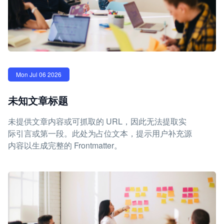
Mon Jul 06 2026
未知文章标题
未提供文章内容或可抓取的 URL，因此无法提取实
际引言或第一段。此处为占位文本，提示用户补充源
内容以生成完整的 Frontmatter。