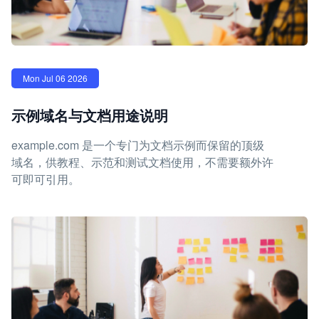
Mon Jul 06 2026
示例域名与文档用途说明
example.com 是一个专门为文档示例而保留的顶级
域名，供教程、示范和测试文档使用，不需要额外许
可即可引用。