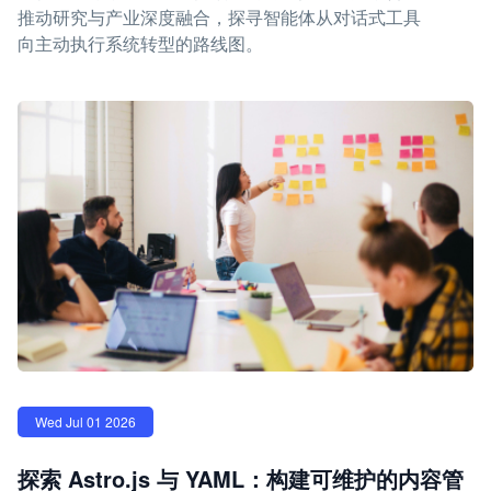
推动研究与产业深度融合，探寻智能体从对话式工具
向主动执行系统转型的路线图。
Wed Jul 01 2026
探索 Astro.js 与 YAML：构建可维护的内容管