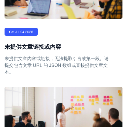
Sat Jul 04 2026
未提供文章链接或内容
未提供文章内容或链接，无法提取引言或第一段。请
提交包含文章 URL 的 JSON 数组或直接提供文章文
本。