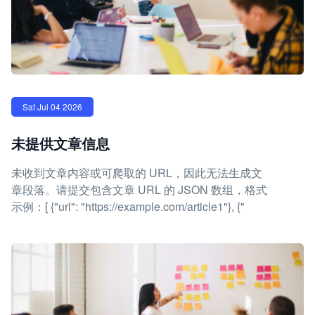
Sat Jul 04 2026
未提供文章信息
未收到文章内容或可爬取的 URL，因此无法生成文
章段落。请提交包含文章 URL 的 JSON 数组，格式
示例：[ {"url": "https://example.com/article1"}, {"