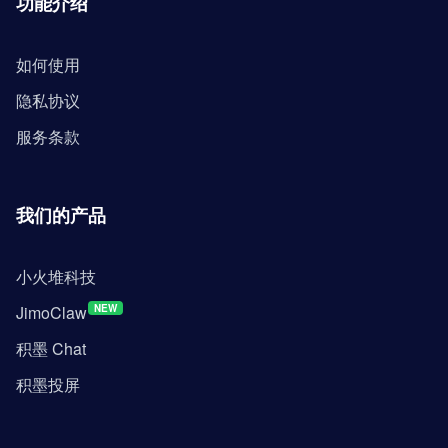
功能介绍
如何使用
隐私协议
服务条款
我们的产品
小火堆科技
JimoClaw
NEW
积墨 Chat
积墨投屏