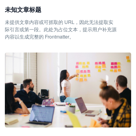
未知文章标题
未提供文章内容或可抓取的 URL，因此无法提取实
际引言或第一段。此处为占位文本，提示用户补充源
内容以生成完整的 Frontmatter。