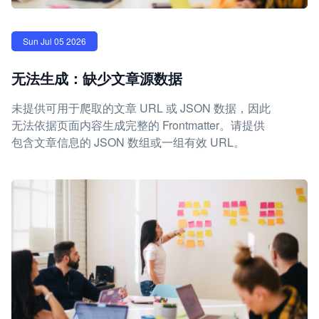
Sun Jul 05 2026
无法生成：缺少文章源数据
未提供可用于爬取的文章 URL 或 JSON 数据，因此
无法依据页面内容生成完整的 Frontmatter。请提供
包含文章信息的 JSON 数组或一组有效 URL。