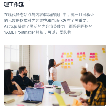
理工作流
在现代静态站点与内容驱动的项目中，统一且可验证
的元数据格式对内容维护和自动化发布至关重要。
Astro.js 提供了灵活的内容渲染能力，而采用严格的
YAML Frontmatter 模板，可以让团队共