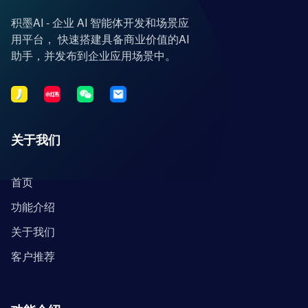
积墨AI - 企业 AI 智能体开发和场景应
用平台， 快速搭建具备商业价值的AI
助手，并发布到企业应用场景中。
关于我们
首页
功能介绍
关于我们
客户推荐