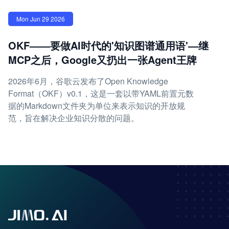
Mon Jun 29 2026
OKF——要做AI时代的'知识图谱通用语'—继
MCP之后，Google又扔出一张Agent王牌
2026年6月，谷歌云发布了Open Knowledge
Format（OKF）v0.1，这是一套以带YAML前置元数
据的Markdown文件夹为单位来表示知识的开放规
范，旨在解决企业知识分散的问题。