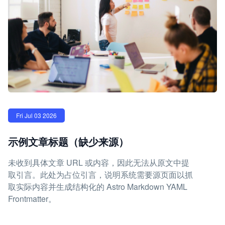
Fri Jul 03 2026
示例文章标题（缺少来源）
未收到具体文章 URL 或内容，因此无法从原文中提
取引言。此处为占位引言，说明系统需要源页面以抓
取实际内容并生成结构化的 Astro Markdown YAML
Frontmatter。