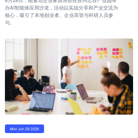
6月28日，能量岛企业家俱乐部在苏州芯谷产业园举
办AI智能体应用沙龙，活动以实战分享和产业交流为
核心，吸引了本地创业者、企业高管与科研人员参
与。
Mon Jun 29 2026