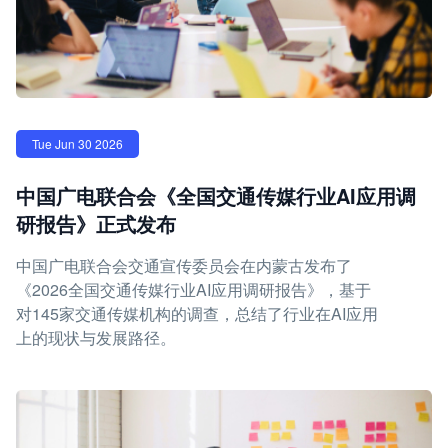
Tue Jun 30 2026
中国广电联合会《全国交通传媒行业AI应用调
研报告》正式发布
中国广电联合会交通宣传委员会在内蒙古发布了
《2026全国交通传媒行业AI应用调研报告》，基于
对145家交通传媒机构的调查，总结了行业在AI应用
上的现状与发展路径。