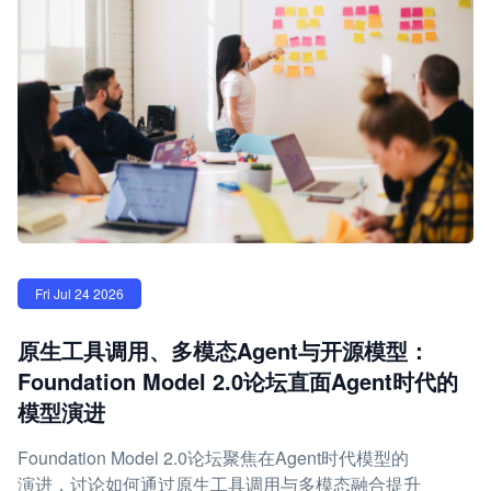
Fri Jul 24 2026
原生工具调用、多模态Agent与开源模型：
Foundation Model 2.0论坛直面Agent时代的
模型演进
Foundation Model 2.0论坛聚焦在Agent时代模型的
演进，讨论如何通过原生工具调用与多模态融合提升