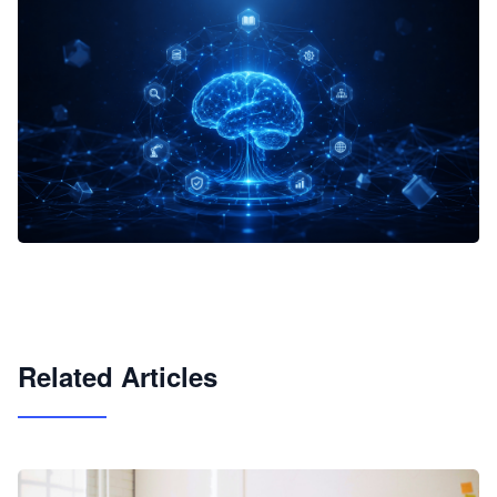
企业 AI 智能体开发和场景应用平台
快速搭建具备商业价值的 AI 助手
试用咨询
Related Articles