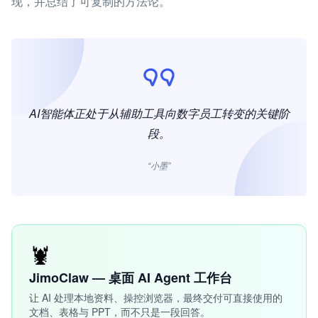
现，并总结了可复制的方法论。
AI智能体正处于从辅助工具向数字员工转变的关键阶
段。
“小墨”
🦞
JimoClaw — 桌面 AI Agent 工作台
让 AI 处理本地资料、操控浏览器，最终交付可直接使用的
文档、表格与 PPT，而不只是一段回答。