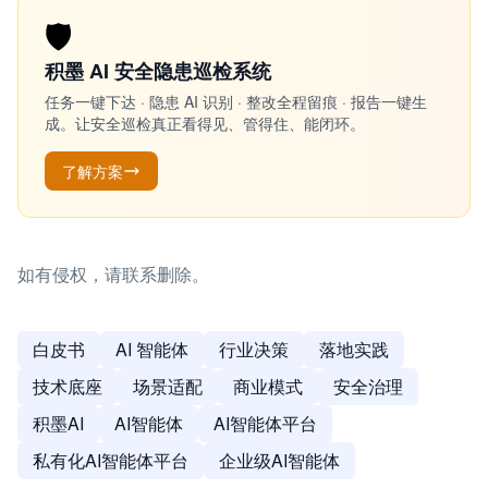
🛡️
积墨 AI 安全隐患巡检系统
任务一键下达 · 隐患 AI 识别 · 整改全程留痕 · 报告一键生
成。让安全巡检真正看得见、管得住、能闭环。
了解方案
如有侵权，请联系删除。
白皮书
AI 智能体
行业决策
落地实践
技术底座
场景适配
商业模式
安全治理
积墨AI
AI智能体
AI智能体平台
私有化AI智能体平台
企业级AI智能体