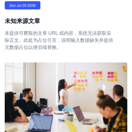
Sun Jul 05 2026
未知来源文章
未提供可爬取的文章 URL 或内容，系统无法获取实
际正文。此处为占位引言，说明输入数据缺失并提供
元数据占位以便后续替换。