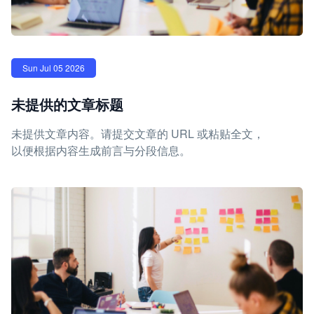
Sun Jul 05 2026
未提供的文章标题
未提供文章内容。请提交文章的 URL 或粘贴全文，
以便根据内容生成前言与分段信息。