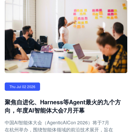
Thu Jul 02 2026
聚焦自进化、Harness等Agent最火的九个方
向，年度AI智能体大会7月开幕
中国AI智能体大会（AgenticAICon 2026）将于7月
在杭州举办，围绕智能体领域的前沿技术展开，旨在