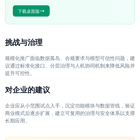
下载桌面版
挑战与治理
规模化推广面临数据孤岛、合规要求与模型可信性问题，建
议通过标准化接口、分层治理与人机协同机制来降低风险并
提升可控性。
对企业的建议
企业应从小范围试点入手，沉淀功能模块与数据管线，验证
商业模式后逐步扩展，建立可复用的治理与安全体系以支撑
长期应用。