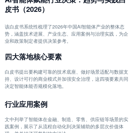
皮书（2026）
该白皮书系统性梳理了2026年中国AI智能体产业的整体态
势，涵盖技术进展、产业生态、应用案例与治理实践，为企
业和政策制定者提供决策参考。
四大落地核心要素
白皮书提出要构建可靠的技术底座、做好场景适配与数据支
持、设计可行的商业模式并加强安全治理，这四项要素共同
决定智能体能否规模化落地。
行业应用案例
文中列举了智能体在金融、制造、零售、供应链等场景的实
践案例，展示了从流程自动化到决策辅助的多层次价值体