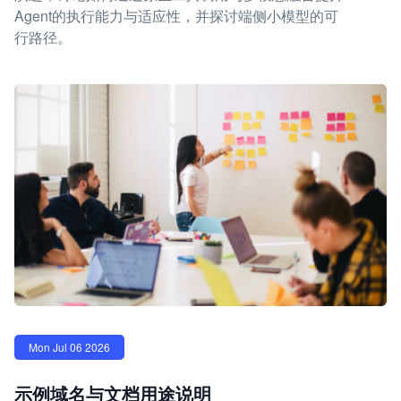
Agent的执行能力与适应性，并探讨端侧小模型的可
行路径。
Mon Jul 06 2026
示例域名与文档用途说明