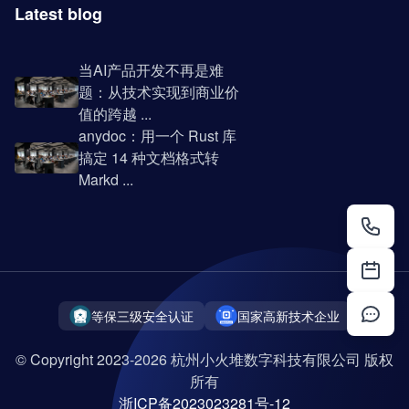
Latest blog
当AI产品开发不再是难
题：从技术实现到商业价
值的跨越 ...
anydoc：用一个 Rust 库
搞定 14 种文档格式转
Markd ...
等保三级安全认证
国家高新技术企业
© Copyright 2023-2026 杭州小火堆数字科技有限公司 版权
所有
浙ICP备2023023281号-12