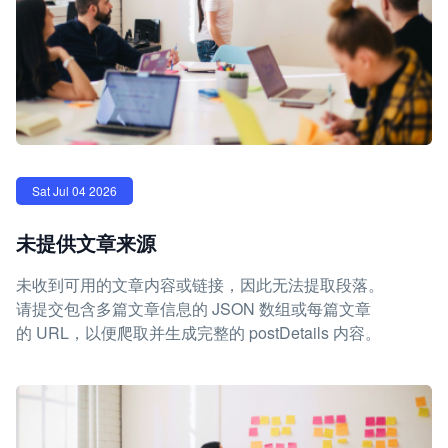
Sat Jul 04 2026
未提供文章来源
未收到可用的文章内容或链接，因此无法提取段落。
请提交包含多篇文章信息的 JSON 数组或每篇文章
的 URL，以便爬取并生成完整的 postDetails 内容。