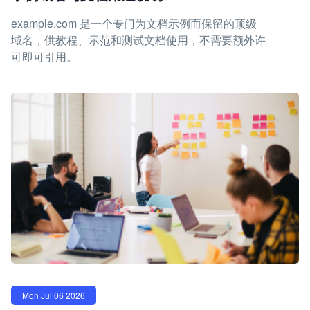
example.com 是一个专门为文档示例而保留的顶级
域名，供教程、示范和测试文档使用，不需要额外许
可即可引用。
Mon Jul 06 2026