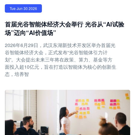
Tue Jun 30 2026
首届光谷智能体经济大会举行 光谷从“AI试验
场”迈向“AI价值场”
2026年6月29日，武汉东湖新技术开发区举办首届光
谷智能体经济大会，正式发布“光谷智能体引力计
划”。大会提出未来三年将在政策、算力、基金等方
面投入超10亿元，旨在打造以智能体为核心的创新生
态，培养智