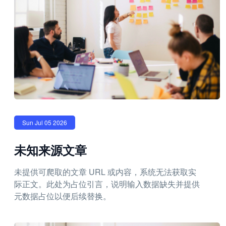
Sun Jul 05 2026
未知来源文章
未提供可爬取的文章 URL 或内容，系统无法获取实
际正文。此处为占位引言，说明输入数据缺失并提供
元数据占位以便后续替换。