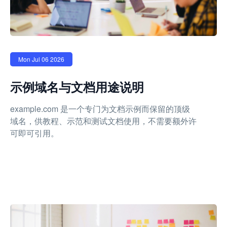
Mon Jul 06 2026
示例域名与文档用途说明
example.com 是一个专门为文档示例而保留的顶级
域名，供教程、示范和测试文档使用，不需要额外许
可即可引用。