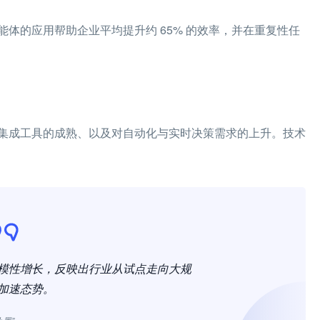
体的应用帮助企业平均提升约 65% 的效率，并在重复性任
集成工具的成熟、以及对自动化与实时决策需求的上升。技术
体的规模性增长，反映出行业从试点走向大规
加速态势。