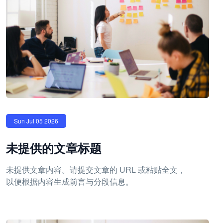
Sun Jul 05 2026
未提供的文章标题
未提供文章内容。请提交文章的 URL 或粘贴全文，
以便根据内容生成前言与分段信息。