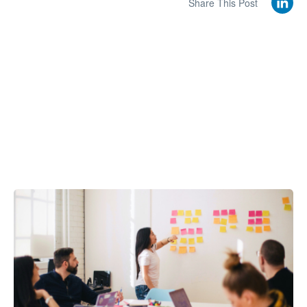
Share This Post