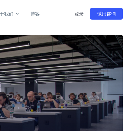
于我们
博客
登录
试用咨询