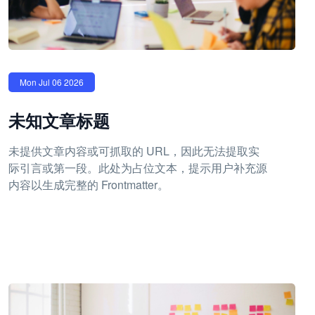
Mon Jul 06 2026
未知文章标题
未提供文章内容或可抓取的 URL，因此无法提取实
际引言或第一段。此处为占位文本，提示用户补充源
内容以生成完整的 Frontmatter。