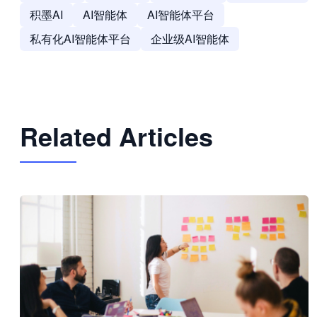
积墨AI
AI智能体
AI智能体平台
私有化AI智能体平台
企业级AI智能体
Related Articles