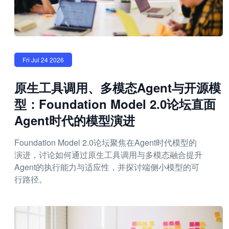
Fri Jul 24 2026
原生工具调用、多模态Agent与开源模
型：Foundation Model 2.0论坛直面
Agent时代的模型演进
Foundation Model 2.0论坛聚焦在Agent时代模型的
演进，讨论如何通过原生工具调用与多模态融合提升
Agent的执行能力与适应性，并探讨端侧小模型的可
行路径。