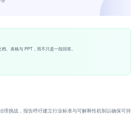
小墨”
文档、表格与 PPT，而不只是一段回答。
治理挑战，报告呼吁建立行业标准与可解释性机制以确保可持