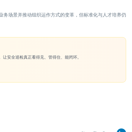
业务场景并推动组织运作方式的变革，但标准化与人才培养仍
一键生成。让安全巡检真正看得见、管得住、能闭环。