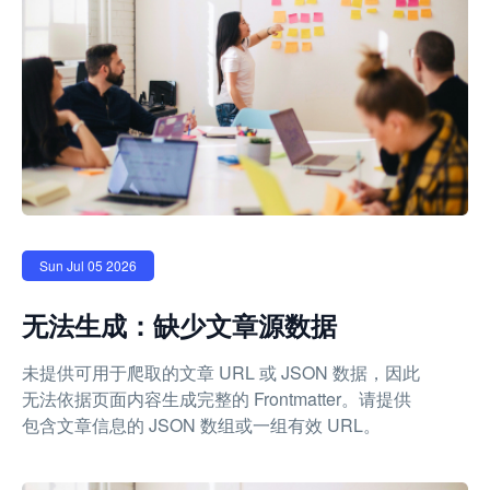
Sun Jul 05 2026
无法生成：缺少文章源数据
未提供可用于爬取的文章 URL 或 JSON 数据，因此
无法依据页面内容生成完整的 Frontmatter。请提供
包含文章信息的 JSON 数组或一组有效 URL。