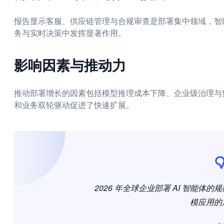
报告显示客服、供应链管理与合规审查是部署集中领域，智能
务与实时决策中发挥显著作用。
影响因素与推动力
推动部署增长的因素包括模型推理成本下降、企业级治理与
和业务双轮驱动促进了快速扩展。
2026 年全球企业部署 AI 智能
模应用的