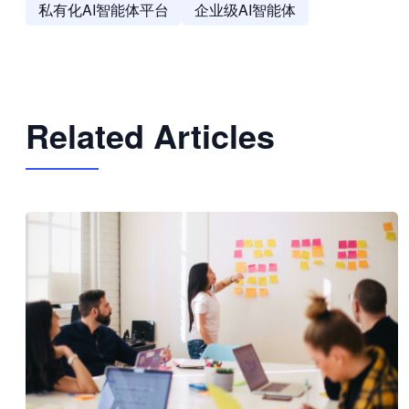
私有化AI智能体平台
企业级AI智能体
Related Articles