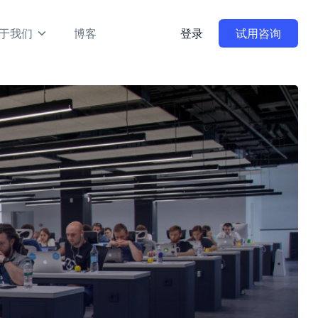
于我们
博客
登录
试用咨询