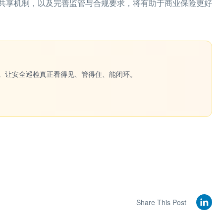
共享机制，以及完善监管与合规要求，将有助于商业保险更好
一键生成。让安全巡检真正看得见、管得住、能闭环。
Share This Post