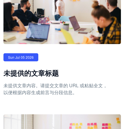
Sun Jul 05 2026
未提供的文章标题
未提供文章内容。请提交文章的 URL 或粘贴全文，
以便根据内容生成前言与分段信息。