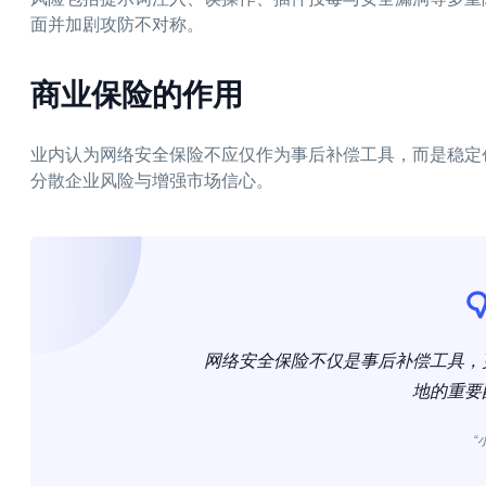
面并加剧攻防不对称。
商业保险的作用
业内认为网络安全保险不应仅作为事后补偿工具，而是稳定
分散企业风险与增强市场信心。
网络安全保险不仅是事后补偿工具，
地的重要
“