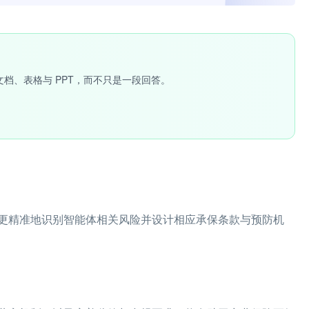
文档、表格与 PPT，而不只是一段回答。
更精准地识别智能体相关风险并设计相应承保条款与预防机