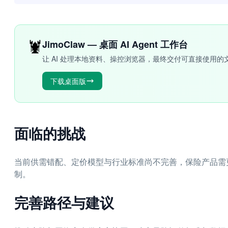
🦞
JimoClaw — 桌面 AI Agent 工作台
让 AI 处理本地资料、操控浏览器，最终交付可直接使用的
下载桌面版
面临的挑战
当前供需错配、定价模型与行业标准尚不完善，保险产品需
制。
完善路径与建议