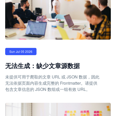
Sun Jul 05 2026
无法生成：缺少文章源数据
未提供可用于爬取的文章 URL 或 JSON 数据，因此
无法依据页面内容生成完整的 Frontmatter。请提供
包含文章信息的 JSON 数组或一组有效 URL。