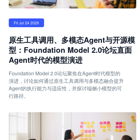
Fri Jul 24 2026
原生工具调用、多模态Agent与开源模
型：Foundation Model 2.0论坛直面
Agent时代的模型演进
Foundation Model 2.0论坛聚焦在Agent时代模型的
演进，讨论如何通过原生工具调用与多模态融合提升
Agent的执行能力与适应性，并探讨端侧小模型的可
行路径。