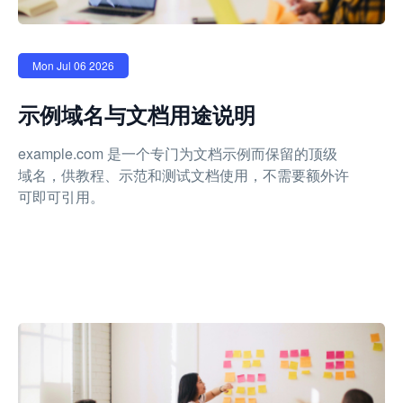
Mon Jul 06 2026
示例域名与文档用途说明
example.com 是一个专门为文档示例而保留的顶级
域名，供教程、示范和测试文档使用，不需要额外许
可即可引用。