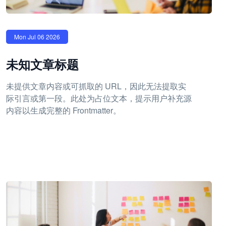
Mon Jul 06 2026
未知文章标题
未提供文章内容或可抓取的 URL，因此无法提取实
际引言或第一段。此处为占位文本，提示用户补充源
内容以生成完整的 Frontmatter。