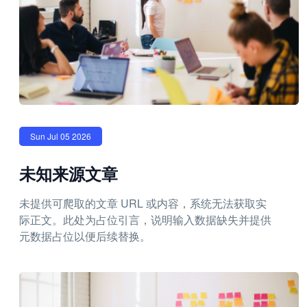
Sun Jul 05 2026
未知来源文章
未提供可爬取的文章 URL 或内容，系统无法获取实
际正文。此处为占位引言，说明输入数据缺失并提供
元数据占位以便后续替换。