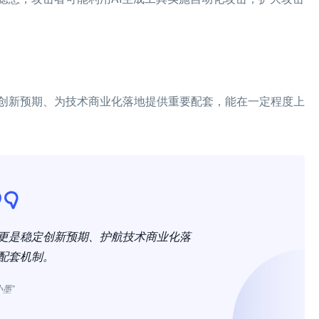
创新预期、为技术商业化落地提供重要配套，能在一定程度上
更是稳定创新预期、护航技术商业化落
配套机制。
小墨”