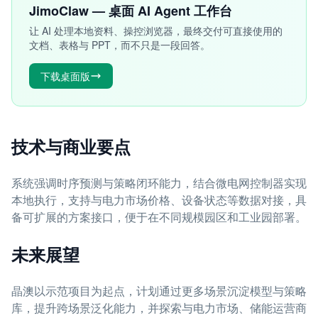
JimoClaw — 桌面 AI Agent 工作台
让 AI 处理本地资料、操控浏览器，最终交付可直接使用的
文档、表格与 PPT，而不只是一段回答。
下载桌面版
技术与商业要点
系统强调时序预测与策略闭环能力，结合微电网控制器实现
本地执行，支持与电力市场价格、设备状态等数据对接，具
备可扩展的方案接口，便于在不同规模园区和工业园部署。
未来展望
晶澳以示范项目为起点，计划通过更多场景沉淀模型与策略
库，提升跨场景泛化能力，并探索与电力市场、储能运营商