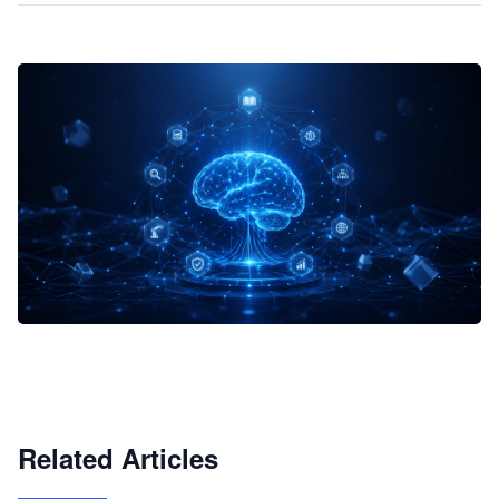
企业 AI 智能体开发和场景应用平台
快速搭建具备商业价值的 AI 助手
试用咨询
Related Articles