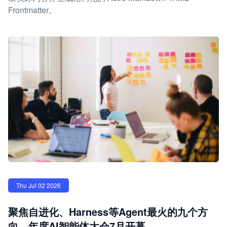
Frontmatter。
Thu Jul 02 2026
聚焦自进化、Harness等Agent最火的九个方
向，年度AI智能体大会7月开幕