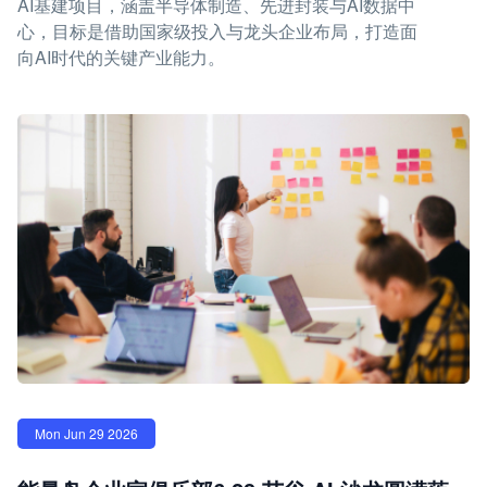
AI基建项目，涵盖半导体制造、先进封装与AI数据中
心，目标是借助国家级投入与龙头企业布局，打造面
向AI时代的关键产业能力。
Mon Jun 29 2026