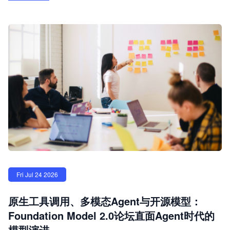
Fri Jul 24 2026
原生工具调用、多模态Agent与开源模型：
Foundation Model 2.0论坛直面Agent时代的
模型演进