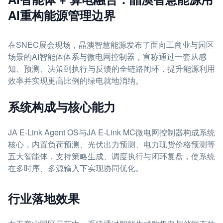
AI重构能源管理边界
在SNEC展会现场，晶澳智慧能源发布了面向工商业与园区
场景的AI智能体体系与微电网控制器，宣称通过一套从感
知、预测、决策到执行与反馈的全链路闭环，提升能源利用
效率并实现更高比例的绿电就地消纳。
系统构成与核心能力
JA E-Link Agent OS与JA E-Link MC微电网控制器构成系统
核心，内置负荷预测、光伏出力预测、电力现货价格预测等
五大智能体，支持策略生成、调度执行与闭环复盘，使系统
在多时序、多源输入下实现协同优化。
行业落地效果