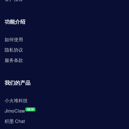
功能介绍
如何使用
隐私协议
服务条款
我们的产品
小火堆科技
JimoClaw
NEW
积墨 Chat