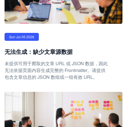
Sun Jul 05 2026
无法生成：缺少文章源数据
未提供可用于爬取的文章 URL 或 JSON 数据，因此
无法依据页面内容生成完整的 Frontmatter。请提供
包含文章信息的 JSON 数组或一组有效 URL。