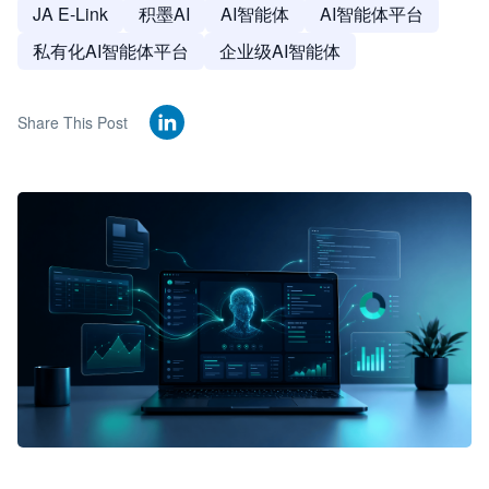
JA E-Link
积墨AI
AI智能体
AI智能体平台
私有化AI智能体平台
企业级AI智能体
Share This Post
🦞