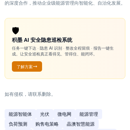
的深度合作，推动企业级能源管理向智能化、自治化发展。
🛡️
积墨 AI 安全隐患巡检系统
任务一键下达 · 隐患 AI 识别 · 整改全程留痕 · 报告一键生
成。让安全巡检真正看得见、管得住、能闭环。
了解方案
如有侵权，请联系删除。
能源智能体
光伏
微电网
能源管理
负荷预测
购售电策略
晶澳智慧能源