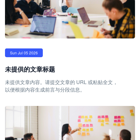
Sun Jul 05 2026
未提供的文章标题
未提供文章内容。请提交文章的 URL 或粘贴全文，
以便根据内容生成前言与分段信息。