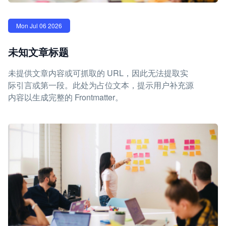
Mon Jul 06 2026
未知文章标题
未提供文章内容或可抓取的 URL，因此无法提取实
际引言或第一段。此处为占位文本，提示用户补充源
内容以生成完整的 Frontmatter。