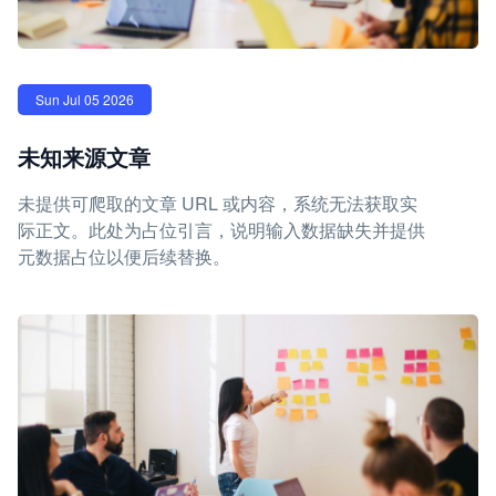
Sun Jul 05 2026
未知来源文章
未提供可爬取的文章 URL 或内容，系统无法获取实
际正文。此处为占位引言，说明输入数据缺失并提供
元数据占位以便后续替换。