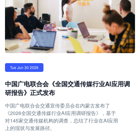
Tue Jun 30 2026
中国广电联合会《全国交通传媒行业AI应用调
研报告》正式发布
中国广电联合会交通宣传委员会在内蒙古发布了
《2026全国交通传媒行业AI应用调研报告》，基于
对145家交通传媒机构的调查，总结了行业在AI应用
上的现状与发展路径。