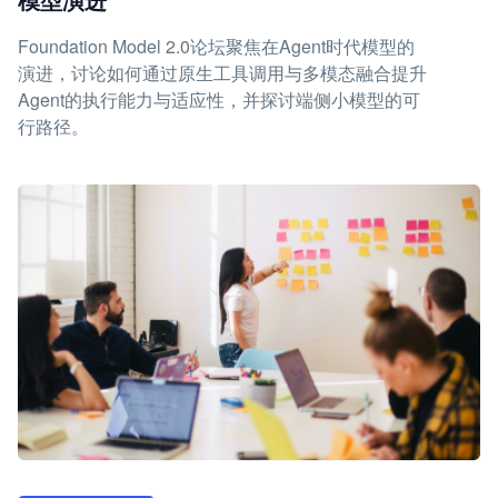
Foundation Model 2.0论坛聚焦在Agent时代模型的
演进，讨论如何通过原生工具调用与多模态融合提升
Agent的执行能力与适应性，并探讨端侧小模型的可
行路径。