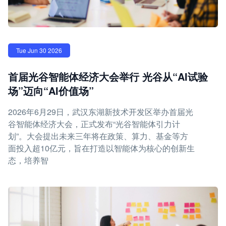
Tue Jun 30 2026
首届光谷智能体经济大会举行 光谷从“AI试验
场”迈向“AI价值场”
2026年6月29日，武汉东湖新技术开发区举办首届光
谷智能体经济大会，正式发布“光谷智能体引力计
划”。大会提出未来三年将在政策、算力、基金等方
面投入超10亿元，旨在打造以智能体为核心的创新生
态，培养智