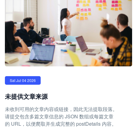
Sat Jul 04 2026
未提供文章来源
未收到可用的文章内容或链接，因此无法提取段落。
请提交包含多篇文章信息的 JSON 数组或每篇文章
的 URL，以便爬取并生成完整的 postDetails 内容。