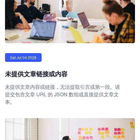
Sat Jul 04 2026
未提供文章链接或内容
未提供文章内容或链接，无法提取引言或第一段。请
提交包含文章 URL 的 JSON 数组或直接提供文章文
本。