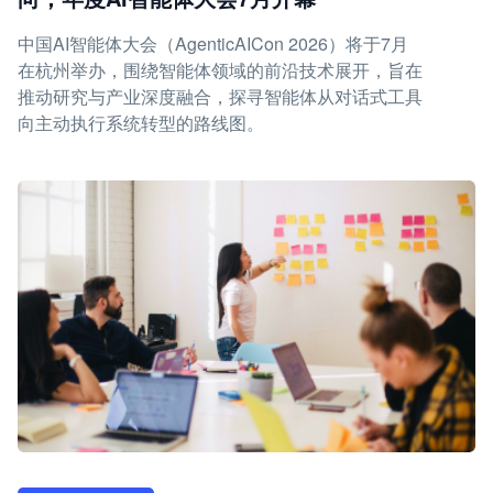
中国AI智能体大会（AgenticAICon 2026）将于7月
在杭州举办，围绕智能体领域的前沿技术展开，旨在
推动研究与产业深度融合，探寻智能体从对话式工具
向主动执行系统转型的路线图。