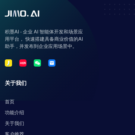
积墨AI - 企业 AI 智能体开发和场景应
用平台， 快速搭建具备商业价值的AI
助手，并发布到企业应用场景中。
关于我们
首页
功能介绍
关于我们
客户推荐