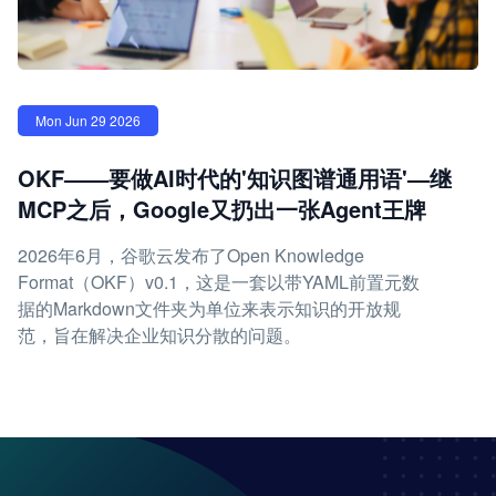
Mon Jun 29 2026
OKF——要做AI时代的'知识图谱通用语'—继
MCP之后，Google又扔出一张Agent王牌
2026年6月，谷歌云发布了Open Knowledge
Format（OKF）v0.1，这是一套以带YAML前置元数
据的Markdown文件夹为单位来表示知识的开放规
范，旨在解决企业知识分散的问题。