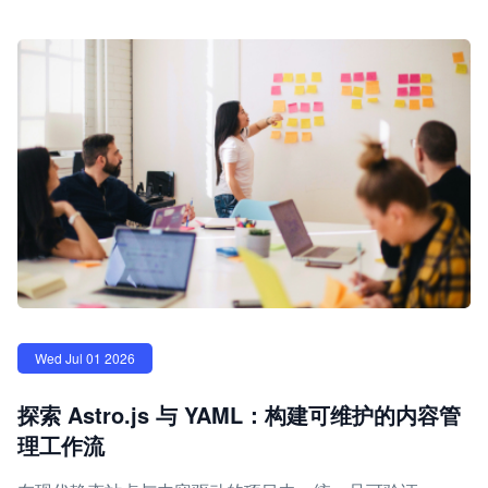
Wed Jul 01 2026
探索 Astro.js 与 YAML：构建可维护的内容管
理工作流