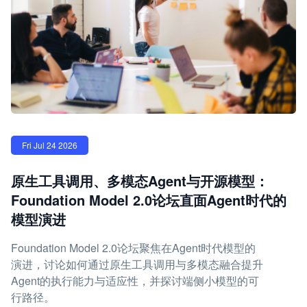
Fri Jul 24 2026
原生工具调用、多模态Agent与开源模型：
Foundation Model 2.0论坛直面Agent时代的
模型演进
Foundation Model 2.0论坛聚焦在Agent时代模型的
演进，讨论如何通过原生工具调用与多模态融合提升
Agent的执行能力与适应性，并探讨端侧小模型的可
行路径。