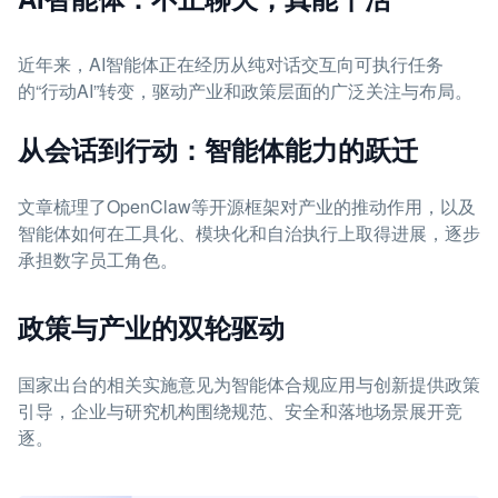
近年来，AI智能体正在经历从纯对话交互向可执行任务
的“行动AI”转变，驱动产业和政策层面的广泛关注与布局。
从会话到行动：智能体能力的跃迁
文章梳理了OpenClaw等开源框架对产业的推动作用，以及
智能体如何在工具化、模块化和自治执行上取得进展，逐步
承担数字员工角色。
政策与产业的双轮驱动
国家出台的相关实施意见为智能体合规应用与创新提供政策
引导，企业与研究机构围绕规范、安全和落地场景展开竞
逐。