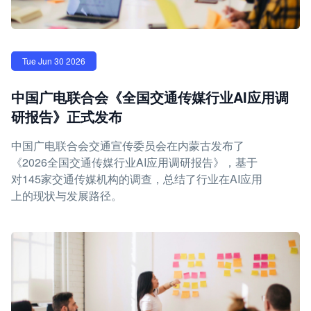
Tue Jun 30 2026
中国广电联合会《全国交通传媒行业AI应用调
研报告》正式发布
中国广电联合会交通宣传委员会在内蒙古发布了
《2026全国交通传媒行业AI应用调研报告》，基于
对145家交通传媒机构的调查，总结了行业在AI应用
上的现状与发展路径。