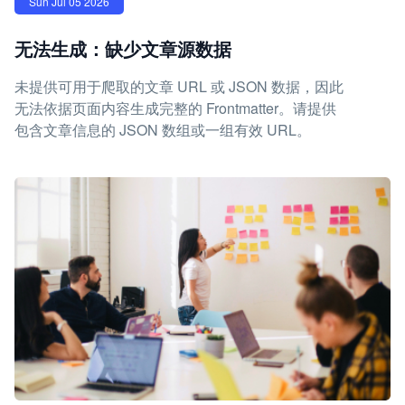
Sun Jul 05 2026
无法生成：缺少文章源数据
未提供可用于爬取的文章 URL 或 JSON 数据，因此
无法依据页面内容生成完整的 Frontmatter。请提供
包含文章信息的 JSON 数组或一组有效 URL。