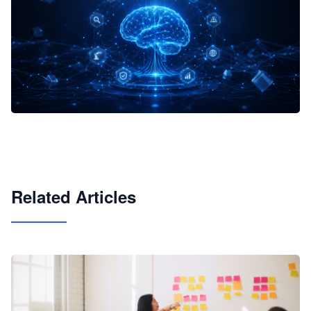
企业 AI 智能体开发和场景应用平台
快速搭建具备商业价值的 AI 助手
试用咨询
Related Articles