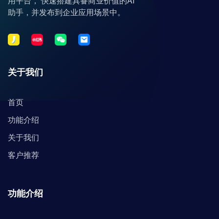
用平台， 快速搭建具备商业价值的AI
助手，并发布到企业应用场景中。
关于我们
首页
功能介绍
关于我们
客户推荐
功能介绍