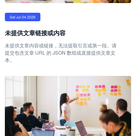
Sat Jul 04 2026
未提供文章链接或内容
未提供文章内容或链接，无法提取引言或第一段。请
提交包含文章 URL 的 JSON 数组或直接提供文章文
本。