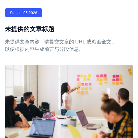
Sun Jul 05 2026
未提供的文章标题
未提供文章内容。请提交文章的 URL 或粘贴全文，
以便根据内容生成前言与分段信息。