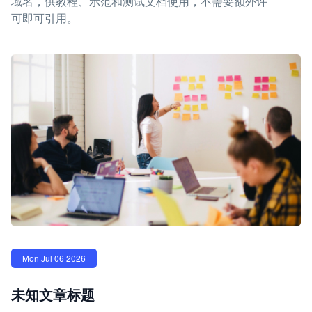
域名，供教程、示范和测试文档使用，不需要额外许
可即可引用。
Mon Jul 06 2026
未知文章标题