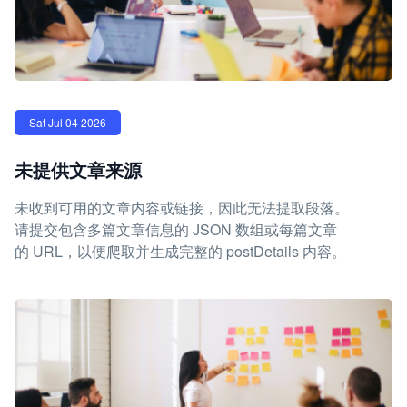
Sat Jul 04 2026
未提供文章来源
未收到可用的文章内容或链接，因此无法提取段落。
请提交包含多篇文章信息的 JSON 数组或每篇文章
的 URL，以便爬取并生成完整的 postDetails 内容。