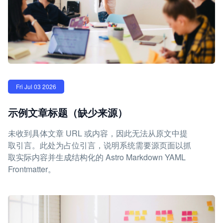
Fri Jul 03 2026
示例文章标题（缺少来源）
未收到具体文章 URL 或内容，因此无法从原文中提
取引言。此处为占位引言，说明系统需要源页面以抓
取实际内容并生成结构化的 Astro Markdown YAML
Frontmatter。