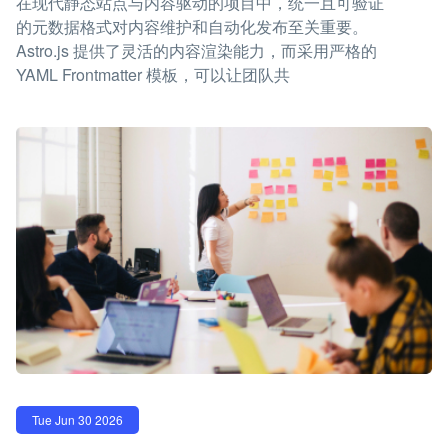
在现代静态站点与内容驱动的项目中，统一且可验证
的元数据格式对内容维护和自动化发布至关重要。
Astro.js 提供了灵活的内容渲染能力，而采用严格的
YAML Frontmatter 模板，可以让团队共
Tue Jun 30 2026