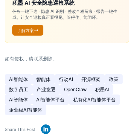
积墨 AI 安全隐患巡检系统
任务一键下达 · 隐患 AI 识别 · 整改全程留痕 · 报告一键生
成。让安全巡检真正看得见、管得住、能闭环。
了解方案
如有侵权，请联系删除。
AI智能体
智能体
行动AI
开源框架
政策
数字员工
产业竞逐
OpenClaw
积墨AI
AI智能体
AI智能体平台
私有化AI智能体平台
企业级AI智能体
Share This Post