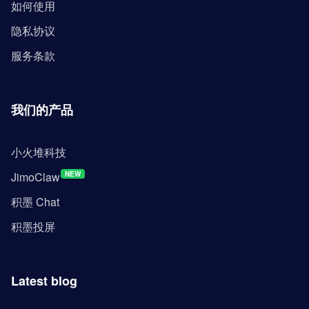
如何使用
隐私协议
服务条款
我们的产品
小火堆科技
JimoClaw
NEW
积墨 Chat
积墨投屏
Latest blog