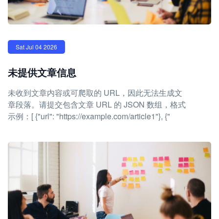
Sat Jul 04 2026
未提供文章信息
未收到文章内容或可爬取的 URL，因此无法生成文
章段落。请提交包含文章 URL 的 JSON 数组，格式
示例：[ {"url": "https://example.com/article1"}, {"