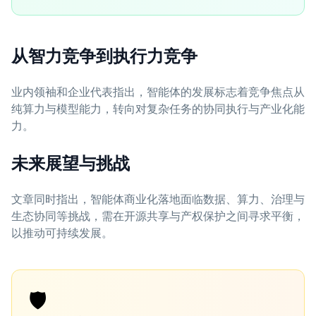
从智力竞争到执行力竞争
业内领袖和企业代表指出，智能体的发展标志着竞争焦点从
纯算力与模型能力，转向对复杂任务的协同执行与产业化能
力。
未来展望与挑战
文章同时指出，智能体商业化落地面临数据、算力、治理与
生态协同等挑战，需在开源共享与产权保护之间寻求平衡，
以推动可持续发展。
🛡️