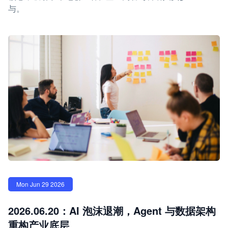
与。
Mon Jun 29 2026
2026.06.20：AI 泡沫退潮，Agent 与数据架构
重构产业底层