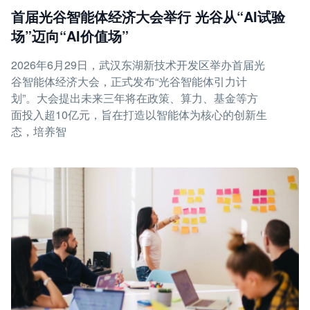
首届光谷智能体经济大会举行 光谷从“AI试验
场”迈向“AI价值场”
2026年6月29日，武汉东湖新技术开发区举办首届光
谷智能体经济大会，正式发布“光谷智能体引力计
划”。大会提出未来三年将在政策、算力、基金等方
面投入超10亿元，旨在打造以智能体为核心的创新生
态，培养智