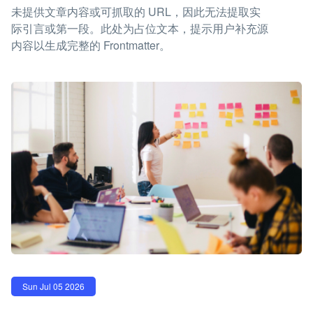
未提供文章内容或可抓取的 URL，因此无法提取实
际引言或第一段。此处为占位文本，提示用户补充源
内容以生成完整的 Frontmatter。
Sun Jul 05 2026