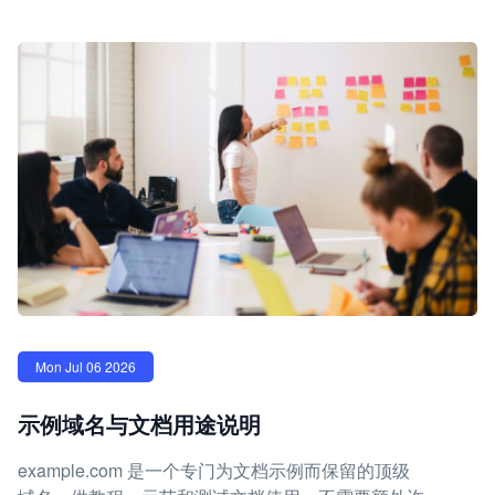
Mon Jul 06 2026
示例域名与文档用途说明
example.com 是一个专门为文档示例而保留的顶级