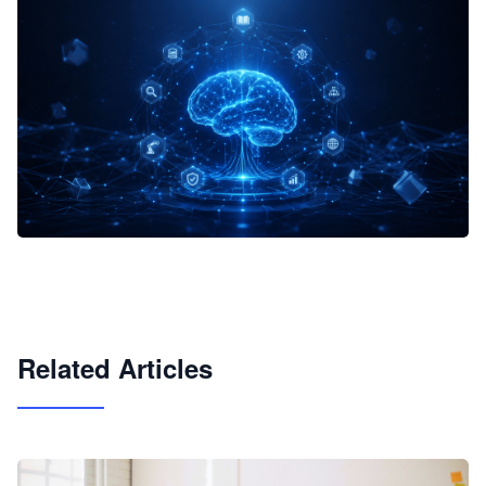
企业 AI 智能体开发和场景应用平台
快速搭建具备商业价值的 AI 助手
试用咨询
Related Articles