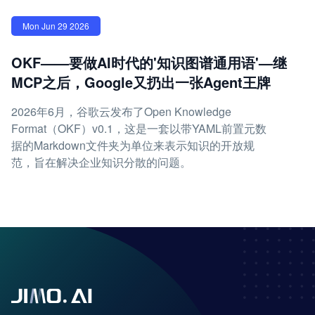
Mon Jun 29 2026
OKF——要做AI时代的'知识图谱通用语'—继
MCP之后，Google又扔出一张Agent王牌
2026年6月，谷歌云发布了Open Knowledge
Format（OKF）v0.1，这是一套以带YAML前置元数
据的Markdown文件夹为单位来表示知识的开放规
范，旨在解决企业知识分散的问题。