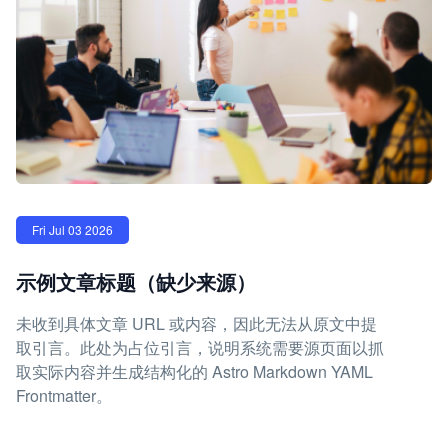
Fri Jul 03 2026
示例文章标题（缺少来源）
未收到具体文章 URL 或内容，因此无法从原文中提
取引言。此处为占位引言，说明系统需要源页面以抓
取实际内容并生成结构化的 Astro Markdown YAML
Frontmatter。