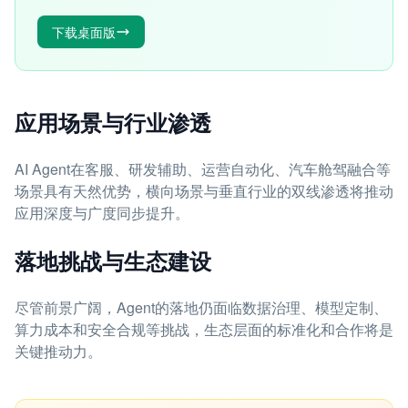
下载桌面版
应用场景与行业渗透
AI Agent在客服、研发辅助、运营自动化、汽车舱驾融合等
场景具有天然优势，横向场景与垂直行业的双线渗透将推动
应用深度与广度同步提升。
落地挑战与生态建设
尽管前景广阔，Agent的落地仍面临数据治理、模型定制、
算力成本和安全合规等挑战，生态层面的标准化和合作将是
关键推动力。