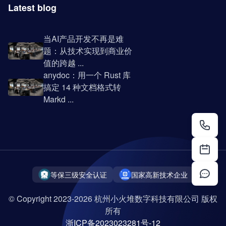
Latest blog
当AI产品开发不再是难
题：从技术实现到商业价
值的跨越 ...
anydoc：用一个 Rust 库
搞定 14 种文档格式转
Markd ...
等保三级安全认证
国家高新技术企业
© Copyright 2023-2026 杭州小火堆数字科技有限公司 版权
所有
浙ICP备2023023281号-12