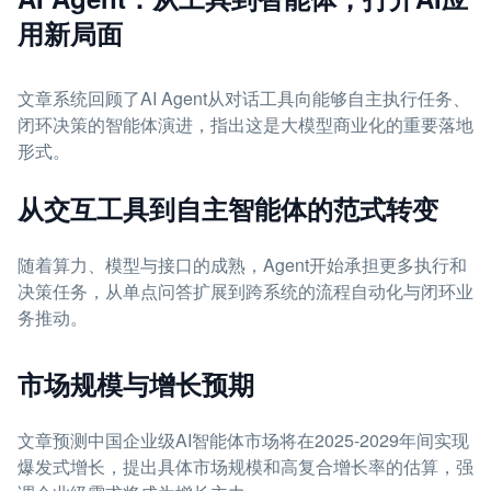
用新局面
文章系统回顾了AI Agent从对话工具向能够自主执行任务、
闭环决策的智能体演进，指出这是大模型商业化的重要落地
形式。
从交互工具到自主智能体的范式转变
随着算力、模型与接口的成熟，Agent开始承担更多执行和
决策任务，从单点问答扩展到跨系统的流程自动化与闭环业
务推动。
市场规模与增长预期
文章预测中国企业级AI智能体市场将在2025-2029年间实现
爆发式增长，提出具体市场规模和高复合增长率的估算，强