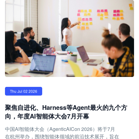
Thu Jul 02 2026
聚焦自进化、Harness等Agent最火的九个方
向，年度AI智能体大会7月开幕
中国AI智能体大会（AgenticAICon 2026）将于7月
在杭州举办，围绕智能体领域的前沿技术展开，旨在