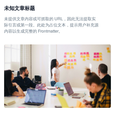
未知文章标题
未提供文章内容或可抓取的 URL，因此无法提取实
际引言或第一段。此处为占位文本，提示用户补充源
内容以生成完整的 Frontmatter。