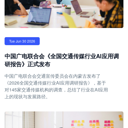
Tue Jun 30 2026
中国广电联合会《全国交通传媒行业AI应用调
研报告》正式发布
中国广电联合会交通宣传委员会在内蒙古发布了
《2026全国交通传媒行业AI应用调研报告》，基于
对145家交通传媒机构的调查，总结了行业在AI应用
上的现状与发展路径。