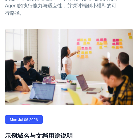
Agent的执行能力与适应性，并探讨端侧小模型的可
行路径。
Mon Jul 06 2026
示例域名与文档用途说明