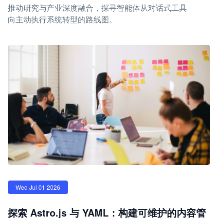
推动研究与产业深度融合，探寻智能体从对话式工具
向主动执行系统转型的路线图。
Wed Jul 01 2026
探索 Astro.js 与 YAML：构建可维护的内容管