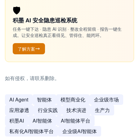
🛡️
积墨 AI 安全隐患巡检系统
任务一键下达 · 隐患 AI 识别 · 整改全程留痕 · 报告一键生
成。让安全巡检真正看得见、管得住、能闭环。
了解方案
如有侵权，请联系删除。
AI Agent
智能体
模型商业化
企业级市场
应用渗透
行业实践
技术演进
生产力
积墨AI
AI智能体
AI智能体平台
私有化AI智能体平台
企业级AI智能体