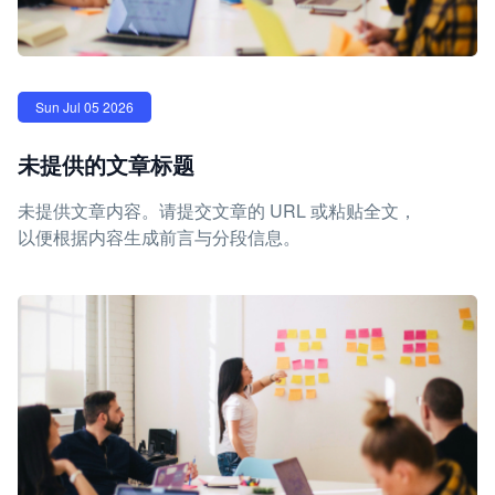
Sun Jul 05 2026
未提供的文章标题
未提供文章内容。请提交文章的 URL 或粘贴全文，
以便根据内容生成前言与分段信息。