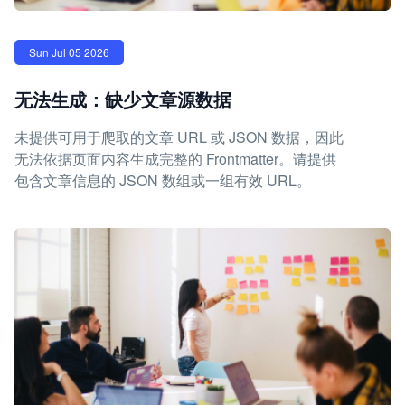
Sun Jul 05 2026
无法生成：缺少文章源数据
未提供可用于爬取的文章 URL 或 JSON 数据，因此
无法依据页面内容生成完整的 Frontmatter。请提供
包含文章信息的 JSON 数组或一组有效 URL。