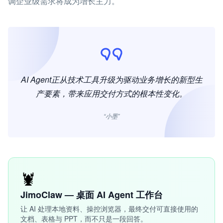
调企业级需求将成为增长主力。
AI Agent正从技术工具升级为驱动业务增长的新型生
产要素，带来应用交付方式的根本性变化。
“小墨”
🦞
JimoClaw — 桌面 AI Agent 工作台
让 AI 处理本地资料、操控浏览器，最终交付可直接使用的
文档、表格与 PPT，而不只是一段回答。