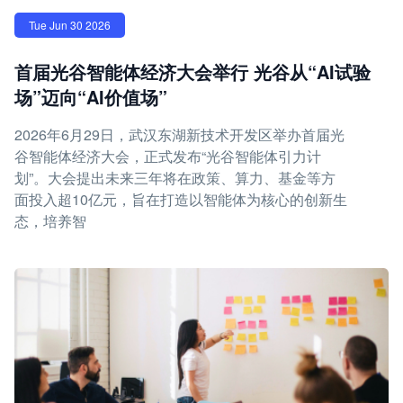
Tue Jun 30 2026
首届光谷智能体经济大会举行 光谷从“AI试验
场”迈向“AI价值场”
2026年6月29日，武汉东湖新技术开发区举办首届光
谷智能体经济大会，正式发布“光谷智能体引力计
划”。大会提出未来三年将在政策、算力、基金等方
面投入超10亿元，旨在打造以智能体为核心的创新生
态，培养智