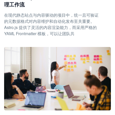
理工作流
在现代静态站点与内容驱动的项目中，统一且可验证
的元数据格式对内容维护和自动化发布至关重要。
Astro.js 提供了灵活的内容渲染能力，而采用严格的
YAML Frontmatter 模板，可以让团队共