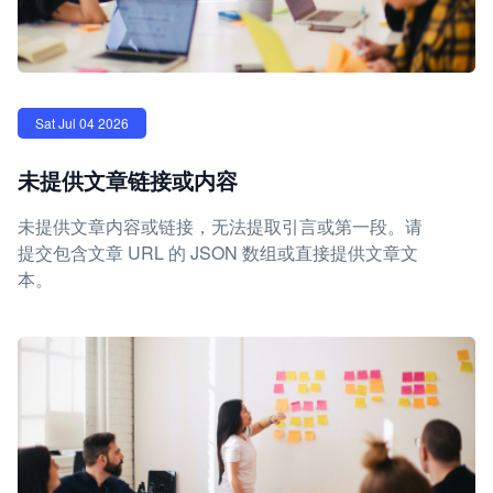
Sat Jul 04 2026
未提供文章链接或内容
未提供文章内容或链接，无法提取引言或第一段。请
提交包含文章 URL 的 JSON 数组或直接提供文章文
本。