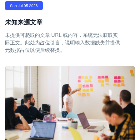
Sun Jul 05 2026
未知来源文章
未提供可爬取的文章 URL 或内容，系统无法获取实
际正文。此处为占位引言，说明输入数据缺失并提供
元数据占位以便后续替换。