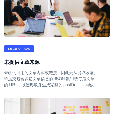
Sat Jul 04 2026
未提供文章来源
未收到可用的文章内容或链接，因此无法提取段落。
请提交包含多篇文章信息的 JSON 数组或每篇文章
的 URL，以便爬取并生成完整的 postDetails 内容。