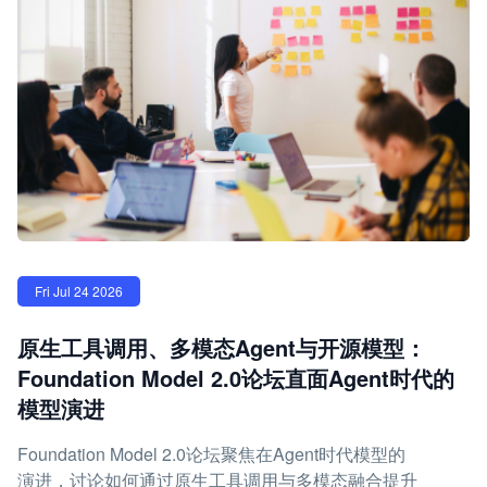
Fri Jul 24 2026
原生工具调用、多模态Agent与开源模型：
Foundation Model 2.0论坛直面Agent时代的
模型演进
Foundation Model 2.0论坛聚焦在Agent时代模型的
演进，讨论如何通过原生工具调用与多模态融合提升