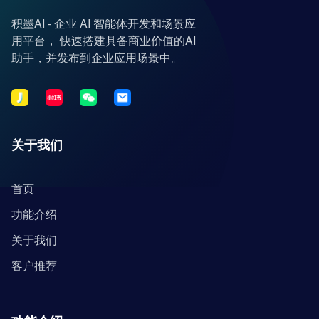
积墨AI - 企业 AI 智能体开发和场景应
用平台， 快速搭建具备商业价值的AI
助手，并发布到企业应用场景中。
关于我们
首页
功能介绍
关于我们
客户推荐