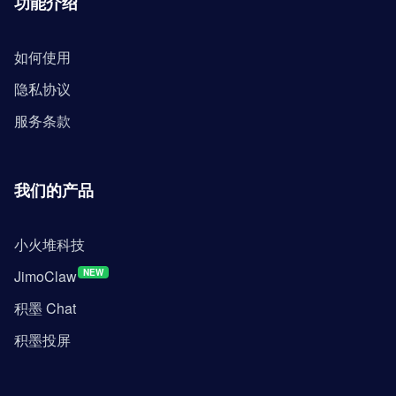
功能介绍
如何使用
隐私协议
服务条款
我们的产品
小火堆科技
JimoClaw
NEW
积墨 Chat
积墨投屏