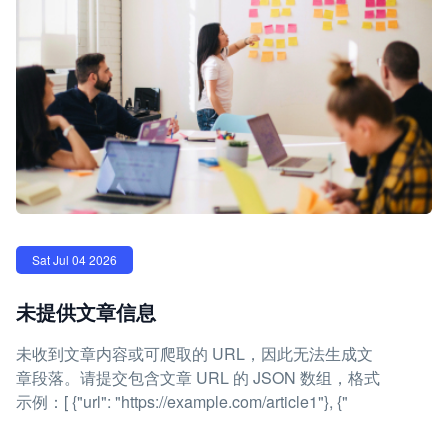
Sat Jul 04 2026
未提供文章信息
未收到文章内容或可爬取的 URL，因此无法生成文
章段落。请提交包含文章 URL 的 JSON 数组，格式
示例：[ {"url": "https://example.com/article1"}, {"