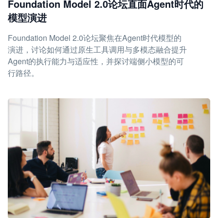
Foundation Model 2.0论坛直面Agent时代的
模型演进
Foundation Model 2.0论坛聚焦在Agent时代模型的
演进，讨论如何通过原生工具调用与多模态融合提升
Agent的执行能力与适应性，并探讨端侧小模型的可
行路径。