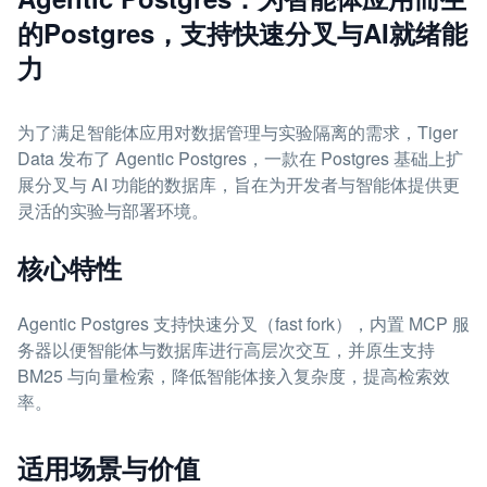
的Postgres，支持快速分叉与AI就绪能
力
为了满足智能体应用对数据管理与实验隔离的需求，Tiger
Data 发布了 Agentic Postgres，一款在 Postgres 基础上扩
展分叉与 AI 功能的数据库，旨在为开发者与智能体提供更
灵活的实验与部署环境。
核心特性
Agentic Postgres 支持快速分叉（fast fork），内置 MCP 服
务器以便智能体与数据库进行高层次交互，并原生支持
BM25 与向量检索，降低智能体接入复杂度，提高检索效
率。
适用场景与价值