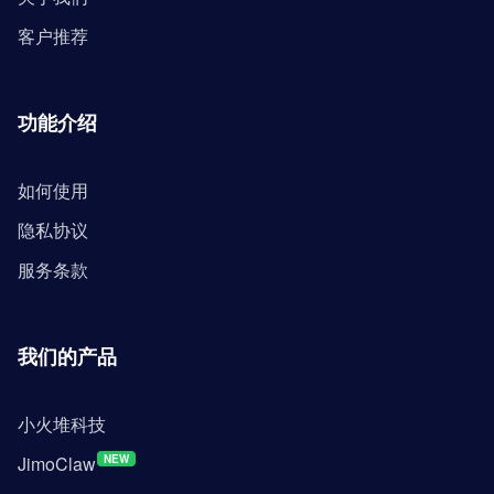
客户推荐
功能介绍
如何使用
隐私协议
服务条款
我们的产品
小火堆科技
JimoClaw
NEW