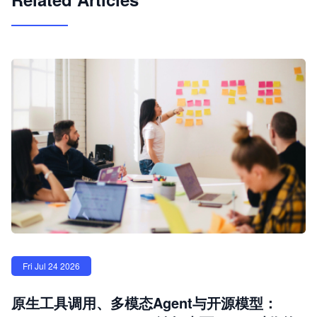
Fri Jul 24 2026
原生工具调用、多模态Agent与开源模型：