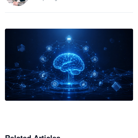
企业 AI 智能体开发和场景应用平台
快速搭建具备商业价值的 AI 助手
试用咨询
Related Articles