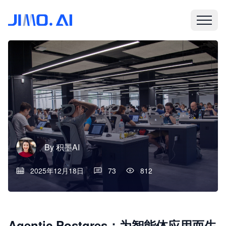
By
积墨AI
2025年12月18日
73
812
Agentic Postgres：为智能体应用而生