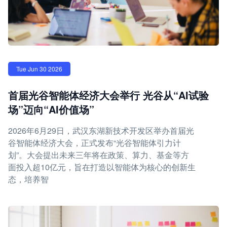
Tue Jun 30 2026
首届光谷智能体经济大会举行 光谷从“AI试验
场”迈向“AI价值场”
2026年6月29日，武汉东湖新技术开发区举办首届光
谷智能体经济大会，正式发布“光谷智能体引力计
划”。大会提出未来三年将在政策、算力、基金等方
面投入超10亿元，旨在打造以智能体为核心的创新生
态，培养智