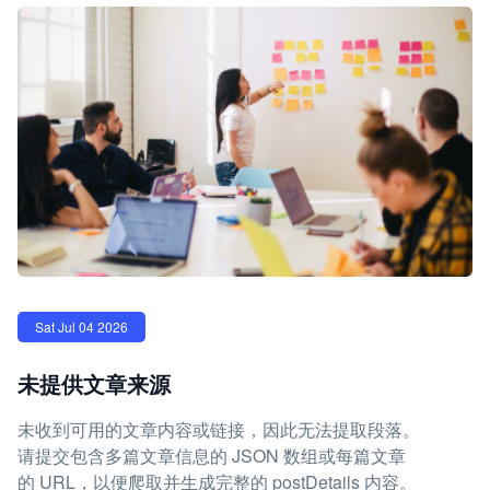
Sat Jul 04 2026
未提供文章来源
未收到可用的文章内容或链接，因此无法提取段落。
请提交包含多篇文章信息的 JSON 数组或每篇文章
的 URL，以便爬取并生成完整的 postDetails 内容。