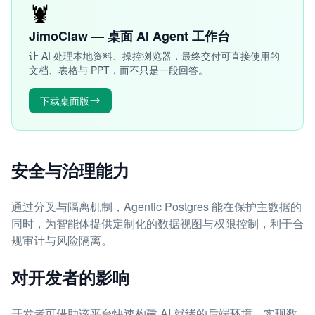
🦞
JimoClaw — 桌面 AI Agent 工作台
让 AI 处理本地资料、操控浏览器，最终交付可直接使用的
文档、表格与 PPT，而不只是一段回答。
下载桌面版
安全与治理能力
通过分叉与隔离机制，Agentic Postgres 能在保护主数据的
同时，为智能体提供定制化的数据视图与权限控制，利于合
规审计与风险隔离。
对开发者的影响
开发者可借助该平台快速构建 AI 就绪的后端环境，实现数