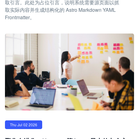
取引言。此处为占位引言，说明系统需要源页面以抓
取实际内容并生成结构化的 Astro Markdown YAML
Frontmatter。
Thu Jul 02 2026