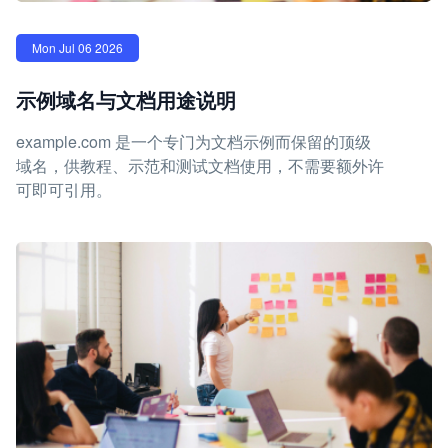
Mon Jul 06 2026
示例域名与文档用途说明
example.com 是一个专门为文档示例而保留的顶级
域名，供教程、示范和测试文档使用，不需要额外许
可即可引用。