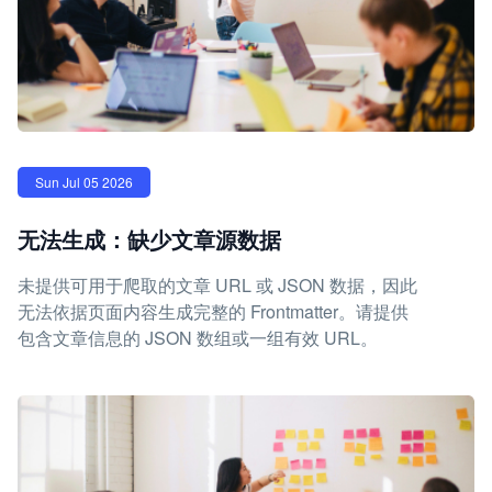
Sun Jul 05 2026
无法生成：缺少文章源数据
未提供可用于爬取的文章 URL 或 JSON 数据，因此
无法依据页面内容生成完整的 Frontmatter。请提供
包含文章信息的 JSON 数组或一组有效 URL。