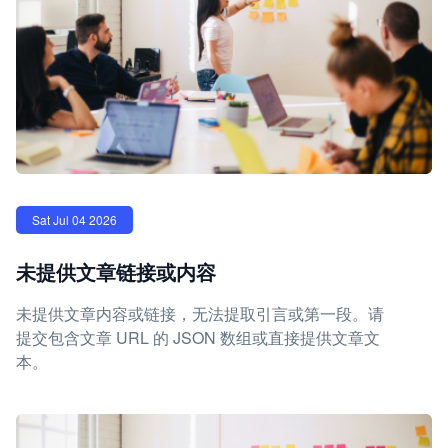
Sat Jul 04 2026
未提供文章链接或内容
未提供文章内容或链接，无法提取引言或第一段。请
提交包含文章 URL 的 JSON 数组或直接提供文章文
本。