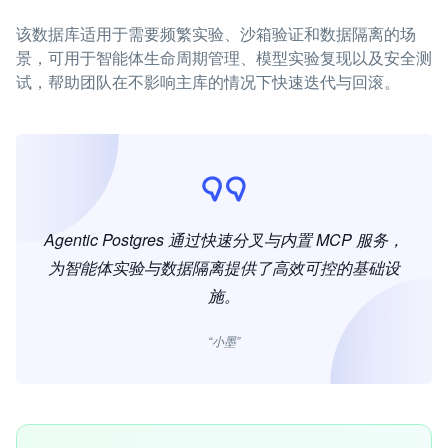
该数据库适用于需要频繁实验、沙箱验证和数据隔离的场
景，可用于智能体生命周期管理、模型实验复现以及安全测
试，帮助团队在不影响主库的情况下快速迭代与回滚。
Agentic Postgres 通过快速分叉与内置 MCP 服务，
为智能体实验与数据隔离提供了高效可控的基础设
施。
“小墨”