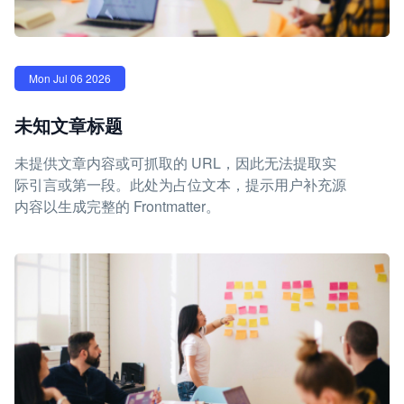
Mon Jul 06 2026
未知文章标题
未提供文章内容或可抓取的 URL，因此无法提取实
际引言或第一段。此处为占位文本，提示用户补充源
内容以生成完整的 Frontmatter。