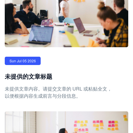
Sun Jul 05 2026
未提供的文章标题
未提供文章内容。请提交文章的 URL 或粘贴全文，
以便根据内容生成前言与分段信息。