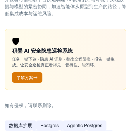
据与模型的紧密协同，加速智能体从原型到生产的路径，降
低集成成本与运维风险。
🛡️
积墨 AI 安全隐患巡检系统
任务一键下达 · 隐患 AI 识别 · 整改全程留痕 · 报告一键生
成。让安全巡检真正看得见、管得住、能闭环。
了解方案
如有侵权，请联系删除。
数据库扩展
Postgres
Agentic Postgres