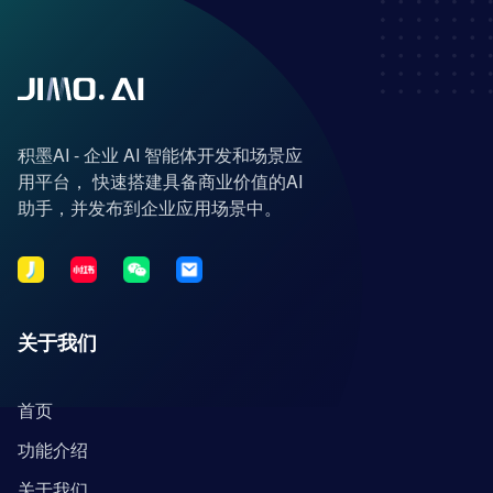
积墨AI - 企业 AI 智能体开发和场景应
用平台， 快速搭建具备商业价值的AI
助手，并发布到企业应用场景中。
关于我们
首页
功能介绍
关于我们