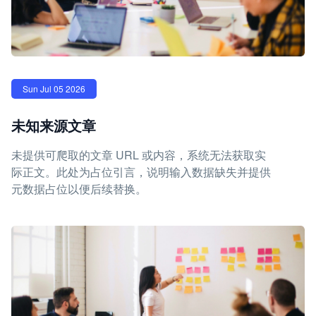
Sun Jul 05 2026
未知来源文章
未提供可爬取的文章 URL 或内容，系统无法获取实
际正文。此处为占位引言，说明输入数据缺失并提供
元数据占位以便后续替换。