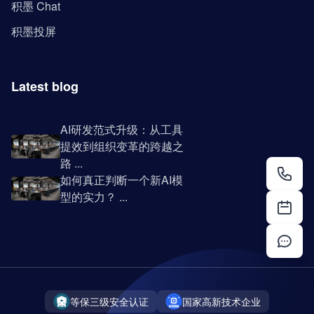
积墨 Chat
积墨投屏
Latest blog
AI研发范式升级：从工具
提效到组织变革的跨越之
路 ...
如何真正判断一个新AI模
型的实力？ ...
等保三级安全认证
国家高新技术企业