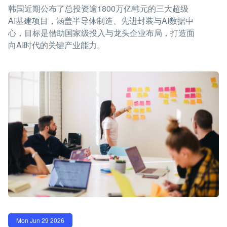
韩国近期公布了总投资逾1800万亿韩元的三大超级
AI基建项目，涵盖半导体制造、先进封装与AI数据中
心，目标是借助国家级投入与龙头企业布局，打造面
向AI时代的关键产业能力。
Mon Jun 29 2026