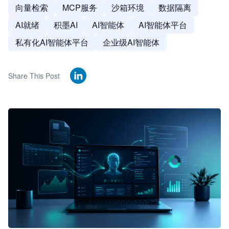
向量检索
MCP服务
沙箱环境
数据隔离
AI就绪
积墨AI
AI智能体
AI智能体平台
私有化AI智能体平台
企业级AI智能体
Share This Post