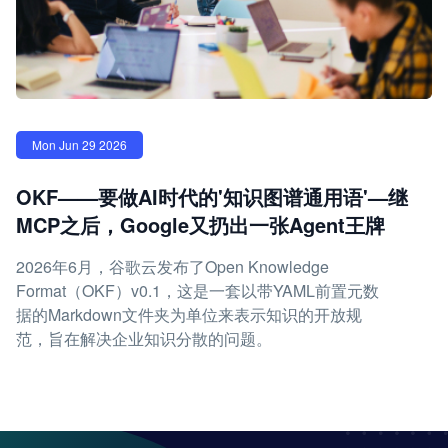
Mon Jun 29 2026
OKF——要做AI时代的'知识图谱通用语'—继
MCP之后，Google又扔出一张Agent王牌
2026年6月，谷歌云发布了Open Knowledge
Format（OKF）v0.1，这是一套以带YAML前置元数
据的Markdown文件夹为单位来表示知识的开放规
范，旨在解决企业知识分散的问题。