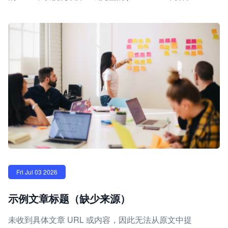
Fri Jul 03 2026
示例文章标题（缺少来源）
未收到具体文章 URL 或内容，因此无法从原文中提