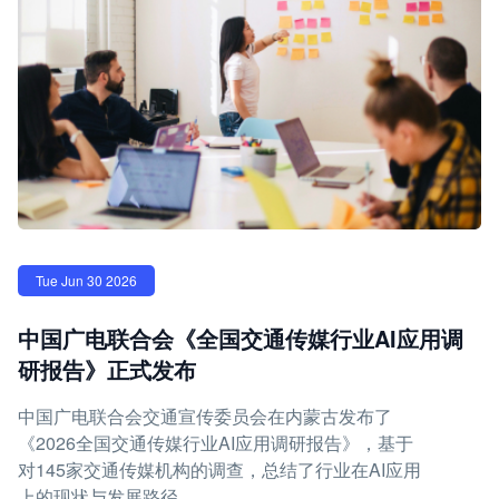
Tue Jun 30 2026
中国广电联合会《全国交通传媒行业AI应用调
研报告》正式发布
中国广电联合会交通宣传委员会在内蒙古发布了
《2026全国交通传媒行业AI应用调研报告》，基于
对145家交通传媒机构的调查，总结了行业在AI应用
上的现状与发展路径。