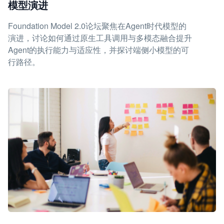
模型演进
Foundation Model 2.0论坛聚焦在Agent时代模型的
演进，讨论如何通过原生工具调用与多模态融合提升
Agent的执行能力与适应性，并探讨端侧小模型的可
行路径。