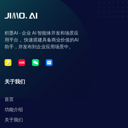
积墨AI - 企业 AI 智能体开发和场景应
用平台， 快速搭建具备商业价值的AI
助手，并发布到企业应用场景中。
关于我们
首页
功能介绍
关于我们