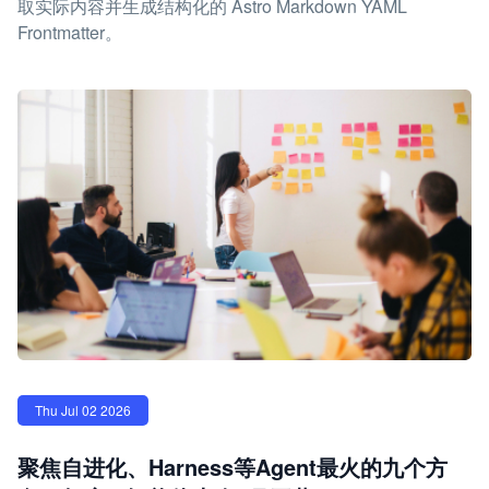
取实际内容并生成结构化的 Astro Markdown YAML
Frontmatter。
Thu Jul 02 2026
聚焦自进化、Harness等Agent最火的九个方