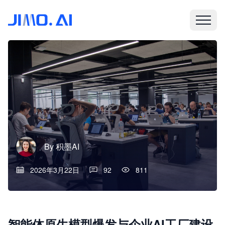
By
积墨AI
2026年3月22日
92
811
智能体原生模型爆发与企业AI工厂建设