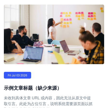
Fri Jul 03 2026
示例文章标题（缺少来源）
未收到具体文章 URL 或内容，因此无法从原文中提
取引言。此处为占位引言，说明系统需要源页面以抓