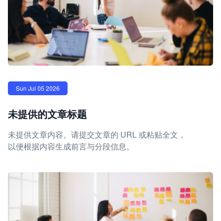
Sun Jul 05 2026
未提供的文章标题
未提供文章内容。请提交文章的 URL 或粘贴全文，
以便根据内容生成前言与分段信息。