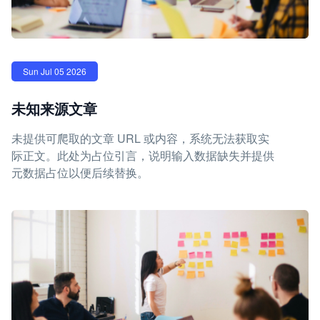
Sun Jul 05 2026
未知来源文章
未提供可爬取的文章 URL 或内容，系统无法获取实
际正文。此处为占位引言，说明输入数据缺失并提供
元数据占位以便后续替换。