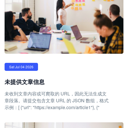
Sat Jul 04 2026
未提供文章信息
未收到文章内容或可爬取的 URL，因此无法生成文
章段落。请提交包含文章 URL 的 JSON 数组，格式
示例：[ {"url": "https://example.com/article1"}, {"