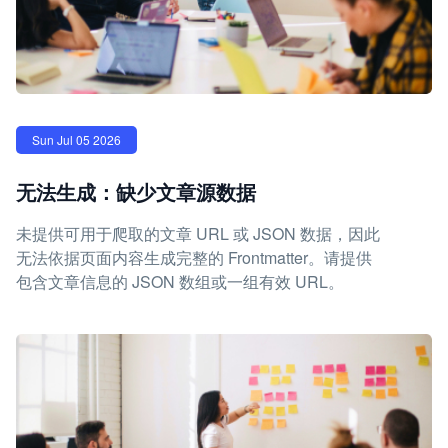
Sun Jul 05 2026
无法生成：缺少文章源数据
未提供可用于爬取的文章 URL 或 JSON 数据，因此
无法依据页面内容生成完整的 Frontmatter。请提供
包含文章信息的 JSON 数组或一组有效 URL。