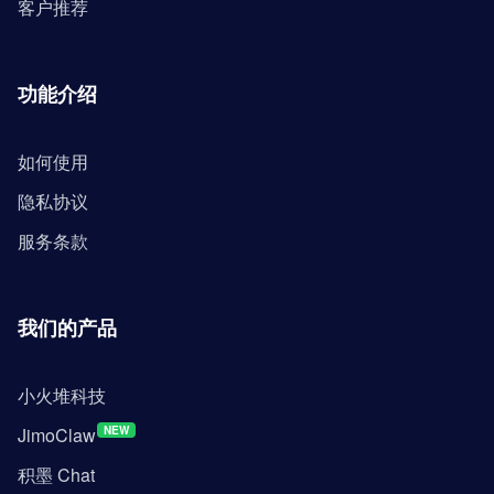
客户推荐
功能介绍
如何使用
隐私协议
服务条款
我们的产品
小火堆科技
JimoClaw
NEW
积墨 Chat