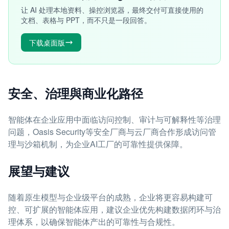
让 AI 处理本地资料、操控浏览器，最终交付可直接使用的
文档、表格与 PPT，而不只是一段回答。
下载桌面版
安全、治理與商业化路径
智能体在企业应用中面临访问控制、审计与可解释性等治理
问题，Oasis Security等安全厂商与云厂商合作形成访问管
理与沙箱机制，为企业AI工厂的可靠性提供保障。
展望与建议
随着原生模型与企业级平台的成熟，企业将更容易构建可
控、可扩展的智能体应用，建议企业优先构建数据闭环与治
理体系，以确保智能体产出的可靠性与合规性。