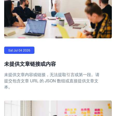
Sat Jul 04 2026
未提供文章链接或内容
未提供文章内容或链接，无法提取引言或第一段。请
提交包含文章 URL 的 JSON 数组或直接提供文章文
本。