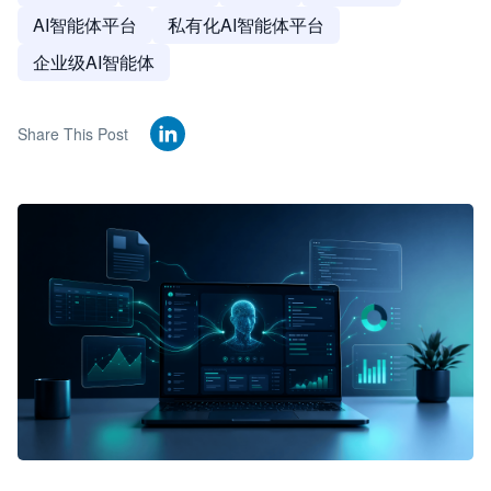
AI智能体平台
私有化AI智能体平台
企业级AI智能体
Share This Post
🦞