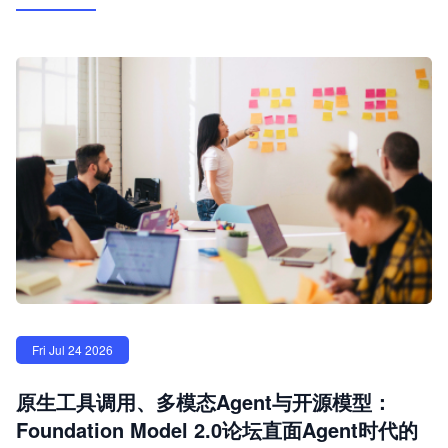
Fri Jul 24 2026
原生工具调用、多模态Agent与开源模型：
Foundation Model 2.0论坛直面Agent时代的