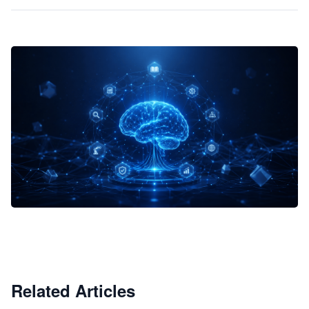
企业 AI 智能体开发和场景应用平台
快速搭建具备商业价值的 AI 助手
试用咨询
Related Articles