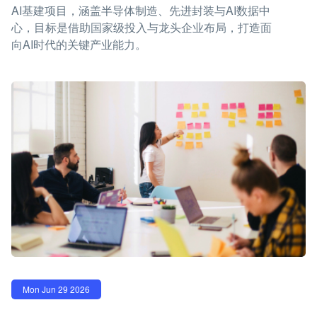
AI基建项目，涵盖半导体制造、先进封装与AI数据中
心，目标是借助国家级投入与龙头企业布局，打造面
向AI时代的关键产业能力。
Mon Jun 29 2026