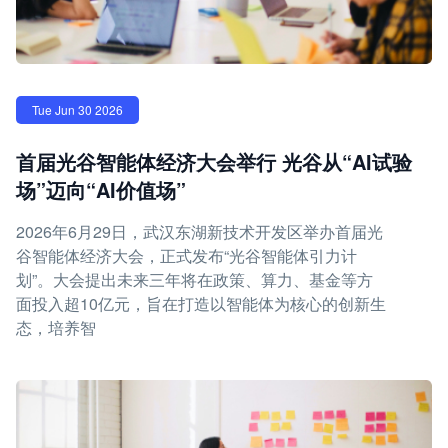
Tue Jun 30 2026
首届光谷智能体经济大会举行 光谷从“AI试验
场”迈向“AI价值场”
2026年6月29日，武汉东湖新技术开发区举办首届光
谷智能体经济大会，正式发布“光谷智能体引力计
划”。大会提出未来三年将在政策、算力、基金等方
面投入超10亿元，旨在打造以智能体为核心的创新生
态，培养智