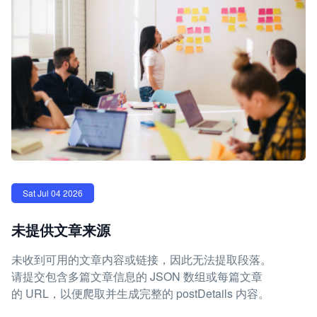
Sat Jul 04 2026
未提供文章来源
未收到可用的文章内容或链接，因此无法提取段落。
请提交包含多篇文章信息的 JSON 数组或每篇文章
的 URL，以便爬取并生成完整的 postDetails 内容。