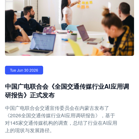
Tue Jun 30 2026
中国广电联合会《全国交通传媒行业AI应用调
研报告》正式发布
中国广电联合会交通宣传委员会在内蒙古发布了
《2026全国交通传媒行业AI应用调研报告》，基于
对145家交通传媒机构的调查，总结了行业在AI应用
上的现状与发展路径。