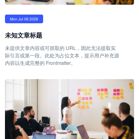
Mon Jul 06 2026
未知文章标题
未提供文章内容或可抓取的 URL，因此无法提取实
际引言或第一段。此处为占位文本，提示用户补充源
内容以生成完整的 Frontmatter。