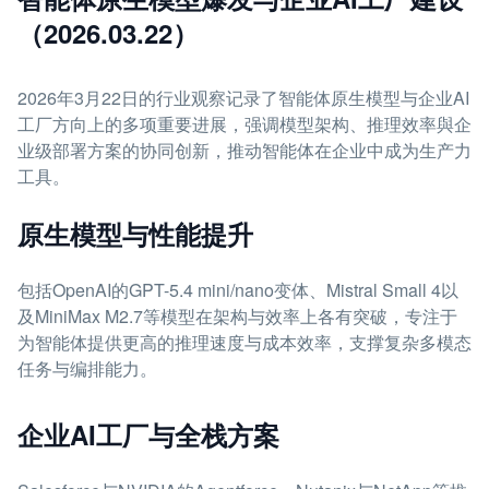
（2026.03.22）
2026年3月22日的行业观察记录了智能体原生模型与企业AI
工厂方向上的多项重要进展，强调模型架构、推理效率與企
业级部署方案的协同创新，推动智能体在企业中成为生产力
工具。
原生模型与性能提升
包括OpenAI的GPT-5.4 mini/nano变体、Mistral Small 4以
及MiniMax M2.7等模型在架构与效率上各有突破，专注于
为智能体提供更高的推理速度与成本效率，支撑复杂多模态
任务与编排能力。
企业AI工厂与全栈方案