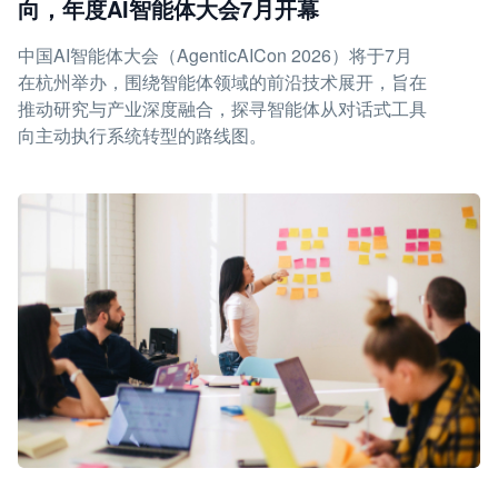
向，年度AI智能体大会7月开幕
中国AI智能体大会（AgenticAICon 2026）将于7月
在杭州举办，围绕智能体领域的前沿技术展开，旨在
推动研究与产业深度融合，探寻智能体从对话式工具
向主动执行系统转型的路线图。