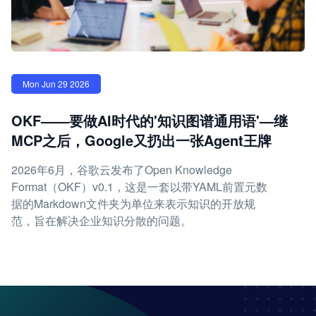
Mon Jun 29 2026
OKF——要做AI时代的'知识图谱通用语'—继
MCP之后，Google又扔出一张Agent王牌
2026年6月，谷歌云发布了Open Knowledge
Format（OKF）v0.1，这是一套以带YAML前置元数
据的Markdown文件夹为单位来表示知识的开放规
范，旨在解决企业知识分散的问题。