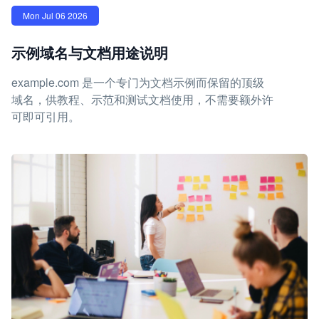
Mon Jul 06 2026
示例域名与文档用途说明
example.com 是一个专门为文档示例而保留的顶级
域名，供教程、示范和测试文档使用，不需要额外许
可即可引用。