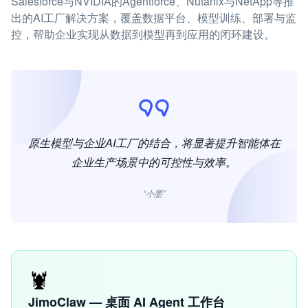
Salesforce与NVIDIA的Agentforce、Nutanix与NetApp等推
出的AI工厂解决方案，覆盖数据平台、模型训练、部署与监
控，帮助企业实现从数据到模型再到应用的闭环建设。
原生模型与企业AI工厂的结合，将显著提升智能体在
企业生产场景中的可控性与效率。
“小墨”
🦞
JimoClaw — 桌面 AI Agent 工作台