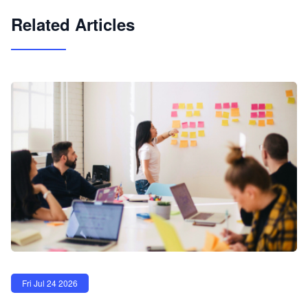
Related Articles
Fri Jul 24 2026