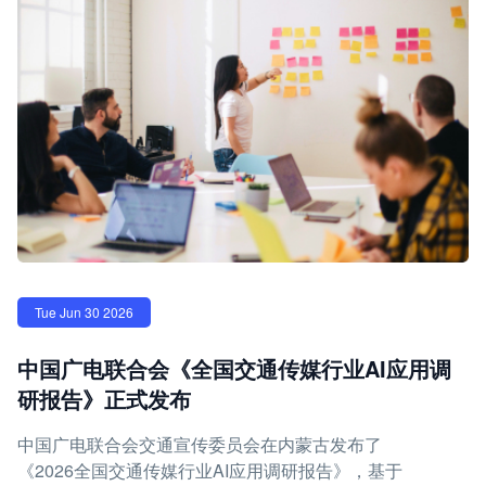
Tue Jun 30 2026
中国广电联合会《全国交通传媒行业AI应用调
研报告》正式发布
中国广电联合会交通宣传委员会在内蒙古发布了
《2026全国交通传媒行业AI应用调研报告》，基于