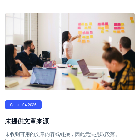
Sat Jul 04 2026
未提供文章来源
未收到可用的文章内容或链接，因此无法提取段落。