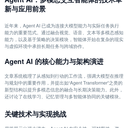
新与应用前景
近年来，Agent AI 已成为连接大模型能力与实际任务执行
能力的重要范式。通过融合视觉、语音、文本等多模态感知
能力，以及基于策略的决策模块，智能体开始在复杂的现实
与虚拟环境中承担长期任务与跨域协作。
Agent AI 的核心能力与架构演进
文章系统梳理了从感知到行动的工作流，强调大模型在推理
与规划中的重要作用，并提出如“Agent Transformer”之类的
新型结构以提升多模态信息的融合与长期决策能力。此外，
还讨论了在线学习、记忆管理与多智能体协同的关键模块。
关键技术与实现挑战