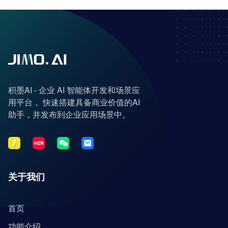
积墨AI - 企业 AI 智能体开发和场景应
用平台， 快速搭建具备商业价值的AI
助手，并发布到企业应用场景中。
关于我们
首页
功能介绍