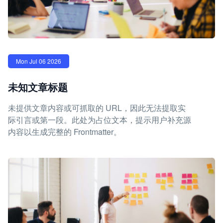
Mon Jul 06 2026
未知文章标题
未提供文章内容或可抓取的 URL，因此无法提取实
际引言或第一段。此处为占位文本，提示用户补充源
内容以生成完整的 Frontmatter。