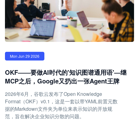
Mon Jun 29 2026
OKF——要做AI时代的'知识图谱通用语'—继
MCP之后，Google又扔出一张Agent王牌
2026年6月，谷歌云发布了Open Knowledge
Format（OKF）v0.1，这是一套以带YAML前置元数
据的Markdown文件夹为单位来表示知识的开放规
范，旨在解决企业知识分散的问题。