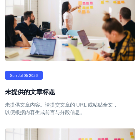
Sun Jul 05 2026
未提供的文章标题
未提供文章内容。请提交文章的 URL 或粘贴全文，
以便根据内容生成前言与分段信息。