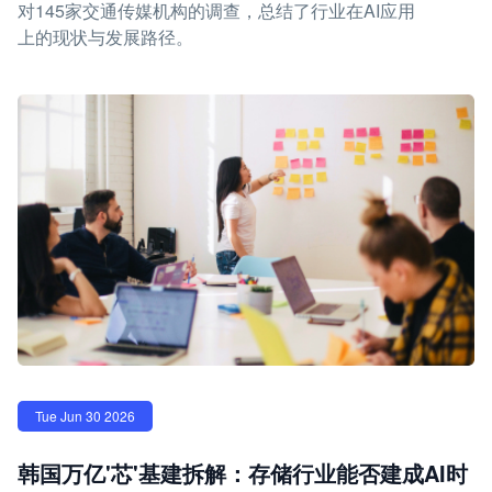
对145家交通传媒机构的调查，总结了行业在AI应用
上的现状与发展路径。
Tue Jun 30 2026
韩国万亿'芯'基建拆解：存储行业能否建成AI时