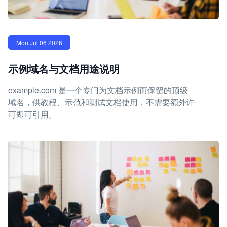
Mon Jul 06 2026
示例域名与文档用途说明
example.com 是一个专门为文档示例而保留的顶级
域名，供教程、示范和测试文档使用，不需要额外许
可即可引用。