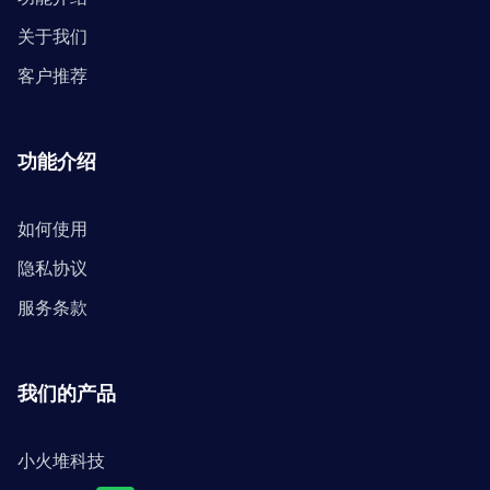
关于我们
客户推荐
功能介绍
如何使用
隐私协议
服务条款
我们的产品
小火堆科技