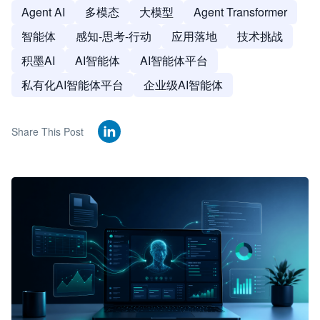
Agent AI
多模态
大模型
Agent Transformer
智能体
感知-思考-行动
应用落地
技术挑战
积墨AI
AI智能体
AI智能体平台
私有化AI智能体平台
企业级AI智能体
Share This Post