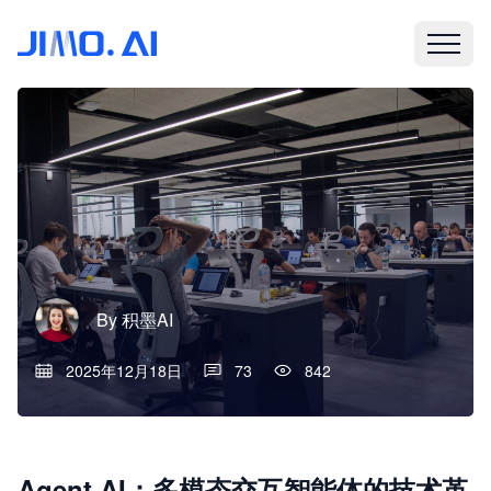
By
积墨AI
2025年12月18日
73
842
Agent AI：多模态交互智能体的技术革