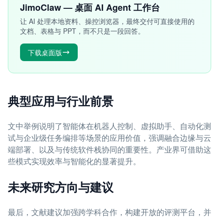
JimoClaw — 桌面 AI Agent 工作台
让 AI 处理本地资料、操控浏览器，最终交付可直接使用的
文档、表格与 PPT，而不只是一段回答。
下载桌面版
典型应用与行业前景
文中举例说明了智能体在机器人控制、虚拟助手、自动化测
试与企业级任务编排等场景的应用价值，强调融合边缘与云
端部署、以及与传统软件栈协同的重要性。产业界可借助这
些模式实现效率与智能化的显著提升。
未来研究方向与建议
最后，文献建议加强跨学科合作，构建开放的评测平台，并