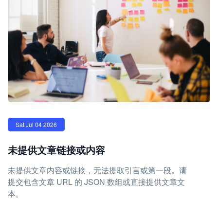
Sat Jul 04 2026
未提供文章链接或内容
未提供文章内容或链接，无法提取引言或第一段。请
提交包含文章 URL 的 JSON 数组或直接提供文章文
本。