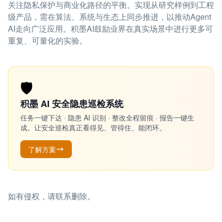
关注隐私保护与商业化路径的平衡。实现从研究样例到工程
级产品，需在算法、系统与生态上同步推进，以推动Agent
AI走向广泛应用。积墨AI鼓励业界在真实场景中进行更多可
重复、可量化的实验。
🛡️
积墨 AI 安全隐患巡检系统
任务一键下达 · 隐患 AI 识别 · 整改全程留痕 · 报告一键生
成。让安全巡检真正看得见、管得住、能闭环。
了解方案
如有侵权，请联系删除。