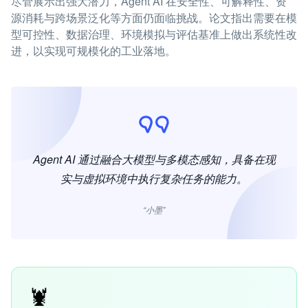
尽管展示出强大潜力，Agent AI 在安全性、可解释性、资
源消耗与跨场景泛化等方面仍面临挑战。论文指出需要在模
型可控性、数据治理、环境模拟与评估基准上做出系统性改
进，以实现可规模化的工业落地。
Agent AI 通过融合大模型与多模态感知，具备在现
实与虚拟环境中执行复杂任务的能力。
“小墨”
🦞