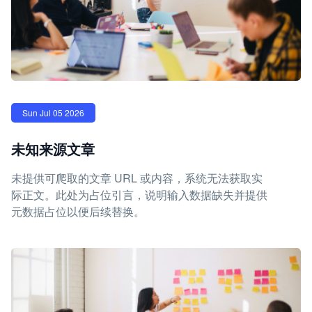
Sun Jul 05 2026
未知来源文章
未提供可爬取的文章 URL 或内容，系统无法获取实
际正文。此处为占位引言，说明输入数据缺失并提供
元数据占位以便后续替换。