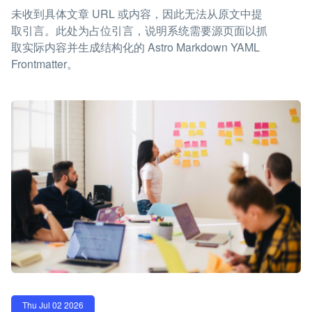
未收到具体文章 URL 或内容，因此无法从原文中提
取引言。此处为占位引言，说明系统需要源页面以抓
取实际内容并生成结构化的 Astro Markdown YAML
Frontmatter。
Thu Jul 02 2026