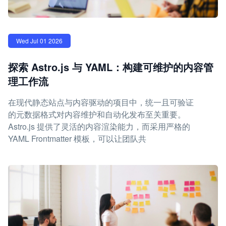
Wed Jul 01 2026
探索 Astro.js 与 YAML：构建可维护的内容管
理工作流
在现代静态站点与内容驱动的项目中，统一且可验证
的元数据格式对内容维护和自动化发布至关重要。
Astro.js 提供了灵活的内容渲染能力，而采用严格的
YAML Frontmatter 模板，可以让团队共