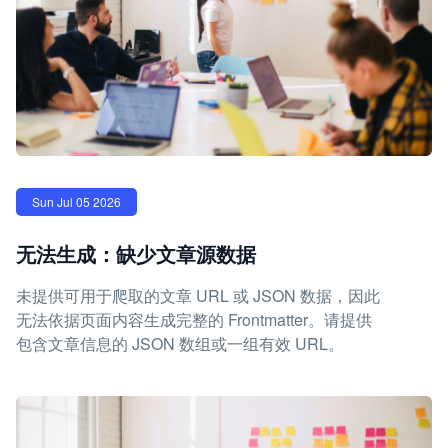
Sun Jul 05 2026
无法生成：缺少文章源数据
未提供可用于爬取的文章 URL 或 JSON 数据，因此
无法依据页面内容生成完整的 Frontmatter。请提供
包含文章信息的 JSON 数组或一组有效 URL。