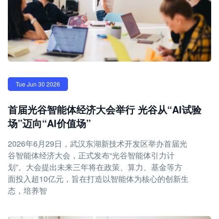
Tue Jun 30 2026
首届光谷智能体经济大会举行 光谷从“AI试验
场”迈向“AI价值场”
2026年6月29日，武汉东湖新技术开发区举办首届光
谷智能体经济大会，正式发布“光谷智能体引力计
划”。大会提出未来三年将在政策、算力、基金等方
面投入超10亿元，旨在打造以智能体为核心的创新生
态，培养智