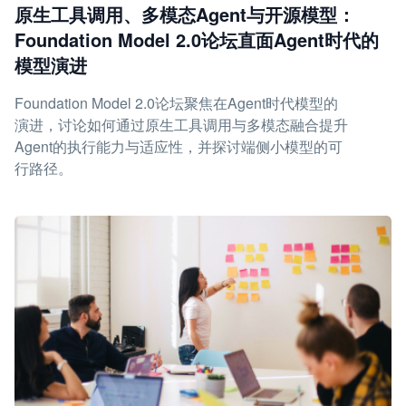
原生工具调用、多模态Agent与开源模型：
Foundation Model 2.0论坛直面Agent时代的
模型演进
Foundation Model 2.0论坛聚焦在Agent时代模型的
演进，讨论如何通过原生工具调用与多模态融合提升
Agent的执行能力与适应性，并探讨端侧小模型的可
行路径。