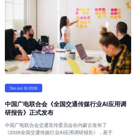
Tue Jun 30 2026
中国广电联合会《全国交通传媒行业AI应用调
研报告》正式发布
中国广电联合会交通宣传委员会在内蒙古发布了
《2026全国交通传媒行业AI应用调研报告》，基于