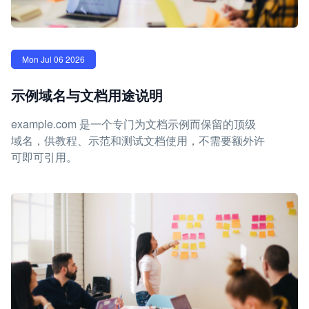
Mon Jul 06 2026
示例域名与文档用途说明
example.com 是一个专门为文档示例而保留的顶级
域名，供教程、示范和测试文档使用，不需要额外许
可即可引用。