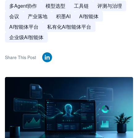
多Agent协作
模型选型
工具链
评测与治理
会议
产业落地
积墨AI
AI智能体
AI智能体平台
私有化AI智能体平台
企业级AI智能体
Share This Post