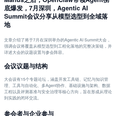
底爆发，7月深圳，Agentic AI
Summit会议分享从模型选型到全域落
地
文章介绍了将于7月在深圳举办的Agentic AI Summit大会，
强调会议将覆盖从模型选型到工程化落地的完整决策链，并
详述大会的议题设置与参会阵容。
会议议题与结构
大会设有15个专题论坛，涵盖开发工具链、记忆与知识管
理、工具与自动化、多Agent协作、基础设施与架构、数据
工程以及评测基准与安全治理等核心方向，旨在形成从理论
到实践的闭环交流。
参会者与企业参与