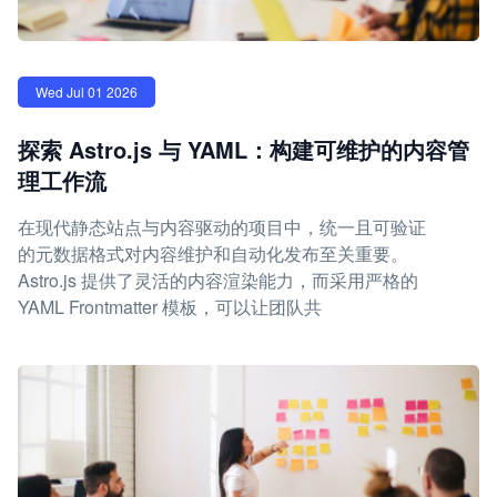
Wed Jul 01 2026
探索 Astro.js 与 YAML：构建可维护的内容管
理工作流
在现代静态站点与内容驱动的项目中，统一且可验证
的元数据格式对内容维护和自动化发布至关重要。
Astro.js 提供了灵活的内容渲染能力，而采用严格的
YAML Frontmatter 模板，可以让团队共