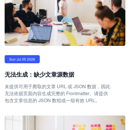
Sun Jul 05 2026
无法生成：缺少文章源数据
未提供可用于爬取的文章 URL 或 JSON 数据，因此
无法依据页面内容生成完整的 Frontmatter。请提供
包含文章信息的 JSON 数组或一组有效 URL。