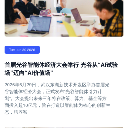
Tue Jun 30 2026
首届光谷智能体经济大会举行 光谷从“AI试验
场”迈向“AI价值场”
2026年6月29日，武汉东湖新技术开发区举办首届光
谷智能体经济大会，正式发布“光谷智能体引力计
划”。大会提出未来三年将在政策、算力、基金等方
面投入超10亿元，旨在打造以智能体为核心的创新生
态，培养智