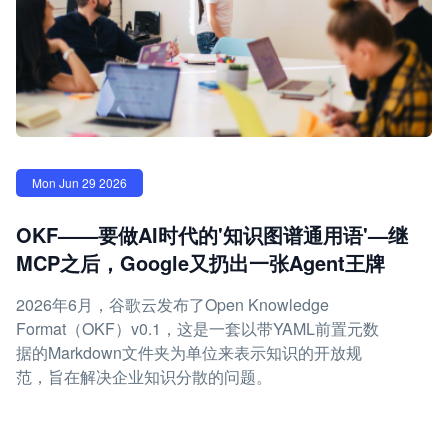
Mon Jun 29 2026
OKF——要做AI时代的'知识图谱通用语'—继
MCP之后，Google又扔出一张Agent王牌
2026年6月，谷歌云发布了Open Knowledge
Format（OKF）v0.1，这是一套以带YAML前置元数
据的Markdown文件夹为单位来表示知识的开放规
范，旨在解决企业知识分散的问题。