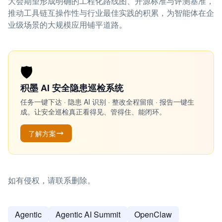
大会期望形成明确的工程化路线图、开源标准与评测基准，
推动工具链互操作性与行业最佳实践的积累，为智能体在企
业级场景的大规模应用铺平道路。
🛡️
积墨 AI 安全隐患巡检系统
任务一键下达 · 隐患 AI 识别 · 整改全程留痕 · 报告一键生
成。让安全巡检真正看得见、管得住、能闭环。
了解方案
如有侵权，请联系删除。
Agentic
Agentic AI Summit
OpenClaw