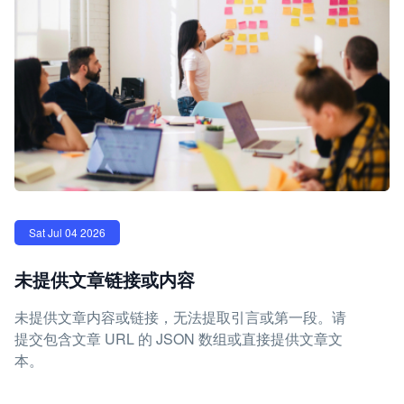
Sat Jul 04 2026
未提供文章链接或内容
未提供文章内容或链接，无法提取引言或第一段。请
提交包含文章 URL 的 JSON 数组或直接提供文章文
本。