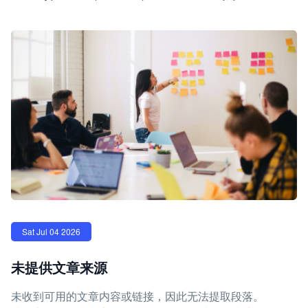
Sat Jul 04 2026
未提供文章来源
未收到可用的文章内容或链接，因此无法提取段落。