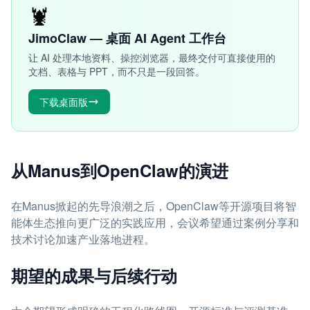
🦞
JimoClaw — 桌面 AI Agent 工作台
让 AI 处理本地资料、操控浏览器，最终交付可直接使用的
文档、表格与 PPT，而不只是一段回答。
下载桌面版
从Manus到OpenClaw的演进
在Manus掀起的先导浪潮之后，OpenClaw等开源项目将智
能体生态推向更广泛的实践应用，会议希望通过案例分享和
技术讨论加速产业落地进程。
期望的成果与后续行动