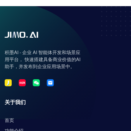
积墨AI - 企业 AI 智能体开发和场景应
用平台， 快速搭建具备商业价值的AI
助手，并发布到企业应用场景中。
关于我们
首页
功能介绍