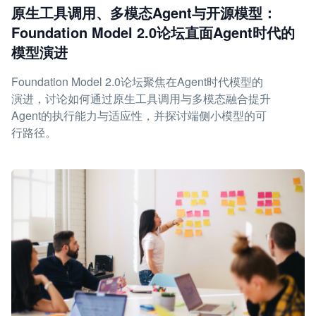
原生工具调用、多模态Agent与开源模型：
Foundation Model 2.0论坛直面Agent时代的
模型演进
Foundation Model 2.0论坛聚焦在Agent时代模型的
演进，讨论如何通过原生工具调用与多模态融合提升
Agent的执行能力与适应性，并探讨端侧小模型的可
行路径。