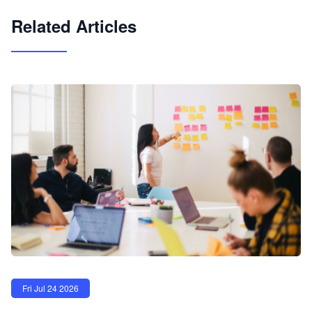
Related Articles
Fri Jul 24 2026