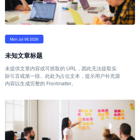
Mon Jul 06 2026
未知文章标题
未提供文章内容或可抓取的 URL，因此无法提取实
际引言或第一段。此处为占位文本，提示用户补充源
内容以生成完整的 Frontmatter。