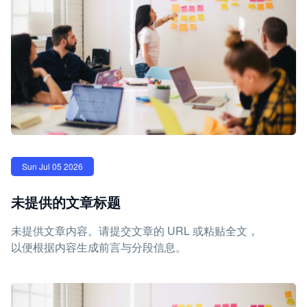
Sun Jul 05 2026
未提供的文章标题
未提供文章内容。请提交文章的 URL 或粘贴全文，
以便根据内容生成前言与分段信息。