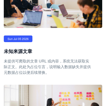
Sun Jul 05 2026
未知来源文章
未提供可爬取的文章 URL 或内容，系统无法获取实
际正文。此处为占位引言，说明输入数据缺失并提供
元数据占位以便后续替换。