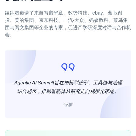
组织者邀请了来自智谱华章、数势科技、ebay、蓝驰创
投、美的集团、京东科技、一汽-大众、蚂蚁数科、菜鸟集
团与阅文集团等企业的专家，促进产学研深度对话与合作机
会。
Agentic AI Summit旨在把模型选型、工具链与治理
结合起来，推动智能体从研究走向规模化落地。
“小墨”