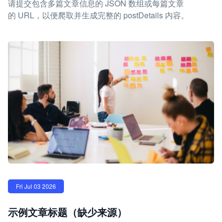
请提交包含多篇文章信息的 JSON 数组或每篇文章
的 URL，以便爬取并生成完整的 postDetails 内容。
Fri Jul 03 2026
示例文章标题（缺少来源）