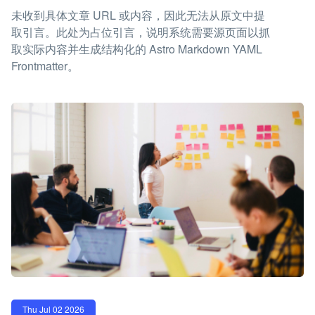
未收到具体文章 URL 或内容，因此无法从原文中提
取引言。此处为占位引言，说明系统需要源页面以抓
取实际内容并生成结构化的 Astro Markdown YAML
Frontmatter。
Thu Jul 02 2026