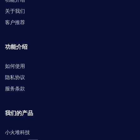
关于我们
客户推荐
功能介绍
如何使用
隐私协议
服务条款
我们的产品
小火堆科技