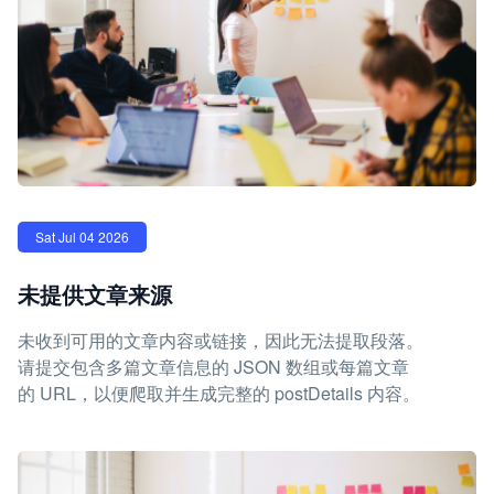
Sat Jul 04 2026
未提供文章来源
未收到可用的文章内容或链接，因此无法提取段落。
请提交包含多篇文章信息的 JSON 数组或每篇文章
的 URL，以便爬取并生成完整的 postDetails 内容。