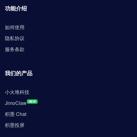
功能介绍
如何使用
隐私协议
服务条款
我们的产品
小火堆科技
JimoClaw
NEW
积墨 Chat
积墨投屏