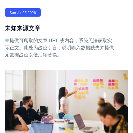
Sun Jul 05 2026
未知来源文章
未提供可爬取的文章 URL 或内容，系统无法获取实
际正文。此处为占位引言，说明输入数据缺失并提供
元数据占位以便后续替换。