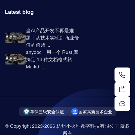
Latest blog
当AI产品开发不再是难
题：从技术实现到商业价
值的跨越 ...
anydoc：用一个 Rust 库
搞定 14 种文档格式转
Markd ...
等保三级安全认证
国家高新技术企业
© Copyright 2023-2026 杭州小火堆数字科技有限公司 版权
所有