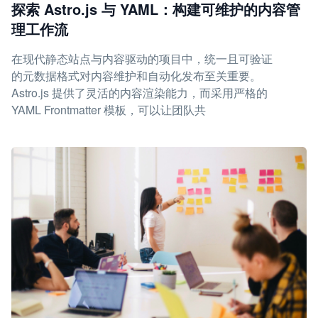
探索 Astro.js 与 YAML：构建可维护的内容管
理工作流
在现代静态站点与内容驱动的项目中，统一且可验证
的元数据格式对内容维护和自动化发布至关重要。
Astro.js 提供了灵活的内容渲染能力，而采用严格的
YAML Frontmatter 模板，可以让团队共