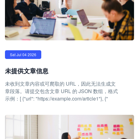
Sat Jul 04 2026
未提供文章信息
未收到文章内容或可爬取的 URL，因此无法生成文
章段落。请提交包含文章 URL 的 JSON 数组，格式
示例：[ {"url": "https://example.com/article1"}, {"