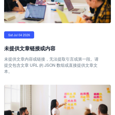
Sat Jul 04 2026
未提供文章链接或内容
未提供文章内容或链接，无法提取引言或第一段。请
提交包含文章 URL 的 JSON 数组或直接提供文章文
本。