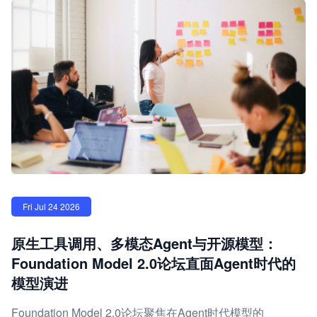
Fri Jul 24 2026
原生工具调用、多模态Agent与开源模型：
Foundation Model 2.0论坛直面Agent时代的
模型演进
Foundation Model 2.0论坛聚焦在Agent时代模型的