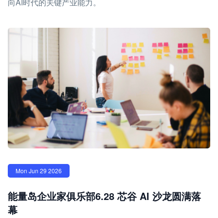
向AI时代的关键产业能力。
Mon Jun 29 2026
能量岛企业家俱乐部6.28 芯谷 AI 沙龙圆满落
幕