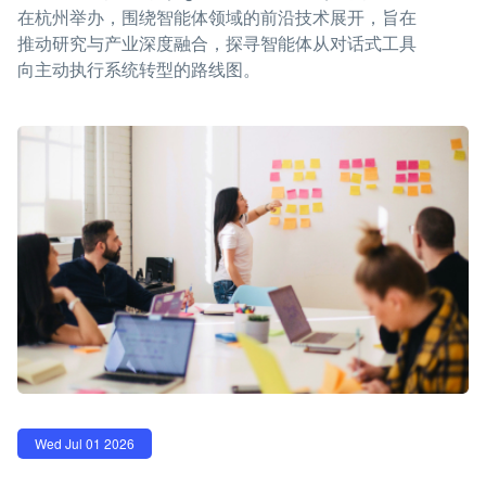
在杭州举办，围绕智能体领域的前沿技术展开，旨在
推动研究与产业深度融合，探寻智能体从对话式工具
向主动执行系统转型的路线图。
Wed Jul 01 2026