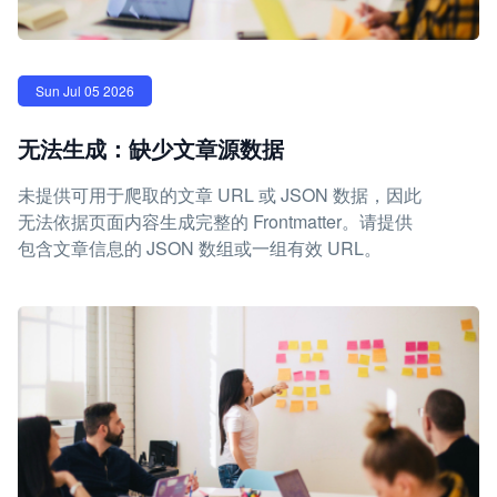
Sun Jul 05 2026
无法生成：缺少文章源数据
未提供可用于爬取的文章 URL 或 JSON 数据，因此
无法依据页面内容生成完整的 Frontmatter。请提供
包含文章信息的 JSON 数组或一组有效 URL。