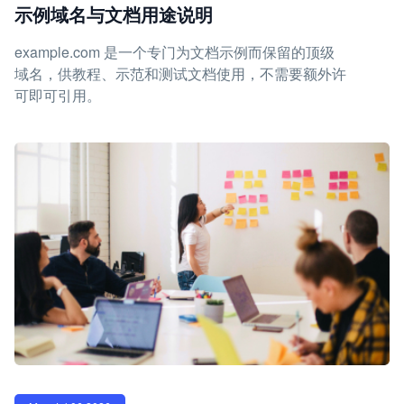
示例域名与文档用途说明
example.com 是一个专门为文档示例而保留的顶级
域名，供教程、示范和测试文档使用，不需要额外许
可即可引用。