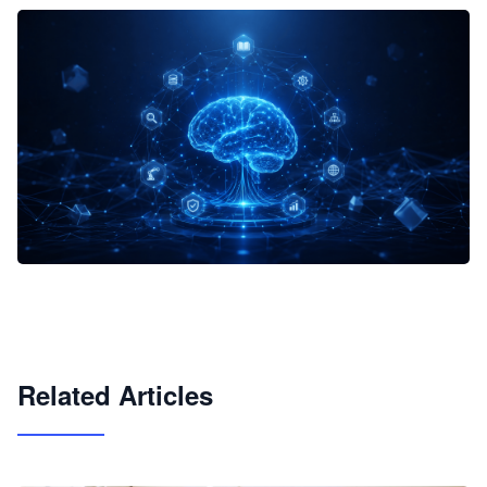
企业 AI 智能体开发和场景应用平台
快速搭建具备商业价值的 AI 助手
试用咨询
Related Articles