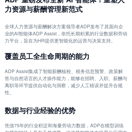
力资源与薪酬管理新范式
全球人力资源与薪酬解决方案领导者ADP发布了其面向企
业的AI智能体ADP Assist，依托长期积累的行业数据和劳动
力平台，旨在为HR提供更智能化的运营与决策支持。
覆盖员工全生命周期的能力
ADP Assist集成了智能薪酬核校、税务信息预警、政策解
答与自然语言的人才操作能力，能够在招聘、入职、薪酬与
离职等环节提供自动化与洞察，减少人工错误并提升合规
性。
数据与行业经验的优势
凭借75年的行业积淀和海量劳动力数据，ADP在模型训练