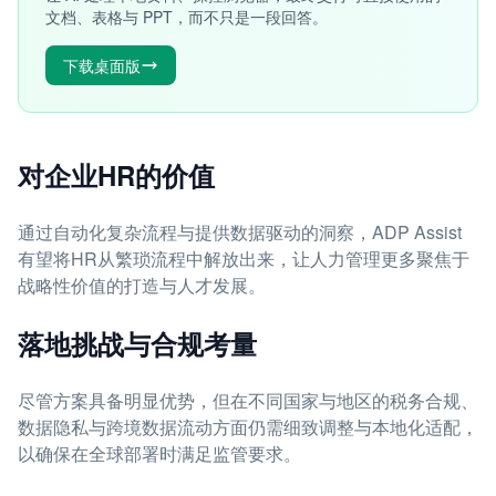
文档、表格与 PPT，而不只是一段回答。
下载桌面版
对企业HR的价值
通过自动化复杂流程与提供数据驱动的洞察，ADP Assist
有望将HR从繁琐流程中解放出来，让人力管理更多聚焦于
战略性价值的打造与人才发展。
落地挑战与合规考量
尽管方案具备明显优势，但在不同国家与地区的税务合规、
数据隐私与跨境数据流动方面仍需细致调整与本地化适配，
以确保在全球部署时满足监管要求。