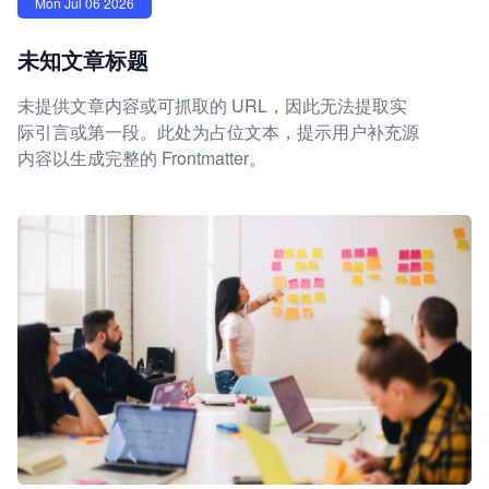
Mon Jul 06 2026
未知文章标题
未提供文章内容或可抓取的 URL，因此无法提取实
际引言或第一段。此处为占位文本，提示用户补充源
内容以生成完整的 Frontmatter。