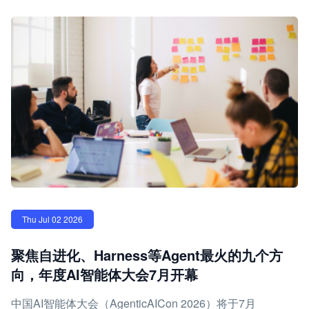
Thu Jul 02 2026
聚焦自进化、Harness等Agent最火的九个方
向，年度AI智能体大会7月开幕
中国AI智能体大会（AgenticAICon 2026）将于7月