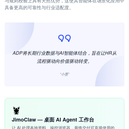
与规则校验上具有天然优势，这使其智能体在场景化应用中
具备更高的可靠性与行业适配度。
ADP将长期行业数据与AI智能体结合，旨在让HR从
流程驱动向价值驱动转变。
“小墨”
🦞
JimoClaw — 桌面 AI Agent 工作台
让 AI 处理本地资料、操控浏览器，最终交付可直接使用的