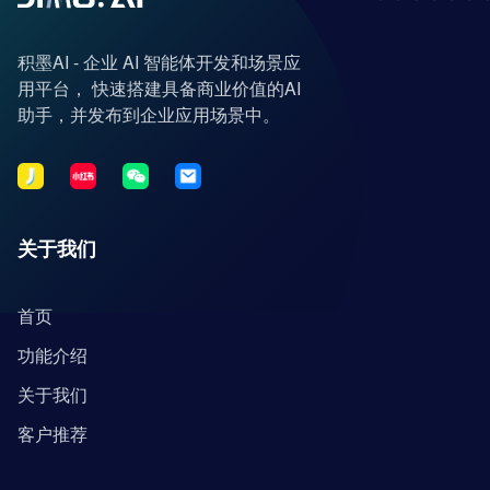
积墨AI - 企业 AI 智能体开发和场景应
用平台， 快速搭建具备商业价值的AI
助手，并发布到企业应用场景中。
关于我们
首页
功能介绍
关于我们
客户推荐