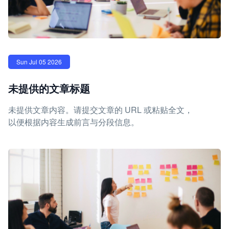
Sun Jul 05 2026
未提供的文章标题
未提供文章内容。请提交文章的 URL 或粘贴全文，
以便根据内容生成前言与分段信息。