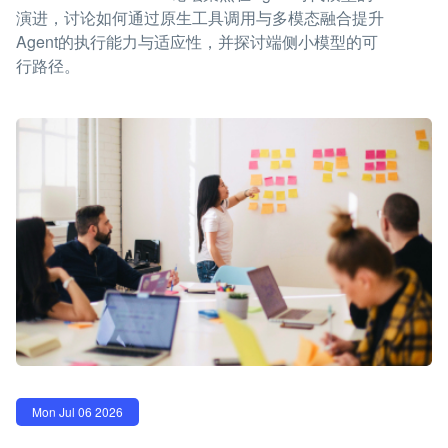
演进，讨论如何通过原生工具调用与多模态融合提升
Agent的执行能力与适应性，并探讨端侧小模型的可
行路径。
Mon Jul 06 2026