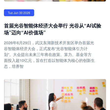
Tue Jun 30 2026
首届光谷智能体经济大会举行 光谷从“AI试验
场”迈向“AI价值场”
2026年6月29日，武汉东湖新技术开发区举办首届光
谷智能体经济大会，正式发布“光谷智能体引力计
划”。大会提出未来三年将在政策、算力、基金等方
面投入超10亿元，旨在打造以智能体为核心的创新生
态，培养智