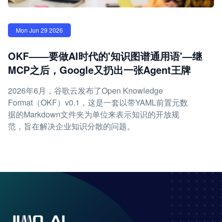
Mon Jun 29 2026
OKF——要做AI时代的'知识图谱通用语'—继
MCP之后，Google又扔出一张Agent王牌
2026年6月，谷歌云发布了Open Knowledge
Format（OKF）v0.1，这是一套以带YAML前置元数
据的Markdown文件夹为单位来表示知识的开放规
范，旨在解决企业知识分散的问题。