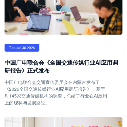
Tue Jun 30 2026
中国广电联合会《全国交通传媒行业AI应用调
研报告》正式发布
中国广电联合会交通宣传委员会在内蒙古发布了
《2026全国交通传媒行业AI应用调研报告》，基于
对145家交通传媒机构的调查，总结了行业在AI应用
上的现状与发展路径。